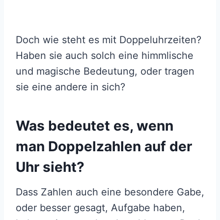
Doch wie steht es mit Doppeluhrzeiten?
Haben sie auch solch eine himmlische
und magische Bedeutung, oder tragen
sie eine andere in sich?
Was bedeutet es, wenn
man Doppelzahlen auf der
Uhr sieht?
Dass Zahlen auch eine besondere Gabe,
oder besser gesagt, Aufgabe haben,