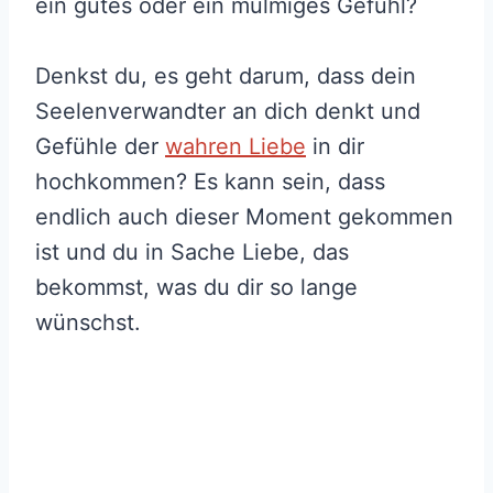
ein gutes oder ein mulmiges Gefühl?
Denkst du, es geht darum, dass dein
Seelenverwandter an dich denkt und
Gefühle der
wahren Liebe
in dir
hochkommen? Es kann sein, dass
endlich auch dieser Moment gekommen
ist und du in Sache Liebe, das
bekommst, was du dir so lange
wünschst.