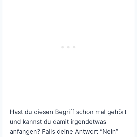
Hast du diesen Begriff schon mal gehört
und kannst du damit irgendetwas
anfangen? Falls deine Antwort “Nein”