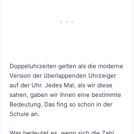
Doppeluhrzeiten gelten als die moderne
Version der überlappenden Uhrzeiger
auf der Uhr. Jedes Mal, als wir diese
sahen, gaben wir ihnen eine bestimmte
Bedeutung. Das fing so schon in der
Schule an.
Was bedeutet es, wenn sich die Zahl