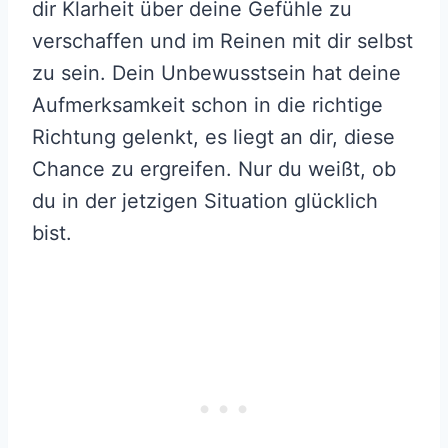
dir Klarheit über deine Gefühle zu
verschaffen und im Reinen mit dir selbst
zu sein. Dein Unbewusstsein hat deine
Aufmerksamkeit schon in die richtige
Richtung gelenkt, es liegt an dir, diese
Chance zu ergreifen. Nur du weißt, ob
du in der jetzigen Situation glücklich
bist.