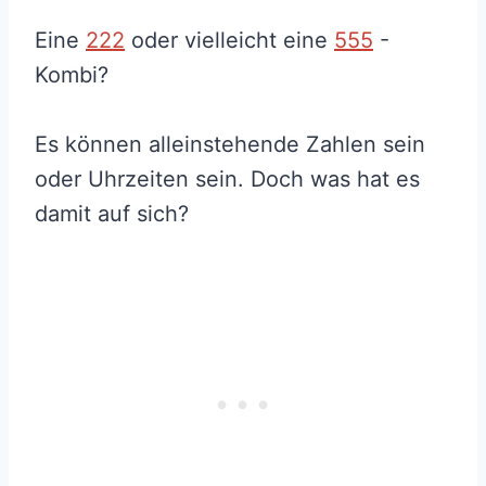
Eine
222
oder vielleicht eine
555
-
Kombi?
Es können alleinstehende Zahlen sein
oder Uhrzeiten sein. Doch was hat es
damit auf sich?