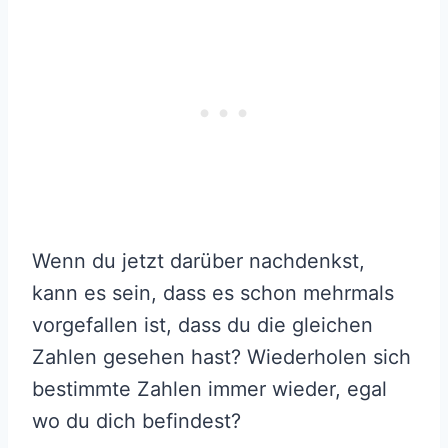
Wenn du jetzt darüber nachdenkst,
kann es sein, dass es schon mehrmals
vorgefallen ist, dass du die gleichen
Zahlen gesehen hast? Wiederholen sich
bestimmte Zahlen immer wieder, egal
wo du dich befindest?