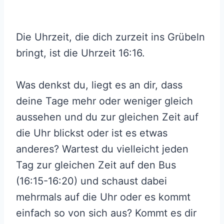
Die Uhrzeit, die dich zurzeit ins Grübeln
bringt, ist die Uhrzeit 16:16.
Was denkst du, liegt es an dir, dass
deine Tage mehr oder weniger gleich
aussehen und du zur gleichen Zeit auf
die Uhr blickst oder ist es etwas
anderes? Wartest du vielleicht jeden
Tag zur gleichen Zeit auf den Bus
(16:15-16:20) und schaust dabei
mehrmals auf die Uhr oder es kommt
einfach so von sich aus? Kommt es dir