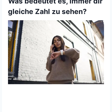
Was bedeutet es, immer dir
gleiche Zahl zu sehen?