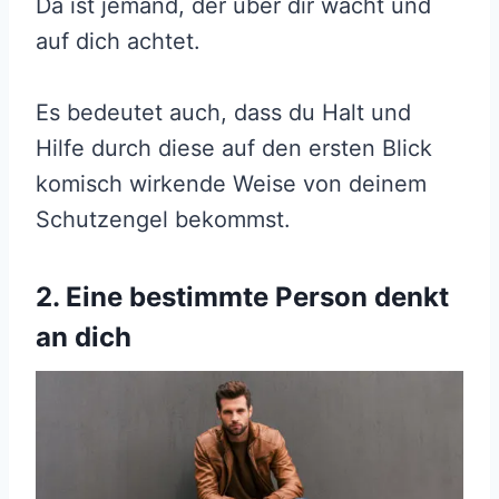
Da ist jemand, der über dir wacht und
auf dich achtet.
Es bedeutet auch, dass du Halt und
Hilfe durch diese auf den ersten Blick
komisch wirkende Weise von deinem
Schutzengel bekommst.
2. Eine bestimmte Person denkt
an dich