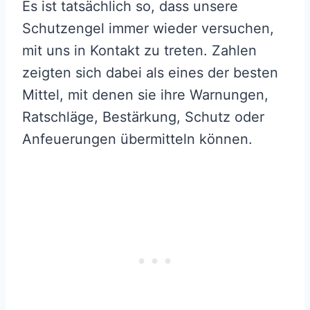
Es ist tatsächlich so, dass unsere
Schutzengel immer wieder versuchen,
mit uns in Kontakt zu treten. Zahlen
zeigten sich dabei als eines der besten
Mittel, mit denen sie ihre Warnungen,
Ratschläge, Bestärkung, Schutz oder
Anfeuerungen übermitteln können.