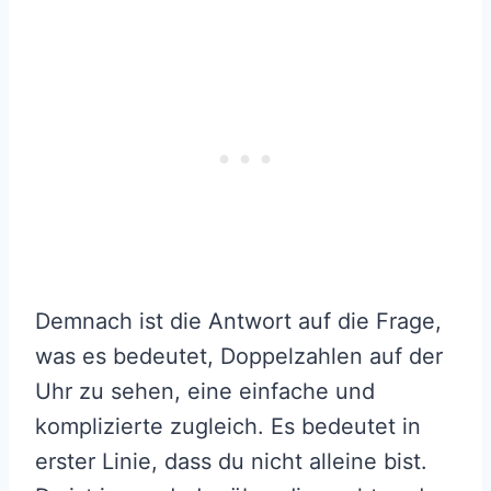
Demnach ist die Antwort auf die Frage,
was es bedeutet, Doppelzahlen auf der
Uhr zu sehen, eine einfache und
komplizierte zugleich. Es bedeutet in
erster Linie, dass du nicht alleine bist.