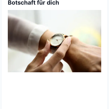
Botschaft für dich