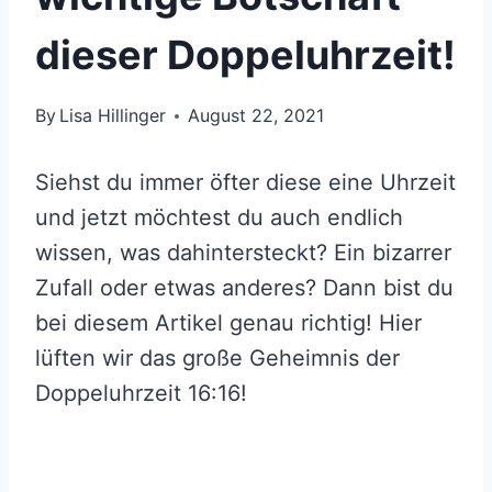
dieser Doppeluhrzeit!
By
Lisa Hillinger
August 22, 2021
Siehst du immer öfter diese eine Uhrzeit
und jetzt möchtest du auch endlich
wissen, was dahintersteckt? Ein bizarrer
Zufall oder etwas anderes? Dann bist du
bei diesem Artikel genau richtig! Hier
lüften wir das große Geheimnis der
Doppeluhrzeit 16:16!