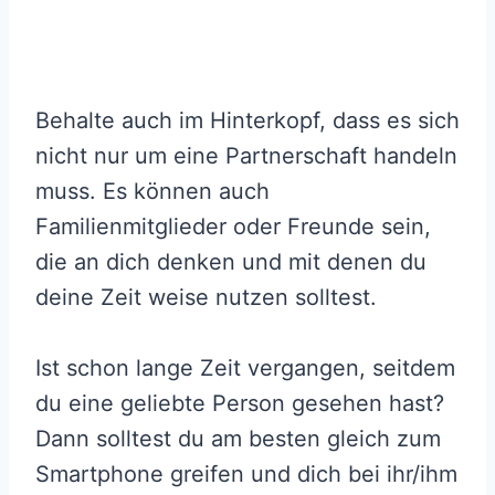
Behalte auch im Hinterkopf, dass es sich
nicht nur um eine Partnerschaft handeln
muss. Es können auch
Familienmitglieder oder Freunde sein,
die an dich denken und mit denen du
deine Zeit weise nutzen solltest.
Ist schon lange Zeit vergangen, seitdem
du eine geliebte Person gesehen hast?
Dann solltest du am besten gleich zum
Smartphone greifen und dich bei ihr/ihm