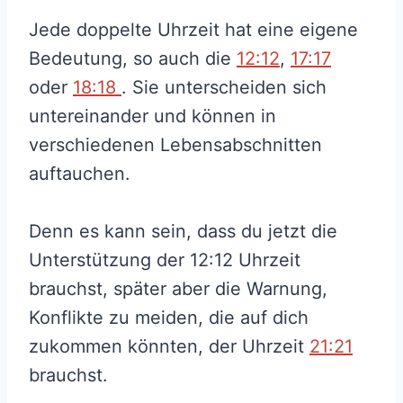
Jede doppelte Uhrzeit hat eine eigene
Bedeutung, so auch die
12:12
,
17:17
oder
18:18
. Sie unterscheiden sich
untereinander und können in
verschiedenen Lebensabschnitten
auftauchen.
Denn es kann sein, dass du jetzt die
Unterstützung der 12:12 Uhrzeit
brauchst, später aber die Warnung,
Konflikte zu meiden, die auf dich
zukommen könnten, der Uhrzeit
21:21
brauchst.