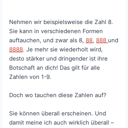
Nehmen wir beispielsweise die Zahl 8.
Sie kann in verschiedenen Formen
auftauchen, und zwar als 8,
88
,
888
und
8888
. Je mehr sie wiederholt wird,
desto stärker und dringender ist ihre
Botschaft an dich! Das gilt für alle
Zahlen von 1-9.
Doch wo tauchen diese Zahlen auf?
Sie können überall erscheinen. Und
damit meine ich auch wirklich überall –