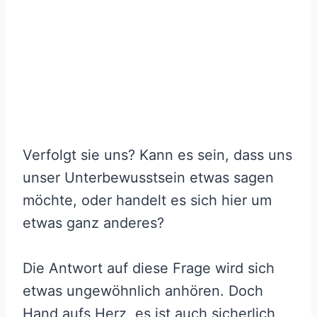
Verfolgt sie uns? Kann es sein, dass uns
unser Unterbewusstsein etwas sagen
möchte, oder handelt es sich hier um
etwas ganz anderes?
Die Antwort auf diese Frage wird sich
etwas ungewöhnlich anhören. Doch
Hand aufs Herz, es ist auch sicherlich