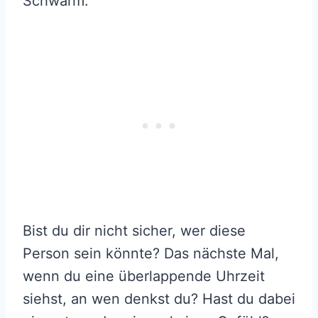
Schwarm.
Bist du dir nicht sicher, wer diese
Person sein könnte? Das nächste Mal,
wenn du eine überlappende Uhrzeit
siehst, an wen denkst du? Hast du dabei