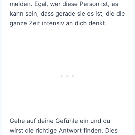
melden. Egal, wer diese Person ist, es
kann sein, dass gerade sie es ist, die die
ganze Zeit intensiv an dich denkt.
Gehe auf deine Gefühle ein und du
wirst die richtige Antwort finden. Dies