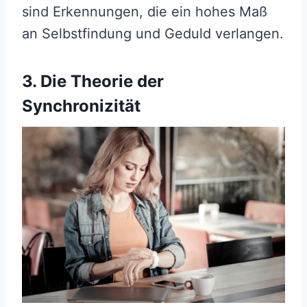
sind Erkennungen, die ein hohes Maß
an Selbstfindung und Geduld verlangen.
3. Die Theorie der
Synchronizität