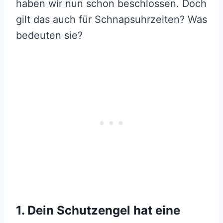
haben wir nun schon beschlossen. Doch
gilt das auch für Schnapsuhrzeiten? Was
bedeuten sie?
1. Dein Schutzengel hat eine