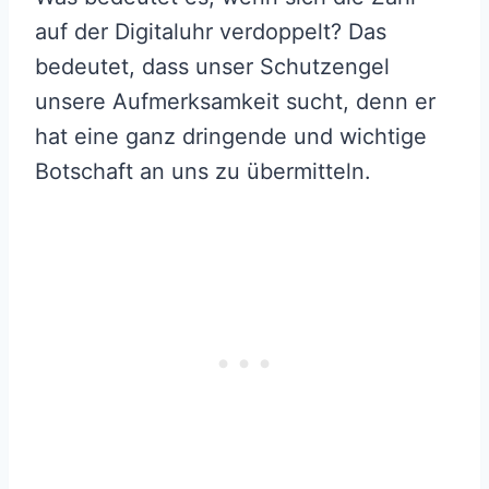
auf der Digitaluhr verdoppelt? Das
bedeutet, dass unser Schutzengel
unsere Aufmerksamkeit sucht, denn er
hat eine ganz dringende und wichtige
Botschaft an uns zu übermitteln.