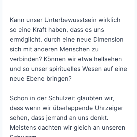
Kann unser Unterbewusstsein wirklich
so eine Kraft haben, dass es uns
ermöglicht, durch eine neue Dimension
sich mit anderen Menschen zu
verbinden? Können wir etwa hellsehen
und so unser spirituelles Wesen auf eine
neue Ebene bringen?
Schon in der Schulzeit glaubten wir,
dass wenn wir überlappende Uhrzeiger
sehen, dass jemand an uns denkt.
Meistens dachten wir gleich an unseren