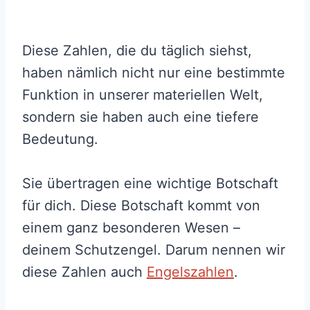
Diese Zahlen, die du täglich siehst,
haben nämlich nicht nur eine bestimmte
Funktion in unserer materiellen Welt,
sondern sie haben auch eine tiefere
Bedeutung.
Sie übertragen eine wichtige Botschaft
für dich. Diese Botschaft kommt von
einem ganz besonderen Wesen –
deinem Schutzengel. Darum nennen wir
diese Zahlen auch
Engelszahlen
.