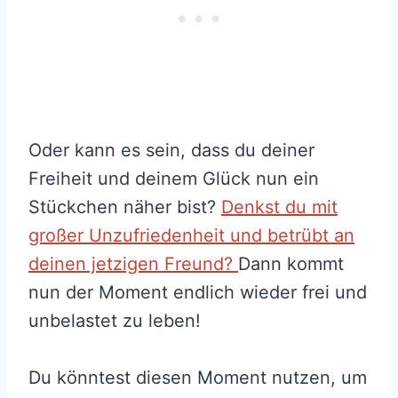
Oder kann es sein, dass du deiner
Freiheit und deinem Glück nun ein
Stückchen näher bist?
Denkst du mit
großer Unzufriedenheit und betrübt an
deinen jetzigen Freund?
Dann kommt
nun der Moment endlich wieder frei und
unbelastet zu leben!
Du könntest diesen Moment nutzen, um