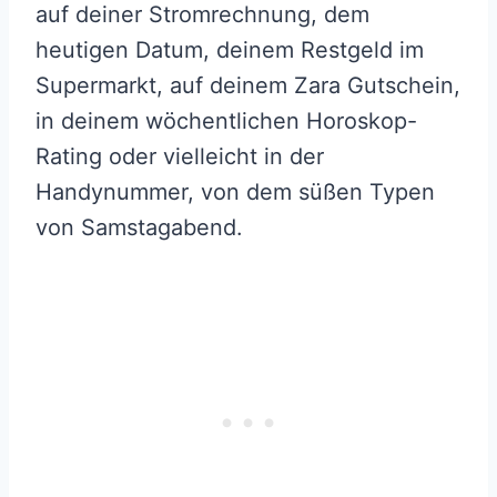
auf deiner Stromrechnung, dem
heutigen Datum, deinem Restgeld im
Supermarkt, auf deinem Zara Gutschein,
in deinem wöchentlichen Horoskop-
Rating oder vielleicht in der
Handynummer, von dem süßen Typen
von Samstagabend.