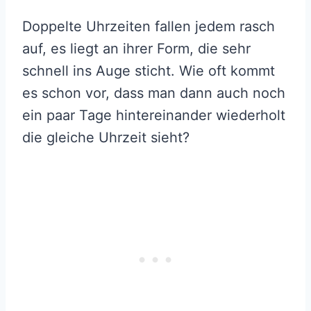
Doppelte Uhrzeiten fallen jedem rasch
auf, es liegt an ihrer Form, die sehr
schnell ins Auge sticht. Wie oft kommt
es schon vor, dass man dann auch noch
ein paar Tage hintereinander wiederholt
die gleiche Uhrzeit sieht?