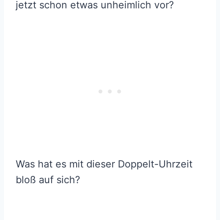
jetzt schon etwas unheimlich vor?
Was hat es mit dieser Doppelt-Uhrzeit
bloß auf sich?