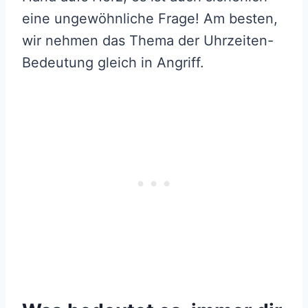
eine ungewöhnliche Frage! Am besten,
wir nehmen das Thema der Uhrzeiten-
Bedeutung gleich in Angriff.