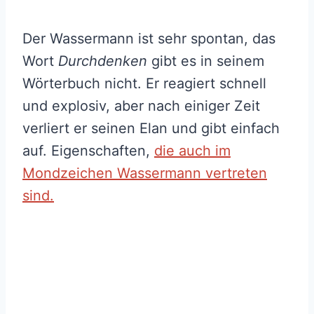
Der Wassermann ist sehr spontan, das
Wort
Durchdenken
gibt es in seinem
Wörterbuch nicht. Er reagiert schnell
und explosiv, aber nach einiger Zeit
verliert er seinen Elan und gibt einfach
auf. Eigenschaften,
die auch im
Mondzeichen Wassermann vertreten
sind.