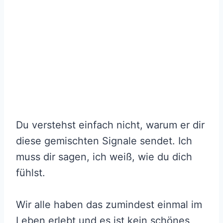
Du verstehst einfach nicht, warum er dir
diese gemischten Signale sendet. Ich
muss dir sagen, ich weiß, wie du dich
fühlst.
Wir alle haben das zumindest einmal im
Leben erlebt und es ist kein schönes