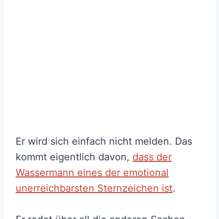
Er wird sich einfach nicht melden. Das
kommt eigentlich davon,
dass der
Wassermann eines der emotional
unerreichbarsten Sternzeichen ist
.