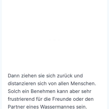
Dann ziehen sie sich zurück und
distanzieren sich von allen Menschen.
Solch ein Benehmen kann aber sehr
frustrierend für die Freunde oder den
Partner eines Wassermannes sein.