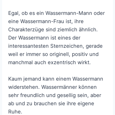
Egal, ob es ein Wassermann-Mann oder
eine Wassermann-Frau ist, ihre
Charakterzüge sind ziemlich ähnlich.
Der Wassermann ist eines der
interessantesten Sternzeichen, gerade
weil er immer so originell, positiv und
manchmal auch exzentrisch wirkt.
Kaum jemand kann einem Wassermann
widerstehen. Wassermänner können
sehr freundlich und gesellig sein, aber
ab und zu brauchen sie ihre eigene
Ruhe.