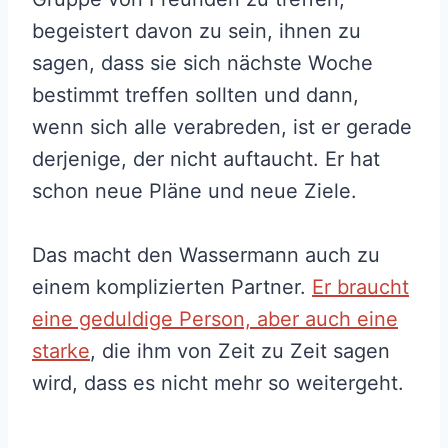
begeistert davon zu sein, ihnen zu
sagen, dass sie sich nächste Woche
bestimmt treffen sollten und dann,
wenn sich alle verabreden, ist er gerade
derjenige, der nicht auftaucht. Er hat
schon neue Pläne und neue Ziele.
Das macht den Wassermann auch zu
einem komplizierten Partner.
Er braucht
eine geduldige Person, aber auch eine
starke
, die ihm von Zeit zu Zeit sagen
wird, dass es nicht mehr so weitergeht.