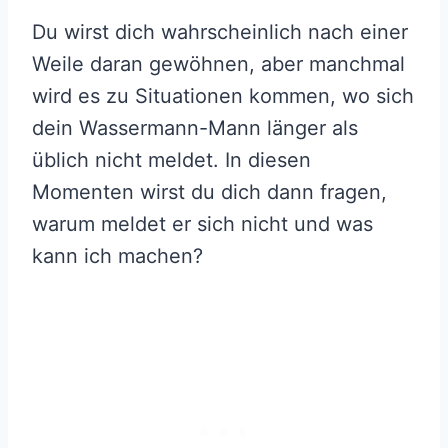
Du wirst dich wahrscheinlich nach einer
Weile daran gewöhnen, aber manchmal
wird es zu Situationen kommen, wo sich
dein Wassermann-Mann länger als
üblich nicht meldet. In diesen
Momenten wirst du dich dann fragen,
warum meldet er sich nicht und was
kann ich machen?