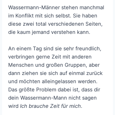
Wassermann-Männer stehen manchmal
im Konflikt mit sich selbst. Sie haben
diese zwei total verschiedenen Seiten,
die kaum jemand verstehen kann.
An einem Tag sind sie sehr freundlich,
verbringen gerne Zeit mit anderen
Menschen und großen Gruppen, aber
dann ziehen sie sich auf einmal zurück
und möchten alleingelassen werden.
Das größte Problem dabei ist, dass dir
dein Wassermann-Mann nicht sagen
wird
Ich brauche Zeit für mich
.