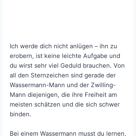
Ich werde dich nicht anlügen – ihn zu
erobern, ist keine leichte Aufgabe und
du wirst sehr viel Geduld brauchen. Von
all den Sternzeichen sind gerade der
Wassermann-Mann und der Zwilling-
Mann diejenigen, die ihre Freiheit am
meisten schätzen und die sich schwer
binden.
Bei einem Wassermann musst du lernen,