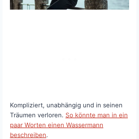
Kompliziert, unabhängig und in seinen
Träumen verloren.
So könnte man in ein
paar Worten einen Wassermann
beschreiben
.