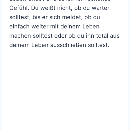
Gefühl. Du weißt nicht, ob du warten
solltest, bis er sich meldet, ob du
einfach weiter mit deinem Leben
machen solltest oder ob du ihn total aus
deinem Leben ausschließen solltest.