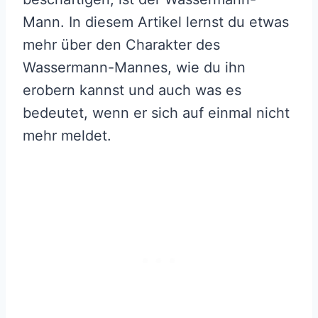
Mann. In diesem Artikel lernst du etwas
mehr über den Charakter des
Wassermann-Mannes, wie du ihn
erobern kannst und auch was es
bedeutet, wenn er sich auf einmal nicht
mehr meldet.