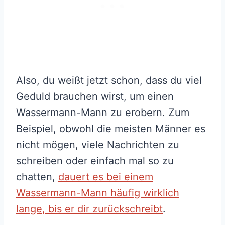
Also, du weißt jetzt schon, dass du viel
Geduld brauchen wirst, um einen
Wassermann-Mann zu erobern. Zum
Beispiel, obwohl die meisten Männer es
nicht mögen, viele Nachrichten zu
schreiben oder einfach mal so zu
chatten,
dauert es bei einem
Wassermann-Mann häufig wirklich
lange, bis er dir zurückschreibt
.