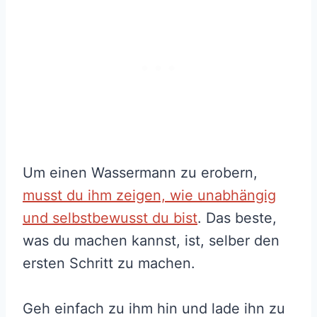
Um einen Wassermann zu erobern,
musst du ihm zeigen, wie unabhängig
und selbstbewusst du bist
. Das beste,
was du machen kannst, ist, selber den
ersten Schritt zu machen.
Geh einfach zu ihm hin und lade ihn zu