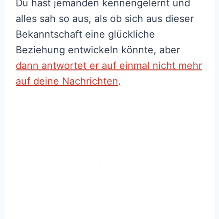
Du hast jemanden kennengelernt und
alles sah so aus, als ob sich aus dieser
Bekanntschaft eine glückliche
Beziehung entwickeln könnte, aber
dann antwortet er auf einmal nicht mehr
auf deine Nachrichten
.