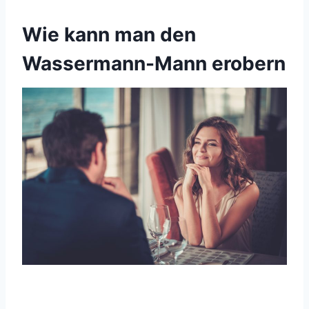
Wie kann man den
Wassermann-Mann erobern