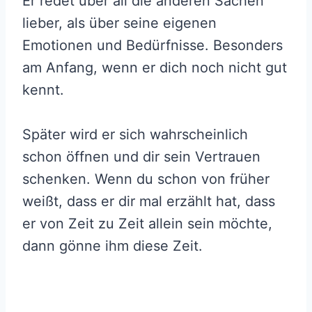
Er redet über all die anderen Sachen
lieber, als über seine eigenen
Emotionen und Bedürfnisse. Besonders
am Anfang, wenn er dich noch nicht gut
kennt.
Später wird er sich wahrscheinlich
schon öffnen und dir sein Vertrauen
schenken. Wenn du schon von früher
weißt, dass er dir mal erzählt hat, dass
er von Zeit zu Zeit allein sein möchte,
dann gönne ihm diese Zeit.