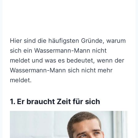
Hier sind die häufigsten Gründe, warum
sich ein Wassermann-Mann nicht
meldet und was es bedeutet, wenn der
Wassermann-Mann sich nicht mehr
meldet.
1. Er braucht Zeit für sich