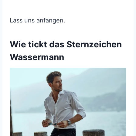
Lass uns anfangen.
Wie tickt das Sternzeichen
Wassermann