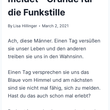
die Funkstille
By
Lisa Hillinger
March 2, 2021
Ach, diese Männer. Einen Tag versüßen
sie unser Leben und den anderen
treiben sie uns in den Wahnsinn.
Einen Tag versprechen sie uns das
Blaue vom Himmel und am nächsten
sind sie nicht mal fähig, sich zu melden.
Hast du das auch schon mal erlebt?