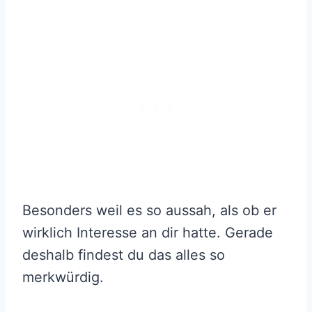
Besonders weil es so aussah, als ob er
wirklich Interesse an dir hatte. Gerade
deshalb findest du das alles so
merkwürdig.