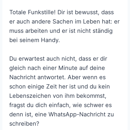
Totale Funkstille! Dir ist bewusst, dass
er auch andere Sachen im Leben hat: er
muss arbeiten und er ist nicht ständig
bei seinem Handy.
Du erwartest auch nicht, dass er dir
gleich nach einer Minute auf deine
Nachricht antwortet. Aber wenn es
schon einige Zeit her ist und du kein
Lebenszeichen von ihm bekommst,
fragst du dich einfach, wie schwer es
denn ist, eine WhatsApp-Nachricht zu
schreiben?