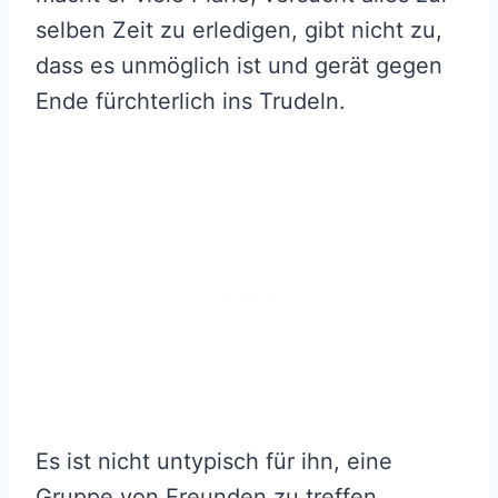
selben Zeit zu erledigen, gibt nicht zu,
dass es unmöglich ist und gerät gegen
Ende fürchterlich ins Trudeln.
Es ist nicht untypisch für ihn, eine
Gruppe von Freunden zu treffen,