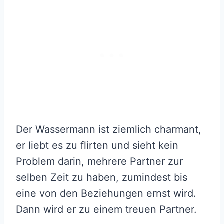
Der Wassermann ist ziemlich charmant,
er liebt es zu flirten und sieht kein
Problem darin, mehrere Partner zur
selben Zeit zu haben, zumindest bis
eine von den Beziehungen ernst wird.
Dann wird er zu einem treuen Partner.