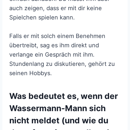
auch zeigen, dass er mit dir keine
Spielchen spielen kann.
Falls er mit solch einem Benehmen
übertreibt, sag es ihm direkt und
verlange ein Gespräch mit ihm.
Stundenlang zu diskutieren, gehört zu
seinen Hobbys.
Was bedeutet es, wenn der
Wassermann-Mann sich
nicht meldet (und wie du