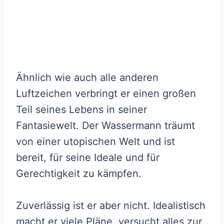
Ähnlich wie auch alle anderen
Luftzeichen verbringt er einen großen
Teil seines Lebens in seiner
Fantasiewelt. Der Wassermann träumt
von einer utopischen Welt und ist
bereit, für seine Ideale und für
Gerechtigkeit zu kämpfen.
Zuverlässig ist er aber nicht. Idealistisch
macht er viele Pläne, versucht alles zur