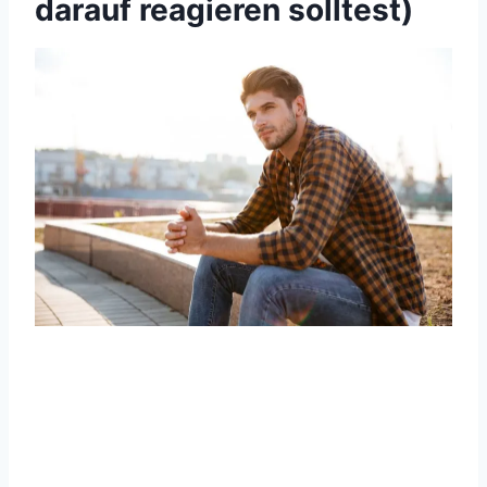
darauf reagieren solltest)