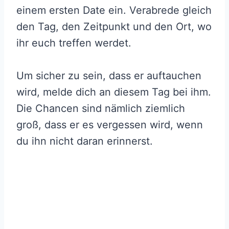
einem ersten Date ein. Verabrede gleich
den Tag, den Zeitpunkt und den Ort, wo
ihr euch treffen werdet.
Um sicher zu sein, dass er auftauchen
wird, melde dich an diesem Tag bei ihm.
Die Chancen sind nämlich ziemlich
groß, dass er es vergessen wird, wenn
du ihn nicht daran erinnerst.