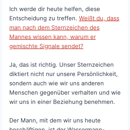
Ich werde dir heute helfen, diese
Entscheidung zu treffen.
Weißt du, dass
man nach dem Sternzeichen des
Mannes wissen kann, warum er
gemischte Signale sendet?
Ja, das ist richtig. Unser Sternzeichen
diktiert nicht nur unsere Persönlichkeit,
sondern auch wie wir uns anderen
Menschen gegenüber verhalten und wie
wir uns in einer Beziehung benehmen.
Der Mann, mit dem wir uns heute
beschäftigen, ist der Wassermann-