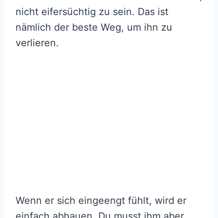
nicht eifersüchtig zu sein. Das ist
nämlich der beste Weg, um ihn zu
verlieren.
Wenn er sich eingeengt fühlt, wird er
einfach abhauen. Du musst ihm aber