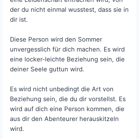
der du nicht einmal wusstest, dass sie in
dir ist.
Diese Person wird den Sommer
unvergesslich für dich machen. Es wird
eine locker-leichte Beziehung sein, die
deiner Seele guttun wird.
Es wird nicht unbedingt die Art von
Beziehung sein, die du dir vorstellst. Es
wird auf dich eine Person kommen, die
aus dir den Abenteurer herauskitzeln
wird.