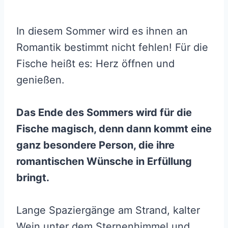
In diesem Sommer wird es ihnen an
Romantik bestimmt nicht fehlen! Für die
Fische heißt es: Herz öffnen und
genießen.
Das Ende des Sommers wird für die
Fische magisch, denn dann kommt eine
ganz besondere Person, die ihre
romantischen Wünsche in Erfüllung
bringt.
Lange Spaziergänge am Strand, kalter
Wein unter dem Sternenhimmel und