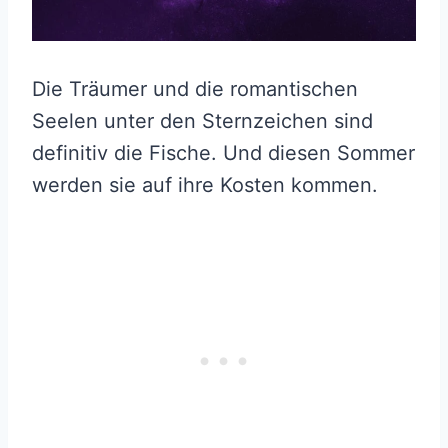
Die Träumer und die romantischen
Seelen unter den Sternzeichen sind
definitiv die Fische. Und diesen Sommer
werden sie auf ihre Kosten kommen.