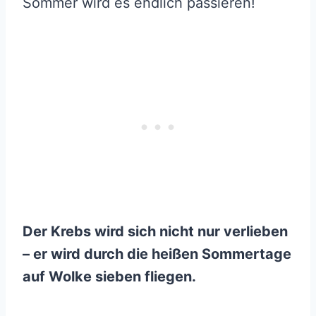
Sommer wird es endlich passieren!
Der Krebs wird sich nicht nur verlieben
– er wird durch die heißen Sommertage
auf Wolke sieben fliegen.