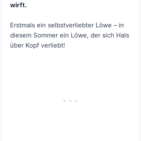
wirft.
Erstmals ein selbstverliebter Löwe – in
diesem Sommer ein Löwe, der sich Hals
über Kopf verliebt!