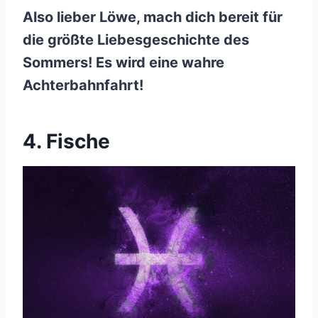
Also lieber Löwe, mach dich bereit für
die größte Liebesgeschichte des
Sommers! Es wird eine wahre
Achterbahnfahrt!
4. Fische