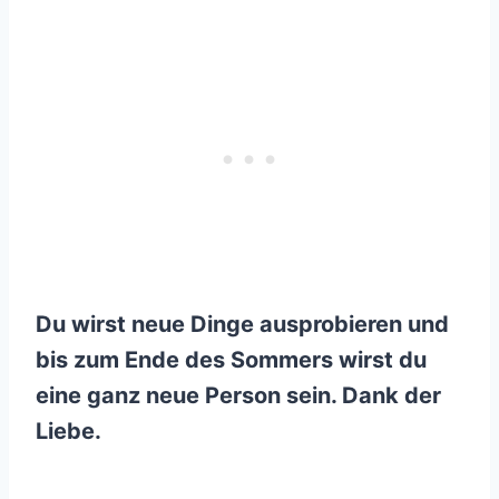
Du wirst neue Dinge ausprobieren und
bis zum Ende des Sommers wirst du
eine ganz neue Person sein. Dank der
Liebe.