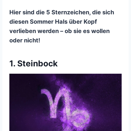
Hier sind die 5 Sternzeichen, die sich
diesen Sommer Hals über Kopf
verlieben werden – ob sie es wollen
oder nicht!
1. Steinbock