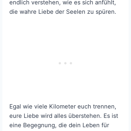
endlich verstehen, wie es sich anfühlt,
die wahre Liebe der Seelen zu spüren.
Egal wie viele Kilometer euch trennen,
eure Liebe wird alles überstehen. Es ist
eine Begegnung, die dein Leben für