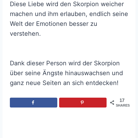
Diese Liebe wird den Skorpion weicher
machen und ihm erlauben, endlich seine
Welt der Emotionen besser zu
verstehen.
Dank dieser Person wird der Skorpion
über seine Ängste hinauswachsen und
ganz neue Seiten an sich entdecken!
17
SHARES