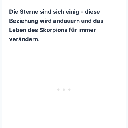
Die Sterne sind sich einig – diese
Beziehung wird andauern und das
Leben des Skorpions für immer
verändern.