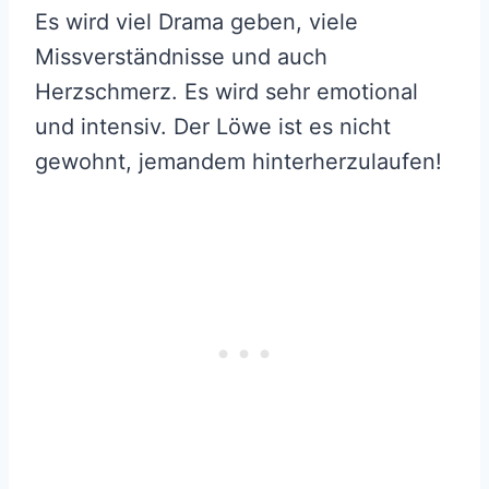
Es wird viel Drama geben, viele
Missverständnisse und auch
Herzschmerz. Es wird sehr emotional
und intensiv. Der Löwe ist es nicht
gewohnt, jemandem hinterherzulaufen!