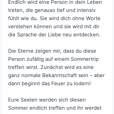
Endlich wird eine Person in dein Leben
treten, die genauso tief und intensiv
fühlt wie du. Sie wird dich ohne Worte
verstehen können und sie wird mit dir
die Sprache der Liebe neu entdecken.
Die Sterne zeigen mir, dass du diese
Person zufällig auf einem Sommertrip
treffen wirst. Zunächst wird es eine
ganz normale Bekanntschaft sein – aber
dann beginnt das Feuer zu lodern!
Eure Seelen werden sich diesen
Sommer endlich treffen und ihr werdet