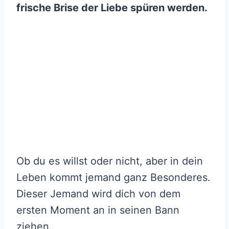
frische Brise der Liebe spüren werden.
Ob du es willst oder nicht, aber in dein
Leben kommt jemand ganz Besonderes.
Dieser Jemand wird dich von dem
ersten Moment an in seinen Bann
ziehen.