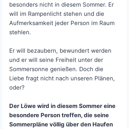
besonders nicht in diesem Sommer. Er
will im Rampenlicht stehen und die
Aufmerksamkeit jeder Person im Raum
stehlen.
Er will bezaubern, bewundert werden
und er will seine Freiheit unter der
Sommersonne genießen. Doch die
Liebe fragt nicht nach unseren Plänen,
oder?
Der Löwe wird in diesem Sommer eine
besondere Person treffen, die seine
Sommerpläne völlig über den Haufen