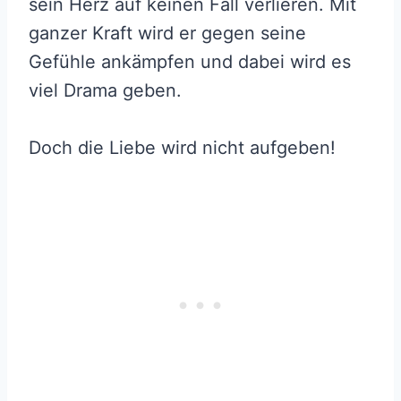
sein Herz auf keinen Fall verlieren. Mit
ganzer Kraft wird er gegen seine
Gefühle ankämpfen und dabei wird es
viel Drama geben.
Doch die Liebe wird nicht aufgeben!