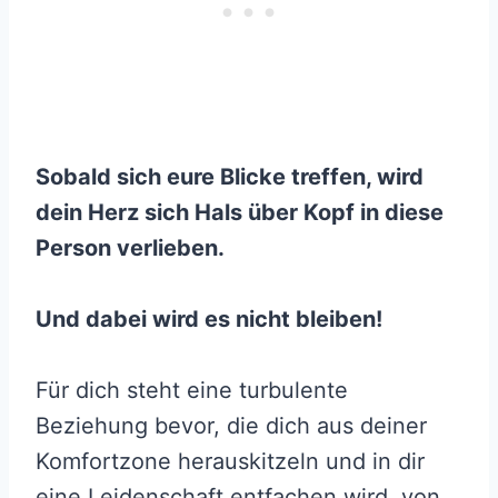
Sobald sich eure Blicke treffen, wird
dein Herz sich Hals über Kopf in diese
Person verlieben.
Und dabei wird es nicht bleiben!
Für dich steht eine turbulente
Beziehung bevor, die dich aus deiner
Komfortzone herauskitzeln und in dir
eine Leidenschaft entfachen wird, von