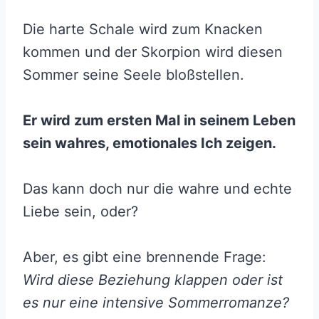
Die harte Schale wird zum Knacken
kommen und der Skorpion wird diesen
Sommer seine Seele bloßstellen.
Er wird zum ersten Mal in seinem Leben
sein wahres, emotionales Ich zeigen.
Das kann doch nur die wahre und echte
Liebe sein, oder?
Aber, es gibt eine brennende Frage:
Wird diese Beziehung klappen oder ist
es nur eine intensive Sommerromanze?