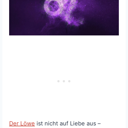
Der Löwe
ist nicht auf Liebe aus –