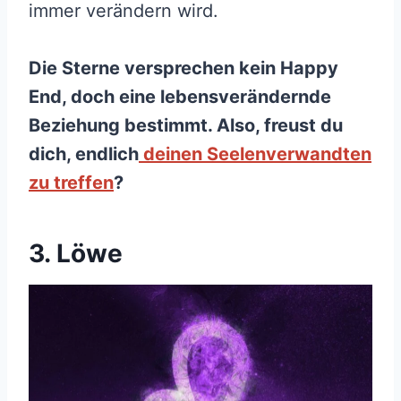
immer verändern wird.
Die Sterne versprechen kein Happy
End, doch eine lebensverändernde
Beziehung bestimmt. Also, freust du
dich, endlich
deinen Seelenverwandten
zu treffen
?
3. Löwe