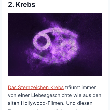
2. Krebs
Das Sternzeichen Krebs
träumt immer
von einer Liebesgeschichte wie aus den
alten Hollywood-Filmen. Und diesen