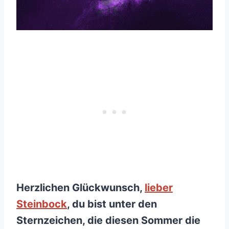
Herzlichen Glückwunsch,
lieber
Steinbock
, du bist unter den
Sternzeichen, die diesen Sommer die