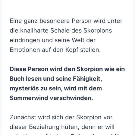
Eine ganz besondere Person wird unter
die knallharte Schale des Skorpions
eindringen und seine Welt der
Emotionen auf den Kopf stellen.
Diese Person wird den Skorpion wie ein
Buch lesen und seine Fähigkeit,
mysteriös zu sein, wird mit dem
Sommerwind verschwinden.
Zunächst wird sich der Skorpion vor
dieser Beziehung hüten, denn er will