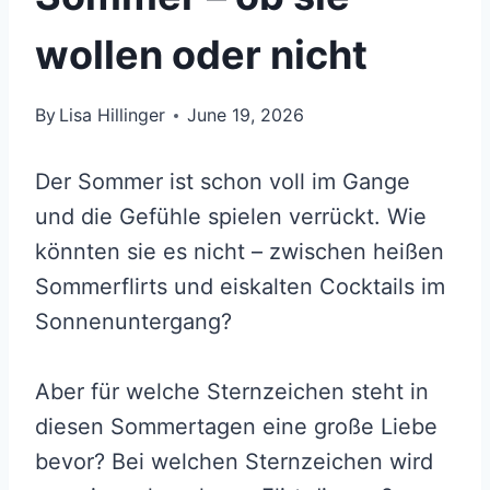
wollen oder nicht
By
Lisa Hillinger
June 19, 2026
Der Sommer ist schon voll im Gange
und die Gefühle spielen verrückt. Wie
könnten sie es nicht – zwischen heißen
Sommerflirts und eiskalten Cocktails im
Sonnenuntergang?
Aber für welche Sternzeichen steht in
diesen Sommertagen eine große Liebe
bevor? Bei welchen Sternzeichen wird