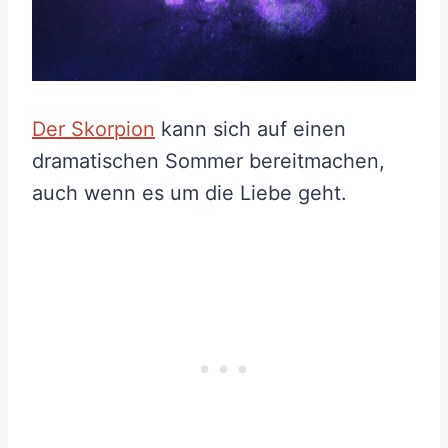
Der Skorpion
kann sich auf einen
dramatischen Sommer bereitmachen,
auch wenn es um die Liebe geht.