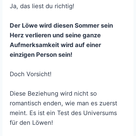
Ja, das liest du richtig!
Der Löwe wird diesen Sommer sein
Herz verlieren und seine ganze
Aufmerksamkeit wird auf einer
einzigen Person sein!
Doch Vorsicht!
Diese Beziehung wird nicht so
romantisch enden, wie man es zuerst
meint. Es ist ein Test des Universums
für den Löwen!