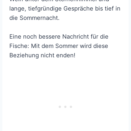
lange, tiefgründige Gespräche bis tief in
die Sommernacht.
Eine noch bessere Nachricht für die
Fische: Mit dem Sommer wird diese
Beziehung nicht enden!