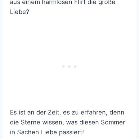
aus einem harmlosen Flirt die große
Liebe?
Es ist an der Zeit, es zu erfahren, denn
die Sterne wissen, was diesen Sommer
in Sachen Liebe passiert!