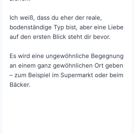
Ich weiß, dass du eher der reale,
bodenständige Typ bist, aber eine Liebe
auf den ersten Blick steht dir bevor.
Es wird eine ungewöhnliche Begegnung
an einem ganz gewöhnlichen Ort geben
– zum Beispiel im Supermarkt oder beim
Bäcker.