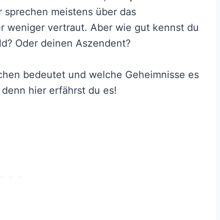
ir sprechen meistens über das
r weniger vertraut. Aber wie gut kennst du
ild? Oder deinen Aszendent?
ichen bedeutet und welche Geheimnisse es
 denn hier erfährst du es!