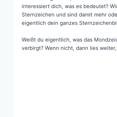
interessiert dich, was es bedeutet? W
Sternzeichen und sind damit mehr ode
eigentlich dein ganzes Sternzeichenb
Weißt du eigentlich, was das Mondze
verbirgt? Wenn nicht, dann lies weiter,