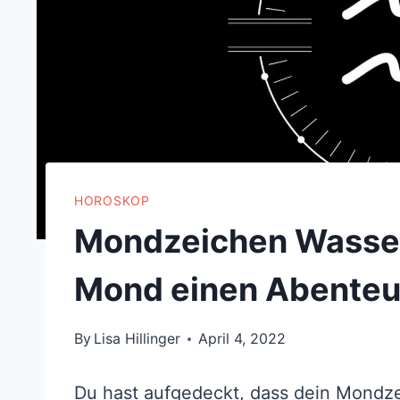
HOROSKOP
Mondzeichen Wasser
Mond einen Abenteu
By
Lisa Hillinger
April 4, 2022
Du hast aufgedeckt, dass dein Mondze