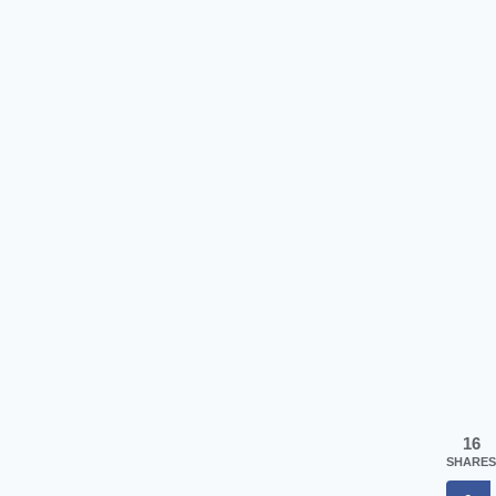
16
SHARES