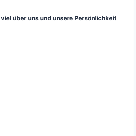
iel über uns und unsere Persönlichkeit