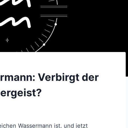
mann: Verbirgt der
ergeist?
ichen Wassermann ist, und jetzt