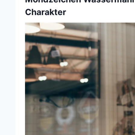
Charakter