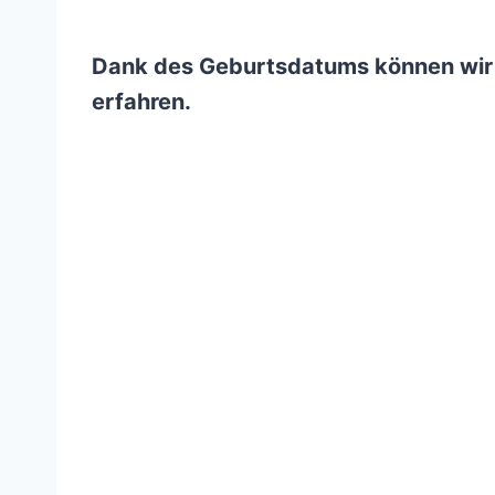
Dank des Geburtsdatums können wir v
erfahren.