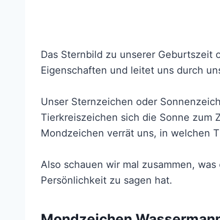
Das Sternbild zu unserer Geburtszeit 
Eigenschaften und leitet uns durch un
Unser Sternzeichen oder Sonnenzeichen
Tierkreiszeichen sich die Sonne zum 
Mondzeichen verrät uns, in welchen Ti
Also schauen wir mal zusammen, was
Persönlichkeit zu sagen hat.
Mondzeichen Wassermann: