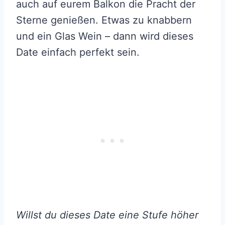
auch auf eurem Balkon die Pracht der
Sterne genießen. Etwas zu knabbern
und ein Glas Wein – dann wird dieses
Date einfach perfekt sein.
Willst du dieses Date eine Stufe höher