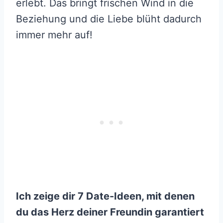
erlebt. Das bringt frischen Wind in die
Beziehung und die Liebe blüht dadurch
immer mehr auf!
Ich zeige dir 7 Date-Ideen, mit denen
du das Herz deiner Freundin garantiert