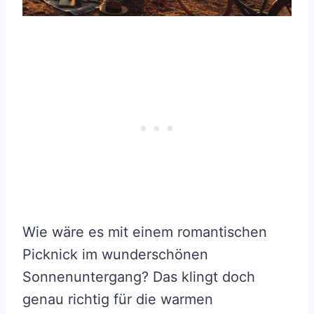
Wie wäre es mit einem romantischen
Picknick im wunderschönen
Sonnenuntergang? Das klingt doch
genau richtig für die warmen