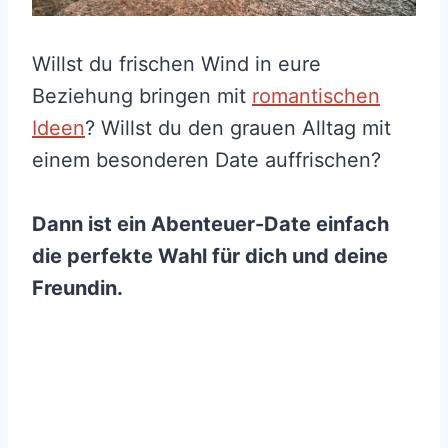
Willst du frischen Wind in eure
Beziehung bringen mit
romantischen
Ideen
? Willst du den grauen Alltag mit
einem besonderen Date auffrischen?
Dann ist ein Abenteuer-Date einfach
die perfekte Wahl für dich und deine
Freundin.