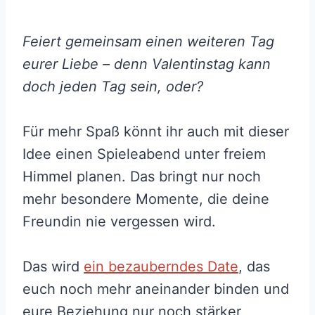
Feiert gemeinsam einen weiteren Tag
eurer Liebe – denn Valentinstag kann
doch jeden Tag sein, oder?
Für mehr Spaß könnt ihr auch mit dieser
Idee einen Spieleabend unter freiem
Himmel planen. Das bringt nur noch
mehr besondere Momente, die deine
Freundin nie vergessen wird.
Das wird
ein bezauberndes Date
, das
euch noch mehr aneinander binden und
eure Beziehung nur noch stärker