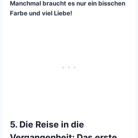
Manchmal braucht es nur ein bisschen
Farbe und viel Liebe!
5. Die Reise in die
Vergangenheit: Das erste