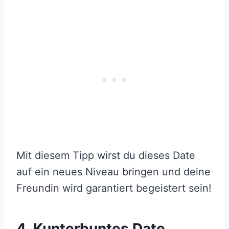
Mit diesem Tipp wirst du dieses Date
auf ein neues Niveau bringen und deine
Freundin wird garantiert begeistert sein!
4. Kunterbuntes Date