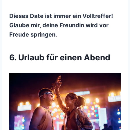
Dieses Date ist immer ein Volltreffer!
Glaube mir, deine Freundin wird vor
Freude springen.
6. Urlaub für einen Abend