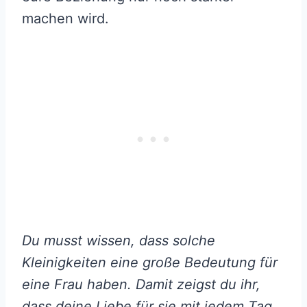
machen wird.
Du musst wissen, dass solche
Kleinigkeiten eine große Bedeutung für
eine Frau haben. Damit zeigst du ihr,
dass deine Liebe für sie mit jedem Tag