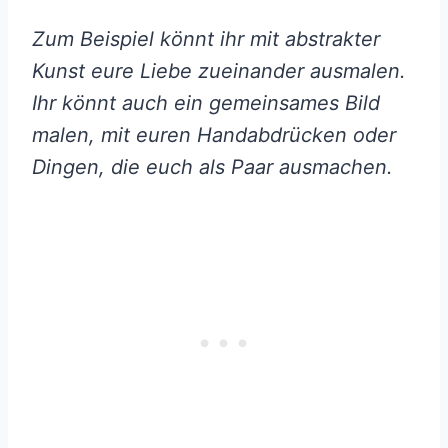
Zum Beispiel könnt ihr mit abstrakter
Kunst eure Liebe zueinander ausmalen.
Ihr könnt auch ein gemeinsames Bild
malen, mit euren Handabdrücken oder
Dingen, die euch als Paar ausmachen.