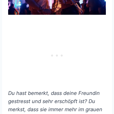
Du hast bemerkt, dass deine Freundin
gestresst und sehr erschöpft ist? Du
merkst, dass sie immer mehr im grauen