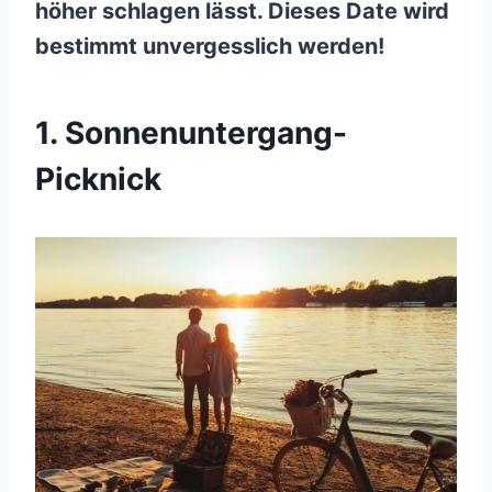
höher schlagen lässt. Dieses Date wird
bestimmt unvergesslich werden!
1. Sonnenuntergang-
Picknick