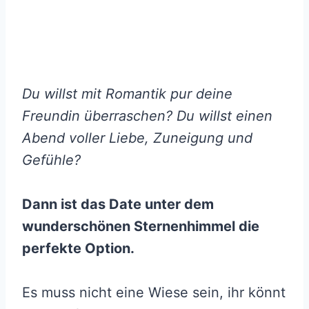
Du willst mit Romantik pur deine
Freundin überraschen? Du willst einen
Abend voller Liebe, Zuneigung und
Gefühle?
Dann ist das Date unter dem
wunderschönen Sternenhimmel die
perfekte Option.
Es muss nicht eine Wiese sein, ihr könnt