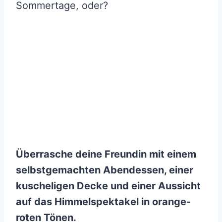
Sommertage, oder?
Überrasche deine Freundin mit einem
selbstgemachten Abendessen, einer
kuscheligen Decke und einer Aussicht
auf das Himmelspektakel in orange-
roten Tönen.