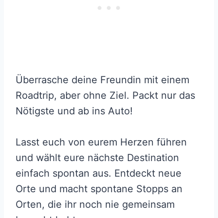
Überrasche deine Freundin mit einem
Roadtrip, aber ohne Ziel. Packt nur das
Nötigste und ab ins Auto!
Lasst euch von eurem Herzen führen
und wählt eure nächste Destination
einfach spontan aus. Entdeckt neue
Orte und macht spontane Stopps an
Orten, die ihr noch nie gemeinsam