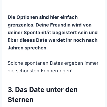
Die Optionen sind hier einfach
grenzenlos. Deine Freundin wird von
deiner Spontanität begeistert sein und
über dieses Date werdet ihr noch nach
Jahren sprechen.
Solche spontanen Dates ergeben immer
die schönsten Erinnerungen!
3. Das Date unter den
Sternen