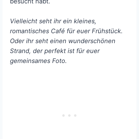
besucht habt.
Vielleicht seht ihr ein kleines,
romantisches Café für euer Frühstück.
Oder ihr seht einen wunderschönen
Strand, der perfekt ist für euer
gemeinsames Foto.