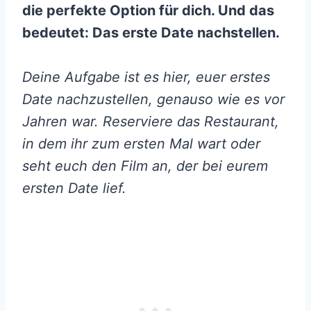
die perfekte Option für dich. Und das
bedeutet: Das erste Date nachstellen.
Deine Aufgabe ist es hier, euer erstes
Date nachzustellen, genauso wie es vor
Jahren war. Reserviere das Restaurant,
in dem ihr zum ersten Mal wart oder
seht euch den Film an, der bei eurem
ersten Date lief.