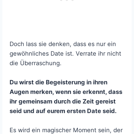
Doch lass sie denken, dass es nur ein
gewöhnliches Date ist. Verrate ihr nicht
die Überraschung.
Du wirst die Begeisterung in ihren
Augen merken, wenn sie erkennt, dass
ihr gemeinsam durch die Zeit gereist
seid und auf eurem ersten Date seid.
Es wird ein magischer Moment sein, der