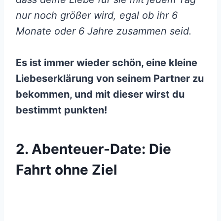
nur noch größer wird, egal ob ihr 6
Monate oder 6 Jahre zusammen seid.
Es ist immer wieder schön, eine kleine
Liebeserklärung von seinem Partner zu
bekommen, und mit dieser wirst du
bestimmt punkten!
2. Abenteuer-Date: Die
Fahrt ohne Ziel