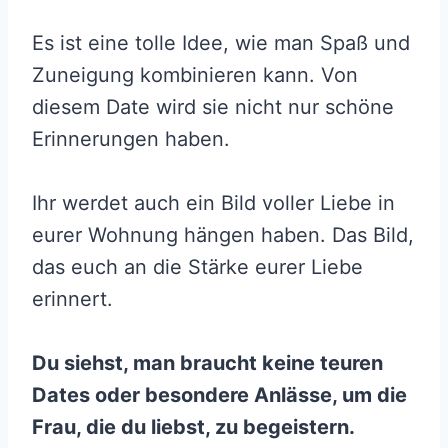
Es ist eine tolle Idee, wie man Spaß und
Zuneigung kombinieren kann. Von
diesem Date wird sie nicht nur schöne
Erinnerungen haben.
Ihr werdet auch ein Bild voller Liebe in
eurer Wohnung hängen haben. Das Bild,
das euch an die Stärke eurer Liebe
erinnert.
Du siehst, man braucht keine teuren
Dates oder besondere Anlässe, um die
Frau, die du liebst, zu begeistern.