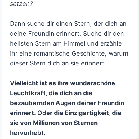
setzen?
Dann suche dir einen Stern, der dich an
deine Freundin erinnert. Suche dir den
hellsten Stern am Himmel und erzähle
ihr eine romantische Geschichte, warum
dieser Stern dich an sie erinnert.
Vielleicht ist es ihre wunderschöne
Leuchtkraft, die dich an die
bezaubernden Augen deiner Freundin
erinnert. Oder die Einzigartigkeit, die
sie von Millionen von Sternen
hervorhebt.