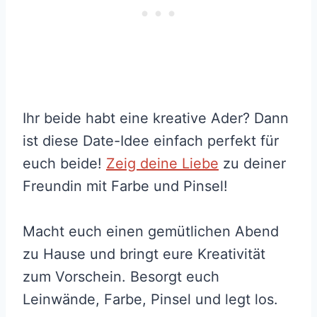
Ihr beide habt eine kreative Ader? Dann
ist diese Date-Idee einfach perfekt für
euch beide!
Zeig deine Liebe
zu deiner
Freundin mit Farbe und Pinsel!
Macht euch einen gemütlichen Abend
zu Hause und bringt eure Kreativität
zum Vorschein. Besorgt euch
Leinwände, Farbe, Pinsel und legt los.