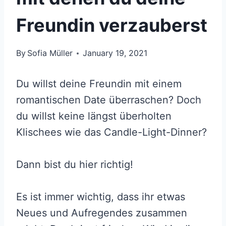
Freundin verzauberst
By
Sofia Müller
January 19, 2021
Du willst deine Freundin mit einem
romantischen Date überraschen? Doch
du willst keine längst überholten
Klischees wie das Candle-Light-Dinner?
Dann bist du hier richtig!
Es ist immer wichtig, dass ihr etwas
Neues und Aufregendes zusammen