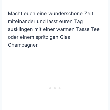
Macht euch eine wunderschöne Zeit
miteinander und lasst euren Tag
ausklingen mit einer warmen Tasse Tee
oder einem spritzigen Glas
Champagner.