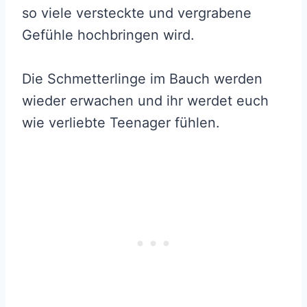
so viele versteckte und vergrabene
Gefühle hochbringen wird.
Die Schmetterlinge im Bauch werden
wieder erwachen und ihr werdet euch
wie verliebte Teenager fühlen.