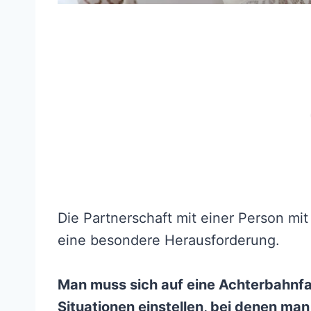
Die Partnerschaft mit einer Person mit 
eine besondere Herausforderung.
Man muss sich auf eine Achterbahnfa
Situationen einstellen, bei denen man