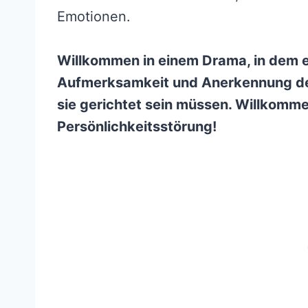
Emotionen.
Willkommen in einem Drama, in dem e
Aufmerksamkeit und Anerkennung des
sie gerichtet sein müssen. Willkommen
Persönlichkeitsstörung!