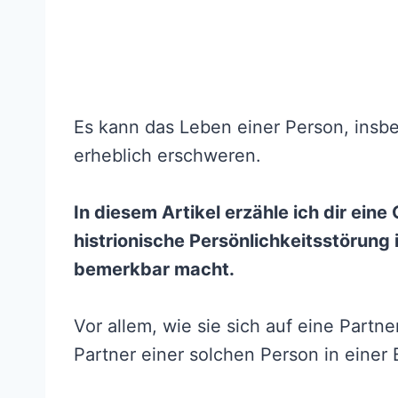
Es kann das Leben einer Person, insb
erheblich erschweren.
In diesem Artikel erzähle ich dir eine
histrionische Persönlichkeitsstörun
bemerkbar macht.
Vor allem, wie sie sich auf eine Partn
Partner einer solchen Person in einer