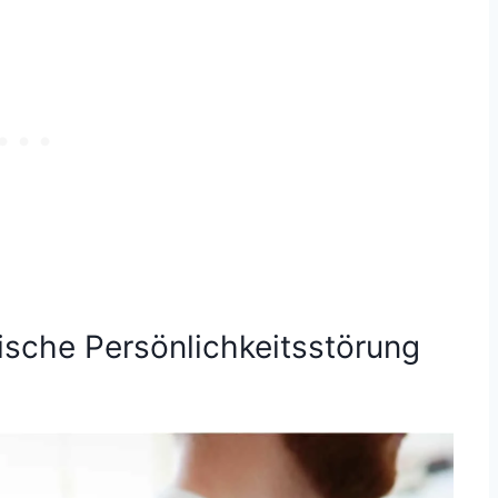
nische Persönlichkeitsstörung