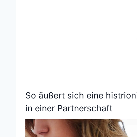
So äußert sich eine histrio
in einer Partnerschaft