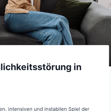
lichkeitsstörung in
n, intensiven und instabilen Spiel der