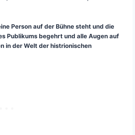
ine Person auf der Bühne steht und die
 Publikums begehrt und alle Augen auf
 in der Welt der histrionischen