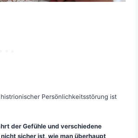
histrionischer Persönlichkeitsstörung ist
hrt der Gefühle und verschiedene
 nicht sicher ist, wie man überhaupt