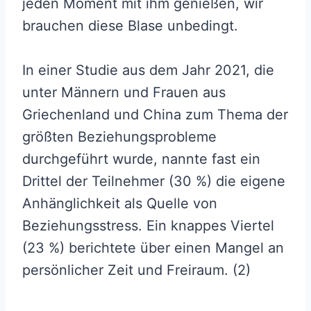
jeden Moment mit ihm genießen, wir
brauchen diese Blase unbedingt.
In einer Studie aus dem Jahr 2021, die
unter Männern und Frauen aus
Griechenland und China zum Thema der
größten Beziehungsprobleme
durchgeführt wurde, nannte fast ein
Drittel der Teilnehmer (30 %) die eigene
Anhänglichkeit als Quelle von
Beziehungsstress. Ein knappes Viertel
(23 %) berichtete über einen Mangel an
persönlicher Zeit und Freiraum. (2)