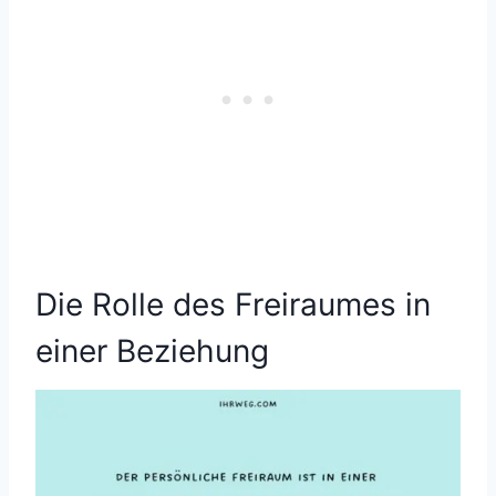
Die Rolle des Freiraumes in
einer Beziehung