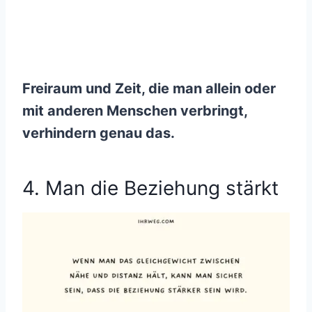
Freiraum und Zeit, die man allein oder
mit anderen Menschen verbringt,
verhindern genau das.
4. Man die Beziehung stärkt