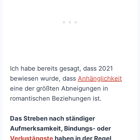
Ich habe bereits gesagt, dass 2021
bewiesen wurde, dass
Anhänglichkeit
eine der größten Abneigungen in
romantischen Beziehungen ist.
Das Streben nach ständiger
Aufmerksamkeit, Bindungs- oder
Verlustängste
haben in der Regel