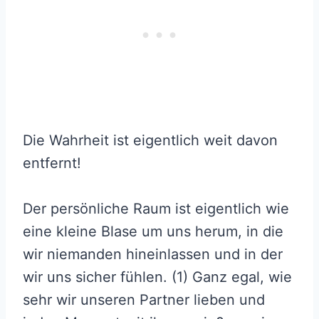
Die Wahrheit ist eigentlich weit davon
entfernt!
Der persönliche Raum ist eigentlich wie
eine kleine Blase um uns herum, in die
wir niemanden hineinlassen und in der
wir uns sicher fühlen. (1) Ganz egal, wie
sehr wir unseren Partner lieben und