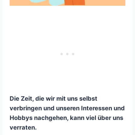
Die Zeit, die wir mit uns selbst
verbringen und unseren Interessen und
Hobbys nachgehen, kann viel über uns
verraten.