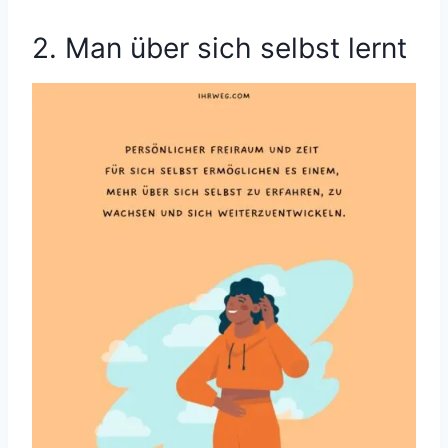
2. Man über sich selbst lernt