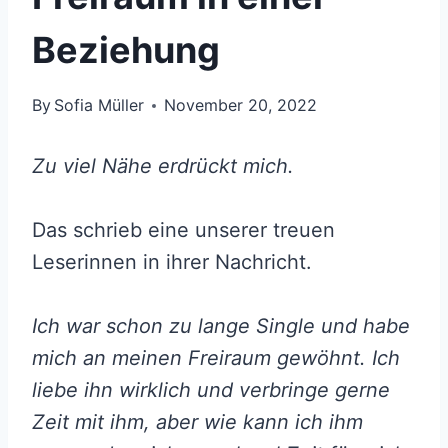
Beziehung
By
Sofia Müller
November 20, 2022
Zu viel Nähe erdrückt mich.
Das schrieb eine unserer treuen
Leserinnen in ihrer Nachricht.
Ich war schon zu lange Single und habe
mich an meinen Freiraum gewöhnt. Ich
liebe ihn wirklich und verbringe gerne
Zeit mit ihm, aber wie kann ich ihm