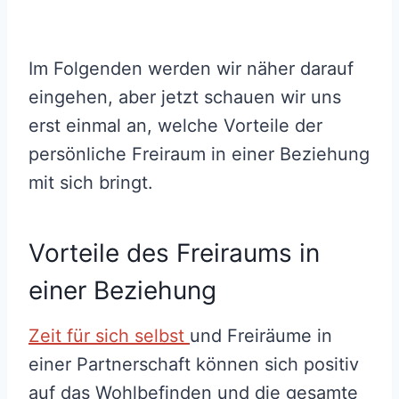
Im Folgenden werden wir näher darauf
eingehen, aber jetzt schauen wir uns
erst einmal an, welche Vorteile der
persönliche Freiraum in einer Beziehung
mit sich bringt.
Vorteile des Freiraums in
einer Beziehung
Zeit für sich selbst
und Freiräume in
einer Partnerschaft können sich positiv
auf das Wohlbefinden und die gesamte