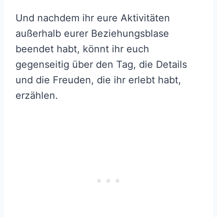
Und nachdem ihr eure Aktivitäten
außerhalb eurer Beziehungsblase
beendet habt, könnt ihr euch
gegenseitig über den Tag, die Details
und die Freuden, die ihr erlebt habt,
erzählen.