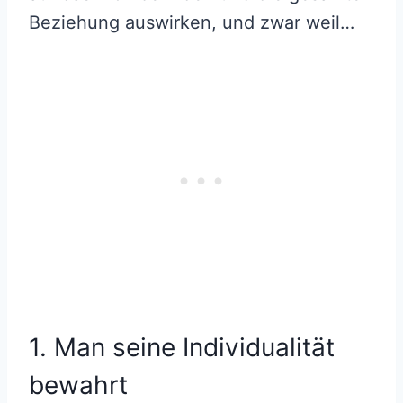
Beziehung auswirken, und zwar weil…
1. Man seine Individualität
bewahrt