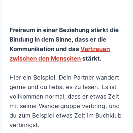
Freiraum in einer Beziehung stärkt die
Bindung in dem Sinne, dass er die
Kommunikation und das
Vertrauen
zwischen den Menschen
stärkt.
Hier ein Beispiel: Dein Partner wandert
gerne und du liebst es zu lesen. Es ist
vollkommen normal, dass er etwas Zeit
mit seiner Wandergruppe verbringt und
du zum Beispiel etwas Zeit im Buchklub
verbringst.