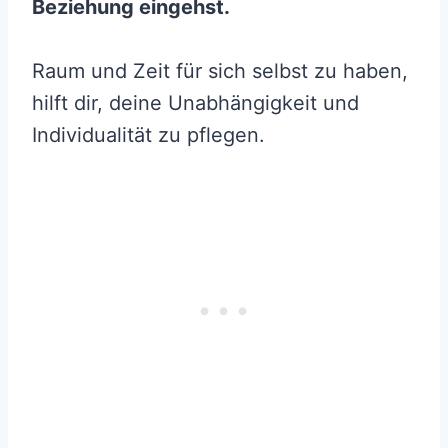
Beziehung eingehst.
Raum und Zeit für sich selbst zu haben,
hilft dir, deine Unabhängigkeit und
Individualität zu pflegen.