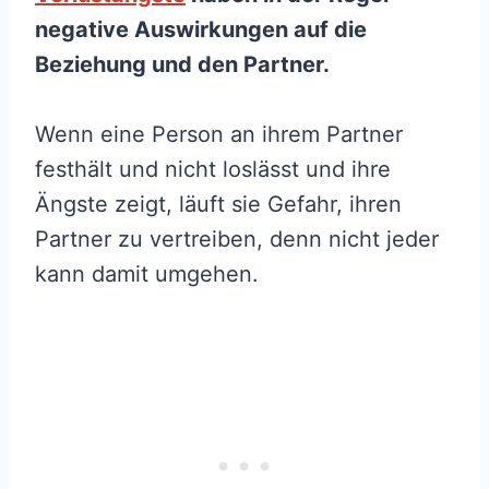
negative Auswirkungen auf die
Beziehung und den Partner.
Wenn eine Person an ihrem Partner
festhält und nicht loslässt und ihre
Ängste zeigt, läuft sie Gefahr, ihren
Partner zu vertreiben, denn nicht jeder
kann damit umgehen.