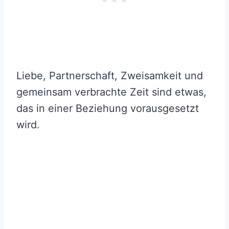
Liebe, Partnerschaft, Zweisamkeit und
gemeinsam verbrachte Zeit sind etwas,
das in einer Beziehung vorausgesetzt
wird.