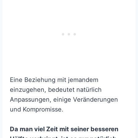
Eine Beziehung mit jemandem
einzugehen, bedeutet natürlich
Anpassungen, einige Veränderungen
und Kompromisse.
Da man viel Zeit mit seiner besseren