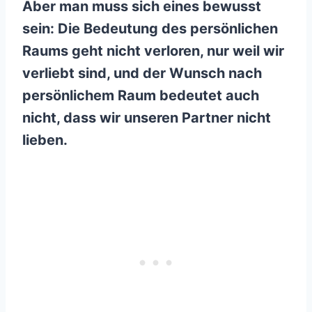
Aber man muss sich eines bewusst
sein: Die Bedeutung des persönlichen
Raums geht nicht verloren, nur weil wir
verliebt sind, und der Wunsch nach
persönlichem Raum bedeutet auch
nicht, dass wir unseren Partner nicht
lieben.