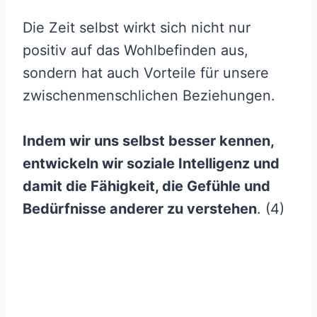
Die Zeit selbst wirkt sich nicht nur
positiv auf das Wohlbefinden aus,
sondern hat auch Vorteile für unsere
zwischenmenschlichen Beziehungen.
Indem wir uns selbst besser kennen,
entwickeln wir soziale Intelligenz und
damit die Fähigkeit, die Gefühle und
Bedürfnisse anderer zu verstehen
. (4)