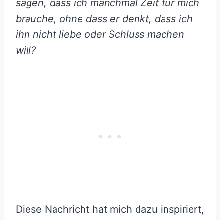
sagen, dass ich manchmal Zeit für mich
brauche, ohne dass er denkt, dass ich
ihn nicht liebe oder Schluss machen
will?
Diese Nachricht hat mich dazu inspiriert,