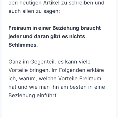
den heutigen Artikel zu schreiben und
euch allen zu sagen:
Freiraum in einer Beziehung braucht
jeder und daran gibt es nichts
Schlimmes.
Ganz im Gegenteil: es kann viele
Vorteile bringen. Im Folgenden erkläre
ich, warum, welche Vorteile Freiraum
hat und wie man ihn am besten in eine
Beziehung einführt.