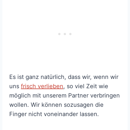
Es ist ganz natürlich, dass wir, wenn wir
uns
frisch verlieben
, so viel Zeit wie
möglich mit unserem Partner verbringen
wollen. Wir können sozusagen die
Finger nicht voneinander lassen.