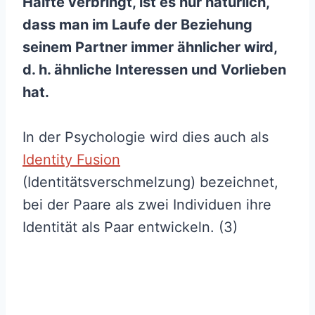
Hälfte verbringt, ist es nur natürlich,
dass man im Laufe der Beziehung
seinem Partner immer ähnlicher wird,
d. h. ähnliche Interessen und Vorlieben
hat.
In der Psychologie wird dies auch als
Identity Fusion
(Identitätsverschmelzung) bezeichnet,
bei der Paare als zwei Individuen ihre
Identität als Paar entwickeln. (3)