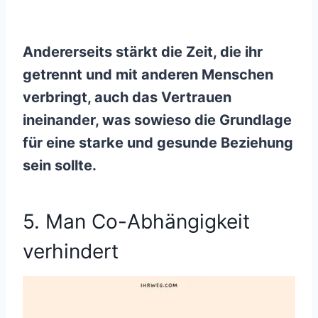
Andererseits stärkt die Zeit, die ihr
getrennt und mit anderen Menschen
verbringt, auch das Vertrauen
ineinander, was sowieso die Grundlage
für eine starke und gesunde Beziehung
sein sollte.
5. Man Co-Abhängigkeit
verhindert