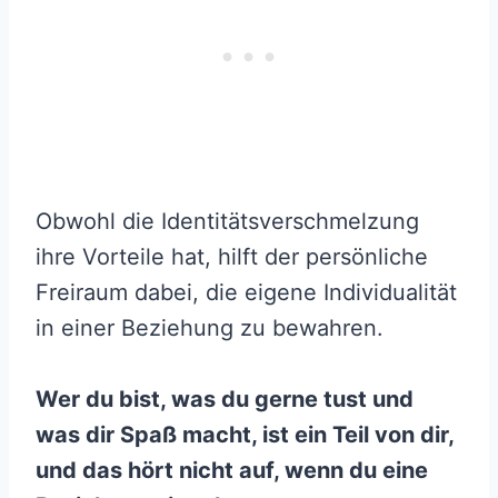
Obwohl die Identitätsverschmelzung
ihre Vorteile hat, hilft der persönliche
Freiraum dabei, die eigene Individualität
in einer Beziehung zu bewahren.
Wer du bist, was du gerne tust und
was dir Spaß macht, ist ein Teil von dir,
und das hört nicht auf, wenn du eine