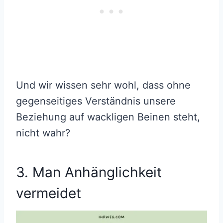
Und wir wissen sehr wohl, dass ohne
gegenseitiges Verständnis unsere
Beziehung auf wackligen Beinen steht,
nicht wahr?
3. Man Anhänglichkeit
vermeidet