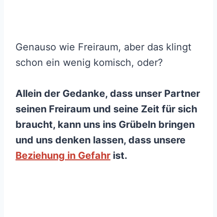
Genauso wie Freiraum, aber das klingt
schon ein wenig komisch, oder?
Allein der Gedanke, dass unser Partner
seinen Freiraum und seine Zeit für sich
braucht, kann uns ins Grübeln bringen
und uns denken lassen, dass unsere
Beziehung in Gefahr
ist.