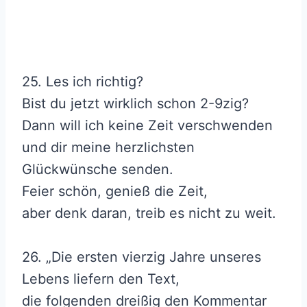
25. Les ich richtig?
Bist du jetzt wirklich schon 2-9zig?
Dann will ich keine Zeit verschwenden
und dir meine herzlichsten
Glückwünsche senden.
Feier schön, genieß die Zeit,
aber denk daran, treib es nicht zu weit.
26. „Die ersten vierzig Jahre unseres
Lebens liefern den Text,
die folgenden dreißig den Kommentar