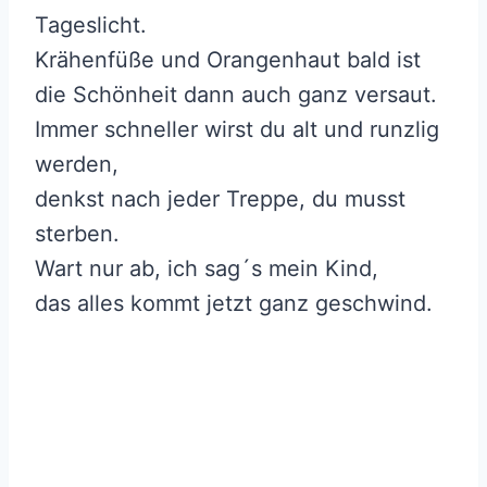
Tageslicht.
Krähenfüße und Orangenhaut bald ist
die Schönheit dann auch ganz versaut.
Immer schneller wirst du alt und runzlig
werden,
denkst nach jeder Treppe, du musst
sterben.
Wart nur ab, ich sag´s mein Kind,
das alles kommt jetzt ganz geschwind.