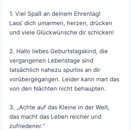
1. Viel Spaß an deinem Ehrentag!
Lass‘ dich umarmen, herzen, drücken
und viele Glückwünsche dir schicken!
2. Hallo liebes Geburtstagskind, die
vergangenen Lebenstage sind
tatsächlich nahezu spurlos an dir
vorübergegangen. Leider kann man das
von den Nächten nicht behaupten.
3. „Achte auf das Kleine in der Welt,
das macht das Leben reicher und
zufriedener.“