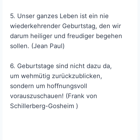
5. Unser ganzes Leben ist ein nie
wiederkehrender Geburtstag, den wir
darum heiliger und freudiger begehen
sollen. (Jean Paul)
6. Geburtstage sind nicht dazu da,
um wehmütig zurückzublicken,
sondern um hoffnungsvoll
vorauszuschauen! (Frank von
Schillerberg-Gosheim )