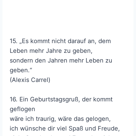
15. „Es kommt nicht darauf an, dem
Leben mehr Jahre zu geben,
sondern den Jahren mehr Leben zu
geben.“
(Alexis Carrel)
16. Ein Geburtstagsgruß, der kommt
geflogen
wäre ich traurig, wäre das gelogen,
ich wünsche dir viel Spaß und Freude,