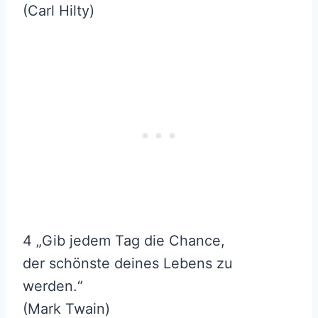
(Carl Hilty)
4 „Gib jedem Tag die Chance,
der schönste deines Lebens zu
werden.“
(Mark Twain)