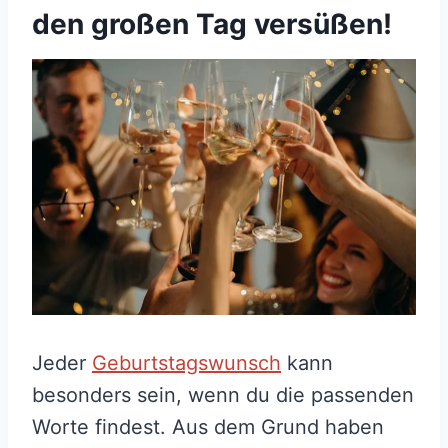
den großen Tag versüßen!
Jeder
Geburtstagswunsch
kann
besonders sein, wenn du die passenden
Worte findest. Aus dem Grund haben