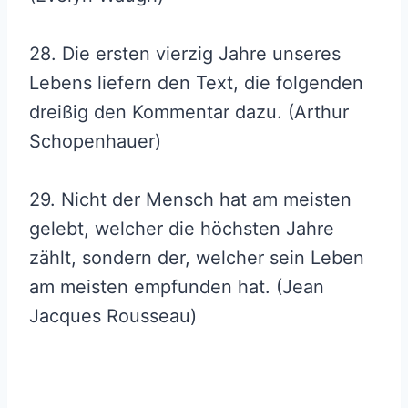
28. Die ersten vierzig Jahre unseres
Lebens liefern den Text, die folgenden
dreißig den Kommentar dazu. (Arthur
Schopenhauer)
29. Nicht der Mensch hat am meisten
gelebt, welcher die höchsten Jahre
zählt, sondern der, welcher sein Leben
am meisten empfunden hat. (Jean
Jacques Rousseau)