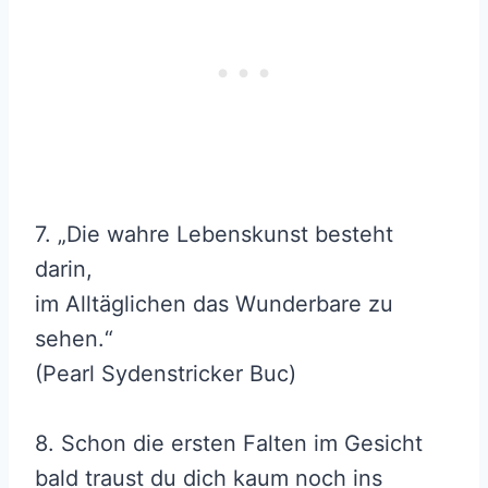
7. „Die wahre Lebenskunst besteht
darin,
im Alltäglichen das Wunderbare zu
sehen.“
(Pearl Sydenstricker Buc)
8. Schon die ersten Falten im Gesicht
bald traust du dich kaum noch ins