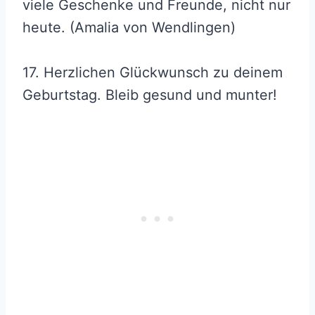
viele Geschenke und Freunde, nicht nur
heute. (Amalia von Wendlingen)
17. Herzlichen Glückwunsch zu deinem
Geburtstag. Bleib gesund und munter!