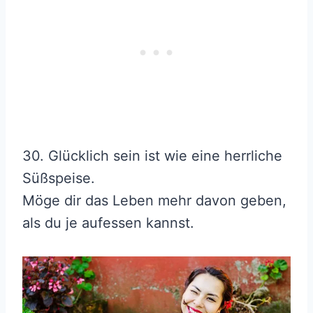
30. Glücklich sein ist wie eine herrliche
Süßspeise.
Möge dir das Leben mehr davon geben,
als du je aufessen kannst.