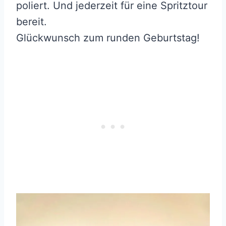
poliert. Und jederzeit für eine Spritztour
bereit.
Glückwunsch zum runden Geburtstag!