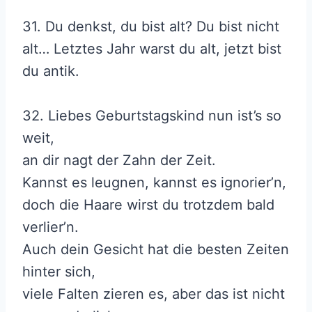
31. Du denkst, du bist alt? Du bist nicht
alt… Letztes Jahr warst du alt, jetzt bist
du antik.
32. Liebes Geburtstagskind nun ist’s so
weit,
an dir nagt der Zahn der Zeit.
Kannst es leugnen, kannst es ignorier’n,
doch die Haare wirst du trotzdem bald
verlier’n.
Auch dein Gesicht hat die besten Zeiten
hinter sich,
viele Falten zieren es, aber das ist nicht