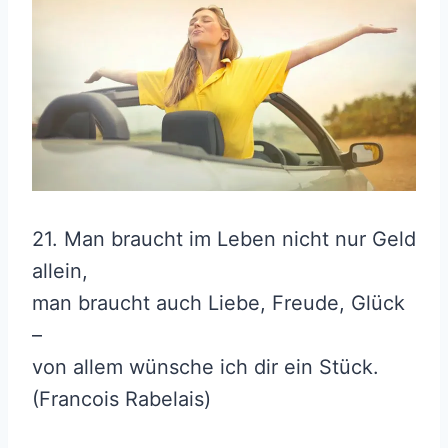
21. Man braucht im Leben nicht nur Geld
allein,
man braucht auch Liebe, Freude, Glück
–
von allem wünsche ich dir ein Stück.
(Francois Rabelais)