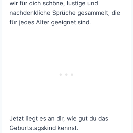
wir für dich schöne, lustige und
nachdenkliche Sprüche gesammelt, die
für jedes Alter geeignet sind.
Jetzt liegt es an dir, wie gut du das
Geburtstagskind kennst.