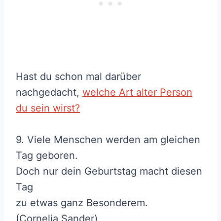
Hast du schon mal darüber
nachgedacht,
welche Art alter Person
du sein wirst?
9. Viele Menschen werden am gleichen
Tag geboren.
Doch nur dein Geburtstag macht diesen
Tag
zu etwas ganz Besonderem.
(Cornelia Sander)