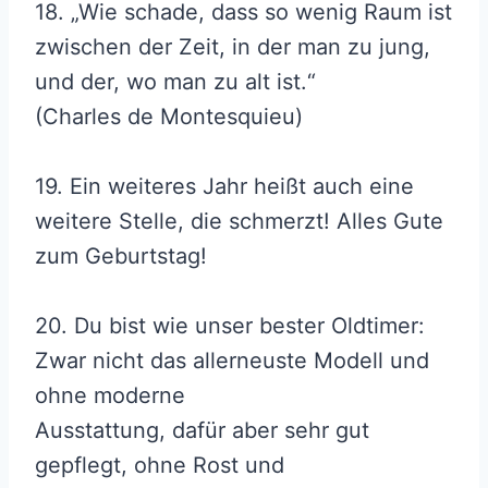
18. „Wie schade, dass so wenig Raum ist
zwischen der Zeit, in der man zu jung,
und der, wo man zu alt ist.“
(Charles de Montesquieu)
19. Ein weiteres Jahr heißt auch eine
weitere Stelle, die schmerzt! Alles Gute
zum Geburtstag!
20. Du bist wie unser bester Oldtimer:
Zwar nicht das allerneuste Modell und
ohne moderne
Ausstattung, dafür aber sehr gut
gepflegt, ohne Rost und