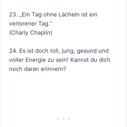
23. „Ein Tag ohne Lächeln ist ein
verlorener Tag.“
(Charly Chaplin)
24. Es ist doch toll, jung, gesund und
voller Energie zu sein! Kannst du dich
noch daran erinnern?