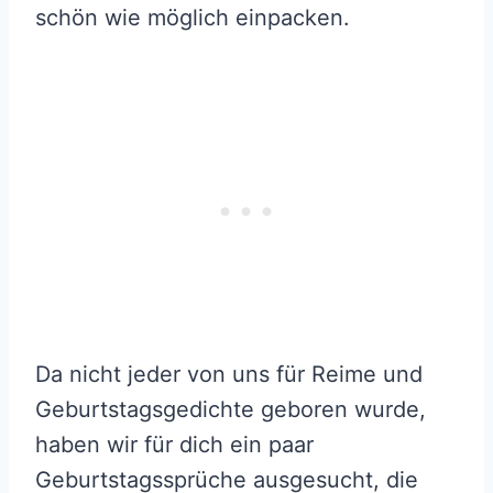
schön wie möglich einpacken.
Da nicht jeder von uns für Reime und
Geburtstagsgedichte geboren wurde,
haben wir für dich ein paar
Geburtstagssprüche ausgesucht, die