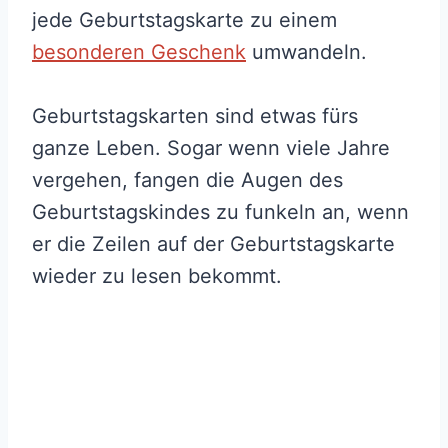
jede Geburtstagskarte zu einem
besonderen Geschenk
umwandeln.
Geburtstagskarten sind etwas fürs
ganze Leben. Sogar wenn viele Jahre
vergehen, fangen die Augen des
Geburtstagskindes zu funkeln an, wenn
er die Zeilen auf der Geburtstagskarte
wieder zu lesen bekommt.