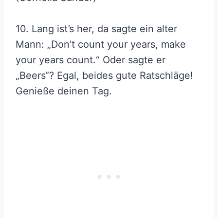
10. Lang ist’s her, da sagte ein alter
Mann: „Don’t count your years, make
your years count.“ Oder sagte er
„Beers“? Egal, beides gute Ratschläge!
Genieße deinen Tag.