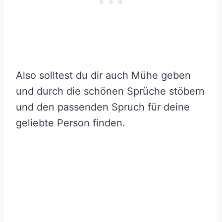
Also solltest du dir auch Mühe geben
und durch die schönen Sprüche stöbern
und den passenden Spruch für deine
geliebte Person finden.