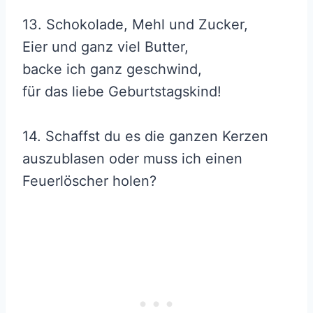
13. Schokolade, Mehl und Zucker,
Eier und ganz viel Butter,
backe ich ganz geschwind,
für das liebe Geburtstagskind!
14. Schaffst du es die ganzen Kerzen
auszublasen oder muss ich einen
Feuerlöscher holen?