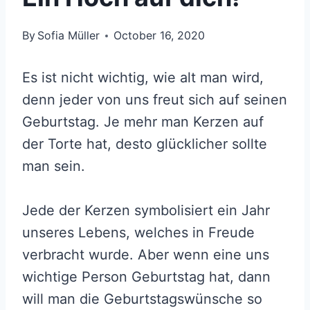
By
Sofia Müller
October 16, 2020
Es ist nicht wichtig, wie alt man wird,
denn jeder von uns freut sich auf seinen
Geburtstag. Je mehr man Kerzen auf
der Torte hat, desto glücklicher sollte
man sein.
Jede der Kerzen symbolisiert ein Jahr
unseres Lebens, welches in Freude
verbracht wurde. Aber wenn eine uns
wichtige Person Geburtstag hat, dann
will man die Geburtstagswünsche so