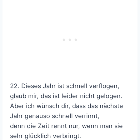
22. Dieses Jahr ist schnell verflogen,
glaub mir, das ist leider nicht gelogen.
Aber ich wünsch dir, dass das nächste
Jahr genauso schnell verrinnt,
denn die Zeit rennt nur, wenn man sie
sehr glücklich verbringt.