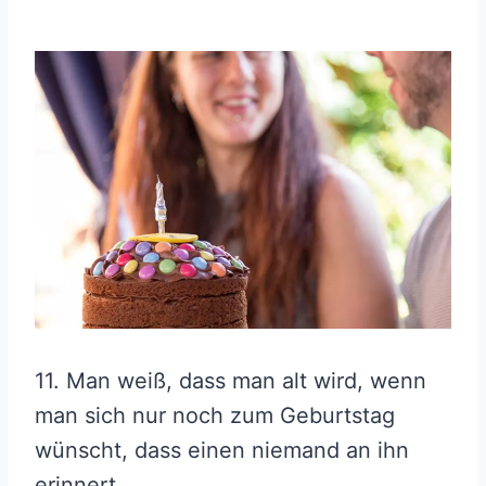
11. Man weiß, dass man alt wird, wenn
man sich nur noch zum Geburtstag
wünscht, dass einen niemand an ihn
erinnert.