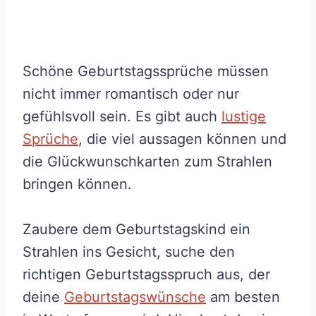
Schöne Geburtstagssprüche müssen
nicht immer romantisch oder nur
gefühlsvoll sein. Es gibt auch
lustige
Sprüche
, die viel aussagen können und
die Glückwunschkarten zum Strahlen
bringen können.
Zaubere dem Geburtstagskind ein
Strahlen ins Gesicht, suche den
richtigen Geburtstagsspruch aus, der
deine
Geburtstagswünsche
am besten