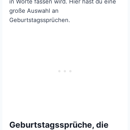
in Worte fassen wird. Hier hast du eine
große Auswahl an
Geburtstagssprüchen.
Geburtstagssprüche, die