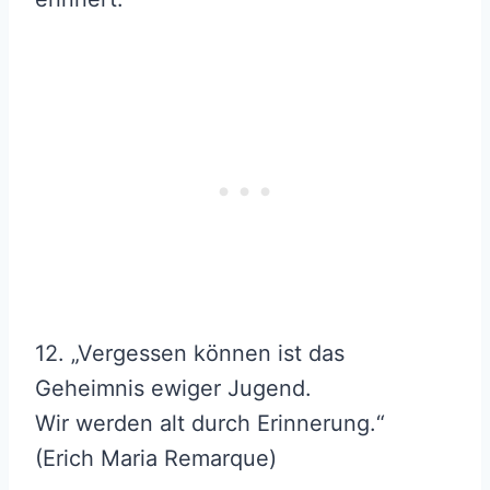
12. „Vergessen können ist das
Geheimnis ewiger Jugend.
Wir werden alt durch Erinnerung.“
(Erich Maria Remarque)