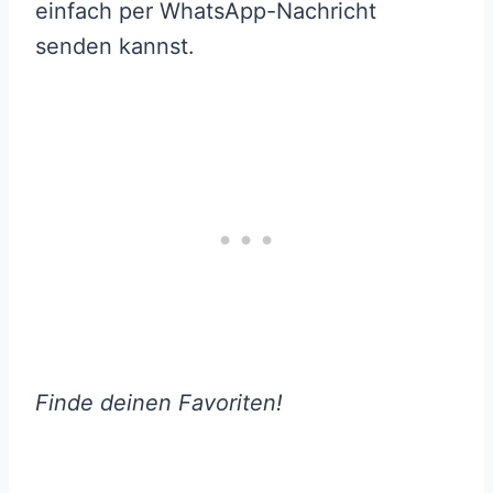
einfach per WhatsApp-Nachricht
senden kannst.
Finde deinen Favoriten!