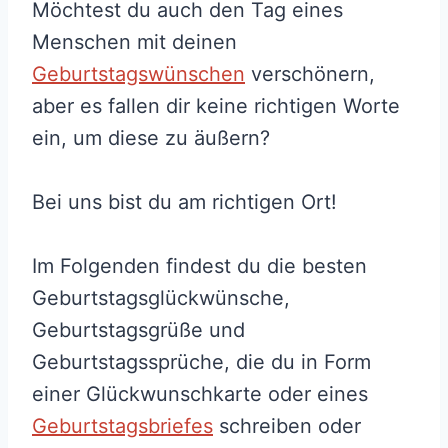
Möchtest du auch den Tag eines
Menschen mit deinen
Geburtstagswünschen
verschönern,
aber es fallen dir keine richtigen Worte
ein, um diese zu äußern?
Bei uns bist du am richtigen Ort!
Im Folgenden findest du die besten
Geburtstagsglückwünsche,
Geburtstagsgrüße und
Geburtstagssprüche, die du in Form
einer Glückwunschkarte oder eines
Geburtstagsbriefes
schreiben oder