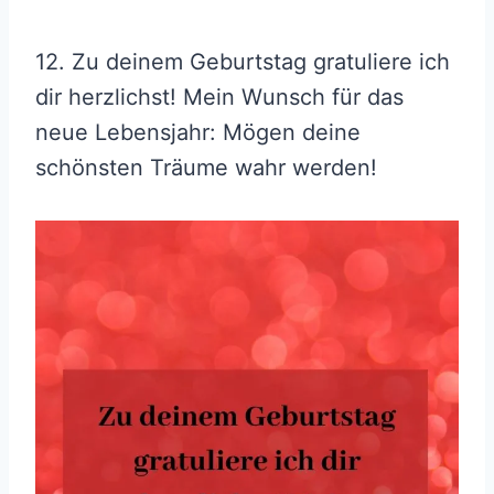
12. Zu deinem Geburtstag gratuliere ich
dir herzlichst! Mein Wunsch für das
neue Lebensjahr: Mögen deine
schönsten Träume wahr werden!