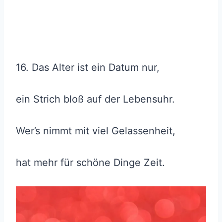
16. Das Alter ist ein Datum nur,
ein Strich bloß auf der Lebensuhr.
Wer’s nimmt mit viel Gelassenheit,
hat mehr für schöne Dinge Zeit.