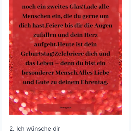
2. Ich wünsche dir