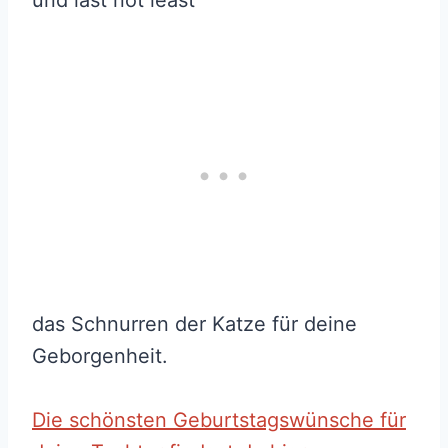
das Schnurren der Katze für deine
Geborgenheit.
Die schönsten Geburtstagswünsche für