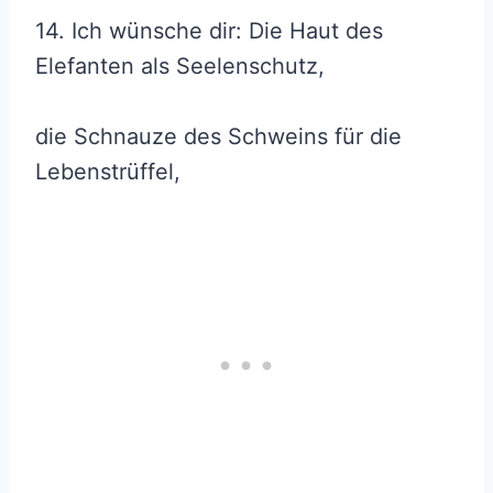
14. Ich wünsche dir: Die Haut des
Elefanten als Seelenschutz,
die Schnauze des Schweins für die
Lebenstrüffel,