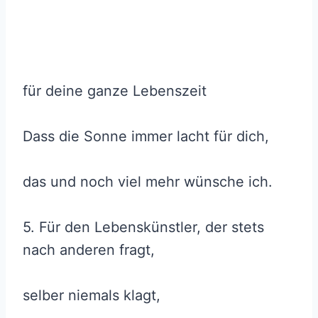
für deine ganze Lebenszeit
Dass die Sonne immer lacht für dich,
das und noch viel mehr wünsche ich.
5. Für den Lebenskünstler, der stets
nach anderen fragt,
selber niemals klagt,