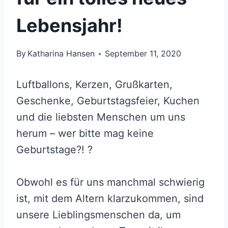
Lebensjahr!
By
Katharina Hansen
September 11, 2020
Luftballons, Kerzen, Grußkarten,
Geschenke, Geburtstagsfeier, Kuchen
und die liebsten Menschen um uns
herum – wer bitte mag keine
Geburtstage?! ?
Obwohl es für uns manchmal schwierig
ist, mit dem Altern klarzukommen, sind
unsere Lieblingsmenschen da, um