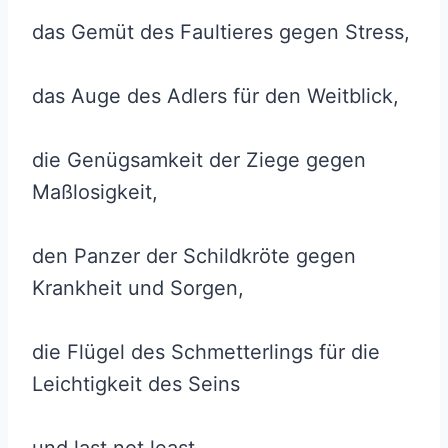
das Gemüt des Faultieres gegen Stress,
das Auge des Adlers für den Weitblick,
die Genügsamkeit der Ziege gegen
Maßlosigkeit,
den Panzer der Schildkröte gegen
Krankheit und Sorgen,
die Flügel des Schmetterlings für die
Leichtigkeit des Seins
und last not least