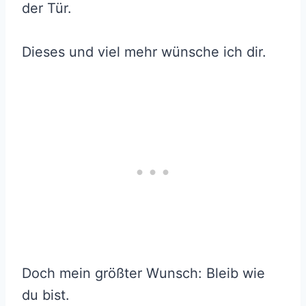
der Tür.
Dieses und viel mehr wünsche ich dir.
Doch mein größter Wunsch: Bleib wie
du bist.