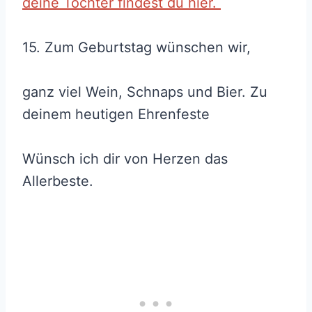
deine Tochter findest du hier.
15. Zum Geburtstag wünschen wir,
ganz viel Wein, Schnaps und Bier. Zu
deinem heutigen Ehrenfeste
Wünsch ich dir von Herzen das
Allerbeste.