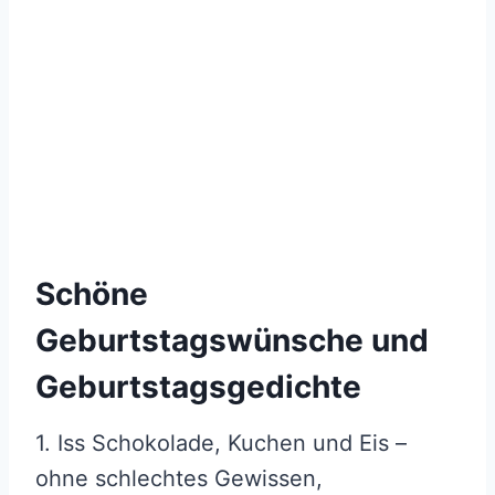
Schöne
Geburtstagswünsche und
Geburtstagsgedichte
1. Iss Schokolade, Kuchen und Eis –
ohne schlechtes Gewissen,