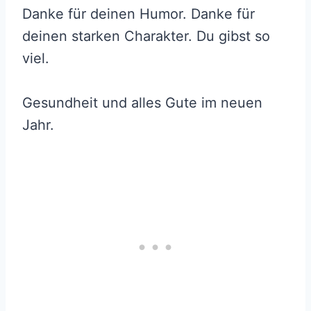
Danke für deinen Humor. Danke für
deinen starken Charakter. Du gibst so
viel.
Gesundheit und alles Gute im neuen
Jahr.