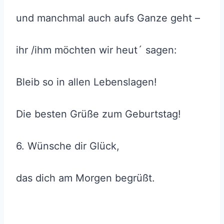
und manchmal auch aufs Ganze geht –
ihr /ihm möchten wir heut´ sagen:
Bleib so in allen Lebenslagen!
Die besten Grüße zum Geburtstag!
6. Wünsche dir Glück,
das dich am Morgen begrüßt.