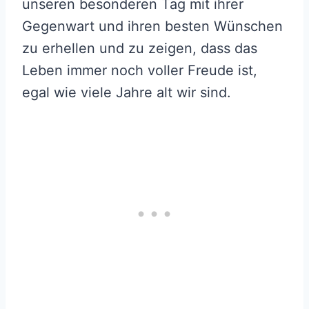
unseren besonderen Tag mit ihrer
Gegenwart und ihren besten Wünschen
zu erhellen und zu zeigen, dass das
Leben immer noch voller Freude ist,
egal wie viele Jahre alt wir sind.