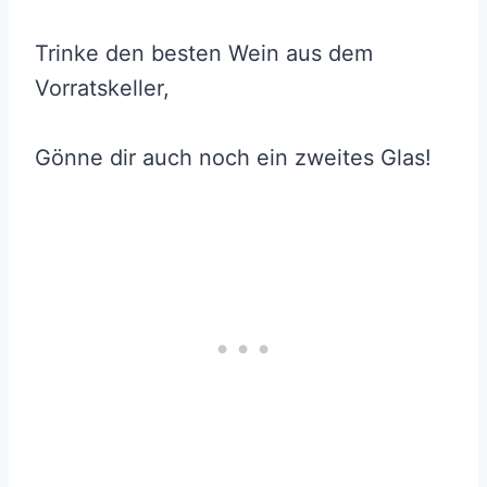
Trinke den besten Wein aus dem
Vorratskeller,
Gönne dir auch noch ein zweites Glas!