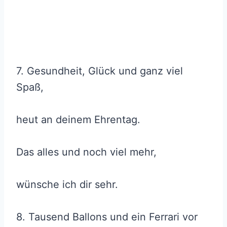
7. Gesundheit, Glück und ganz viel
Spaß,
heut an deinem Ehrentag.
Das alles und noch viel mehr,
wünsche ich dir sehr.
8. Tausend Ballons und ein Ferrari vor