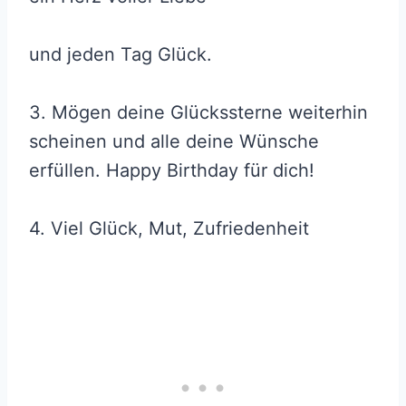
und jeden Tag Glück.
3. Mögen deine Glückssterne weiterhin
scheinen und alle deine Wünsche
erfüllen. Happy Birthday für dich!
4. Viel Glück, Mut, Zufriedenheit