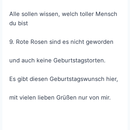
Alle sollen wissen, welch toller Mensch
du bist
9. Rote Rosen sind es nicht geworden
und auch keine Geburtstagstorten.
Es gibt diesen Geburtstagswunsch hier,
mit vielen lieben Grüßen nur von mir.