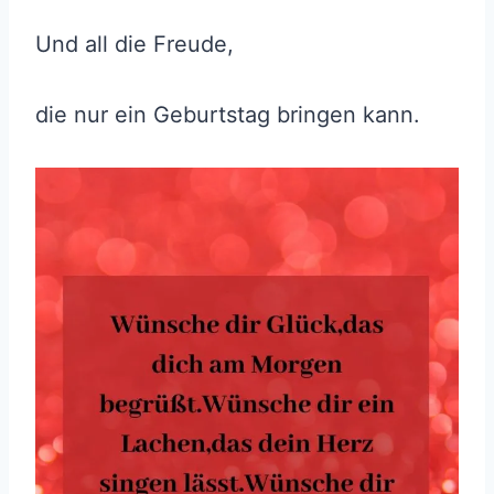
Und all die Freude,
die nur ein Geburtstag bringen kann.