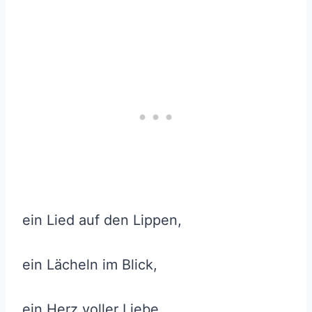
ein Lied auf den Lippen,
ein Lächeln im Blick,
ein Herz voller Liebe