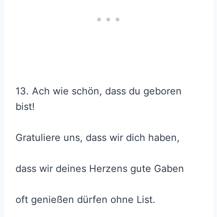
13. Ach wie schön, dass du geboren
bist!
Gratuliere uns, dass wir dich haben,
dass wir deines Herzens gute Gaben
oft genießen dürfen ohne List.