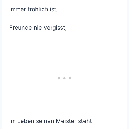
immer fröhlich ist,
Freunde nie vergisst,
im Leben seinen Meister steht