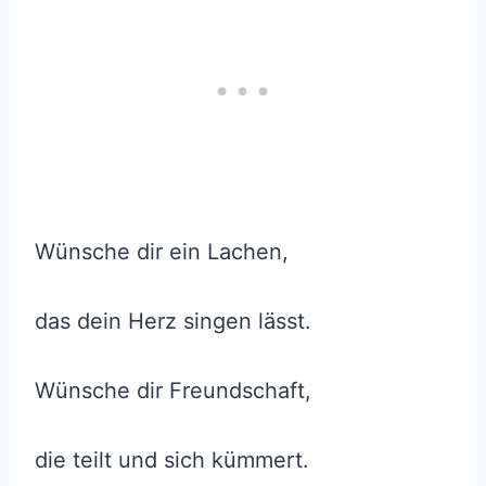
Wünsche dir ein Lachen,
das dein Herz singen lässt.
Wünsche dir Freundschaft,
die teilt und sich kümmert.