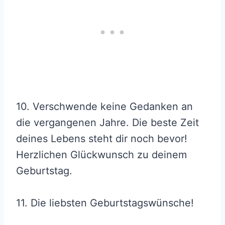
10. Verschwende keine Gedanken an
die vergangenen Jahre. Die beste Zeit
deines Lebens steht dir noch bevor!
Herzlichen Glückwunsch zu deinem
Geburtstag.
11. Die liebsten Geburtstagswünsche!