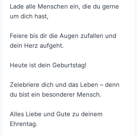
Lade alle Menschen ein, die du gerne
um dich hast,
Feiere bis dir die Augen zufallen und
dein Herz aufgeht.
Heute ist dein Geburtstag!
Zelebriere dich und das Leben – denn
du bist ein besonderer Mensch.
Alles Liebe und Gute zu deinem
Ehrentag.