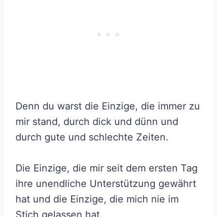
Denn du warst die Einzige, die immer zu
mir stand, durch dick und dünn und
durch gute und schlechte Zeiten.
Die Einzige, die mir seit dem ersten Tag
ihre unendliche Unterstützung gewährt
hat und die Einzige, die mich nie im
Stich gelassen hat.