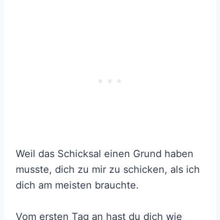
Weil das Schicksal einen Grund haben
musste, dich zu mir zu schicken, als ich
dich am meisten brauchte.
Vom ersten Tag an hast du dich wie