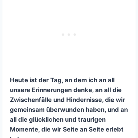
Heute ist der Tag, an dem ich an all
unsere Erinnerungen denke, an all die
Zwischenfälle und Hindernisse, die wir
gemeinsam überwunden haben, und an
all die glücklichen und traurigen
Momente, die wir Seite an Seite erlebt