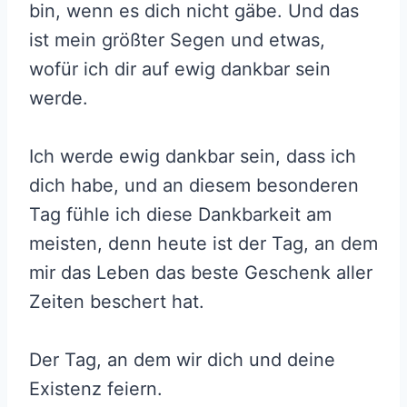
bin, wenn es dich nicht gäbe. Und das
ist mein größter Segen und etwas,
wofür ich dir auf ewig dankbar sein
werde.
Ich werde ewig dankbar sein, dass ich
dich habe, und an diesem besonderen
Tag fühle ich diese Dankbarkeit am
meisten, denn heute ist der Tag, an dem
mir das Leben das beste Geschenk aller
Zeiten beschert hat.
Der Tag, an dem wir dich und deine
Existenz feiern.