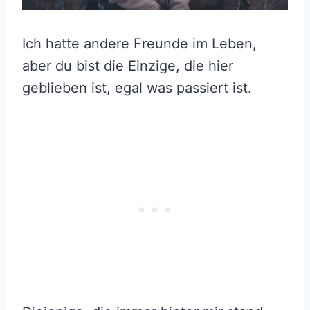
Ich hatte andere Freunde im Leben,
aber du bist die Einzige, die hier
geblieben ist, egal was passiert ist.