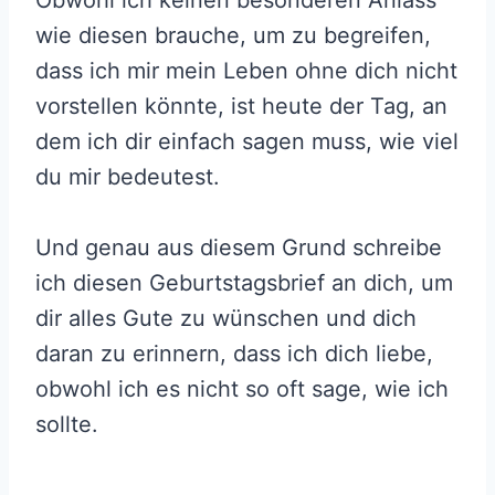
Obwohl ich keinen besonderen Anlass
wie diesen brauche, um zu begreifen,
dass ich mir mein Leben ohne dich nicht
vorstellen könnte, ist heute der Tag, an
dem ich dir einfach sagen muss, wie viel
du mir bedeutest.
Und genau aus diesem Grund schreibe
ich diesen Geburtstagsbrief an dich, um
dir alles Gute zu wünschen und dich
daran zu erinnern, dass ich dich liebe,
obwohl ich es nicht so oft sage, wie ich
sollte.