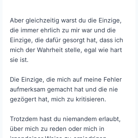
Aber gleichzeitig warst du die Einzige,
die immer ehrlich zu mir war und die
Einzige, die dafür gesorgt hat, dass ich
mich der Wahrheit stelle, egal wie hart
sie ist.
Die Einzige, die mich auf meine Fehler
aufmerksam gemacht hat und die nie
gezögert hat, mich zu kritisieren.
Trotzdem hast du niemandem erlaubt,
über mich zu reden oder mich in