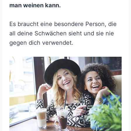
man weinen kann.
Es braucht eine besondere Person, die
all deine Schwächen sieht und sie nie
gegen dich verwendet.