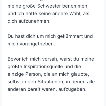
meine große Schwester benommen,
und ich hatte keine andere Wahl, als
dich aufzunehmen.
Du hast dich um mich gekümmert und
mich vorangetrieben.
Bevor ich mich versah, warst du meine
größte Inspirationsquelle und die
einzige Person, die an mich glaubte,
selbst in den Situationen, in denen alle
anderen bereit waren, aufzugeben.