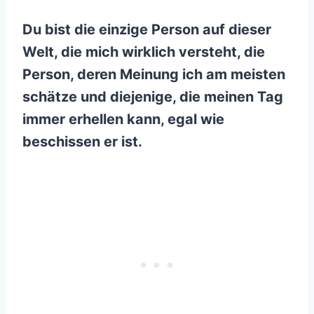
Du bist die einzige Person auf dieser
Welt, die mich wirklich versteht, die
Person, deren Meinung ich am meisten
schätze und diejenige, die meinen Tag
immer erhellen kann, egal wie
beschissen er ist.