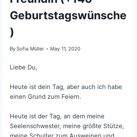
Geburtstagswünsche
)
By
Sofia Müller
May 11, 2020
Liebe Du,
Heute ist dein Tag, aber auch ich habe
einen Grund zum Feiern.
Heute ist der Tag, an dem meine
Seelenschwester, meine größte Stütze,
meine Schulter zum Ausweinen und