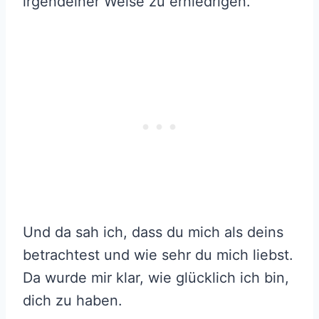
irgendeiner Weise zu erniedrigen.
Und da sah ich, dass du mich als deins
betrachtest und wie sehr du mich liebst.
Da wurde mir klar, wie glücklich ich bin,
dich zu haben.