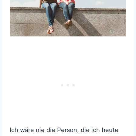
Ich wäre nie die Person, die ich heute