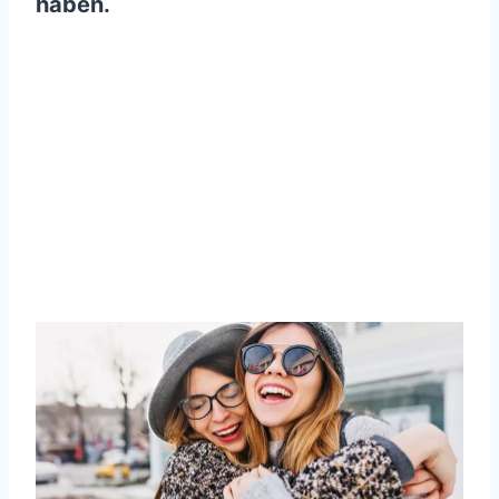
haben.