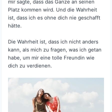
mir sagte, dass das Ganze an seinen
Platz kommen wird. Und die Wahrheit
ist, dass ich es ohne dich nie geschafft
hätte.
Die Wahrheit ist, dass ich nicht anders
kann, als mich zu fragen, was ich getan
habe, um mir eine tolle Freundin wie
dich zu verdienen.