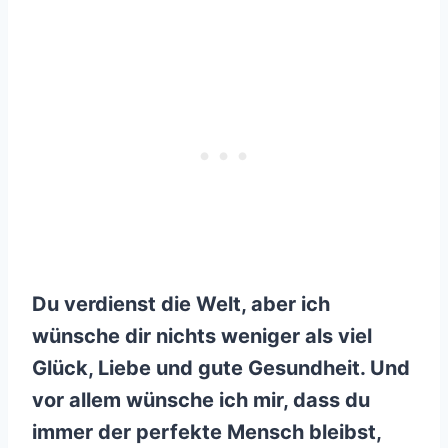
Du verdienst die Welt, aber ich
wünsche dir nichts weniger als viel
Glück, Liebe und gute Gesundheit. Und
vor allem wünsche ich mir, dass du
immer der perfekte Mensch bleibst,