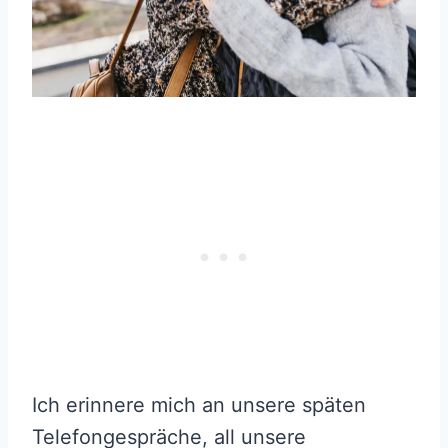
Ich erinnere mich an unsere späten
Telefongespräche, all unsere