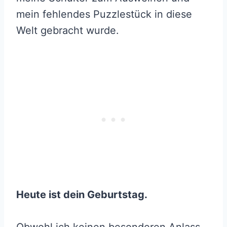
mein fehlendes Puzzlestück in diese
Welt gebracht wurde.
Heute ist dein Geburtstag.