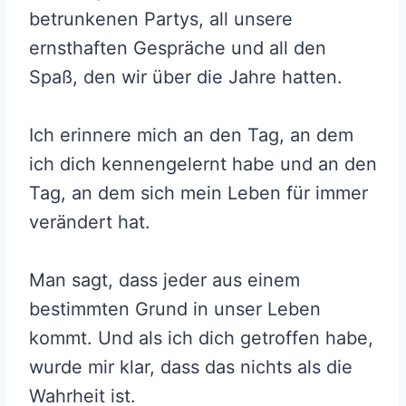
betrunkenen Partys, all unsere
ernsthaften Gespräche und all den
Spaß, den wir über die Jahre hatten.
Ich erinnere mich an den Tag, an dem
ich dich kennengelernt habe und an den
Tag, an dem sich mein Leben für immer
verändert hat.
Man sagt, dass jeder aus einem
bestimmten Grund in unser Leben
kommt. Und als ich dich getroffen habe,
wurde mir klar, dass das nichts als die
Wahrheit ist.