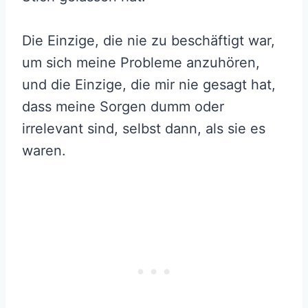
Die Einzige, die nie zu beschäftigt war,
um sich meine Probleme anzuhören,
und die Einzige, die mir nie gesagt hat,
dass meine Sorgen dumm oder
irrelevant sind, selbst dann, als sie es
waren.