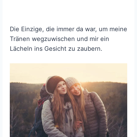
Die Einzige, die immer da war, um meine
Tränen wegzuwischen und mir ein
Lächeln ins Gesicht zu zaubern.