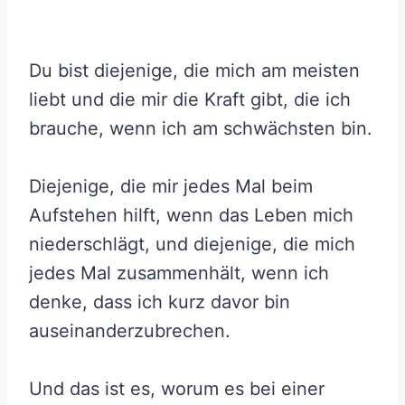
Du bist diejenige, die mich am meisten
liebt und die mir die Kraft gibt, die ich
brauche, wenn ich am schwächsten bin.
Diejenige, die mir jedes Mal beim
Aufstehen hilft, wenn das Leben mich
niederschlägt, und diejenige, die mich
jedes Mal zusammenhält, wenn ich
denke, dass ich kurz davor bin
auseinanderzubrechen.
Und das ist es, worum es bei einer