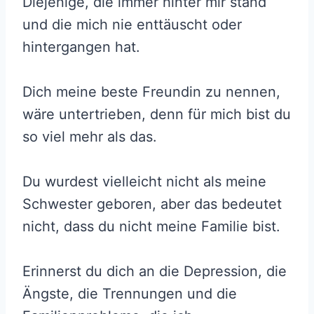
Diejenige, die immer hinter mir stand
und die mich nie enttäuscht oder
hintergangen hat.
Dich meine beste Freundin zu nennen,
wäre untertrieben, denn für mich bist du
so viel mehr als das.
Du wurdest vielleicht nicht als meine
Schwester geboren, aber das bedeutet
nicht, dass du nicht meine Familie bist.
Erinnerst du dich an die Depression, die
Ängste, die Trennungen und die