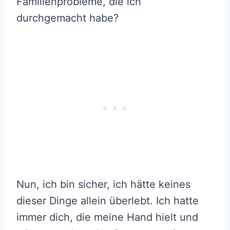
Familienprobleme, die ich
durchgemacht habe?
Nun, ich bin sicher, ich hätte keines
dieser Dinge allein überlebt. Ich hatte
immer dich, die meine Hand hielt und