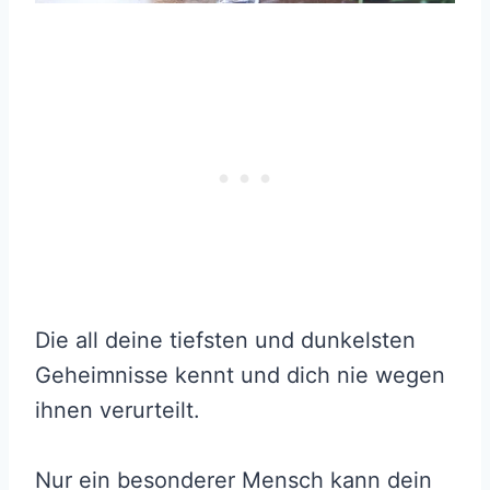
Die all deine tiefsten und dunkelsten
Geheimnisse kennt und dich nie wegen
ihnen verurteilt.
Nur ein besonderer Mensch kann dein