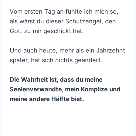
Vom ersten Tag an fühlte ich mich so,
als wärst du dieser Schutzengel, den
Gott zu mir geschickt hat.
Und auch heute, mehr als ein Jahrzehnt
später, hat sich nichts geändert.
Die Wahrheit ist, dass du meine
Seelenverwandte, mein Komplize und
meine andere Hälfte bist.