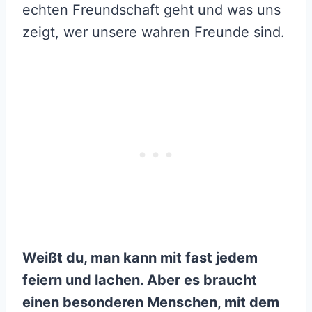
echten Freundschaft geht und was uns
zeigt, wer unsere wahren Freunde sind.
Weißt du, man kann mit fast jedem
feiern und lachen. Aber es braucht
einen besonderen Menschen, mit dem