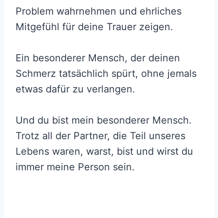
Problem wahrnehmen und ehrliches
Mitgefühl für deine Trauer zeigen.
Ein besonderer Mensch, der deinen
Schmerz tatsächlich spürt, ohne jemals
etwas dafür zu verlangen.
Und du bist mein besonderer Mensch.
Trotz all der Partner, die Teil unseres
Lebens waren, warst, bist und wirst du
immer meine Person sein.