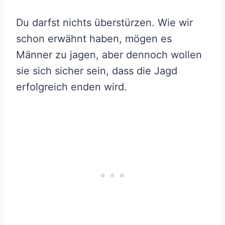
Du darfst nichts überstürzen. Wie wir
schon erwähnt haben, mögen es
Männer zu jagen, aber dennoch wollen
sie sich sicher sein, dass die Jagd
erfolgreich enden wird.