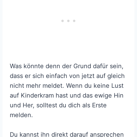
Was könnte denn der Grund dafür sein,
dass er sich einfach von jetzt auf gleich
nicht mehr meldet. Wenn du keine Lust
auf Kinderkram hast und das ewige Hin
und Her, solltest du dich als Erste
melden.
Du kannst ihn direkt darauf ansprechen