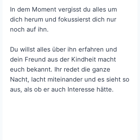
In dem Moment vergisst du alles um
dich herum und fokussierst dich nur
noch auf ihn.
Du willst alles über ihn erfahren und
dein Freund aus der Kindheit macht
euch bekannt. Ihr redet die ganze
Nacht, lacht miteinander und es sieht so
aus, als ob er auch Interesse hätte.