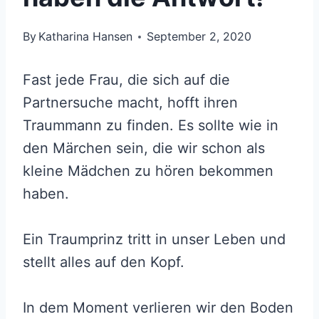
By
Katharina Hansen
September 2, 2020
Fast jede Frau, die sich auf die
Partnersuche macht, hofft ihren
Traummann zu finden. Es sollte wie in
den Märchen sein, die wir schon als
kleine Mädchen zu hören bekommen
haben.
Ein Traumprinz tritt in unser Leben und
stellt alles auf den Kopf.
In dem Moment verlieren wir den Boden