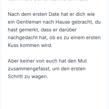
Nach dem ersten Date hat er dich wie
ein Gentleman nach Hause gebracht, du
hast gemerkt, dass er darüber
nachgedacht hat, ob es zu einem ersten
Kuss kommen wird.
Aber keiner von euch hat den Mut
zusammengefasst, um den ersten
Schritt zu wagen.