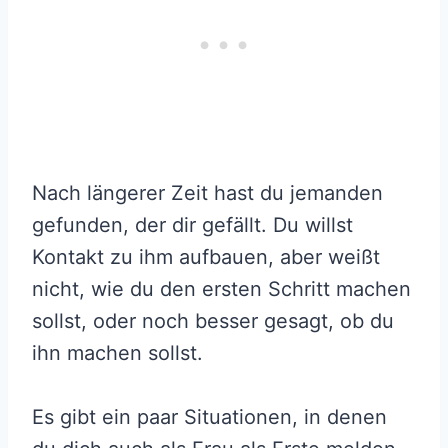
Nach längerer Zeit hast du jemanden
gefunden, der dir gefällt. Du willst
Kontakt zu ihm aufbauen, aber weißt
nicht, wie du den ersten Schritt machen
sollst, oder noch besser gesagt, ob du
ihn machen sollst.
Es gibt ein paar Situationen, in denen