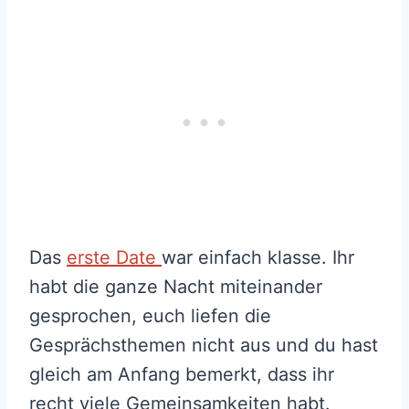
Das
erste Date
war einfach klasse. Ihr
habt die ganze Nacht miteinander
gesprochen, euch liefen die
Gesprächsthemen nicht aus und du hast
gleich am Anfang bemerkt, dass ihr
recht viele Gemeinsamkeiten habt.