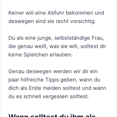
Keiner will eine Abfuhr bekommen und
deswegen sind sie recht vorsichtig.
Du als eine junge, selbstständige Frau,
die genau weiß, was sie will, solltest dir
keine Spielchen erlauben.
Genau deswegen werden wir dir ein
paar hilfreiche Tipps geben, wann du
dich als Erste melden solltest und wann
du es schnell vergessen solltest.