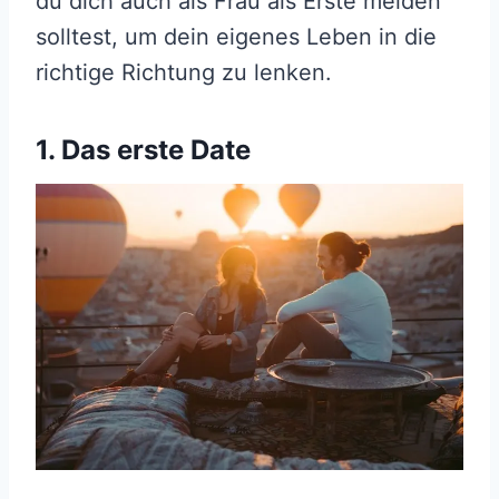
du dich auch als Frau als Erste melden
solltest, um dein eigenes Leben in die
richtige Richtung zu lenken.
1. Das erste Date