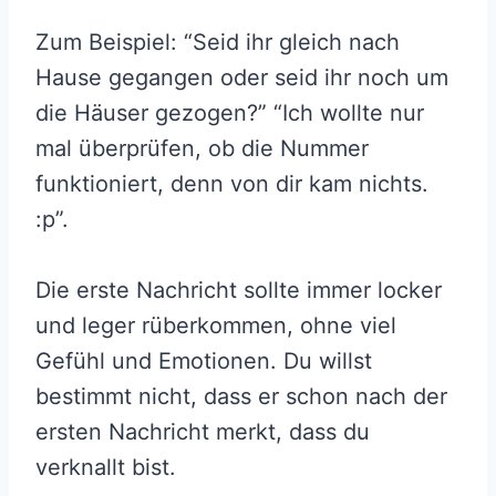
Zum Beispiel: “Seid ihr gleich nach
Hause gegangen oder seid ihr noch um
die Häuser gezogen?” “Ich wollte nur
mal überprüfen, ob die Nummer
funktioniert, denn von dir kam nichts.
:p”.
Die erste Nachricht sollte immer locker
und leger rüberkommen, ohne viel
Gefühl und Emotionen. Du willst
bestimmt nicht, dass er schon nach der
ersten Nachricht merkt, dass du
verknallt bist.