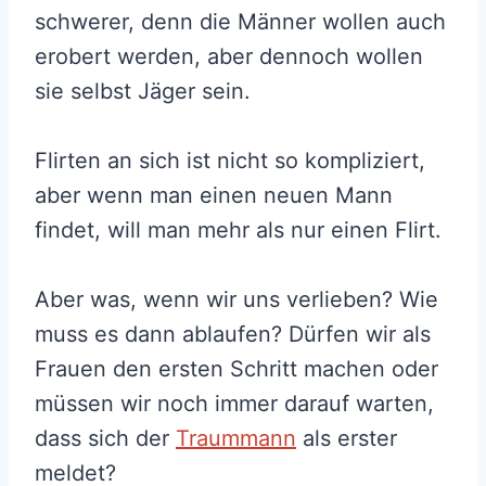
schwerer, denn die Männer wollen auch
erobert werden, aber dennoch wollen
sie selbst Jäger sein.
Flirten an sich ist nicht so kompliziert,
aber wenn man einen neuen Mann
findet, will man mehr als nur einen Flirt.
Aber was, wenn wir uns verlieben? Wie
muss es dann ablaufen? Dürfen wir als
Frauen den ersten Schritt machen oder
müssen wir noch immer darauf warten,
dass sich der
Traummann
als erster
meldet?