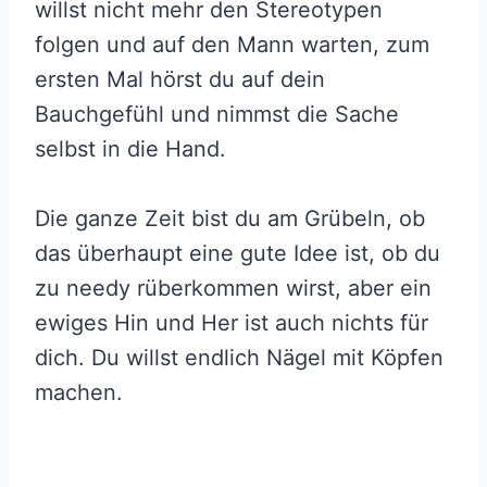
willst nicht mehr den Stereotypen
folgen und auf den Mann warten, zum
ersten Mal hörst du auf dein
Bauchgefühl und nimmst die Sache
selbst in die Hand.
Die ganze Zeit bist du am Grübeln, ob
das überhaupt eine gute Idee ist, ob du
zu needy rüberkommen wirst, aber ein
ewiges Hin und Her ist auch nichts für
dich. Du willst endlich Nägel mit Köpfen
machen.