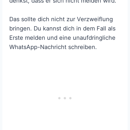
denkst, dass er sich nicht melden wird.
Das sollte dich nicht zur Verzweiflung
bringen. Du kannst dich in dem Fall als
Erste melden und eine unaufdringliche
WhatsApp-Nachricht schreiben.