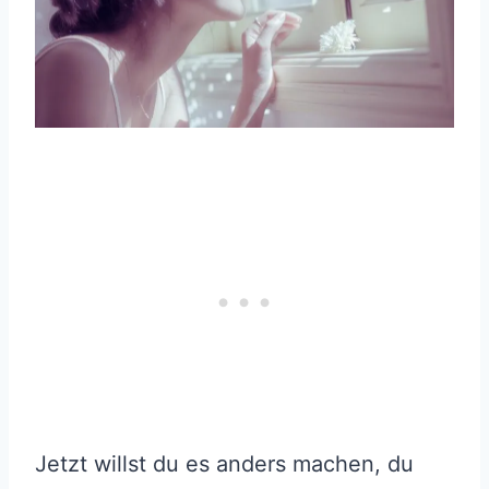
Jetzt willst du es anders machen, du