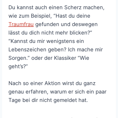
Du kannst auch einen Scherz machen,
wie zum Beispiel, “Hast du deine
Traumfrau
gefunden und deswegen
lässt du dich nicht mehr blicken?”
“Kannst du mir wenigstens ein
Lebenszeichen geben? Ich mache mir
Sorgen.” oder der Klassiker “Wie
geht’s?”
Nach so einer Aktion wirst du ganz
genau erfahren, warum er sich ein paar
Tage bei dir nicht gemeldet hat.