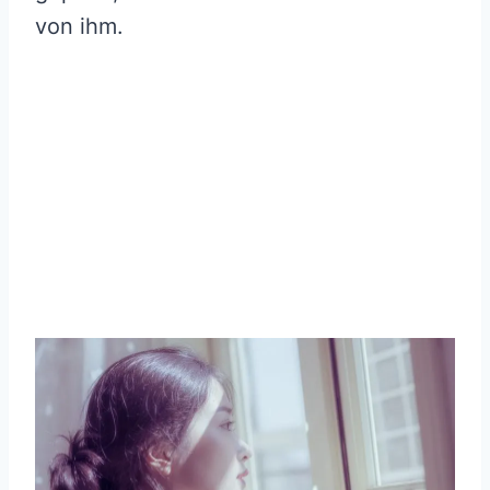
von ihm.