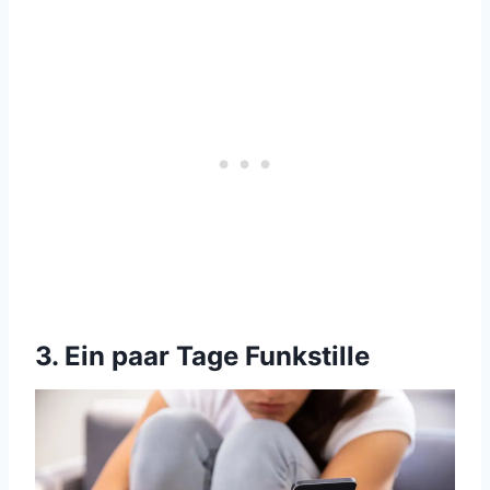
3. Ein paar Tage Funkstille