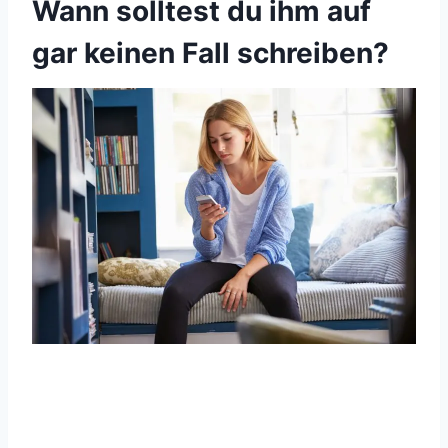
Wann solltest du ihm auf
gar keinen Fall schreiben?