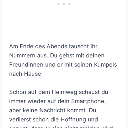
Am Ende des Abends tauscht ihr
Nummern aus. Du gehst mit deinen
Freundinnen und er mit seinen Kumpels
nach Hause.
Schon auf dem Heimweg schaust du
immer wieder auf dein Smartphone,
aber keine Nachricht kommt. Du
verlierst schon die Hoffnung und