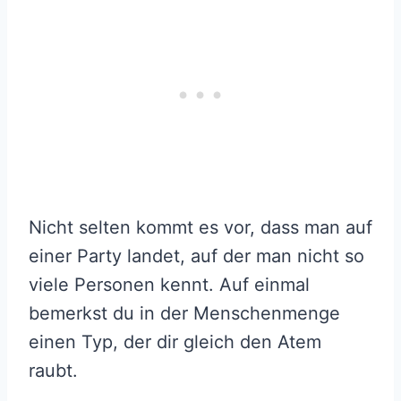
Nicht selten kommt es vor, dass man auf
einer Party landet, auf der man nicht so
viele Personen kennt. Auf einmal
bemerkst du in der Menschenmenge
einen Typ, der dir gleich den Atem
raubt.