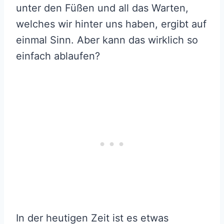
unter den Füßen und all das Warten,
welches wir hinter uns haben, ergibt auf
einmal Sinn. Aber kann das wirklich so
einfach ablaufen?
In der heutigen Zeit ist es etwas