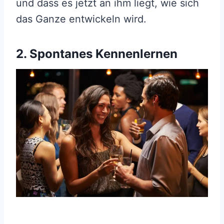
und dass es jetzt an ihm liegt, wie sich
das Ganze entwickeln wird.
2. Spontanes Kennenlernen