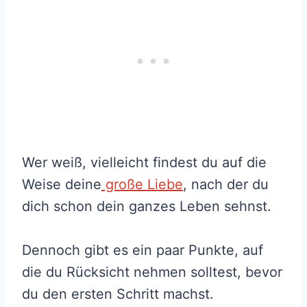
Wer weiß, vielleicht findest du auf die
Weise deine
große Liebe
, nach der du
dich schon dein ganzes Leben sehnst.
Dennoch gibt es ein paar Punkte, auf
die du Rücksicht nehmen solltest, bevor
du den ersten Schritt machst.