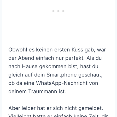
Obwohl es keinen ersten Kuss gab, war
der Abend einfach nur perfekt. Als du
nach Hause gekommen bist, hast du
gleich auf dein Smartphone geschaut,
ob da eine WhatsApp-Nachricht von
deinem Traummann ist.
Aber leider hat er sich nicht gemeldet.
Vielleicht hatte er einfach keine Zeit, dir