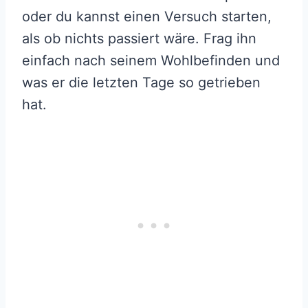
oder du kannst einen Versuch starten,
als ob nichts passiert wäre. Frag ihn
einfach nach seinem Wohlbefinden und
was er die letzten Tage so getrieben
hat.