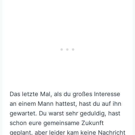
Das letzte Mal, als du großes Interesse
an einem Mann hattest, hast du auf ihn
gewartet. Du warst sehr geduldig, hast
schon eure gemeinsame Zukunft
geplant, aber leider kam keine Nachricht