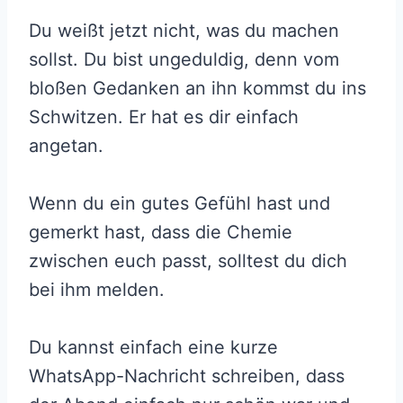
Du weißt jetzt nicht, was du machen
sollst. Du bist ungeduldig, denn vom
bloßen Gedanken an ihn kommst du ins
Schwitzen. Er hat es dir einfach
angetan.
Wenn du ein gutes Gefühl hast und
gemerkt hast, dass die Chemie
zwischen euch passt, solltest du dich
bei ihm melden.
Du kannst einfach eine kurze
WhatsApp-Nachricht schreiben, dass