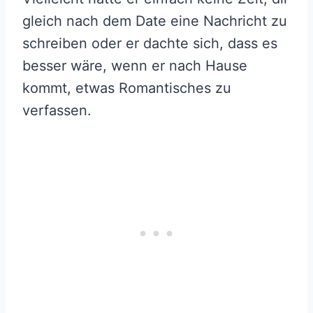
gleich nach dem Date eine Nachricht zu
schreiben oder er dachte sich, dass es
besser wäre, wenn er nach Hause
kommt, etwas Romantisches zu
verfassen.