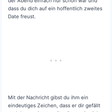
der Abend einfach nur schön war und
dass du dich auf ein hoffentlich zweites
Date freust.
Mit der Nachricht gibst du ihm ein
eindeutiges Zeichen, dass er dir gefällt