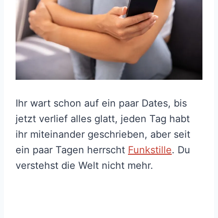
Ihr wart schon auf ein paar Dates, bis
jetzt verlief alles glatt, jeden Tag habt
ihr miteinander geschrieben, aber seit
ein paar Tagen herrscht
Funkstille
. Du
verstehst die Welt nicht mehr.