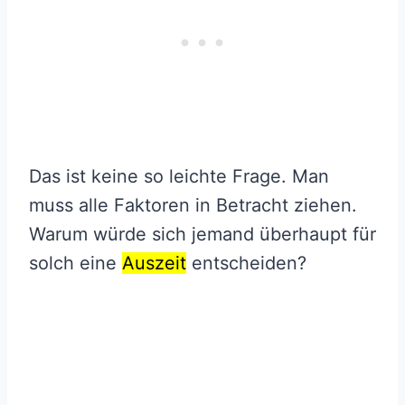
Das ist keine so leichte Frage. Man
muss alle Faktoren in Betracht ziehen.
Warum würde sich jemand überhaupt für
solch eine
Auszeit
entscheiden?