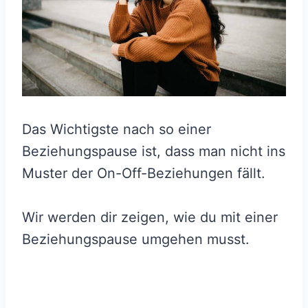
Das Wichtigste nach so einer
Beziehungspause ist, dass man nicht ins
Muster der On-Off-Beziehungen fällt.
Wir werden dir zeigen, wie du mit einer
Beziehungspause umgehen musst.