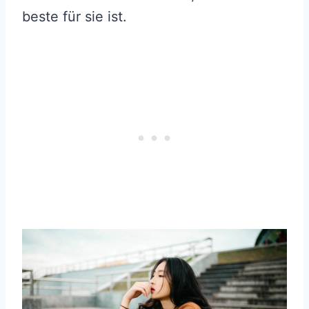
beste für sie ist.