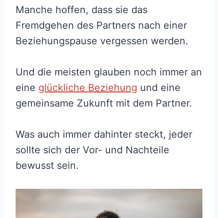
Manche hoffen, dass sie das
Fremdgehen des Partners nach einer
Beziehungspause vergessen werden.
Und die meisten glauben noch immer an
eine
glückliche Beziehung
und eine
gemeinsame Zukunft mit dem Partner.
Was auch immer dahinter steckt, jeder
sollte sich der Vor- und Nachteile
bewusst sein.