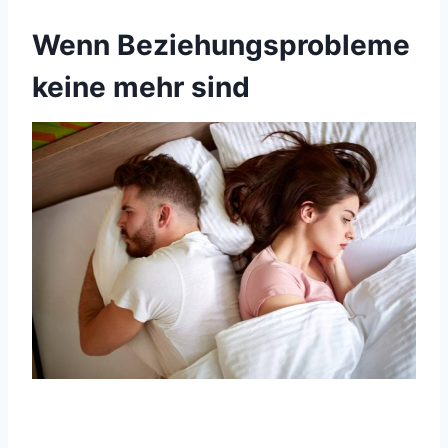
Wenn Beziehungsprobleme
keine mehr sind