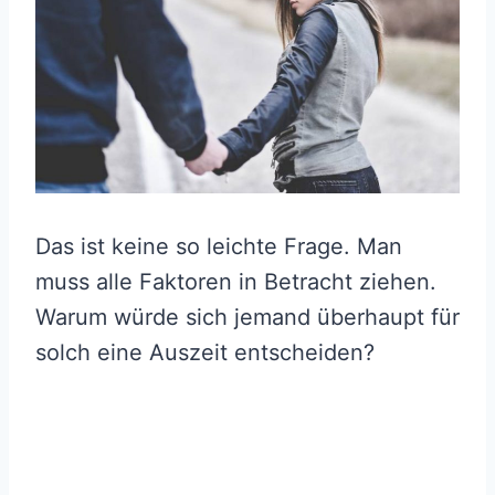
Das ist keine so leichte Frage. Man
muss alle Faktoren in Betracht ziehen.
Warum würde sich jemand überhaupt für
solch eine Auszeit entscheiden?