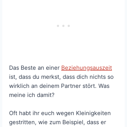
Das Beste an einer
Beziehungsauszeit
ist, dass du merkst, dass dich nichts so
wirklich an deinem Partner stört. Was
meine ich damit?
Oft habt ihr euch wegen Kleinigkeiten
gestritten, wie zum Beispiel, dass er