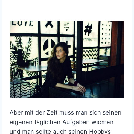
Aber mit der Zeit muss man sich seinen
eigenen täglichen Aufgaben widmen
und man sollte auch seinen Hobbys