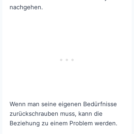
nachgehen.
Wenn man seine eigenen Bedürfnisse
zurückschrauben muss, kann die
Beziehung zu einem Problem werden.