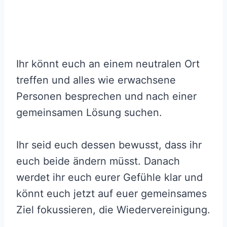
Ihr könnt euch an einem neutralen Ort
treffen und alles wie erwachsene
Personen besprechen und nach einer
gemeinsamen Lösung suchen.
Ihr seid euch dessen bewusst, dass ihr
euch beide ändern müsst. Danach
werdet ihr euch eurer Gefühle klar und
könnt euch jetzt auf euer gemeinsames
Ziel fokussieren, die Wiedervereinigung.