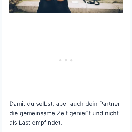
Damit du selbst, aber auch dein Partner
die gemeinsame Zeit genießt und nicht
als Last empfindet.