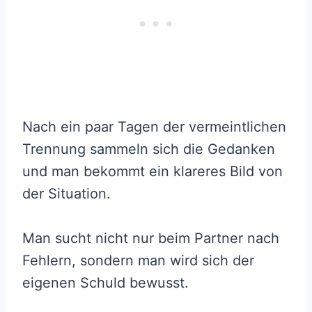
Nach ein paar Tagen der vermeintlichen
Trennung sammeln sich die Gedanken
und man bekommt ein klareres Bild von
der Situation.
Man sucht nicht nur beim Partner nach
Fehlern, sondern man wird sich der
eigenen Schuld bewusst.