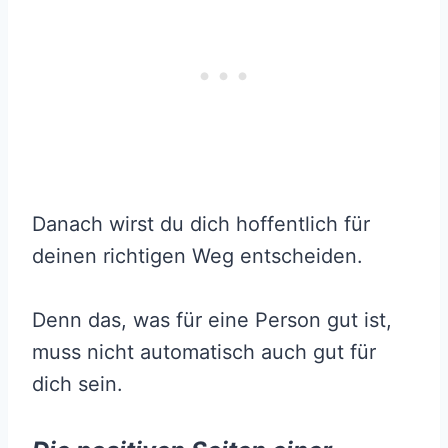
Danach wirst du dich hoffentlich für
deinen richtigen Weg entscheiden.
Denn das, was für eine Person gut ist,
muss nicht automatisch auch gut für
dich sein.