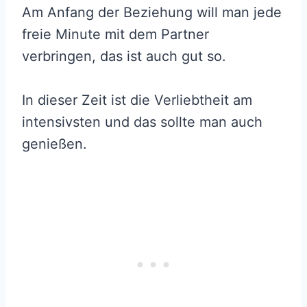
Am Anfang der Beziehung will man jede
freie Minute mit dem Partner
verbringen, das ist auch gut so.
In dieser Zeit ist die Verliebtheit am
intensivsten und das sollte man auch
genießen.