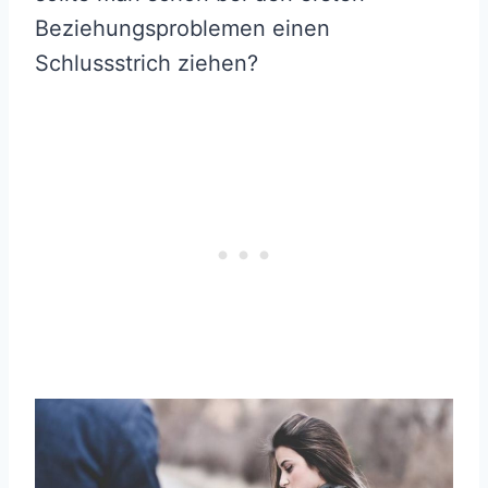
Beziehungsproblemen einen
Schlussstrich ziehen?