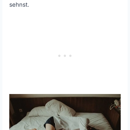
sehnst.