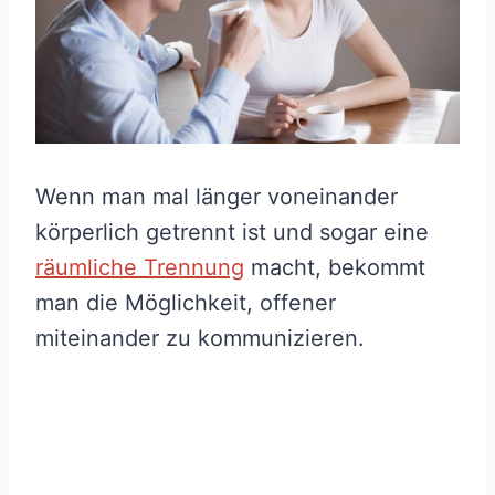
Wenn man mal länger voneinander
körperlich getrennt ist und sogar eine
räumliche Trennung
macht, bekommt
man die Möglichkeit, offener
miteinander zu kommunizieren.