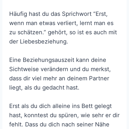
Häufig hast du das Sprichwort “Erst,
wenn man etwas verliert, lernt man es
zu schätzen.” gehört, so ist es auch mit
der Liebesbeziehung.
Eine Beziehungsauszeit kann deine
Sichtweise verändern und du merkst,
dass dir viel mehr an deinem Partner
liegt, als du gedacht hast.
Erst als du dich alleine ins Bett gelegt
hast, konntest du spüren, wie sehr er dir
fehlt. Dass du dich nach seiner Nähe