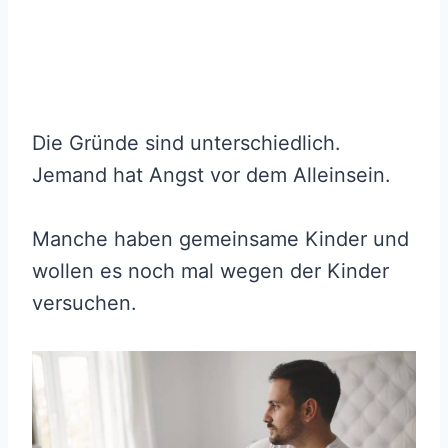
Die Gründe sind unterschiedlich.
Jemand hat Angst vor dem Alleinsein.
Manche haben gemeinsame Kinder und
wollen es noch mal wegen der Kinder
versuchen.