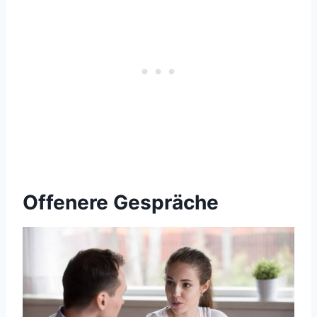
Offenere Gespräche