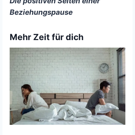
Die positiven Seiten einer
Beziehungspause
Mehr Zeit für dich