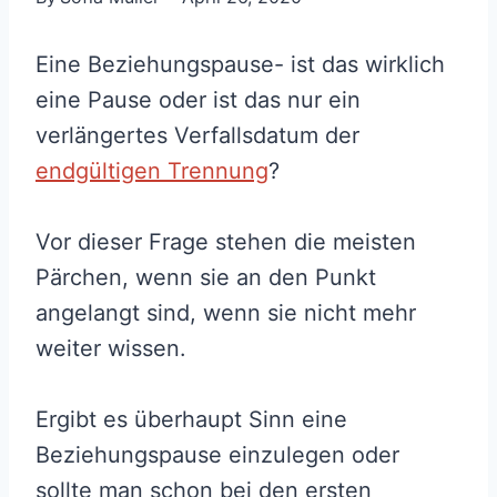
Eine Beziehungspause- ist das wirklich
eine Pause oder ist das nur ein
verlängertes Verfallsdatum der
endgültigen Trennung
?
Vor dieser Frage stehen die meisten
Pärchen, wenn sie an den Punkt
angelangt sind, wenn sie nicht mehr
weiter wissen.
Ergibt es überhaupt Sinn eine
Beziehungspause einzulegen oder
sollte man schon bei den ersten