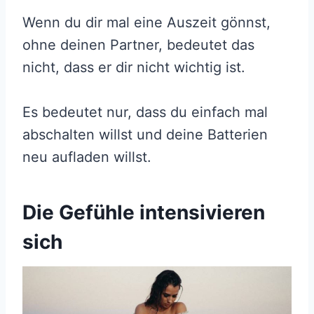
Wenn du dir mal eine Auszeit gönnst,
ohne deinen Partner, bedeutet das
nicht, dass er dir nicht wichtig ist.
Es bedeutet nur, dass du einfach mal
abschalten willst und deine Batterien
neu aufladen willst.
Die Gefühle intensivieren
sich