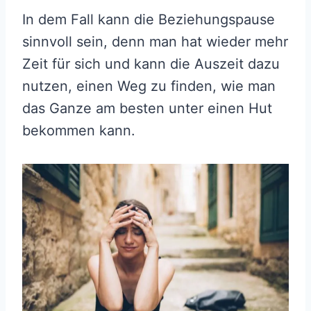
In dem Fall kann die Beziehungspause
sinnvoll sein, denn man hat wieder mehr
Zeit für sich und kann die Auszeit dazu
nutzen, einen Weg zu finden, wie man
das Ganze am besten unter einen Hut
bekommen kann.