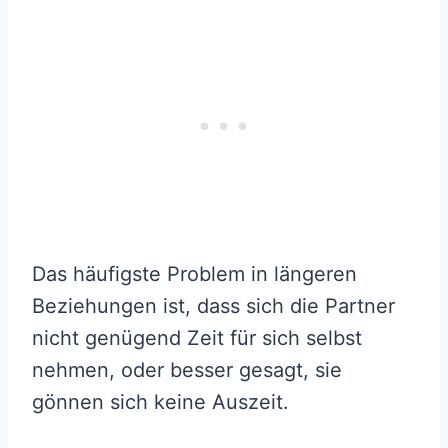
Das häufigste Problem in längeren
Beziehungen ist, dass sich die Partner
nicht genügend Zeit für sich selbst
nehmen, oder besser gesagt, sie
gönnen sich keine Auszeit.