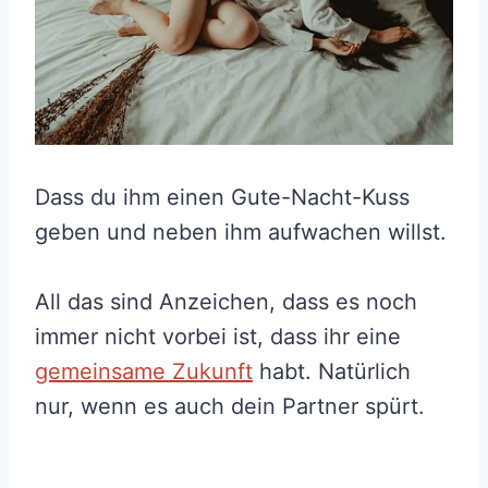
Dass du ihm einen Gute-Nacht-Kuss
geben und neben ihm aufwachen willst.
All das sind Anzeichen, dass es noch
immer nicht vorbei ist, dass ihr eine
gemeinsame Zukunft
habt. Natürlich
nur, wenn es auch dein Partner spürt.