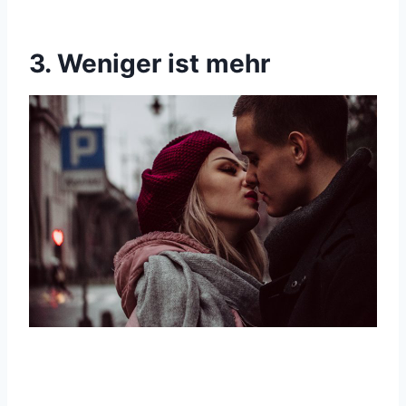
3. Weniger ist mehr