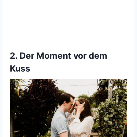
2. Der Moment vor dem
Kuss