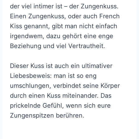
der viel intimer ist – der Zungenkuss.
Einen Zungenkuss, oder auch French
Kiss genannt, gibt man nicht einfach
irgendwem, dazu gehört eine enge
Beziehung und viel Vertrautheit.
Dieser Kuss ist auch ein ultimativer
Liebesbeweis: man ist so eng
umschlungen, verbindet seine Körper
durch einen Kuss miteinander. Das
prickelnde Gefühl, wenn sich eure
Zungenspitzen berühren.