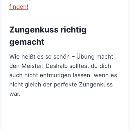
finden!
Zungenkuss richtig
gemacht
Wie heißt es so schön – Übung macht
den Meister! Deshalb solltest du dich
auch nicht entmutigen lassen, wenn es
nicht gleich der perfekte Zungenkuss
war.