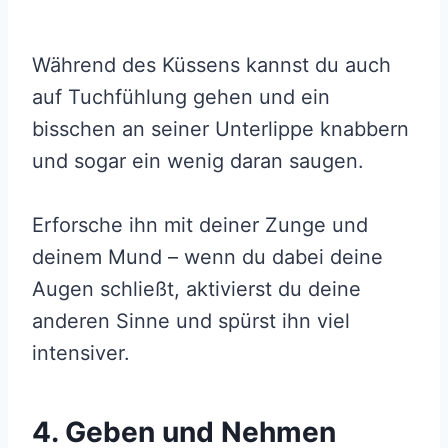
Während des Küssens kannst du auch
auf Tuchfühlung gehen und ein
bisschen an seiner Unterlippe knabbern
und sogar ein wenig daran saugen.
Erforsche ihn mit deiner Zunge und
deinem Mund – wenn du dabei deine
Augen schließt, aktivierst du deine
anderen Sinne und spürst ihn viel
intensiver.
4. Geben und Nehmen