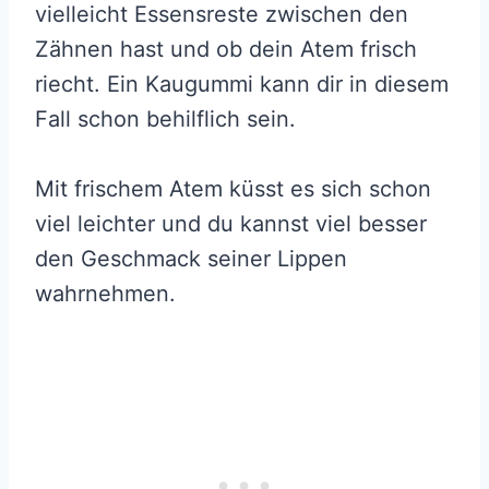
vielleicht Essensreste zwischen den
Zähnen hast und ob dein Atem frisch
riecht. Ein Kaugummi kann dir in diesem
Fall schon behilflich sein.
Mit frischem Atem küsst es sich schon
viel leichter und du kannst viel besser
den Geschmack seiner Lippen
wahrnehmen.