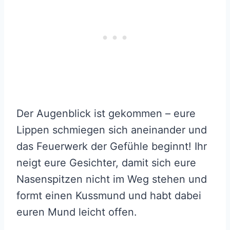
Der Augenblick ist gekommen – eure
Lippen schmiegen sich aneinander und
das Feuerwerk der Gefühle beginnt! Ihr
neigt eure Gesichter, damit sich eure
Nasenspitzen nicht im Weg stehen und
formt einen Kussmund und habt dabei
euren Mund leicht offen.