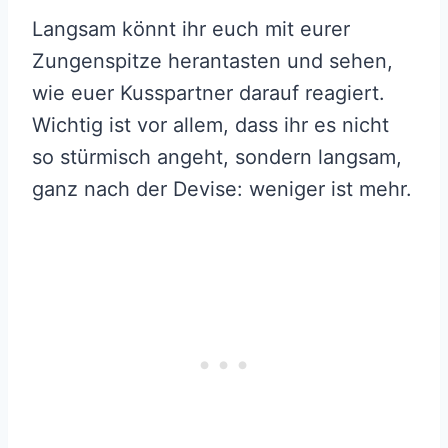
Langsam könnt ihr euch mit eurer
Zungenspitze herantasten und sehen,
wie euer Kusspartner darauf reagiert.
Wichtig ist vor allem, dass ihr es nicht
so stürmisch angeht, sondern langsam,
ganz nach der Devise: weniger ist mehr.