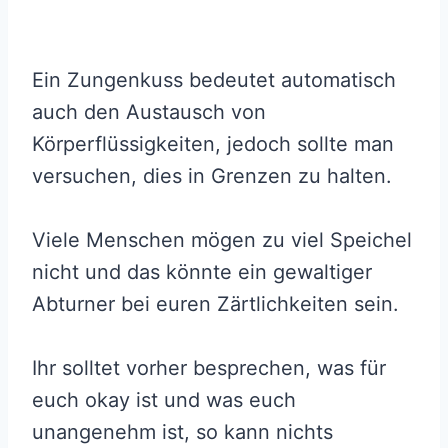
Ein Zungenkuss bedeutet automatisch
auch den Austausch von
Körperflüssigkeiten, jedoch sollte man
versuchen, dies in Grenzen zu halten.
Viele Menschen mögen zu viel Speichel
nicht und das könnte ein gewaltiger
Abturner bei euren Zärtlichkeiten sein.
Ihr solltet vorher besprechen, was für
euch okay ist und was euch
unangenehm ist, so kann nichts