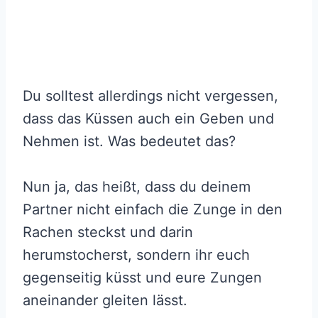
Du solltest allerdings nicht vergessen,
dass das Küssen auch ein Geben und
Nehmen ist. Was bedeutet das?
Nun ja, das heißt, dass du deinem
Partner nicht einfach die Zunge in den
Rachen steckst und darin
herumstocherst, sondern ihr euch
gegenseitig küsst und eure Zungen
aneinander gleiten lässt.