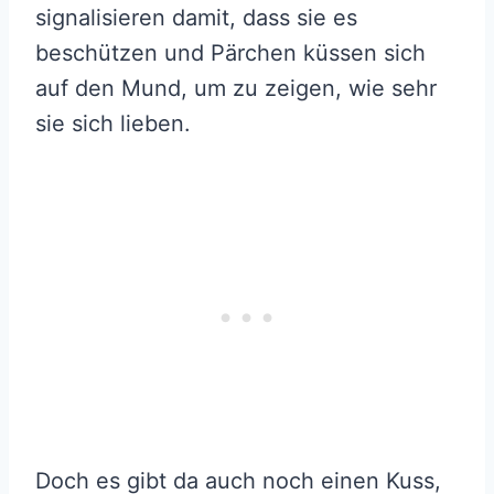
signalisieren damit, dass sie es
beschützen und Pärchen küssen sich
auf den Mund, um zu zeigen, wie sehr
sie sich lieben.
Doch es gibt da auch noch einen Kuss,