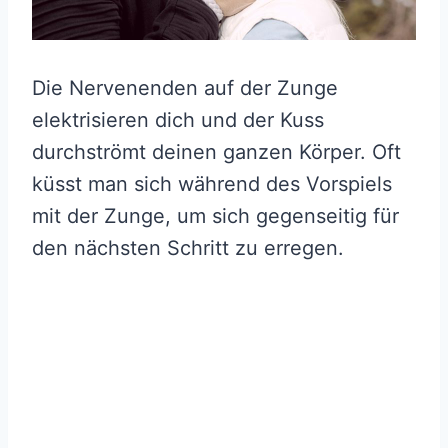
Die Nervenenden auf der Zunge
elektrisieren dich und der Kuss
durchströmt deinen ganzen Körper. Oft
küsst man sich während des Vorspiels
mit der Zunge, um sich gegenseitig für
den nächsten Schritt zu erregen.