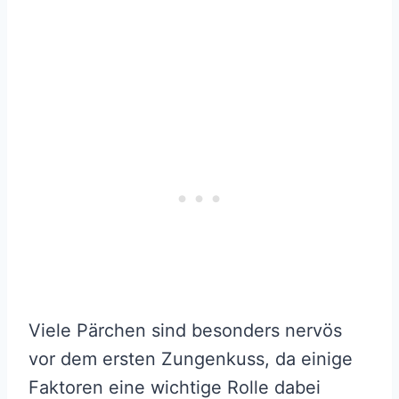
Viele Pärchen sind besonders nervös
vor dem ersten Zungenkuss, da einige
Faktoren eine wichtige Rolle dabei