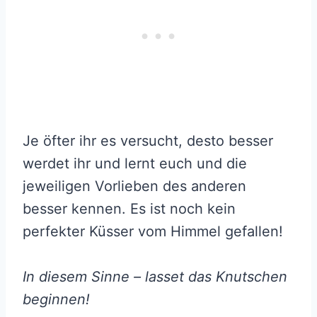
Je öfter ihr es versucht, desto besser
werdet ihr und lernt euch und die
jeweiligen Vorlieben des anderen
besser kennen. Es ist noch kein
perfekter Küsser vom Himmel gefallen!
In diesem Sinne – lasset das Knutschen
beginnen!