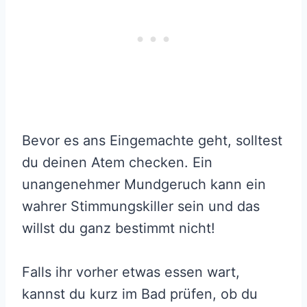
Bevor es ans Eingemachte geht, solltest
du deinen Atem checken. Ein
unangenehmer Mundgeruch kann ein
wahrer Stimmungskiller sein und das
willst du ganz bestimmt nicht!
Falls ihr vorher etwas essen wart,
kannst du kurz im Bad prüfen, ob du