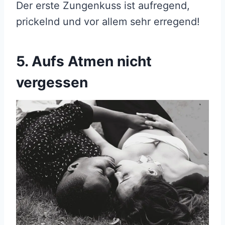
Der erste Zungenkuss ist aufregend,
prickelnd und vor allem sehr erregend!
5. Aufs Atmen nicht
vergessen