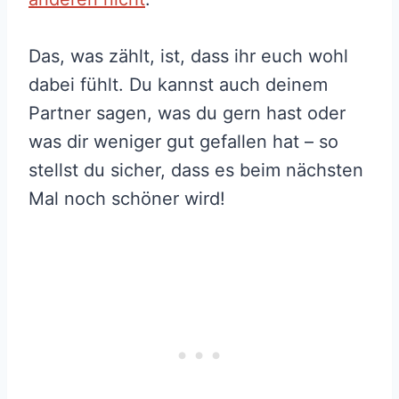
Das, was zählt, ist, dass ihr euch wohl
dabei fühlt. Du kannst auch deinem
Partner sagen, was du gern hast oder
was dir weniger gut gefallen hat – so
stellst du sicher, dass es beim nächsten
Mal noch schöner wird!