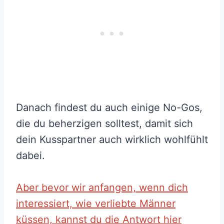
Danach findest du auch einige No-Gos,
die du beherzigen solltest, damit sich
dein Kusspartner auch wirklich wohlfühlt
dabei.
Aber bevor wir anfangen, wenn dich
interessiert, wie verliebte Männer
küssen, kannst du die Antwort hier