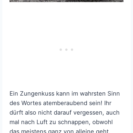
Ein Zungenkuss kann im wahrsten Sinn
des Wortes atemberaubend sein! Ihr
dürft also nicht darauf vergessen, auch
mal nach Luft zu schnappen, obwohl
das meistens ganz von alleine geht.