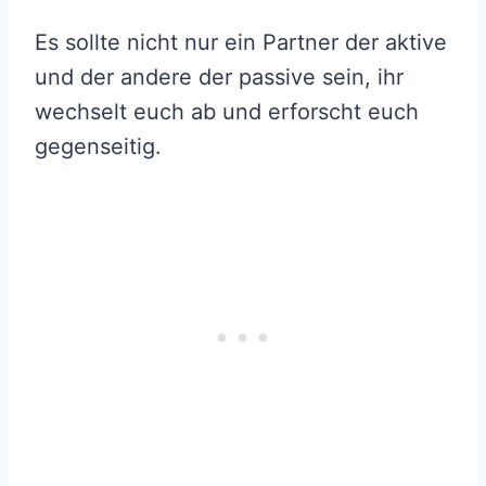
Es sollte nicht nur ein Partner der aktive
und der andere der passive sein, ihr
wechselt euch ab und erforscht euch
gegenseitig.