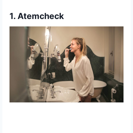
1. Atemcheck