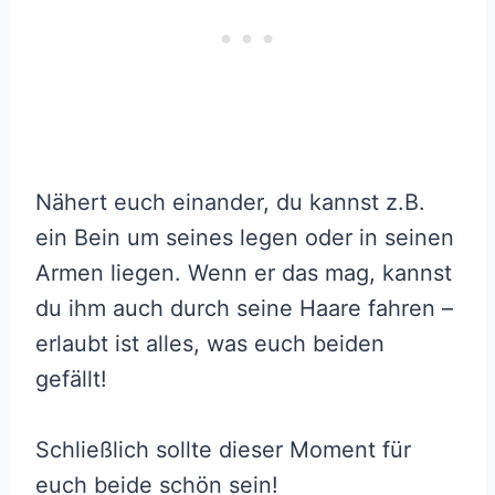
Nähert euch einander, du kannst z.B.
ein Bein um seines legen oder in seinen
Armen liegen. Wenn er das mag, kannst
du ihm auch durch seine Haare fahren –
erlaubt ist alles, was euch beiden
gefällt!
Schließlich sollte dieser Moment für
euch beide schön sein!