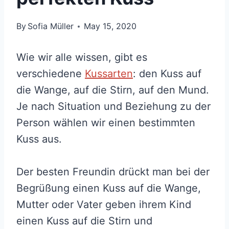
By
Sofia Müller
May 15, 2020
Wie wir alle wissen, gibt es
verschiedene
Kussarten
: den Kuss auf
die Wange, auf die Stirn, auf den Mund.
Je nach Situation und Beziehung zu der
Person wählen wir einen bestimmten
Kuss aus.
Der besten Freundin drückt man bei der
Begrüßung einen Kuss auf die Wange,
Mutter oder Vater geben ihrem Kind
einen Kuss auf die Stirn und