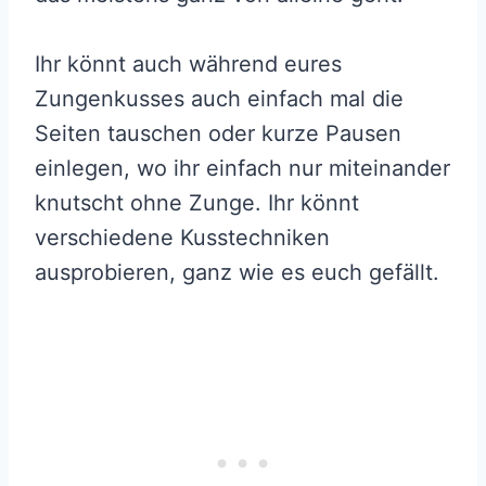
Ihr könnt auch während eures
Zungenkusses auch einfach mal die
Seiten tauschen oder kurze Pausen
einlegen, wo ihr einfach nur miteinander
knutscht ohne Zunge. Ihr könnt
verschiedene Kusstechniken
ausprobieren, ganz wie es euch gefällt.