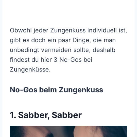
Obwohl jeder Zungenkuss individuell ist,
gibt es doch ein paar Dinge, die man
unbedingt vermeiden sollte, deshalb
findest du hier 3 No-Gos bei
Zungenküsse.
No-Gos beim Zungenkuss
1. Sabber, Sabber