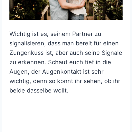
Wichtig ist es, seinem Partner zu
signalisieren, dass man bereit für einen
Zungenkuss ist, aber auch seine Signale
zu erkennen. Schaut euch tief in die
Augen, der Augenkontakt ist sehr
wichtig, denn so könnt ihr sehen, ob ihr
beide dasselbe wollt.