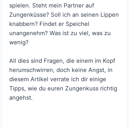
spielen. Steht mein Partner auf
Zungenküsse? Soll ich an seinen Lippen
knabbern? Findet er Speichel
unangenehm? Was ist zu viel, was zu
wenig?
All dies sind Fragen, die einem im Kopf
herumschwirren, doch keine Angst, in
diesem Artikel verrate ich dir einige
Tipps, wie du euren Zungenkuss richtig
angehst.