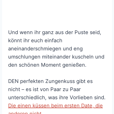
Und wenn ihr ganz aus der Puste seid,
könnt ihr euch einfach
aneinanderschmiegen und eng
umschlungen miteinander kuscheln und
den schönen Moment genießen.
DEN perfekten Zungenkuss gibt es
nicht – es ist von Paar zu Paar
unterschiedlich, was ihre Vorlieben sind.
Die einen küssen beim ersten Date, die
anderen nicht
.