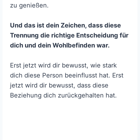
zu genießen.
Und das ist dein Zeichen, dass diese
Trennung die richtige Entscheidung für
dich und dein Wohlbefinden war.
Erst jetzt wird dir bewusst, wie stark
dich diese Person beeinflusst hat. Erst
jetzt wird dir bewusst, dass diese
Beziehung dich zurückgehalten hat.