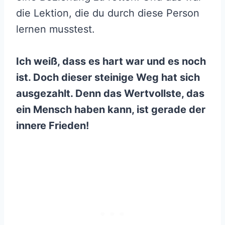
die Lektion, die du durch diese Person
lernen musstest.
Ich weiß, dass es hart war und es noch
ist. Doch dieser steinige Weg hat sich
ausgezahlt. Denn das Wertvollste, das
ein Mensch haben kann, ist gerade der
innere Frieden!