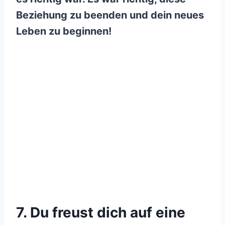
Beziehung zu beenden und dein neues
Leben zu beginnen!
7. Du freust dich auf eine