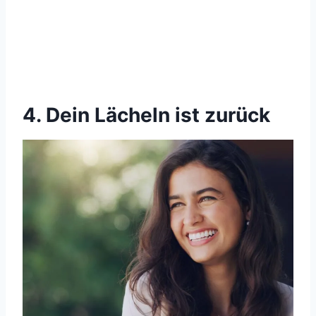
4. Dein Lächeln ist zurück