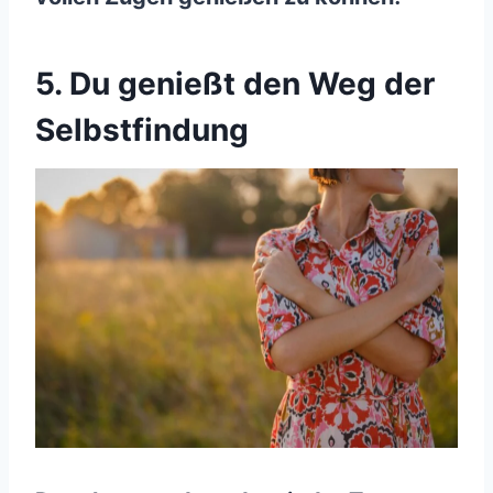
5. Du genießt den Weg der
Selbstfindung