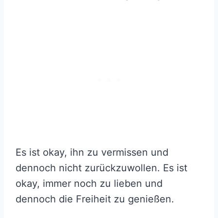
Es ist okay, ihn zu vermissen und
dennoch nicht zurückzuwollen. Es ist
okay, immer noch zu lieben und
dennoch die Freiheit zu genießen.