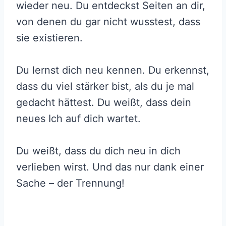
wieder neu. Du entdeckst Seiten an dir,
von denen du gar nicht wusstest, dass
sie existieren.
Du lernst dich neu kennen. Du erkennst,
dass du viel stärker bist, als du je mal
gedacht hättest. Du weißt, dass dein
neues Ich auf dich wartet.
Du weißt, dass du dich neu in dich
verlieben wirst. Und das nur dank einer
Sache – der Trennung!