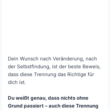
Dein Wunsch nach Veränderung, nach
der Selbstfindung, ist der beste Beweis,
dass diese Trennung das Richtige für
dich ist.
Du weißt genau, dass nichts ohne
Grund passiert – auch diese Trennung