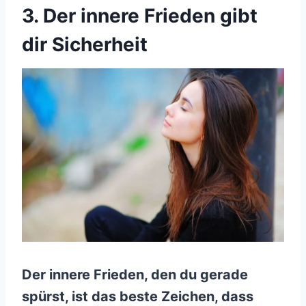
3. Der innere Frieden gibt
dir Sicherheit
Der innere Frieden, den du gerade
spürst, ist das beste Zeichen, dass