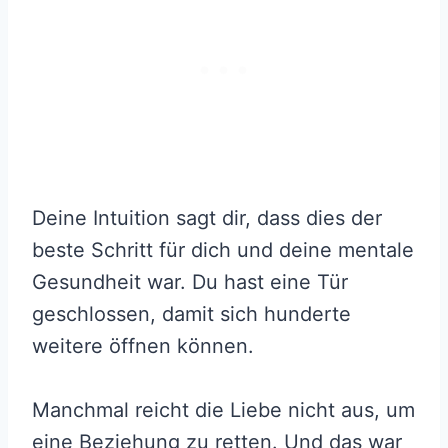
Deine Intuition sagt dir, dass dies der
beste Schritt für dich und deine mentale
Gesundheit war. Du hast eine Tür
geschlossen, damit sich hunderte
weitere öffnen können.
Manchmal reicht die Liebe nicht aus, um
eine Beziehung zu retten. Und das war