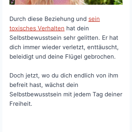
Durch diese Beziehung und
sein
toxisches Verhalten
hat dein
Selbstbewusstsein sehr gelitten. Er hat
dich immer wieder verletzt, enttäuscht,
beleidigt und deine Flügel gebrochen.
Doch jetzt, wo du dich endlich von ihm
befreit hast, wächst dein
Selbstbewusstsein mit jedem Tag deiner
Freiheit.