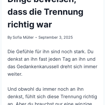
dass die Trennung
richtig war
By
Sofia Müller
September 3, 2025
Die Gefühle für ihn sind noch stark. Du
denkst an ihn fast jeden Tag an ihn und
das Gedankenkarussell dreht sich immer
weiter.
Und obwohl du immer noch an ihn
denkst, fühlt sich diese Trennung richtig
an. Aber du brauchst nur eine winzige