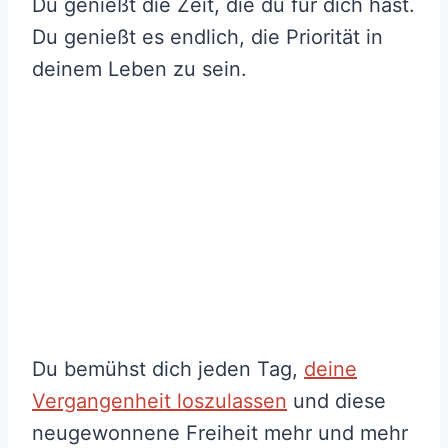
Du genießt die Zeit, die du für dich hast.
Du genießt es endlich, die Priorität in
deinem Leben zu sein.
Du bemühst dich jeden Tag,
deine
Vergangenheit loszulassen
und diese
neugewonnene Freiheit mehr und mehr