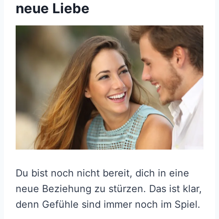
neue Liebe
Du bist noch nicht bereit, dich in eine
neue Beziehung zu stürzen. Das ist klar,
denn Gefühle sind immer noch im Spiel.