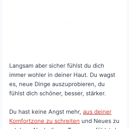
Langsam aber sicher fühlst du dich
immer wohler in deiner Haut. Du wagst
es, neue Dinge auszuprobieren, du
fühlst dich schöner, besser, stärker.
Du hast keine Angst mehr,
aus deiner
Komfortzone zu schreiten
und Neues zu