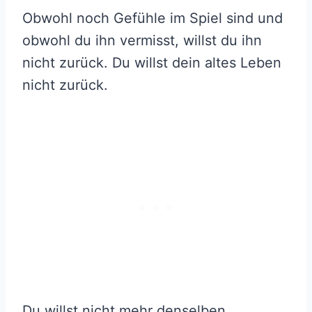
Obwohl noch Gefühle im Spiel sind und
obwohl du ihn vermisst, willst du ihn
nicht zurück. Du willst dein altes Leben
nicht zurück.
Du willst nicht mehr denselben