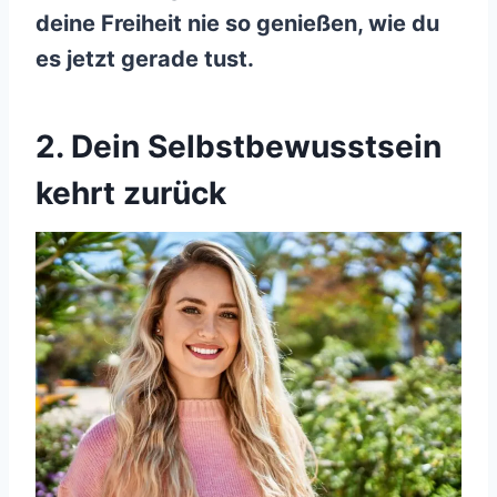
deine Freiheit nie so genießen, wie du
es jetzt gerade tust.
2. Dein Selbstbewusstsein
kehrt zurück