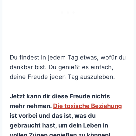
Du findest in jedem Tag etwas, wofür du
dankbar bist. Du genießt es einfach,
deine Freude jeden Tag auszuleben.
Jetzt kann dir diese Freude nichts
mehr nehmen.
Die toxische Beziehung
ist vorbei und das ist, was du
gebraucht hast, um dein Leben in
vollen Zügen genießen zu können!