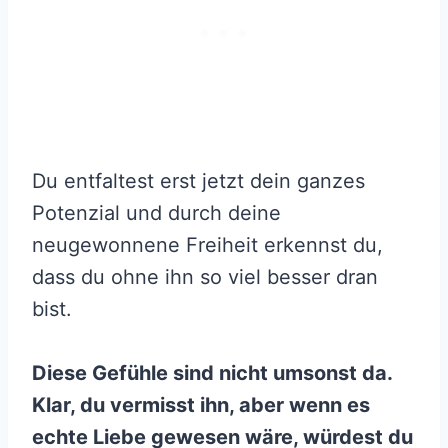
Du entfaltest erst jetzt dein ganzes
Potenzial und durch deine
neugewonnene Freiheit erkennst du,
dass du ohne ihn so viel besser dran
bist.
Diese Gefühle sind nicht umsonst da.
Klar, du vermisst ihn, aber wenn es
echte Liebe gewesen wäre, würdest du