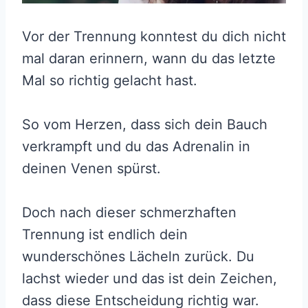
Vor der Trennung konntest du dich nicht
mal daran erinnern, wann du das letzte
Mal so richtig gelacht hast.
So vom Herzen, dass sich dein Bauch
verkrampft und du das Adrenalin in
deinen Venen spürst.
Doch nach dieser schmerzhaften
Trennung ist endlich dein
wunderschönes Lächeln zurück. Du
lachst wieder und das ist dein Zeichen,
dass diese Entscheidung richtig war.