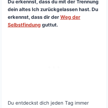
Du erkennst, dass du mit der Trennung
dein altes Ich zurückgelassen hast. Du
erkennst, dass dir der
Weg der
Selbstfindung
guttut.
Du entdeckst dich jeden Tag immer