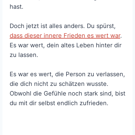
hast.
Doch jetzt ist alles anders. Du spürst,
dass dieser innere Frieden es wert war
.
Es war wert, dein altes Leben hinter dir
zu lassen.
Es war es wert, die Person zu verlassen,
die dich nicht zu schätzen wusste.
Obwohl die Gefühle noch stark sind, bist
du mit dir selbst endlich zufrieden.