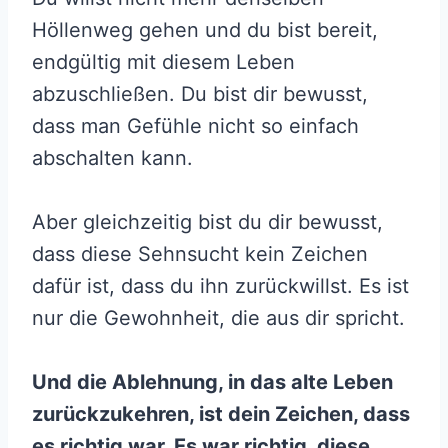
Höllenweg gehen und du bist bereit,
endgültig mit diesem Leben
abzuschließen. Du bist dir bewusst,
dass man Gefühle nicht so einfach
abschalten kann.
Aber gleichzeitig bist du dir bewusst,
dass diese Sehnsucht kein Zeichen
dafür ist, dass du ihn zurückwillst. Es ist
nur die Gewohnheit, die aus dir spricht.
Und die Ablehnung, in das alte Leben
zurückzukehren, ist dein Zeichen, dass
es richtig war. Es war richtig, diese