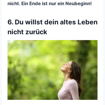
nicht. Ein Ende ist nur ein Neubeginn!
6. Du willst dein altes Leben
nicht zurück