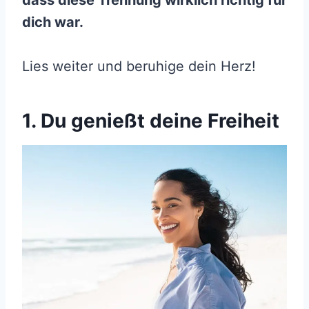
dass diese Trennung wirklich richtig für
dich war.
Lies weiter und beruhige dein Herz!
1. Du genießt deine Freiheit