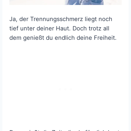
Ja, der Trennungsschmerz liegt noch
tief unter deiner Haut. Doch trotz all
dem genießt du endlich deine Freiheit.