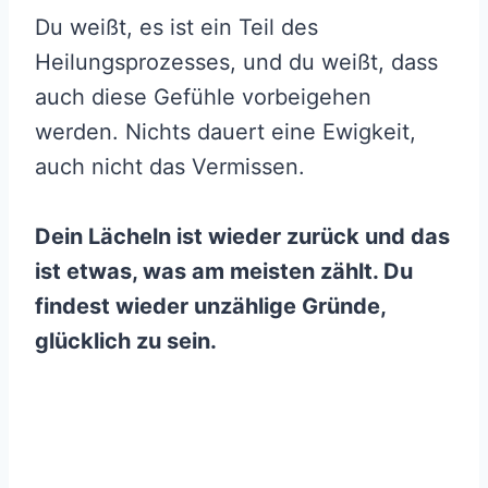
Du weißt, es ist ein Teil des
Heilungsprozesses, und du weißt, dass
auch diese Gefühle vorbeigehen
werden. Nichts dauert eine Ewigkeit,
auch nicht das Vermissen.
Dein Lächeln ist wieder zurück und das
ist etwas, was am meisten zählt. Du
findest wieder unzählige Gründe,
glücklich zu sein.