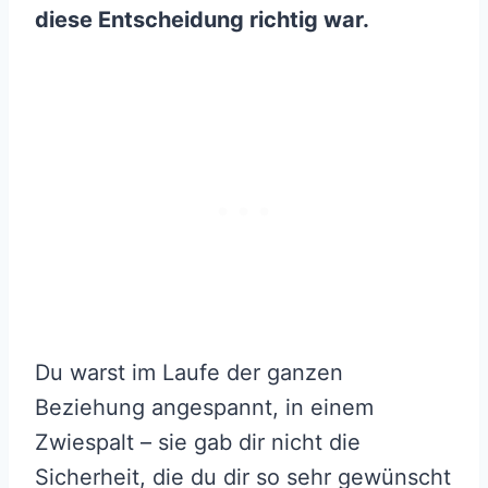
diese Entscheidung richtig war.
Du warst im Laufe der ganzen
Beziehung angespannt, in einem
Zwiespalt – sie gab dir nicht die
Sicherheit, die du dir so sehr gewünscht