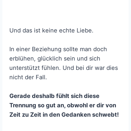
Und das ist keine echte Liebe.
In einer Beziehung sollte man doch
erblühen, glücklich sein und sich
unterstützt fühlen. Und bei dir war dies
nicht der Fall.
Gerade deshalb fühlt sich diese
Trennung so gut an, obwohl er dir von
Zeit zu Zeit in den Gedanken schwebt!