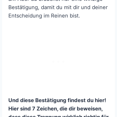
Bestätigung, damit du mit dir und deiner
Entscheidung im Reinen bist.
Und diese Bestätigung findest du hier!
Hier sind 7 Zeichen, die dir beweisen,