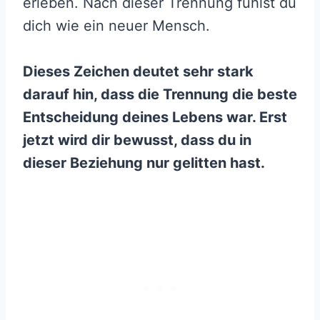
erleben. Nach dieser Trennung fühlst du
dich wie ein neuer Mensch.
Dieses Zeichen deutet sehr stark
darauf hin, dass die Trennung die beste
Entscheidung deines Lebens war. Erst
jetzt wird dir bewusst, dass du in
dieser Beziehung nur gelitten hast.