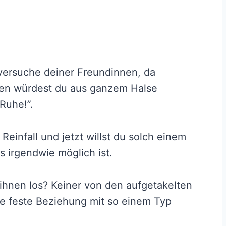
versuche deiner Freundinnen, da
ten würdest du aus ganzem Halse
Ruhe!”.
Reinfall und jetzt willst du solch einem
irgendwie möglich ist.
ihnen los? Keiner von den aufgetakelten
e feste Beziehung mit so einem Typ