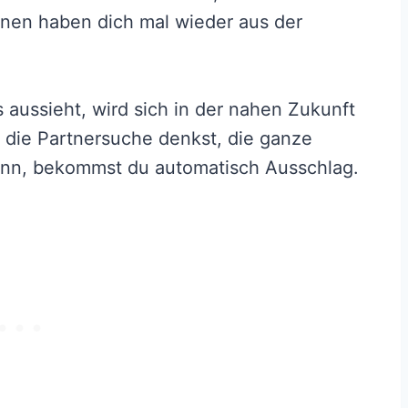
nen haben dich mal wieder aus der
 aussieht, wird sich in der nahen Zukunft
 die Partnersuche denkst, die ganze
nn, bekommst du automatisch Ausschlag.