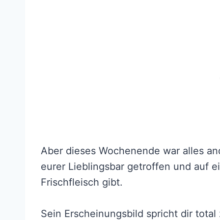
Aber dieses Wochenende war alles and
eurer Lieblingsbar getroffen und auf e
Frischfleisch gibt.
Sein Erscheinungsbild spricht dir total