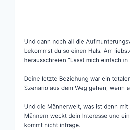
Und dann noch all die Aufmunterungs
bekommst du so einen Hals. Am liebs
herausschreien “Lasst mich einfach in 
Deine letzte Beziehung war ein totaler 
Szenario aus dem Weg gehen, wenn es 
Und die Männerwelt, was ist denn mit 
Männern weckt dein Interesse und ein
kommt nicht infrage.