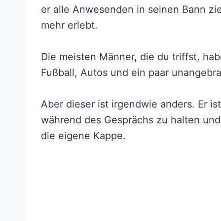
er alle Anwesenden in seinen Bann zie
mehr erlebt.
Die meisten Männer, die du triffst, 
Fußball, Autos und ein paar unangebra
Aber dieser ist irgendwie anders. Er is
während des Gesprächs zu halten und
die eigene Kappe.