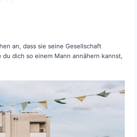
en an, dass sie seine Gesellschaft
ie du dich so einem Mann annähern kannst,