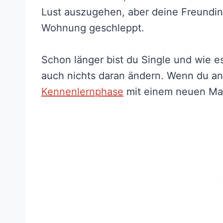
Lust auszugehen, aber deine Freundin
Wohnung geschleppt.
Schon länger bist du Single und wie es
auch nichts daran ändern. Wenn du an
Kennenlernphase
mit einem neuen Ma