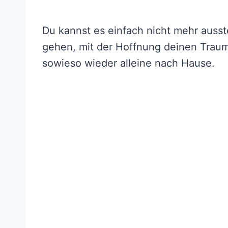
Du kannst es einfach nicht mehr auss
gehen, mit der Hoffnung deinen Trau
sowieso wieder alleine nach Hause.