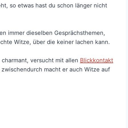
ht, so etwas hast du schon länger nicht
haben immer dieselben Gesprächsthemen,
chte Witze, über die keiner lachen kann.
t charmant, versucht mit allen
Blickkontakt
 zwischendurch macht er auch Witze auf