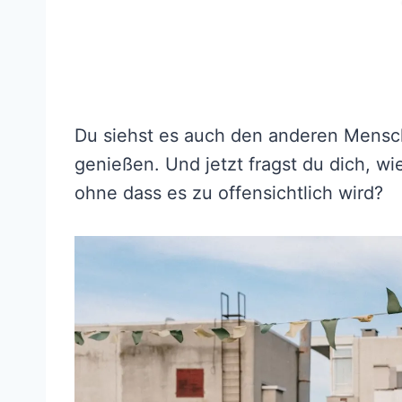
Du siehst es auch den anderen Mensch
genießen. Und jetzt fragst du dich, w
ohne dass es zu offensichtlich wird?