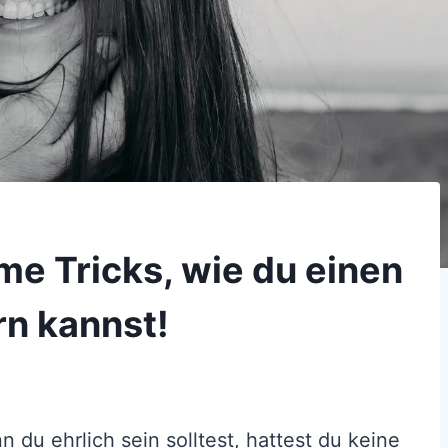
me Tricks, wie du einen
rn kannst!
 du ehrlich sein solltest, hattest du keine