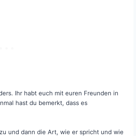
ers. Ihr habt euch mit euren Freunden in
inmal hast du bemerkt, dass es
 zu und dann die Art, wie er spricht und wie