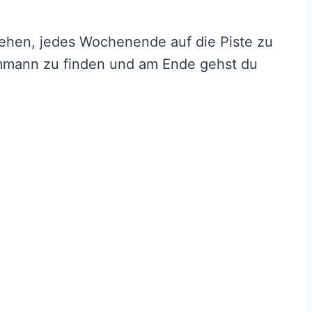
tehen, jedes Wochenende auf die Piste zu
mmann zu finden und am Ende gehst du