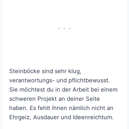
Steinböcke sind sehr klug,
verantwortungs- und pflichtbewusst.
Sie möchtest du in der Arbeit bei einem
schweren Projekt an deiner Seite
haben. Es fehlt ihnen nämlich nicht an
Ehrgeiz, Ausdauer und Ideenreichtum.