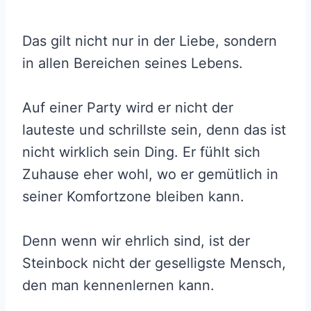
Das gilt nicht nur in der Liebe, sondern
in allen Bereichen seines Lebens.
Auf einer Party wird er nicht der
lauteste und schrillste sein, denn das ist
nicht wirklich sein Ding. Er fühlt sich
Zuhause eher wohl, wo er gemütlich in
seiner Komfortzone bleiben kann.
Denn wenn wir ehrlich sind, ist der
Steinbock nicht der geselligste Mensch,
den man kennenlernen kann.