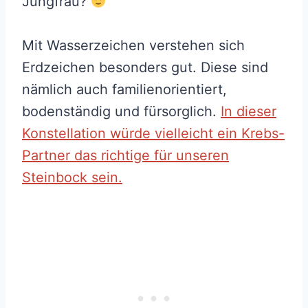
Jungfrau?
Mit Wasserzeichen verstehen sich
Erdzeichen besonders gut. Diese sind
nämlich auch familienorientiert,
bodenständig und fürsorglich.
In dieser
Konstellation würde vielleicht ein Krebs-
Partner das richtige für unseren
Steinbock sein.