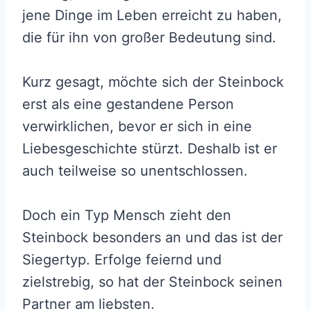
jene Dinge im Leben erreicht zu haben,
die für ihn von großer Bedeutung sind.
Kurz gesagt, möchte sich der Steinbock
erst als eine gestandene Person
verwirklichen, bevor er sich in eine
Liebesgeschichte stürzt. Deshalb ist er
auch teilweise so unentschlossen.
Doch ein Typ Mensch zieht den
Steinbock besonders an und das ist der
Siegertyp. Erfolge feiernd und
zielstrebig, so hat der Steinbock seinen
Partner am liebsten.