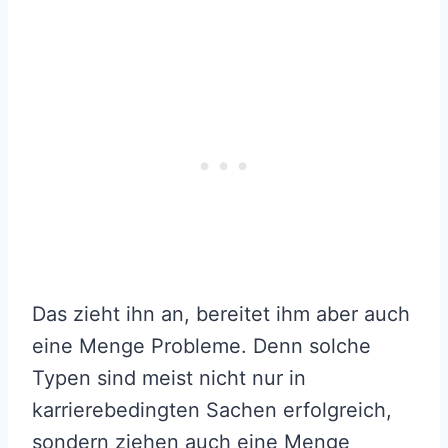
Das zieht ihn an, bereitet ihm aber auch
eine Menge Probleme. Denn solche
Typen sind meist nicht nur in
karrierebedingten Sachen erfolgreich,
sondern ziehen auch eine Menge