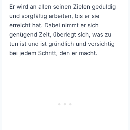
Er wird an allen seinen Zielen geduldig
und sorgfältig arbeiten, bis er sie
erreicht hat. Dabei nimmt er sich
genügend Zeit, überlegt sich, was zu
tun ist und ist gründlich und vorsichtig
bei jedem Schritt, den er macht.