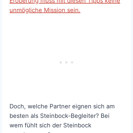
Eroberung muss mit diesen Tipps keine
unmögliche Mission sein.
Doch, welche Partner eignen sich am
besten als Steinbock-Begleiter? Bei
wem fühlt sich der Steinbock