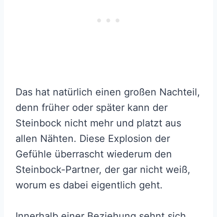
Das hat natürlich einen großen Nachteil,
denn früher oder später kann der
Steinbock nicht mehr und platzt aus
allen Nähten. Diese Explosion der
Gefühle überrascht wiederum den
Steinbock-Partner, der gar nicht weiß,
worum es dabei eigentlich geht.
Innerhalb einer Beziehung sehnt sich