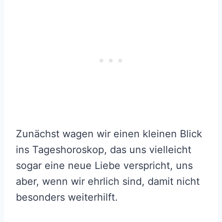
Zunächst wagen wir einen kleinen Blick
ins Tageshoroskop, das uns vielleicht
sogar eine neue Liebe verspricht, uns
aber, wenn wir ehrlich sind, damit nicht
besonders weiterhilft.