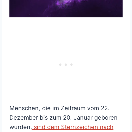
Menschen, die im Zeitraum vom 22.
Dezember bis zum 20. Januar geboren
wurden,
sind dem Sternzeichen nach