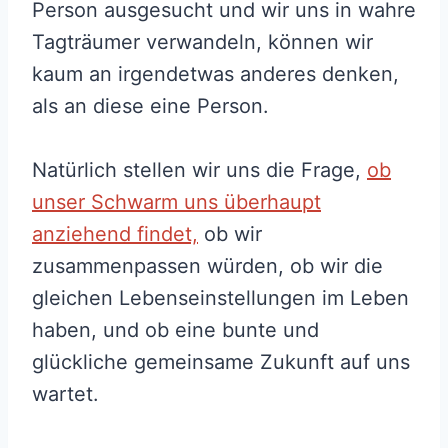
Person ausgesucht und wir uns in wahre
Tagträumer verwandeln, können wir
kaum an irgendetwas anderes denken,
als an diese eine Person.
Natürlich stellen wir uns die Frage,
ob
unser Schwarm uns überhaupt
anziehend findet,
ob wir
zusammenpassen würden, ob wir die
gleichen Lebenseinstellungen im Leben
haben, und ob eine bunte und
glückliche gemeinsame Zukunft auf uns
wartet.