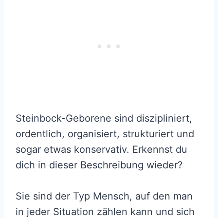
Steinbock-Geborene sind diszipliniert,
ordentlich, organisiert, strukturiert und
sogar etwas konservativ. Erkennst du
dich in dieser Beschreibung wieder?
Sie sind der Typ Mensch, auf den man
in jeder Situation zählen kann und sich