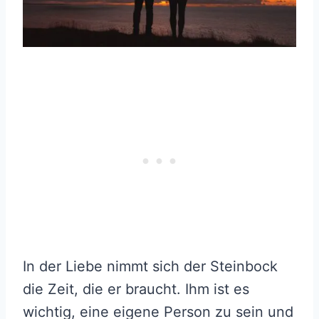
In der Liebe nimmt sich der Steinbock
die Zeit, die er braucht. Ihm ist es
wichtig, eine eigene Person zu sein und