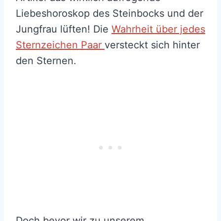
Liebeshoroskop des Steinbocks und der
Jungfrau lüften! Die
Wahrheit über jedes
Sternzeichen Paar
versteckt sich hinter
den Sternen.
Doch bevor wir zu unserem