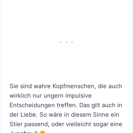
Sie sind wahre Kopfmenschen, die auch
wirklich nur ungern impulsive
Entscheidungen treffen. Das gilt auch in
der Liebe. So wäre in diesem Sinne ein
Stier passend, oder vielleicht sogar eine