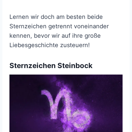
Lernen wir doch am besten beide
Sternzeichen getrennt voneinander
kennen, bevor wir auf ihre große
Liebesgeschichte zusteuern!
Sternzeichen Steinbock