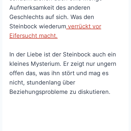
Aufmerksamkeit des anderen
Geschlechts auf sich. Was den
Steinbock wiederum
verrückt vor
Eifersucht macht.
In der Liebe ist der Steinbock auch ein
kleines Mysterium. Er zeigt nur ungern
offen das, was ihn stört und mag es
nicht, stundenlang über
Beziehungsprobleme zu diskutieren.