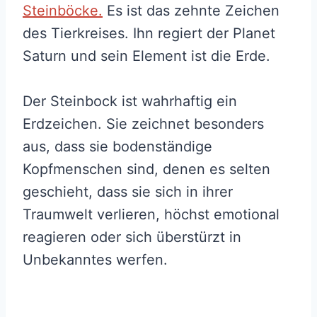
Steinböcke.
Es ist das zehnte Zeichen
des Tierkreises. Ihn regiert der Planet
Saturn und sein Element ist die Erde.
Der Steinbock ist wahrhaftig ein
Erdzeichen. Sie zeichnet besonders
aus, dass sie bodenständige
Kopfmenschen sind, denen es selten
geschieht, dass sie sich in ihrer
Traumwelt verlieren, höchst emotional
reagieren oder sich überstürzt in
Unbekanntes werfen.