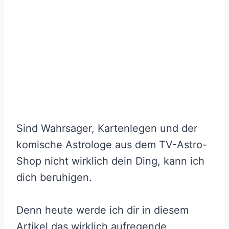
Sind Wahrsager, Kartenlegen und der
komische Astrologe aus dem TV-Astro-
Shop nicht wirklich dein Ding, kann ich
dich beruhigen.
Denn heute werde ich dir in diesem
Artikel das wirklich aufregende