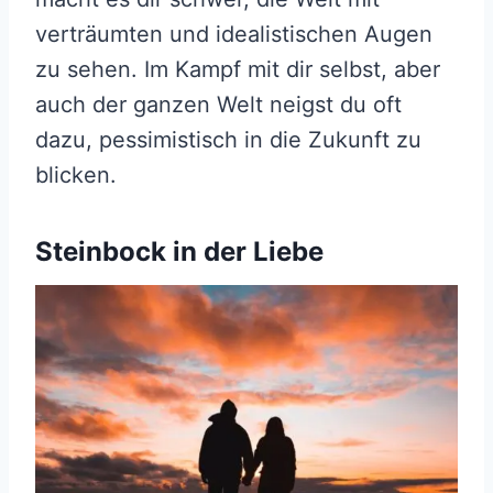
verträumten und idealistischen Augen
zu sehen. Im Kampf mit dir selbst, aber
auch der ganzen Welt neigst du oft
dazu, pessimistisch in die Zukunft zu
blicken.
Steinbock in der Liebe