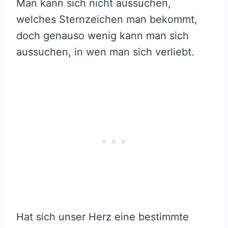
Man kann sich nicht aussuchen,
welches Sternzeichen man bekommt,
doch genauso wenig kann man sich
aussuchen, in wen man sich verliebt.
Hat sich unser Herz eine bestimmte