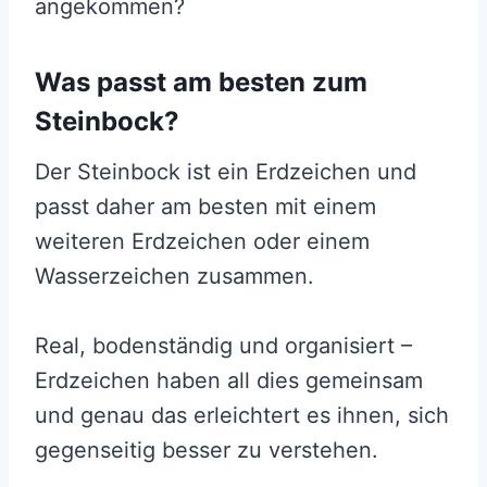
angekommen?
Was passt am besten zum
Steinbock?
Der Steinbock ist ein Erdzeichen und
passt daher am besten mit einem
weiteren Erdzeichen oder einem
Wasserzeichen zusammen.
Real, bodenständig und organisiert –
Erdzeichen haben all dies gemeinsam
und genau das erleichtert es ihnen, sich
gegenseitig besser zu verstehen.