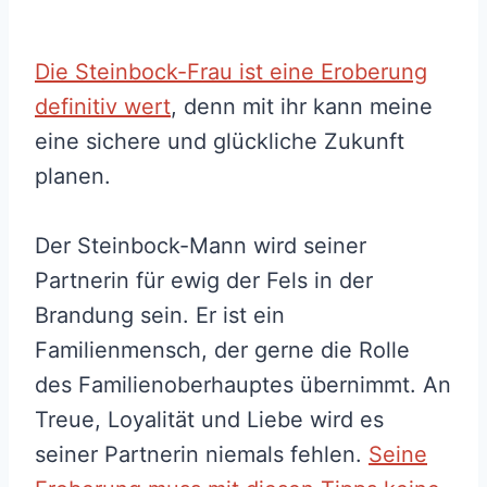
Die Steinbock-Frau ist eine Eroberung
definitiv wert
, denn mit ihr kann meine
eine sichere und glückliche Zukunft
planen.
Der Steinbock-Mann wird seiner
Partnerin für ewig der Fels in der
Brandung sein. Er ist ein
Familienmensch, der gerne die Rolle
des Familienoberhauptes übernimmt. An
Treue, Loyalität und Liebe wird es
seiner Partnerin niemals fehlen.
Seine