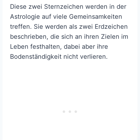
Diese zwei Sternzeichen werden in der
Astrologie auf viele Gemeinsamkeiten
treffen. Sie werden als zwei Erdzeichen
beschrieben, die sich an ihren Zielen im
Leben festhalten, dabei aber ihre
Bodenständigkeit nicht verlieren.