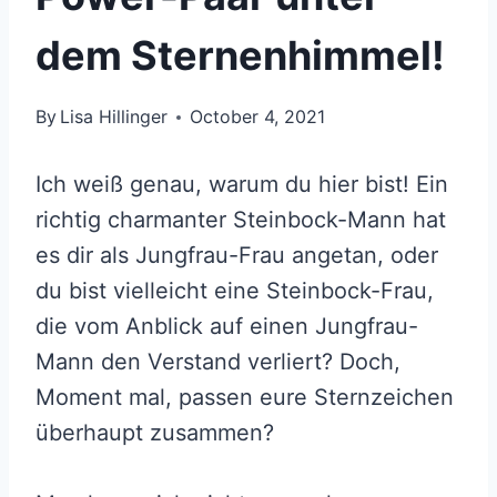
dem Sternenhimmel!
By
Lisa Hillinger
October 4, 2021
Ich weiß genau, warum du hier bist! Ein
richtig charmanter Steinbock-Mann hat
es dir als Jungfrau-Frau angetan, oder
du bist vielleicht eine Steinbock-Frau,
die vom Anblick auf einen Jungfrau-
Mann den Verstand verliert? Doch,
Moment mal, passen eure Sternzeichen
überhaupt zusammen?