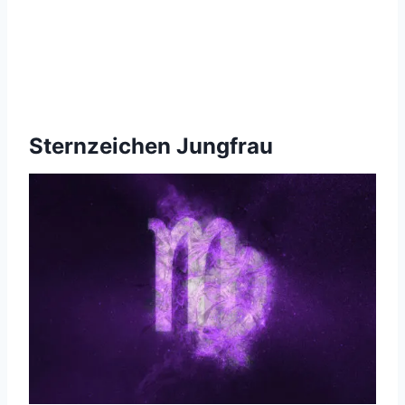
Sternzeichen Jungfrau