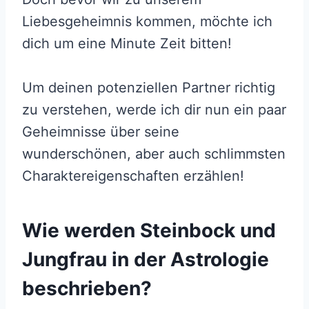
Liebesgeheimnis kommen, möchte ich
dich um eine Minute Zeit bitten!
Um deinen potenziellen Partner richtig
zu verstehen, werde ich dir nun ein paar
Geheimnisse über seine
wunderschönen, aber auch schlimmsten
Charaktereigenschaften erzählen!
Wie werden Steinbock und
Jungfrau in der Astrologie
beschrieben?