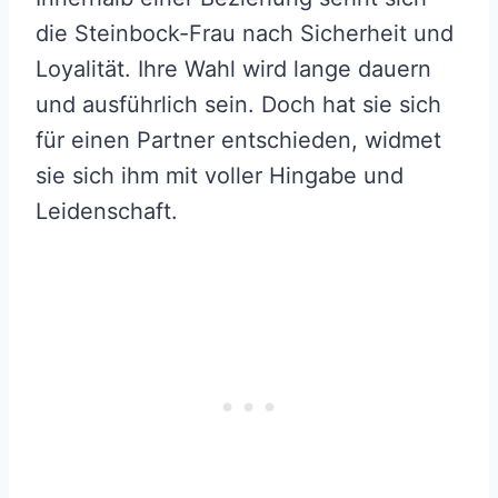
die Steinbock-Frau nach Sicherheit und
Loyalität. Ihre Wahl wird lange dauern
und ausführlich sein. Doch hat sie sich
für einen Partner entschieden, widmet
sie sich ihm mit voller Hingabe und
Leidenschaft.