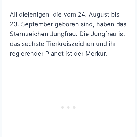
All diejenigen, die vom 24. August bis
23. September geboren sind, haben das
Sternzeichen Jungfrau. Die Jungfrau ist
das sechste Tierkreiszeichen und ihr
regierender Planet ist der Merkur.