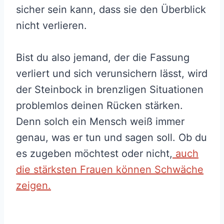
sicher sein kann, dass sie den Überblick
nicht verlieren.
Bist du also jemand, der die Fassung
verliert und sich verunsichern lässt, wird
der Steinbock in brenzligen Situationen
problemlos deinen Rücken stärken.
Denn solch ein Mensch weiß immer
genau, was er tun und sagen soll. Ob du
es zugeben möchtest oder nicht,
auch
die stärksten Frauen können Schwäche
zeigen.