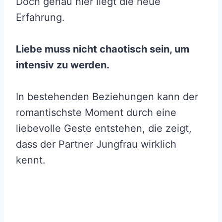
Doch genau hier liegt die neue
Erfahrung.
Liebe muss nicht chaotisch sein, um
intensiv zu werden.
In bestehenden Beziehungen kann der
romantischste Moment durch eine
liebevolle Geste entstehen, die zeigt,
dass der Partner Jungfrau wirklich
kennt.