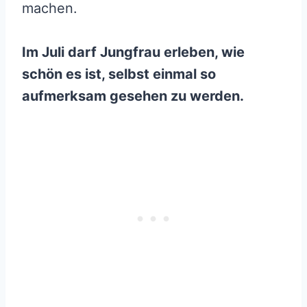
machen.
Im Juli darf Jungfrau erleben, wie
schön es ist, selbst einmal so
aufmerksam gesehen zu werden.