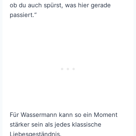
ob du auch spürst, was hier gerade
passiert.“
Für Wassermann kann so ein Moment
stärker sein als jedes klassische
Liebesgeständnis.