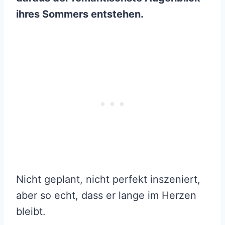
ihres Sommers entstehen.
Nicht geplant, nicht perfekt inszeniert,
aber so echt, dass er lange im Herzen
bleibt.