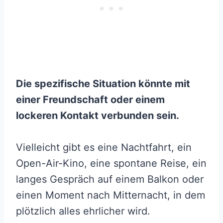
Die spezifische Situation könnte mit
einer Freundschaft oder einem
lockeren Kontakt verbunden sein.
Vielleicht gibt es eine Nachtfahrt, ein
Open-Air-Kino, eine spontane Reise, ein
langes Gespräch auf einem Balkon oder
einen Moment nach Mitternacht, in dem
plötzlich alles ehrlicher wird.