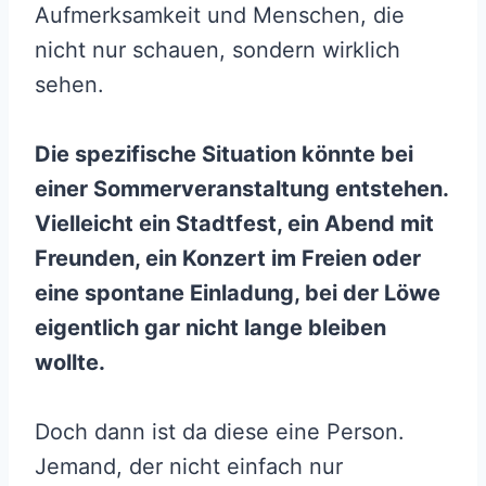
Aufmerksamkeit und Menschen, die
nicht nur schauen, sondern wirklich
sehen.
Die spezifische Situation könnte bei
einer Sommerveranstaltung entstehen.
Vielleicht ein Stadtfest, ein Abend mit
Freunden, ein Konzert im Freien oder
eine spontane Einladung, bei der Löwe
eigentlich gar nicht lange bleiben
wollte.
Doch dann ist da diese eine Person.
Jemand, der nicht einfach nur