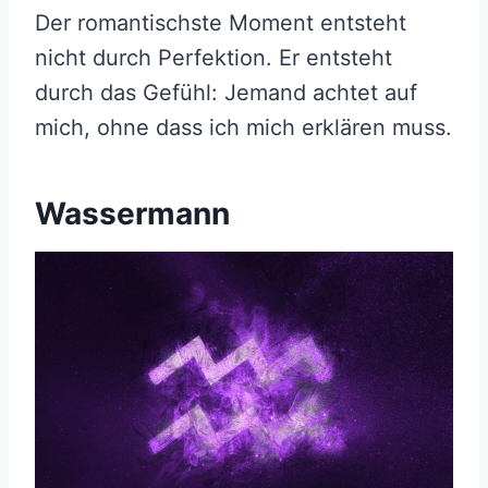
Der romantischste Moment entsteht
nicht durch Perfektion. Er entsteht
durch das Gefühl: Jemand achtet auf
mich, ohne dass ich mich erklären muss.
Wassermann