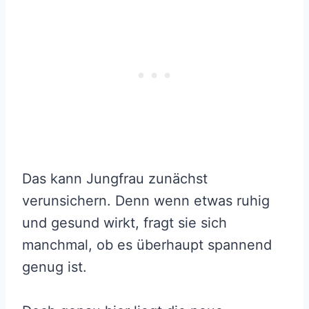
Das kann Jungfrau zunächst
verunsichern. Denn wenn etwas ruhig
und gesund wirkt, fragt sie sich
manchmal, ob es überhaupt spannend
genug ist.