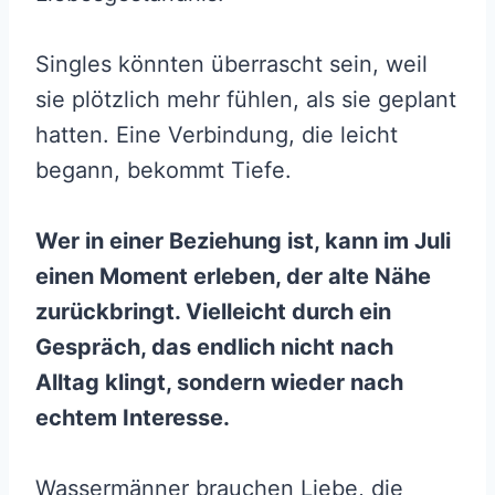
Singles könnten überrascht sein, weil
sie plötzlich mehr fühlen, als sie geplant
hatten. Eine Verbindung, die leicht
begann, bekommt Tiefe.
Wer in einer Beziehung ist, kann im Juli
einen Moment erleben, der alte Nähe
zurückbringt. Vielleicht durch ein
Gespräch, das endlich nicht nach
Alltag klingt, sondern wieder nach
echtem Interesse.
Wassermänner brauchen Liebe, die