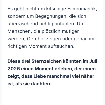
Es geht nicht um kitschige Filmromantik,
sondern um Begegnungen, die sich
überraschend richtig anfühlen. Um
Menschen, die plötzlich mutiger
werden, Gefühle zeigen oder genau im
richtigen Moment auftauchen.
Diese drei Sternzeichen könnten im Juli
2026 einen Moment erleben, der ihnen
zeigt, dass Liebe manchmal viel näher
ist, als sie dachten.