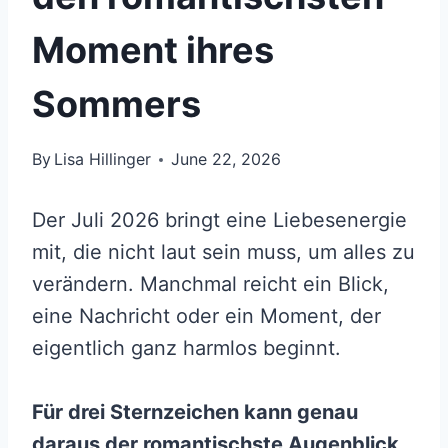
Moment ihres
Sommers
By
Lisa Hillinger
June 22, 2026
Der Juli 2026 bringt eine Liebesenergie
mit, die nicht laut sein muss, um alles zu
verändern. Manchmal reicht ein Blick,
eine Nachricht oder ein Moment, der
eigentlich ganz harmlos beginnt.
Für drei Sternzeichen kann genau
daraus der romantischste Augenblick