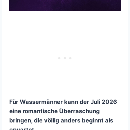
Für Wassermänner kann der Juli 2026
eine romantische Überraschung
bringen, die völlig anders beginnt als
erwartet.