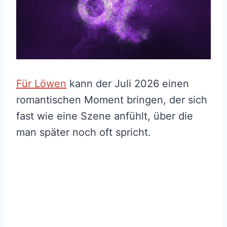
Für Löwen
kann der Juli 2026 einen
romantischen Moment bringen, der sich
fast wie eine Szene anfühlt, über die
man später noch oft spricht.
My Latest Videos