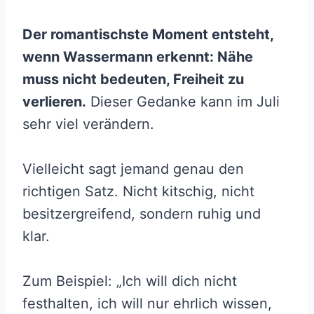
Der romantischste Moment entsteht,
wenn Wassermann erkennt: Nähe
muss nicht bedeuten, Freiheit zu
verlieren.
Dieser Gedanke kann im Juli
sehr viel verändern.
Vielleicht sagt jemand genau den
richtigen Satz. Nicht kitschig, nicht
besitzergreifend, sondern ruhig und
klar.
Zum Beispiel: „Ich will dich nicht
festhalten, ich will nur ehrlich wissen,