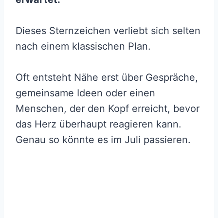
Dieses Sternzeichen verliebt sich selten
nach einem klassischen Plan.
Oft entsteht Nähe erst über Gespräche,
gemeinsame Ideen oder einen
Menschen, der den Kopf erreicht, bevor
das Herz überhaupt reagieren kann.
Genau so könnte es im Juli passieren.