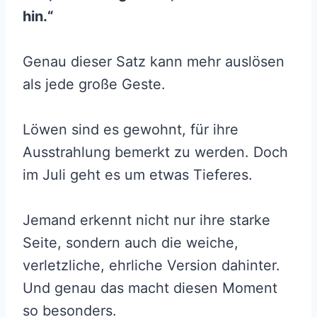
hin.“
Genau dieser Satz kann mehr auslösen
als jede große Geste.
Löwen sind es gewohnt, für ihre
Ausstrahlung bemerkt zu werden. Doch
im Juli geht es um etwas Tieferes.
Jemand erkennt nicht nur ihre starke
Seite, sondern auch die weiche,
verletzliche, ehrliche Version dahinter.
Und genau das macht diesen Moment
so besonders.