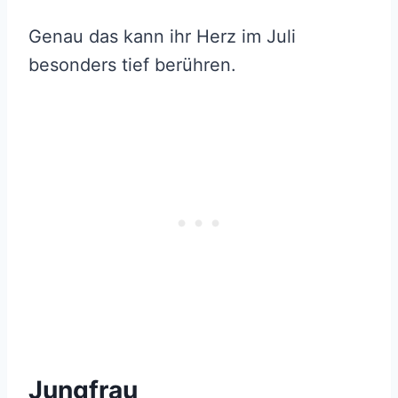
Genau das kann ihr Herz im Juli
besonders tief berühren.
Jungfrau