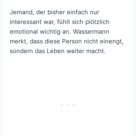
Jemand, der bisher einfach nur
interessant war, fühlt sich plötzlich
emotional wichtig an. Wassermann
merkt, dass diese Person nicht einengt,
sondern das Leben weiter macht.