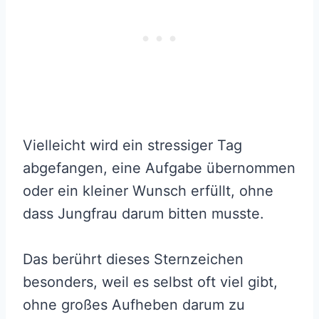
Vielleicht wird ein stressiger Tag
abgefangen, eine Aufgabe übernommen
oder ein kleiner Wunsch erfüllt, ohne
dass Jungfrau darum bitten musste.
Das berührt dieses Sternzeichen
besonders, weil es selbst oft viel gibt,
ohne großes Aufheben darum zu