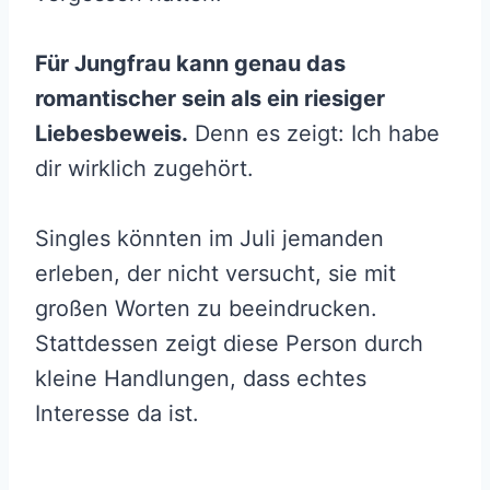
Für Jungfrau kann genau das
romantischer sein als ein riesiger
Liebesbeweis.
Denn es zeigt: Ich habe
dir wirklich zugehört.
Singles könnten im Juli jemanden
erleben, der nicht versucht, sie mit
großen Worten zu beeindrucken.
Stattdessen zeigt diese Person durch
kleine Handlungen, dass echtes
Interesse da ist.