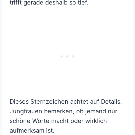
trifft gerade deshalb so tief.
Dieses Sternzeichen achtet auf Details.
Jungfrauen bemerken, ob jemand nur
schöne Worte macht oder wirklich
aufmerksam ist.