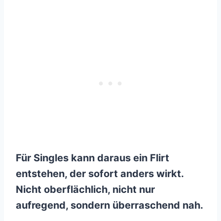
Für Singles kann daraus ein Flirt
entstehen, der sofort anders wirkt.
Nicht oberflächlich, nicht nur
aufregend, sondern überraschend nah.