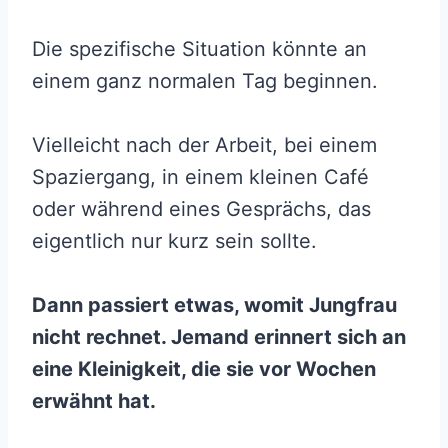
Die spezifische Situation könnte an
einem ganz normalen Tag beginnen.
Vielleicht nach der Arbeit, bei einem
Spaziergang, in einem kleinen Café
oder während eines Gesprächs, das
eigentlich nur kurz sein sollte.
Dann passiert etwas, womit Jungfrau
nicht rechnet. Jemand erinnert sich an
eine Kleinigkeit, die sie vor Wochen
erwähnt hat.