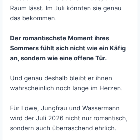
Raum lässt. Im Juli könnten sie genau
das bekommen.
Der romantischste Moment ihres
Sommers fühlt sich nicht wie ein Käfig
an, sondern wie eine offene Tür.
Und genau deshalb bleibt er ihnen
wahrscheinlich noch lange im Herzen.
Für Löwe, Jungfrau und Wassermann
wird der Juli 2026 nicht nur romantisch,
sondern auch überraschend ehrlich.