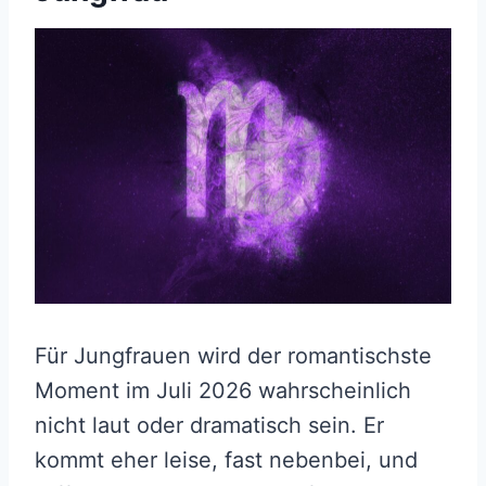
Für Jungfrauen wird der romantischste
Moment im Juli 2026 wahrscheinlich
nicht laut oder dramatisch sein. Er
kommt eher leise, fast nebenbei, und