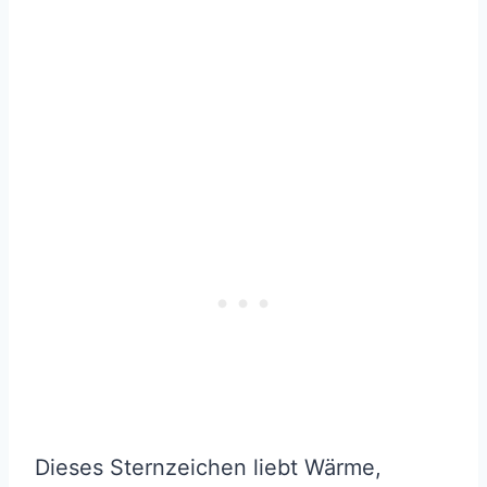
Dieses Sternzeichen liebt Wärme,