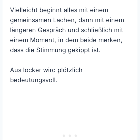
Vielleicht beginnt alles mit einem
gemeinsamen Lachen, dann mit einem
längeren Gespräch und schließlich mit
einem Moment, in dem beide merken,
dass die Stimmung gekippt ist.
Aus locker wird plötzlich
bedeutungsvoll.