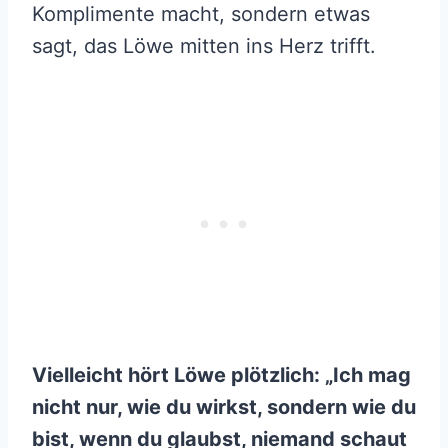
Komplimente macht, sondern etwas
sagt, das Löwe mitten ins Herz trifft.
Vielleicht hört Löwe plötzlich: „Ich mag
nicht nur, wie du wirkst, sondern wie du
bist, wenn du glaubst, niemand schaut