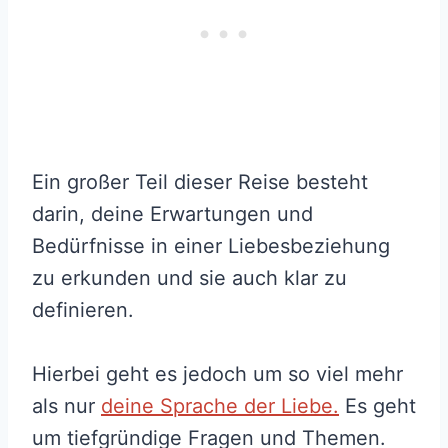
Ein großer Teil dieser Reise besteht
darin, deine Erwartungen und
Bedürfnisse in einer Liebesbeziehung
zu erkunden und sie auch klar zu
definieren.
Hierbei geht es jedoch um so viel mehr
als nur
deine Sprache der Liebe.
Es geht
um tiefgründige Fragen und Themen.