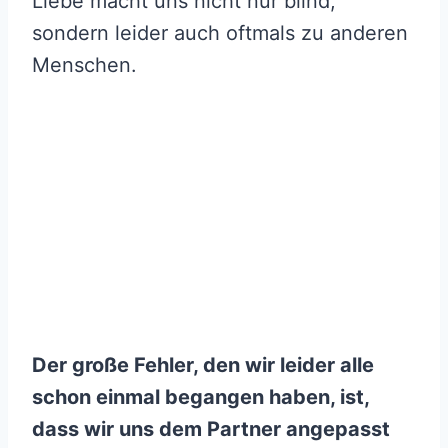
Liebe macht uns nicht nur blind,
sondern leider auch oftmals zu anderen
Menschen.
Der große Fehler, den wir leider alle
schon einmal begangen haben, ist,
dass wir uns dem Partner angepasst