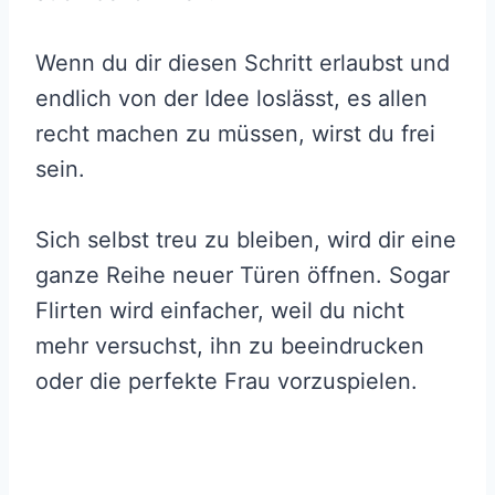
Wenn du dir diesen Schritt erlaubst und
endlich von der Idee loslässt, es allen
recht machen zu müssen, wirst du frei
sein.
Sich selbst treu zu bleiben, wird dir eine
ganze Reihe neuer Türen öffnen. Sogar
Flirten wird einfacher, weil du nicht
mehr versuchst, ihn zu beeindrucken
oder die perfekte Frau vorzuspielen.