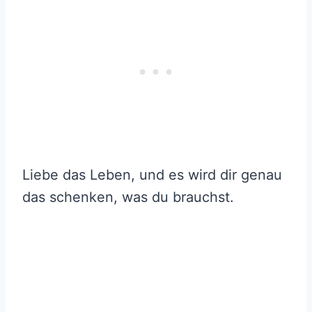
Liebe das Leben, und es wird dir genau
das schenken, was du brauchst.