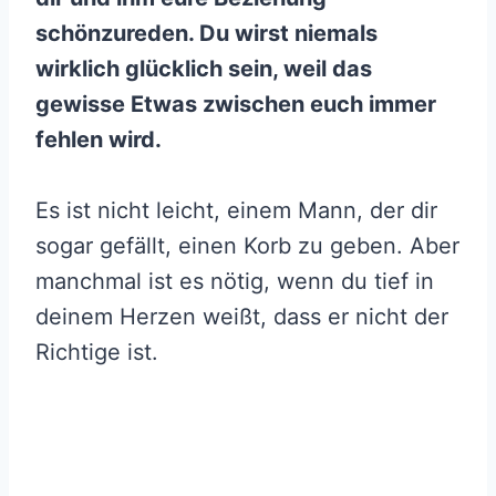
schönzureden. Du wirst niemals
wirklich glücklich sein, weil das
gewisse Etwas zwischen euch immer
fehlen wird.
Es ist nicht leicht, einem Mann, der dir
sogar gefällt, einen Korb zu geben. Aber
manchmal ist es nötig, wenn du tief in
deinem Herzen weißt, dass er nicht der
Richtige ist.