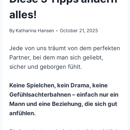
alles!
By
Katharina Hansen
October 21, 2025
Jede von uns träumt von dem perfekten
Partner, bei dem man sich geliebt,
sicher und geborgen fühlt.
Keine Spielchen, kein Drama, keine
Gefühlsachterbahnen – einfach nur ein
Mann und eine Beziehung, die sich gut
anfühlen.