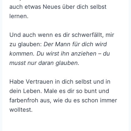
auch etwas Neues über dich selbst
lernen.
Und auch wenn es dir schwerfällt, mir
zu glauben:
Der Mann für dich wird
kommen. Du wirst ihn anziehen – du
musst nur daran glauben.
Habe Vertrauen in dich selbst und in
dein Leben. Male es dir so bunt und
farbenfroh aus, wie du es schon immer
wolltest.