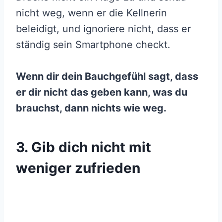
nicht weg, wenn er die Kellnerin
beleidigt, und ignoriere nicht, dass er
ständig sein Smartphone checkt.
Wenn dir dein Bauchgefühl sagt, dass
er dir nicht das geben kann, was du
brauchst, dann nichts wie weg.
3. Gib dich nicht mit
weniger zufrieden