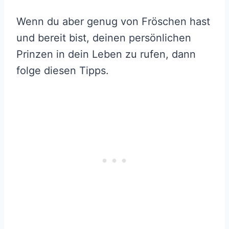
Wenn du aber genug von Fröschen hast
und bereit bist, deinen persönlichen
Prinzen in dein Leben zu rufen, dann
folge diesen Tipps.