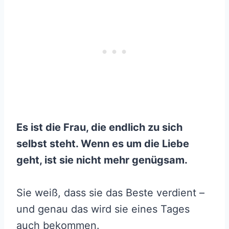
Es ist die Frau, die endlich zu sich
selbst steht. Wenn es um die Liebe
geht, ist sie nicht mehr genügsam.
Sie weiß, dass sie das Beste verdient –
und genau das wird sie eines Tages
auch bekommen.