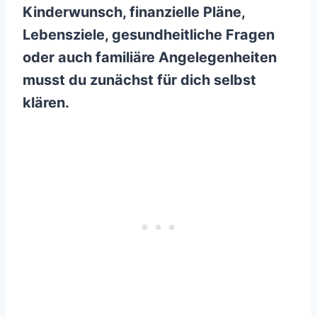
Kinderwunsch, finanzielle Pläne,
Lebensziele, gesundheitliche Fragen
oder auch familiäre Angelegenheiten
musst du zunächst für dich selbst
klären.