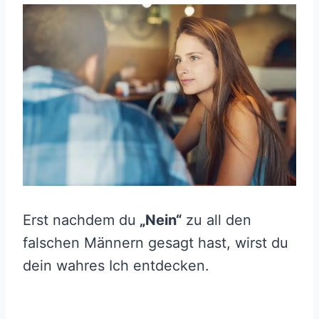
Erst nachdem du
„Nein“
zu all den
falschen Männern gesagt hast, wirst du
dein wahres Ich entdecken.