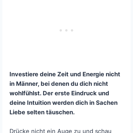
Investiere deine Zeit und Energie nicht
in Männer, bei denen du dich nicht
wohlfühlst. Der erste Eindruck und
deine Intuition werden dich in Sachen
Liebe selten täuschen.
Drücke nicht ein Auge zu und schau