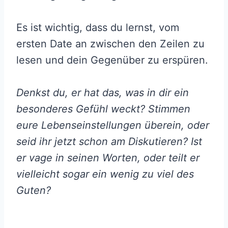
Es ist wichtig, dass du lernst, vom
ersten Date an zwischen den Zeilen zu
lesen und dein Gegenüber zu erspüren.
Denkst du, er hat das, was in dir ein
besonderes Gefühl weckt? Stimmen
eure Lebenseinstellungen überein, oder
seid ihr jetzt schon am Diskutieren? Ist
er vage in seinen Worten, oder teilt er
vielleicht sogar ein wenig zu viel des
Guten?