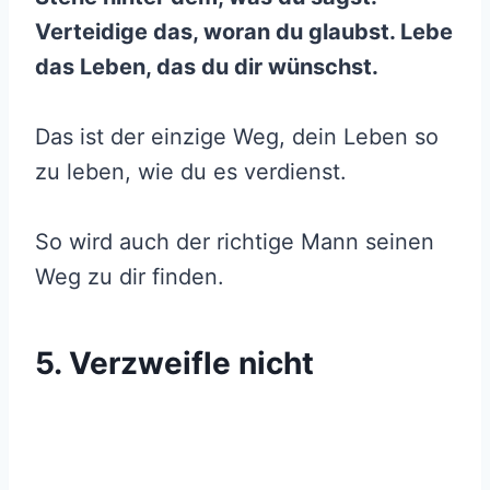
Verteidige das, woran du glaubst. Lebe
das Leben, das du dir wünschst.
Das ist der einzige Weg, dein Leben so
zu leben, wie du es verdienst.
So wird auch der richtige Mann seinen
Weg zu dir finden.
5. Verzweifle nicht