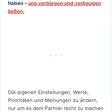
haben –
uns verbiegen und verbeugen
ließen.
Die eigenen Einstellungen, Werte,
Prioritäten und Meinungen zu ändern,
nur um es dem Partner recht zu machen