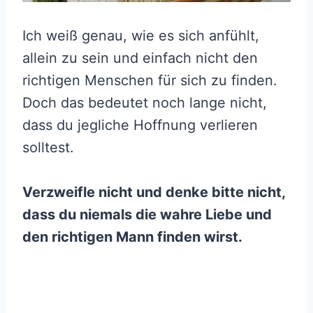
Ich weiß genau, wie es sich anfühlt,
allein zu sein und einfach nicht den
richtigen Menschen für sich zu finden.
Doch das bedeutet noch lange nicht,
dass du jegliche Hoffnung verlieren
solltest.
Verzweifle nicht und denke bitte nicht,
dass du niemals die wahre Liebe und
den richtigen Mann finden wirst.