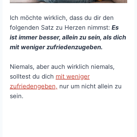
Ich möchte wirklich, dass du dir den
folgenden Satz zu Herzen nimmst:
Es
ist immer besser, allein zu sein, als dich
mit weniger zufriedenzugeben.
Niemals, aber auch wirklich niemals,
solltest du dich
mit weniger
zufriedengeben,
nur um nicht allein zu
sein.