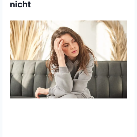
nicht