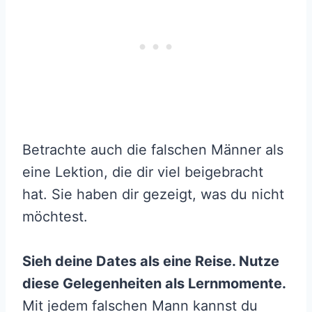
Betrachte auch die falschen Männer als
eine Lektion, die dir viel beigebracht
hat. Sie haben dir gezeigt, was du nicht
möchtest.
Sieh deine Dates als eine Reise. Nutze
diese Gelegenheiten als Lernmomente.
Mit jedem falschen Mann kannst du