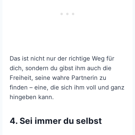
Das ist nicht nur der richtige Weg für
dich, sondern du gibst ihm auch die
Freiheit, seine wahre Partnerin zu
finden – eine, die sich ihm voll und ganz
hingeben kann.
4. Sei immer du selbst