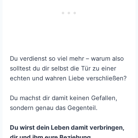
Du verdienst so viel mehr – warum also
solltest du dir selbst die Tür zu einer
echten und wahren Liebe verschließen?
Du machst dir damit keinen Gefallen,
sondern genau das Gegenteil.
Du wirst dein Leben damit verbringen,
dir und ihm eure Beziehung