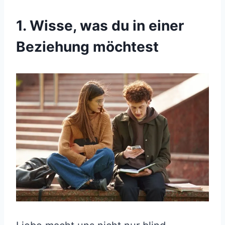
1. Wisse, was du in einer
Beziehung möchtest