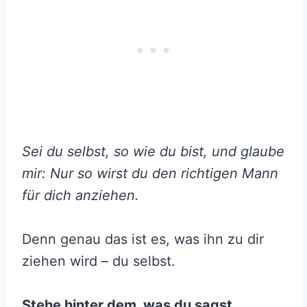
Sei du selbst, so wie du bist, und glaube
mir: Nur so wirst du den richtigen Mann
für dich anziehen.
Denn genau das ist es, was ihn zu dir
ziehen wird – du selbst.
Stehe hinter dem, was du sagst.