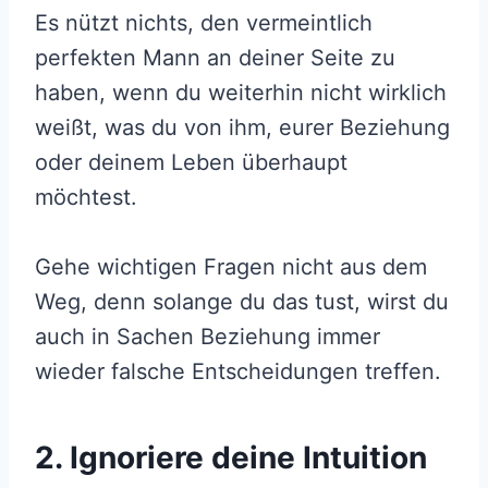
Es nützt nichts, den vermeintlich
perfekten Mann an deiner Seite zu
haben, wenn du weiterhin nicht wirklich
weißt, was du von ihm, eurer Beziehung
oder deinem Leben überhaupt
möchtest.
Gehe wichtigen Fragen nicht aus dem
Weg, denn solange du das tust, wirst du
auch in Sachen Beziehung immer
wieder falsche Entscheidungen treffen.
2. Ignoriere deine Intuition