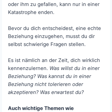
oder ihm zu gefallen, kann nur in einer
Katastrophe enden.
Bevor du dich entscheidest, eine echte
Beziehung einzugehen, musst du dir
selbst schwierige Fragen stellen.
Es ist nämlich an der Zeit, dich wirklich
kennenzulernen.
Was willst du in einer
Beziehung? Was kannst du in einer
Beziehung nicht tolerieren oder
akzeptieren? Was erwartest du?
Auch wichtige Themen wie