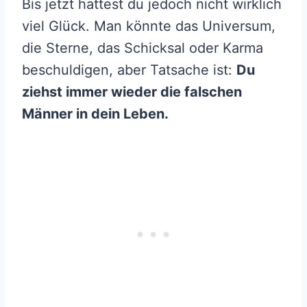
Bis jetzt hattest du jedoch nicht wirklich
viel Glück. Man könnte das Universum,
die Sterne, das Schicksal oder Karma
beschuldigen, aber Tatsache ist:
Du
ziehst immer wieder die falschen
Männer in dein Leben.