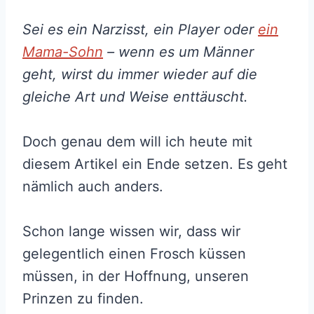
Sei es ein Narzisst, ein Player oder
ein
Mama-Sohn
– wenn es um Männer
geht, wirst du immer wieder auf die
gleiche Art und Weise enttäuscht.
Doch genau dem will ich heute mit
diesem Artikel ein Ende setzen. Es geht
nämlich auch anders.
Schon lange wissen wir, dass wir
gelegentlich einen Frosch küssen
müssen, in der Hoffnung, unseren
Prinzen zu finden.