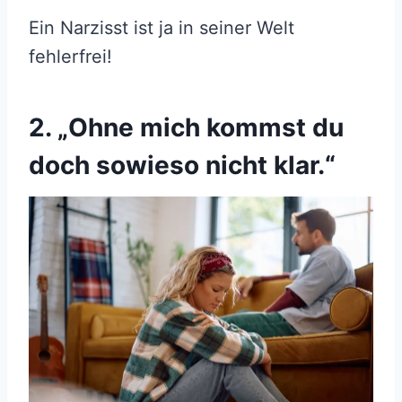
Ein Narzisst ist ja in seiner Welt
fehlerfrei!
2. „Ohne mich kommst du
doch sowieso nicht klar.“