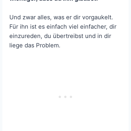
Und zwar alles, was er dir vorgaukelt.
Für ihn ist es einfach viel einfacher, dir
einzureden, du übertreibst und in dir
liege das Problem.