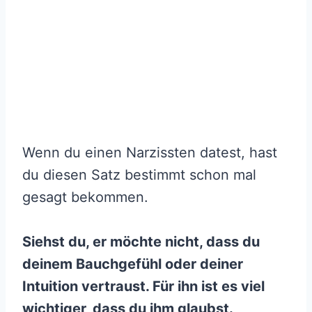
Wenn du einen Narzissten datest, hast
du diesen Satz bestimmt schon mal
gesagt bekommen.
Siehst du, er möchte nicht, dass du
deinem Bauchgefühl oder deiner
Intuition vertraust. Für ihn ist es viel
wichtiger, dass du ihm glaubst.