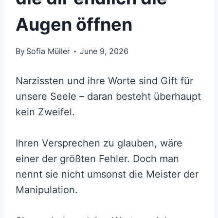
Augen öffnen
By
Sofia Müller
June 9, 2026
Narzissten und ihre Worte sind Gift für
unsere Seele – daran besteht überhaupt
kein Zweifel.
Ihren Versprechen zu glauben, wäre
einer der größten Fehler. Doch man
nennt sie nicht umsonst die Meister der
Manipulation.