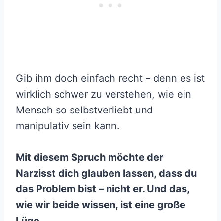
Gib ihm doch einfach recht – denn es ist
wirklich schwer zu verstehen, wie ein
Mensch so selbstverliebt und
manipulativ sein kann.
Mit diesem Spruch möchte der
Narzisst dich glauben lassen, dass du
das Problem bist – nicht er. Und das,
wie wir beide wissen, ist eine große
Lüge.