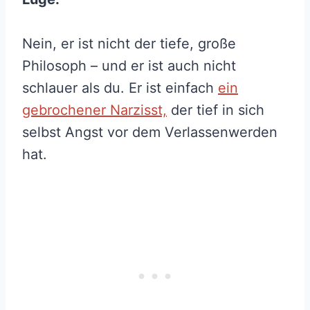
Nein, er ist nicht der tiefe, große
Philosoph – und er ist auch nicht
schlauer als du. Er ist einfach
ein
gebrochener Narzisst,
der tief in sich
selbst Angst vor dem Verlassenwerden
hat.