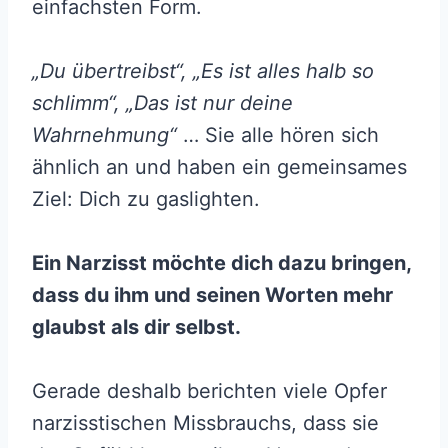
einfachsten Form.
„Du übertreibst“, „Es ist alles halb so
schlimm“, „Das ist nur deine
Wahrnehmung“
… Sie alle hören sich
ähnlich an und haben ein gemeinsames
Ziel: Dich zu gaslighten.
Ein Narzisst möchte dich dazu bringen,
dass du ihm und seinen Worten mehr
glaubst als dir selbst.
Gerade deshalb berichten viele Opfer
narzisstischen Missbrauchs, dass sie