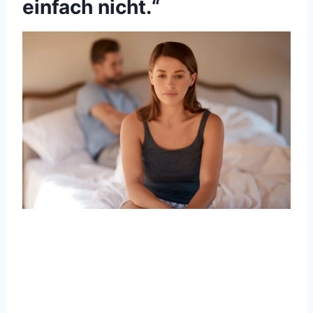
einfach nicht.“