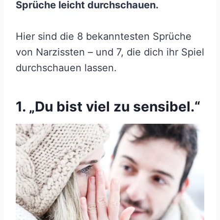
Sprüche leicht durchschauen.
Hier sind die 8 bekanntesten Sprüche
von Narzissten – und 7, die dich ihr Spiel
durchschauen lassen.
1. „Du bist viel zu sensibel.“