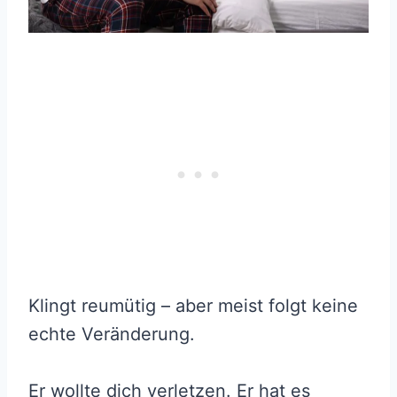
Klingt reumütig – aber meist folgt keine
echte Veränderung.
Er wollte dich verletzen. Er hat es