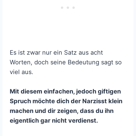
Es ist zwar nur ein Satz aus acht
Worten, doch seine Bedeutung sagt so
viel aus.
Mit diesem einfachen, jedoch giftigen
Spruch möchte dich der Narzisst klein
machen und dir zeigen, dass du ihn
eigentlich gar nicht verdienst.