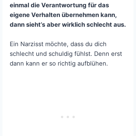
einmal die Verantwortung für das
eigene Verhalten übernehmen kann,
dann sieht’s aber wirklich schlecht aus.
Ein Narzisst möchte, dass du dich
schlecht und schuldig fühlst. Denn erst
dann kann er so richtig aufblühen.