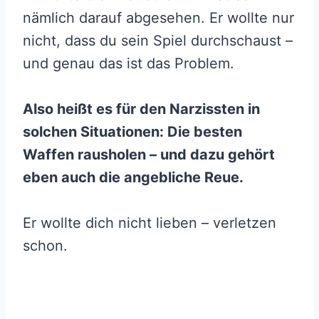
nämlich darauf abgesehen. Er wollte nur
nicht, dass du sein Spiel durchschaust –
und genau das ist das Problem.
Also heißt es für den Narzissten in
solchen Situationen: Die besten
Waffen rausholen – und dazu gehört
eben auch die angebliche Reue.
Er wollte dich nicht lieben – verletzen
schon.