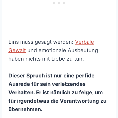
Eins muss gesagt werden:
Verbale
Gewalt
und emotionale Ausbeutung
haben nichts mit Liebe zu tun.
Dieser Spruch ist nur eine perfide
Ausrede für sein verletzendes
Verhalten. Er ist nämlich zu feige, um
für irgendetwas die Verantwortung zu
übernehmen.