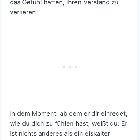
das Gefühl hatten, ihren Verstand zu
verlieren.
In dem Moment, ab dem er dir einredet,
wie du dich zu fühlen hast, weißt du: Er
ist nichts anderes als ein eiskalter