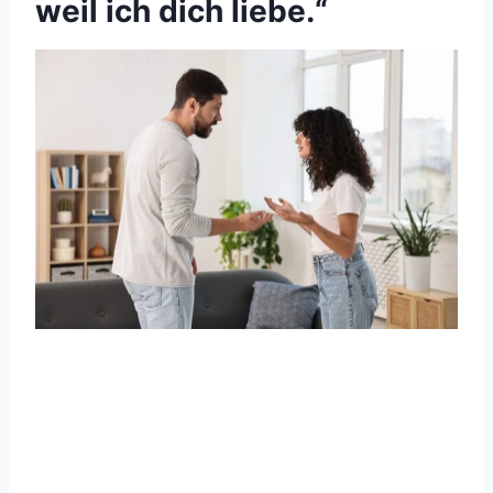
weil ich dich liebe.“