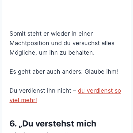
Somit steht er wieder in einer
Machtposition und du versuchst alles
Mögliche, um ihn zu behalten.
Es geht aber auch anders: Glaube ihm!
Du verdienst ihn nicht –
du verdienst so
viel mehr!
6. „Du verstehst mich