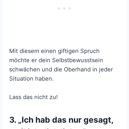
Mit diesem einen giftigen Spruch
möchte er dein Selbstbewusstsein
schwächen und die Oberhand in jeder
Situation haben.
Lass das nicht zu!
3. „Ich hab das nur gesagt,