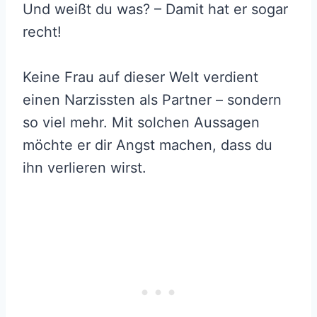
Und weißt du was? – Damit hat er sogar
recht!
Keine Frau auf dieser Welt verdient
einen Narzissten als Partner – sondern
so viel mehr. Mit solchen Aussagen
möchte er dir Angst machen, dass du
ihn verlieren wirst.