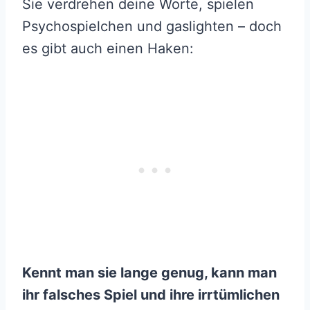
Sie verdrehen deine Worte, spielen
Psychospielchen und gaslighten – doch
es gibt auch einen Haken:
Kennt man sie lange genug, kann man
ihr falsches Spiel und ihre irrtümlichen