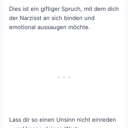
Dies ist ein giftiger Spruch, mit dem dich
der Narzisst an sich binden und
emotional aussaugen möchte.
Lass dir so einen Unsinn nicht einreden