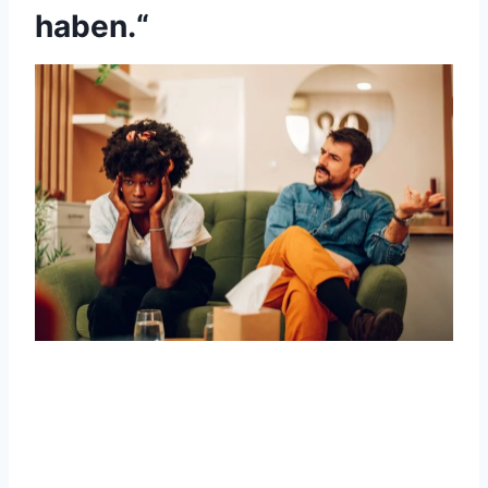
haben.“