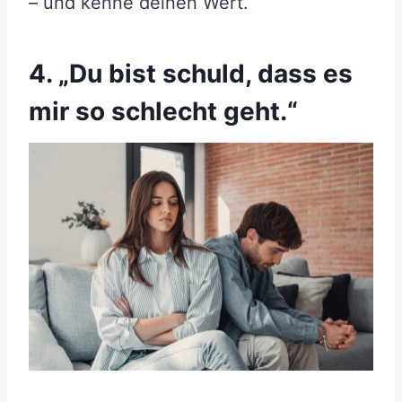
– und kenne deinen Wert.
4. „Du bist schuld, dass es
mir so schlecht geht.“