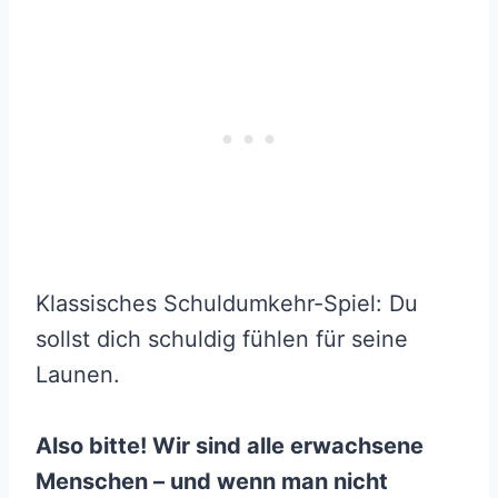
Klassisches Schuldumkehr-Spiel: Du
sollst dich schuldig fühlen für seine
Launen.
Also bitte! Wir sind alle erwachsene
Menschen – und wenn man nicht