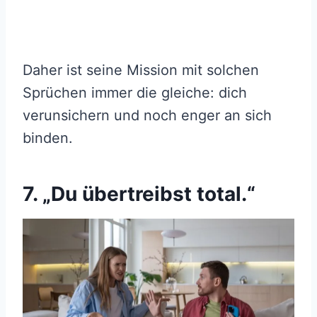
Daher ist seine Mission mit solchen
Sprüchen immer die gleiche: dich
verunsichern und noch enger an sich
binden.
7. „Du übertreibst total.“