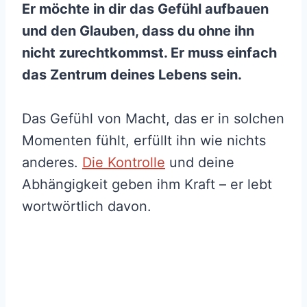
Er möchte in dir das Gefühl aufbauen
und den Glauben, dass du ohne ihn
nicht zurechtkommst. Er muss einfach
das Zentrum deines Lebens sein.
Das Gefühl von Macht, das er in solchen
Momenten fühlt, erfüllt ihn wie nichts
anderes.
Die Kontrolle
und deine
Abhängigkeit geben ihm Kraft – er lebt
wortwörtlich davon.