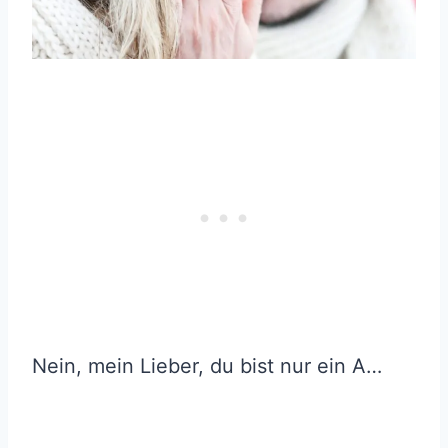
Nein, mein Lieber, du bist nur ein A…