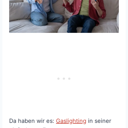
Da haben wir es:
Gaslighting
in seiner