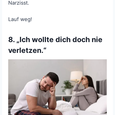
Narzisst.
Lauf weg!
8. „Ich wollte dich doch nie
verletzen.“