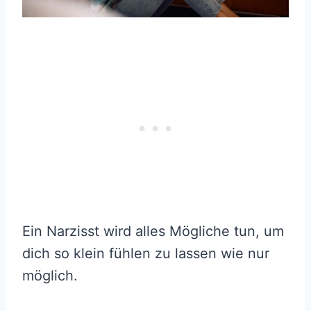
Ein Narzisst wird alles Mögliche tun, um
dich so klein fühlen zu lassen wie nur
möglich.