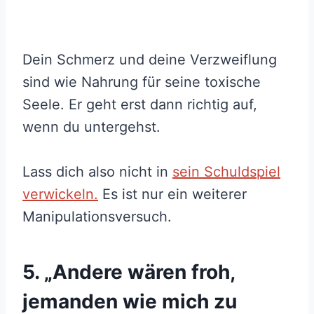
Dein Schmerz und deine Verzweiflung
sind wie Nahrung für seine toxische
Seele. Er geht erst dann richtig auf,
wenn du untergehst.
Lass dich also nicht in
sein Schuldspiel
verwickeln.
Es ist nur ein weiterer
Manipulationsversuch.
5. „Andere wären froh,
jemanden wie mich zu