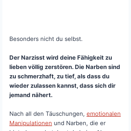
Besonders nicht du selbst.
Der Narzisst wird deine Fähigkeit zu
lieben völlig zerstören. Die Narben sind
zu schmerzhaft, zu tief, als dass du
wieder zulassen kannst, dass sich dir
jemand nähert.
Nach all den Täuschungen,
emotionalen
Manipulationen
und Narben, die er