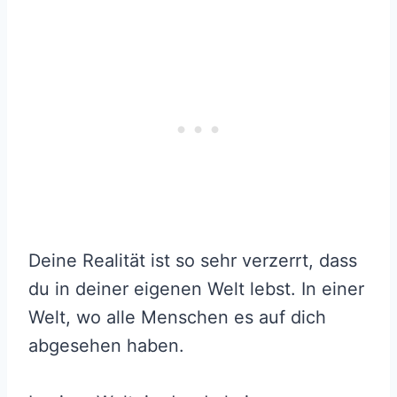
Deine Realität ist so sehr verzerrt, dass
du in deiner eigenen Welt lebst. In einer
Welt, wo alle Menschen es auf dich
abgesehen haben.