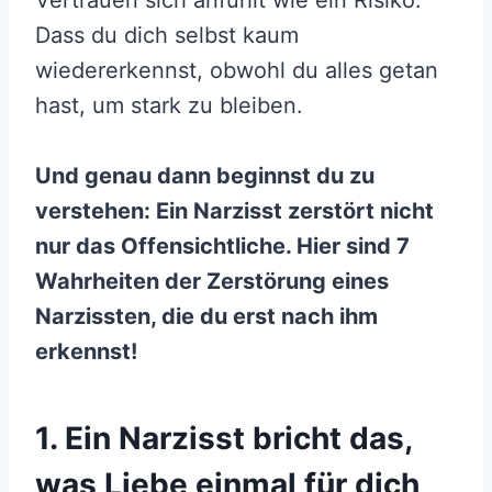
Vertrauen sich anfühlt wie ein Risiko.
Dass du dich selbst kaum
wiedererkennst, obwohl du alles getan
hast, um stark zu bleiben.
Und genau dann beginnst du zu
verstehen: Ein Narzisst zerstört nicht
nur das Offensichtliche. Hier sind 7
Wahrheiten der Zerstörung eines
Narzissten, die du erst nach ihm
erkennst!
1. Ein Narzisst bricht das,
was Liebe einmal für dich