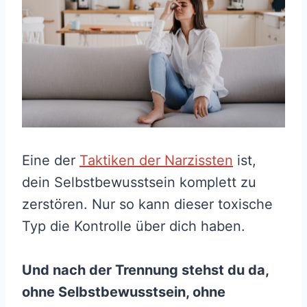
Eine der
Taktiken der Narzissten
ist,
dein Selbstbewusstsein komplett zu
zerstören. Nur so kann dieser toxische
Typ die Kontrolle über dich haben.
Und nach der Trennung stehst du da,
ohne Selbstbewusstsein, ohne