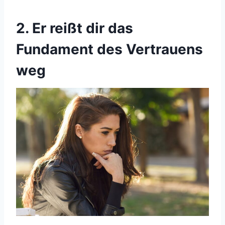
2. Er reißt dir das
Fundament des Vertrauens
weg