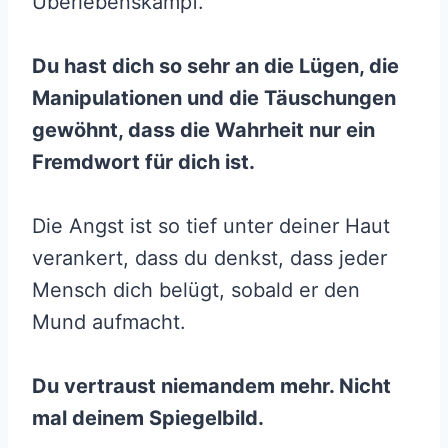
Überlebenskampf.
Du hast dich so sehr an die Lügen, die
Manipulationen und die Täuschungen
gewöhnt, dass die Wahrheit nur ein
Fremdwort für dich ist.
Die Angst ist so tief unter deiner Haut
verankert, dass du denkst, dass jeder
Mensch dich belügt, sobald er den
Mund aufmacht.
Du vertraust niemandem mehr. Nicht
mal deinem Spiegelbild.