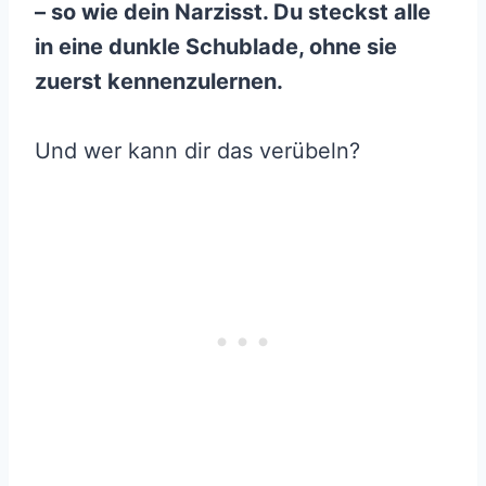
– so wie dein Narzisst. Du steckst alle
in eine dunkle Schublade, ohne sie
zuerst kennenzulernen.
Und wer kann dir das verübeln?