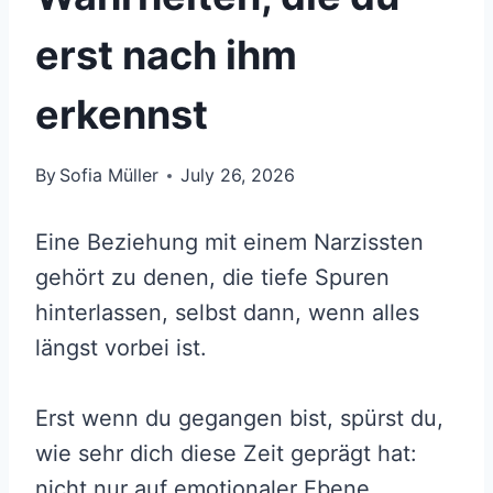
erst nach ihm
erkennst
By
Sofia Müller
July 26, 2026
Eine Beziehung mit einem Narzissten
gehört zu denen, die tiefe Spuren
hinterlassen, selbst dann, wenn alles
längst vorbei ist.
Erst wenn du gegangen bist, spürst du,
wie sehr dich diese Zeit geprägt hat:
nicht nur auf emotionaler Ebene,