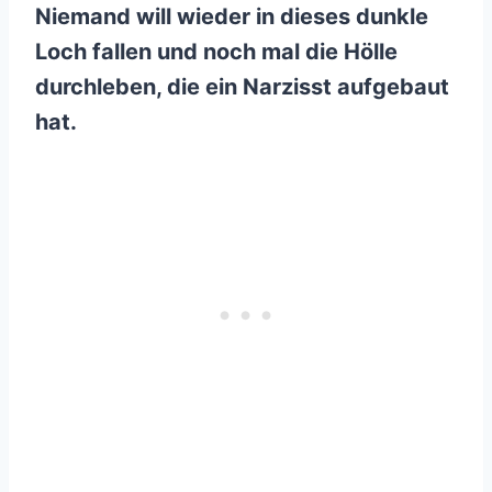
Niemand will wieder in dieses dunkle
Loch fallen und noch mal die Hölle
durchleben, die ein Narzisst aufgebaut
hat.