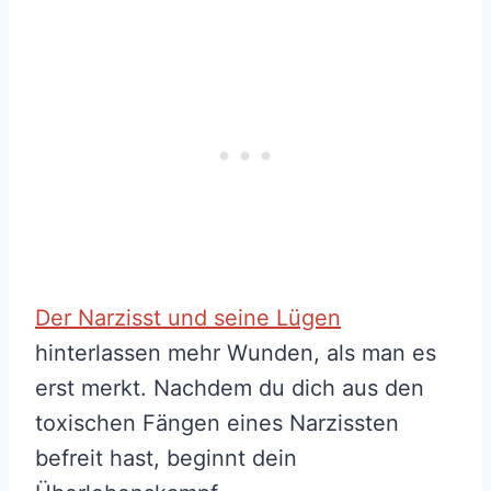
Der Narzisst und seine Lügen
hinterlassen mehr Wunden, als man es
erst merkt. Nachdem du dich aus den
toxischen Fängen eines Narzissten
befreit hast, beginnt dein