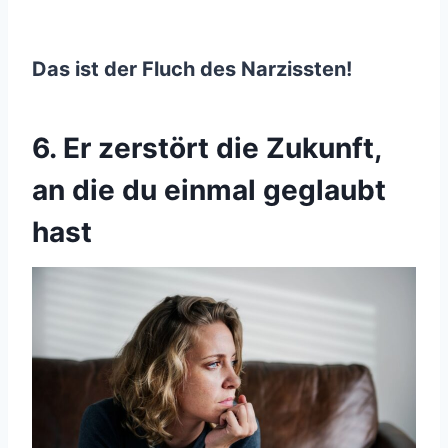
Das ist der Fluch des Narzissten!
6. Er zerstört die Zukunft,
an die du einmal geglaubt
hast