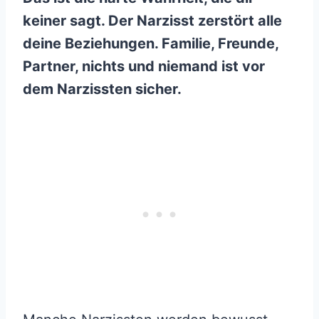
keiner sagt. Der Narzisst zerstört alle
deine Beziehungen. Familie, Freunde,
Partner, nichts und niemand ist vor
dem Narzissten sicher.