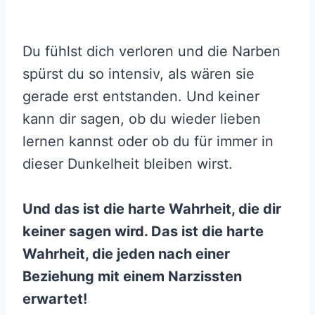
Du fühlst dich verloren und die Narben
spürst du so intensiv, als wären sie
gerade erst entstanden. Und keiner
kann dir sagen, ob du wieder lieben
lernen kannst oder ob du für immer in
dieser Dunkelheit bleiben wirst.
Und das ist die harte Wahrheit, die dir
keiner sagen wird. Das ist die harte
Wahrheit, die jeden nach einer
Beziehung mit einem Narzissten
erwartet!