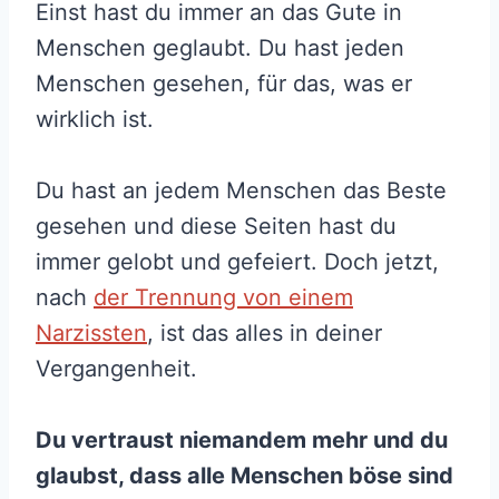
Einst hast du immer an das Gute in
Menschen geglaubt. Du hast jeden
Menschen gesehen, für das, was er
wirklich ist.
Du hast an jedem Menschen das Beste
gesehen und diese Seiten hast du
immer gelobt und gefeiert. Doch jetzt,
nach
der Trennung von einem
Narzissten
, ist das alles in deiner
Vergangenheit.
Du vertraust niemandem mehr und du
glaubst, dass alle Menschen böse sind