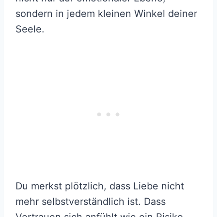
sondern in jedem kleinen Winkel deiner
Seele.
Du merkst plötzlich, dass Liebe nicht
mehr selbstverständlich ist. Dass