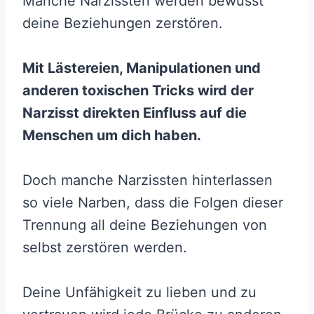
Manche Narzissten werden bewusst
deine Beziehungen zerstören.
Mit Lästereien, Manipulationen und
anderen toxischen Tricks wird der
Narzisst direkten Einfluss auf die
Menschen um dich haben.
Doch manche Narzissten hinterlassen
so viele Narben, dass die Folgen dieser
Trennung all deine Beziehungen von
selbst zerstören werden.
Deine Unfähigkeit zu lieben und zu