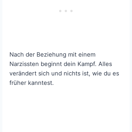
Nach der Beziehung mit einem
Narzissten beginnt dein Kampf. Alles
verändert sich und nichts ist, wie du es
früher kanntest.