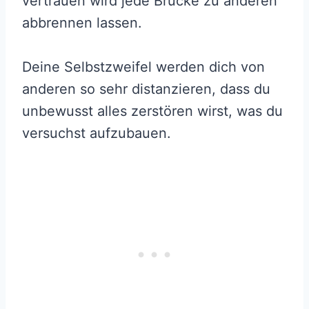
vertrauen wird jede Brücke zu anderen
abbrennen lassen.
Deine Selbstzweifel werden dich von
anderen so sehr distanzieren, dass du
unbewusst alles zerstören wirst, was du
versuchst aufzubauen.