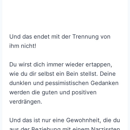
Und das endet mit der Trennung von
ihm nicht!
Du wirst dich immer wieder ertappen,
wie du dir selbst ein Bein stellst. Deine
dunklen und pessimistischen Gedanken
werden die guten und positiven
verdrängen.
Und das ist nur eine Gewohnheit, die du
aus der Beziehung mit einem Narzissten