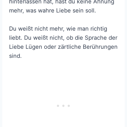
hinterlassen hat, hast du keine Ahnung
mehr, was wahre Liebe sein soll.
Du weißt nicht mehr, wie man richtig
liebt. Du weißt nicht, ob die Sprache der
Liebe Lügen oder zärtliche Berührungen
sind.