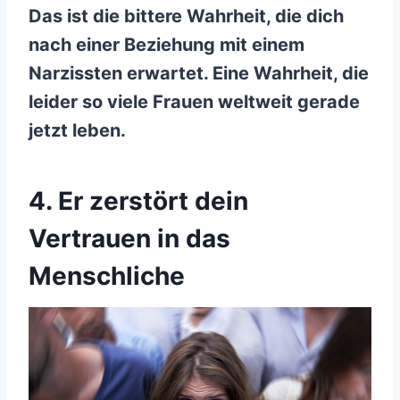
Das ist die bittere Wahrheit, die dich
nach einer Beziehung mit einem
Narzissten erwartet. Eine Wahrheit, die
leider so viele Frauen weltweit gerade
jetzt leben.
4. Er zerstört dein
Vertrauen in das
Menschliche