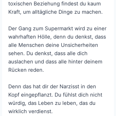
toxischen Beziehung findest du kaum
Kraft, um alltägliche Dinge zu machen.
Der Gang zum Supermarkt wird zu einer
wahrhaften Hölle, denn du denkst, dass
alle Menschen deine Unsicherheiten
sehen. Du denkst, dass alle dich
auslachen und dass alle hinter deinem
Rücken reden.
Denn das hat dir der Narzisst in den
Kopf eingepflanzt. Du fühlst dich nicht
würdig, das Leben zu leben, das du
wirklich verdienst.