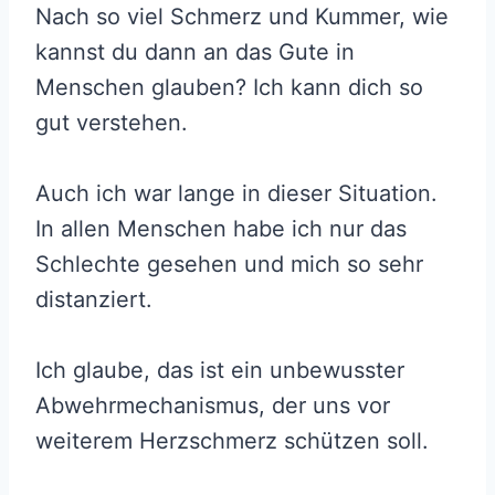
Nach so viel Schmerz und Kummer, wie
kannst du dann an das Gute in
Menschen glauben? Ich kann dich so
gut verstehen.
Auch ich war lange in dieser Situation.
In allen Menschen habe ich nur das
Schlechte gesehen und mich so sehr
distanziert.
Ich glaube, das ist ein unbewusster
Abwehrmechanismus, der uns vor
weiterem Herzschmerz schützen soll.