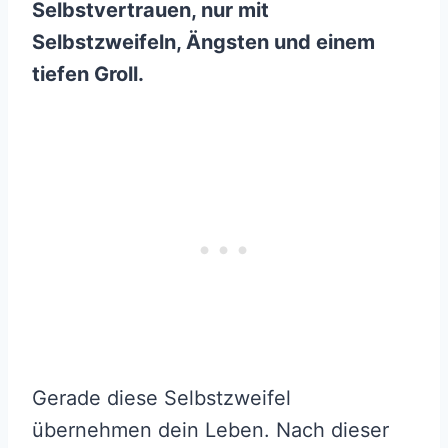
Selbstvertrauen, nur mit
Selbstzweifeln, Ängsten und einem
tiefen Groll.
Gerade diese Selbstzweifel
übernehmen dein Leben. Nach dieser