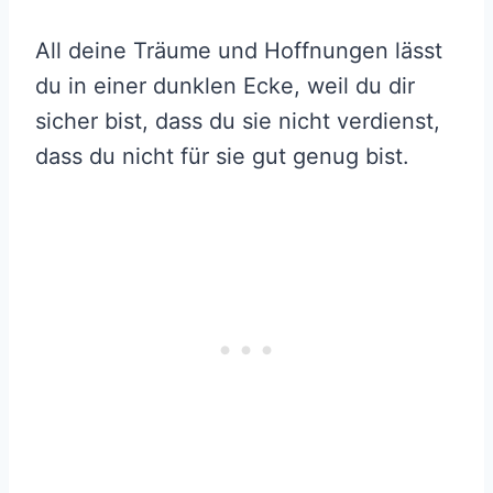
All deine Träume und Hoffnungen lässt
du in einer dunklen Ecke, weil du dir
sicher bist, dass du sie nicht verdienst,
dass du nicht für sie gut genug bist.