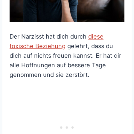
Der Narzisst hat dich durch
diese
toxische Beziehung
gelehrt, dass du
dich auf nichts freuen kannst. Er hat dir
alle Hoffnungen auf bessere Tage
genommen und sie zerstört.