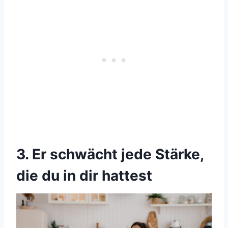
3. Er schwächt jede Stärke,
die du in dir hattest