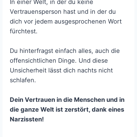
In einer Welt, in der du keine
Vertrauensperson hast und in der du
dich vor jedem ausgesprochenen Wort
fürchtest.
Du hinterfragst einfach alles, auch die
offensichtlichen Dinge. Und diese
Unsicherheit lässt dich nachts nicht
schlafen.
Dein Vertrauen in die Menschen und in
die ganze Welt ist zerstört, dank eines
Narzissten!