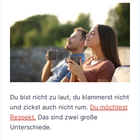
Du bist nicht zu laut, du klammerst nicht
und zickst auch nicht rum.
Du möchtest
Respekt.
Das sind zwei große
Unterschiede.