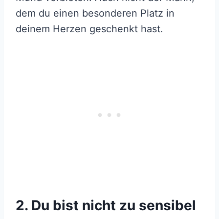
dem du einen besonderen Platz in
deinem Herzen geschenkt hast.
2. Du bist nicht zu sensibel