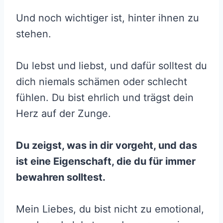
Und noch wichtiger ist, hinter ihnen zu
stehen.
Du lebst und liebst, und dafür solltest du
dich niemals schämen oder schlecht
fühlen. Du bist ehrlich und trägst dein
Herz auf der Zunge.
Du zeigst, was in dir vorgeht, und das
ist eine Eigenschaft, die du für immer
bewahren solltest.
Mein Liebes, du bist nicht zu emotional,