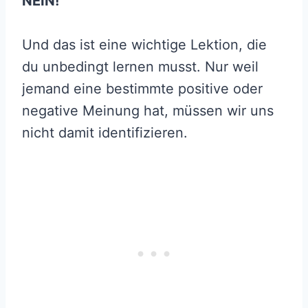
NEIN!
Und das ist eine wichtige Lektion, die
du unbedingt lernen musst. Nur weil
jemand eine bestimmte positive oder
negative Meinung hat, müssen wir uns
nicht damit identifizieren.