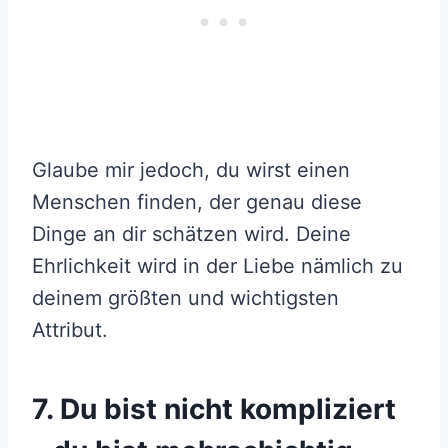
Glaube mir jedoch, du wirst einen
Menschen finden, der genau diese
Dinge an dir schätzen wird. Deine
Ehrlichkeit wird in der Liebe nämlich zu
deinem größten und wichtigsten
Attribut.
7. Du bist nicht kompliziert