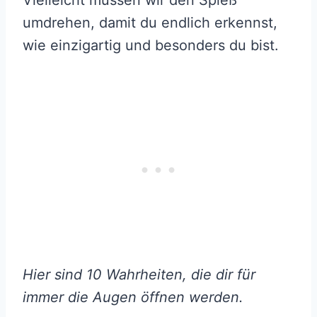
Vielleicht müssen wir den Spieß
umdrehen, damit du endlich erkennst,
wie einzigartig und besonders du bist.
Hier sind 10 Wahrheiten, die dir für
immer die Augen öffnen werden.