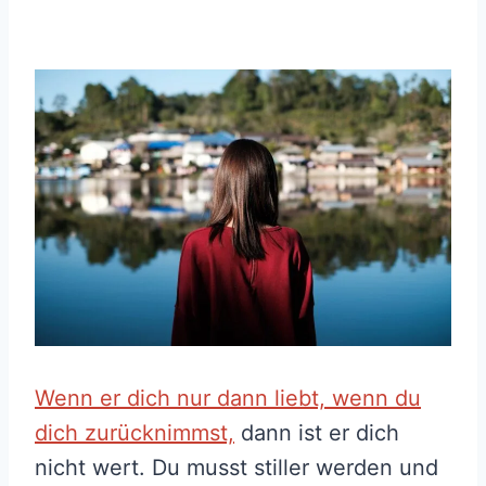
Wenn er dich nur dann liebt, wenn du
dich zurücknimmst,
dann ist er dich
nicht wert. Du musst stiller werden und