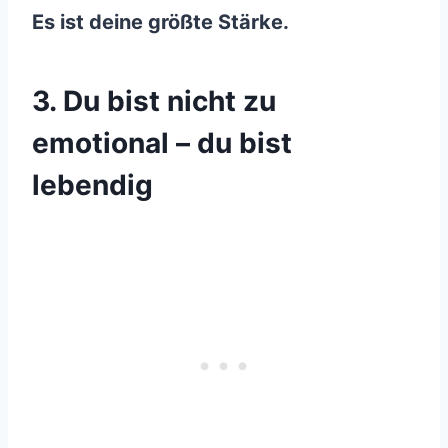
Es ist deine größte Stärke.
3. Du bist nicht zu
emotional – du bist
lebendig