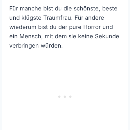
Für manche bist du die schönste, beste
und klügste Traumfrau. Für andere
wiederum bist du der pure Horror und
ein Mensch, mit dem sie keine Sekunde
verbringen würden.