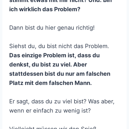
stimmt etwas mit mir nicht? Und: Bin
ich wirklich das Problem?
Dann bist du hier genau richtig!
Siehst du, du bist nicht das Problem.
Das einzige Problem ist, dass du
denkst, du bist zu viel. Aber
stattdessen bist du nur am falschen
Platz mit dem falschen Mann.
Er sagt, dass du zu viel bist? Was aber,
wenn er einfach zu wenig ist?