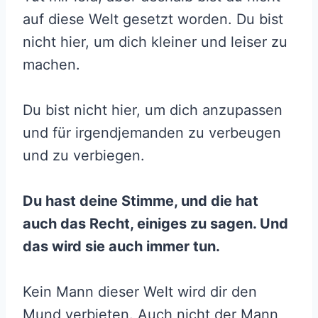
auf diese Welt gesetzt worden. Du bist
nicht hier, um dich kleiner und leiser zu
machen.
Du bist nicht hier, um dich anzupassen
und für irgendjemanden zu verbeugen
und zu verbiegen.
Du hast deine Stimme, und die hat
auch das Recht, einiges zu sagen. Und
das wird sie auch immer tun.
Kein Mann dieser Welt wird dir den
Mund verbieten. Auch nicht der Mann,