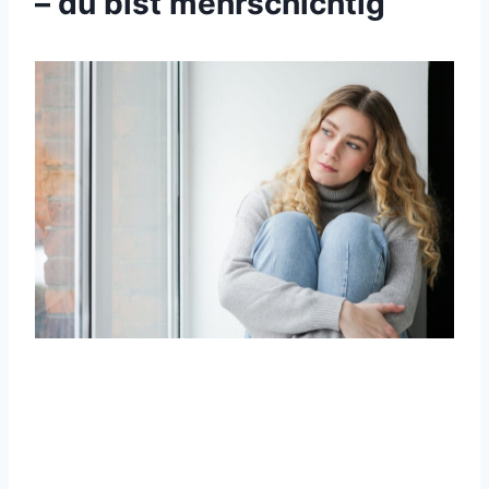
– du bist mehrschichtig