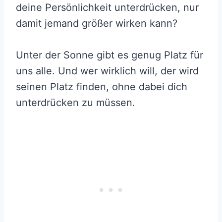
deine Persönlichkeit unterdrücken, nur
damit jemand größer wirken kann?
Unter der Sonne gibt es genug Platz für
uns alle. Und wer wirklich will, der wird
seinen Platz finden, ohne dabei dich
unterdrücken zu müssen.