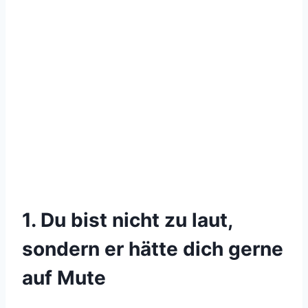
1. Du bist nicht zu laut,
sondern er hätte dich gerne
auf Mute