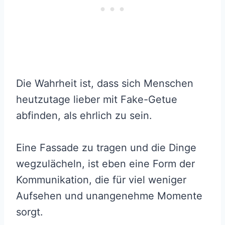
Die Wahrheit ist, dass sich Menschen
heutzutage lieber mit Fake-Getue
abfinden, als ehrlich zu sein.
Eine Fassade zu tragen und die Dinge
wegzulächeln, ist eben eine Form der
Kommunikation, die für viel weniger
Aufsehen und unangenehme Momente
sorgt.