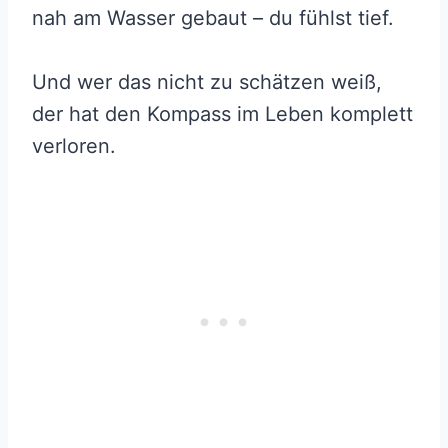
nah am Wasser gebaut – du fühlst tief.
Und wer das nicht zu schätzen weiß,
der hat den Kompass im Leben komplett
verloren.