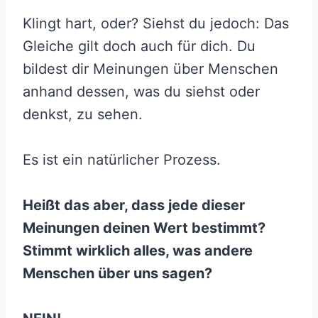
Klingt hart, oder? Siehst du jedoch: Das
Gleiche gilt doch auch für dich. Du
bildest dir Meinungen über Menschen
anhand dessen, was du siehst oder
denkst, zu sehen.
Es ist ein natürlicher Prozess.
Heißt das aber, dass jede dieser
Meinungen deinen Wert bestimmt?
Stimmt wirklich alles, was andere
Menschen über uns sagen?