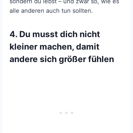
sondern du lebst – und zwar so, wie es
alle anderen auch tun sollten.
4. Du musst dich nicht
kleiner machen, damit
andere sich größer fühlen