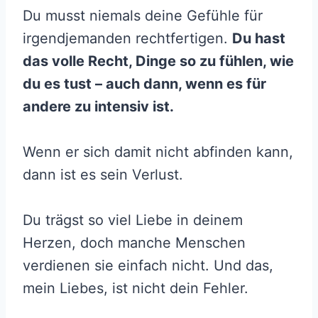
Du musst niemals deine Gefühle für
irgendjemanden rechtfertigen.
Du hast
das volle Recht, Dinge so zu fühlen, wie
du es tust – auch dann, wenn es für
andere zu intensiv ist.
Wenn er sich damit nicht abfinden kann,
dann ist es sein Verlust.
Du trägst so viel Liebe in deinem
Herzen, doch manche Menschen
verdienen sie einfach nicht. Und das,
mein Liebes, ist nicht dein Fehler.