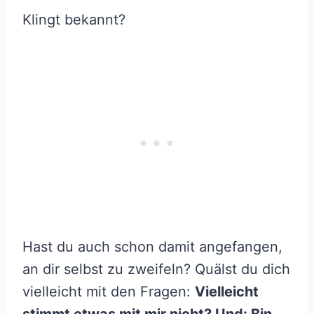
Klingt bekannt?
Hast du auch schon damit angefangen,
an dir selbst zu zweifeln? Quälst du dich
vielleicht mit den Fragen:
Vielleicht