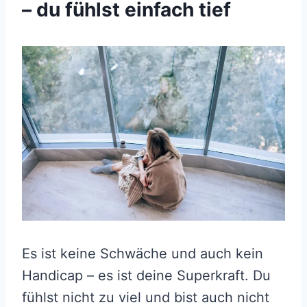
– du fühlst einfach tief
Es ist keine Schwäche und auch kein
Handicap – es ist deine Superkraft. Du
fühlst nicht zu viel und bist auch nicht