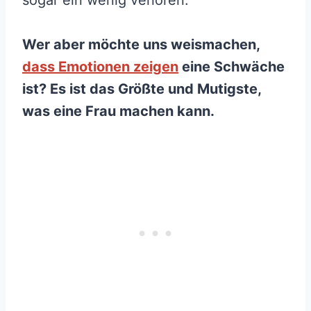
sogar ein wenig verloren.
Wer aber möchte uns weismachen,
dass Emotionen zeigen
eine Schwäche
ist? Es ist das Größte und Mutigste,
was eine Frau machen kann.