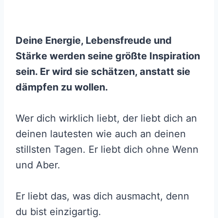
Deine Energie, Lebensfreude und
Stärke werden seine größte Inspiration
sein. Er wird sie schätzen, anstatt sie
dämpfen zu wollen.
Wer dich wirklich liebt, der liebt dich an
deinen lautesten wie auch an deinen
stillsten Tagen. Er liebt dich ohne Wenn
und Aber.
Er liebt das, was dich ausmacht, denn
du bist einzigartig.