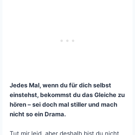
Jedes Mal, wenn du für dich selbst
einstehst, bekommst du das Gleiche zu
hören – sei doch mal stiller und mach
nicht so ein Drama.
Tut mir leid, aber deshalb bist du nicht