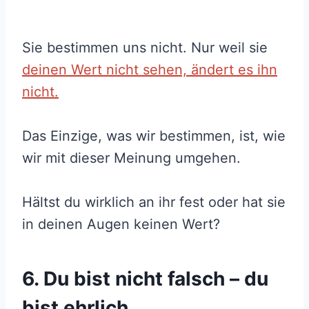
Sie bestimmen uns nicht. Nur weil sie
deinen Wert nicht sehen, ändert es ihn
nicht.
Das Einzige, was wir bestimmen, ist, wie
wir mit dieser Meinung umgehen.
Hältst du wirklich an ihr fest oder hat sie
in deinen Augen keinen Wert?
6. Du bist nicht falsch – du
bist ehrlich