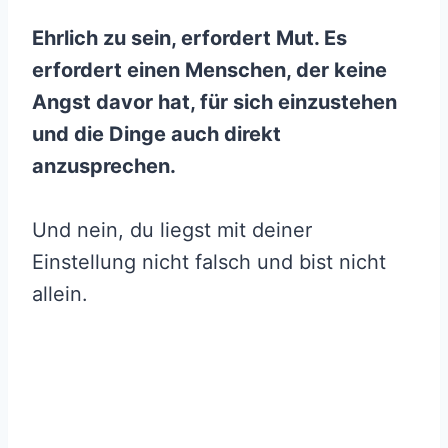
Ehrlich zu sein, erfordert Mut. Es
erfordert einen Menschen, der keine
Angst davor hat, für sich einzustehen
und die Dinge auch direkt
anzusprechen.
Und nein, du liegst mit deiner
Einstellung nicht falsch und bist nicht
allein.