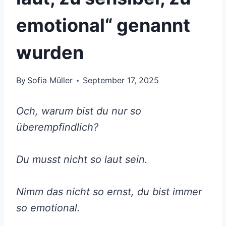
emotional“ genannt
wurden
By
Sofia Müller
September 17, 2025
Och, warum bist du nur so
überempfindlich?
Du musst nicht so laut sein.
Nimm das nicht so ernst, du bist immer
so emotional.