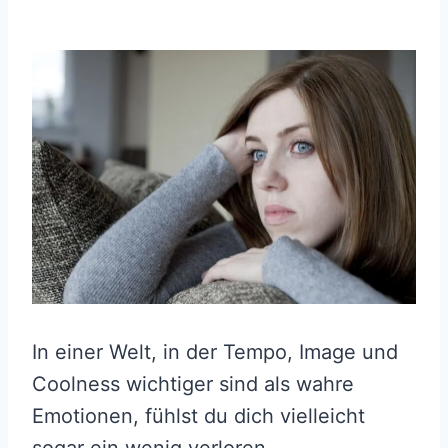
In einer Welt, in der Tempo, Image und
Coolness wichtiger sind als wahre
Emotionen, fühlst du dich vielleicht