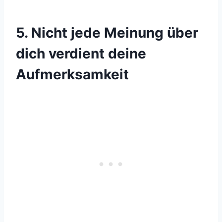
5. Nicht jede Meinung über
dich verdient deine
Aufmerksamkeit