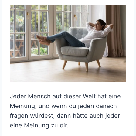
Jeder Mensch auf dieser Welt hat eine
Meinung, und wenn du jeden danach
fragen würdest, dann hätte auch jeder
eine Meinung zu dir.