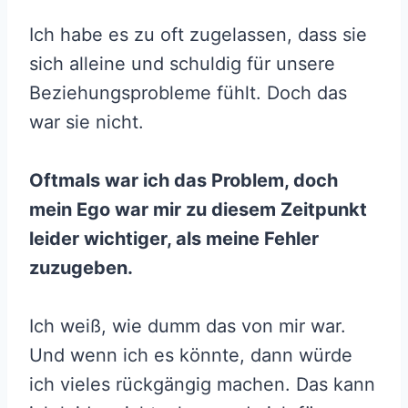
Ich habe es zu oft zugelassen, dass sie
sich alleine und schuldig für unsere
Beziehungsprobleme fühlt. Doch das
war sie nicht.
Oftmals war ich das Problem, doch
mein Ego war mir zu diesem Zeitpunkt
leider wichtiger, als meine Fehler
zuzugeben.
Ich weiß, wie dumm das von mir war.
Und wenn ich es könnte, dann würde
ich vieles rückgängig machen. Das kann