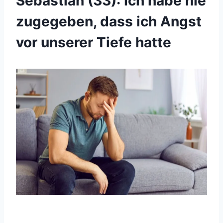
Sebastian (33): Ich habe nie
zugegeben, dass ich Angst
vor unserer Tiefe hatte