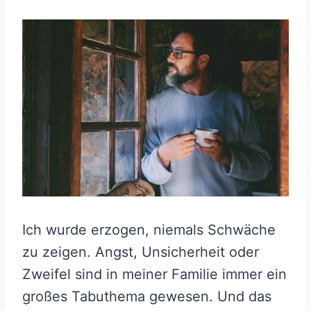
Ich wurde erzogen, niemals Schwäche
zu zeigen. Angst, Unsicherheit oder
Zweifel sind in meiner Familie immer ein
großes Tabuthema gewesen. Und das