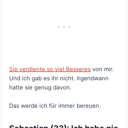
Sie verdiente so viel Besseres
von mir.
Und ich gab es ihr nicht. Irgendwann
hatte sie genug davon.
Das werde ich für immer bereuen.