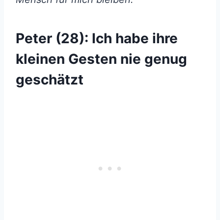
Peter (28): Ich habe ihre
kleinen Gesten nie genug
geschätzt