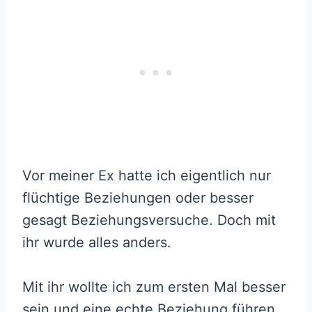
Vor meiner Ex hatte ich eigentlich nur
flüchtige Beziehungen oder besser
gesagt Beziehungsversuche. Doch mit
ihr wurde alles anders.
Mit ihr wollte ich zum ersten Mal besser
sein und eine echte Beziehung führen.