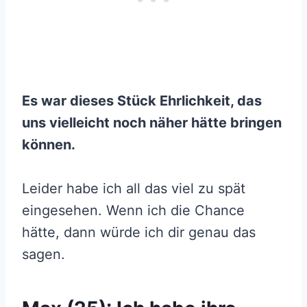
Es war dieses Stück Ehrlichkeit, das
uns vielleicht noch näher hätte bringen
können.
Leider habe ich all das viel zu spät
eingesehen. Wenn ich die Chance
hätte, dann würde ich dir genau das
sagen.