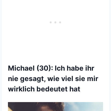
Michael (30): Ich habe ihr
nie gesagt, wie viel sie mir
wirklich bedeutet hat