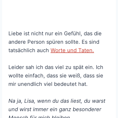
Liebe ist nicht nur ein Gefühl, das die
andere Person spüren sollte. Es sind
tatsächlich auch
Worte und Taten.
Leider sah ich das viel zu spät ein. Ich
wollte einfach, dass sie weiß, dass sie
mir unendlich viel bedeutet hat.
Na ja, Lisa, wenn du das liest, du warst
und wirst immer ein ganz besonderer
Mensch für mich bleiben.