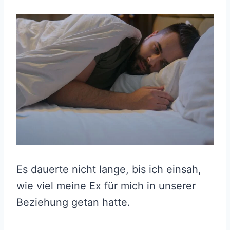
Es dauerte nicht lange, bis ich einsah,
wie viel meine Ex für mich in unserer
Beziehung getan hatte.