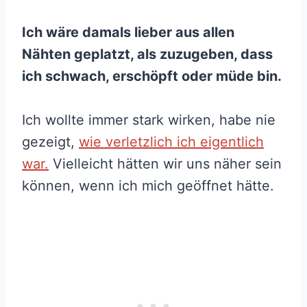
Ich wäre damals lieber aus allen
Nähten geplatzt, als zuzugeben, dass
ich schwach, erschöpft oder müde bin.
Ich wollte immer stark wirken, habe nie
gezeigt,
wie verletzlich ich eigentlich
war.
Vielleicht hätten wir uns näher sein
können, wenn ich mich geöffnet hätte.