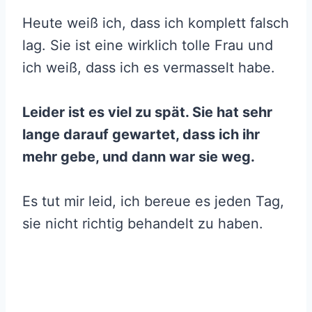
Heute weiß ich, dass ich komplett falsch
lag. Sie ist eine wirklich tolle Frau und
ich weiß, dass ich es vermasselt habe.
Leider ist es viel zu spät. Sie hat sehr
lange darauf gewartet, dass ich ihr
mehr gebe, und dann war sie weg.
Es tut mir leid, ich bereue es jeden Tag,
sie nicht richtig behandelt zu haben.