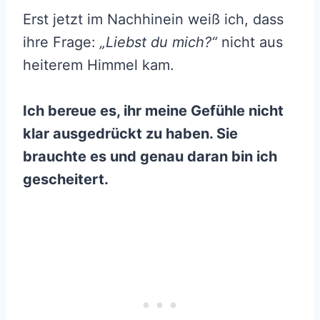
Erst jetzt im Nachhinein weiß ich, dass
ihre Frage:
„Liebst du mich?“
nicht aus
heiterem Himmel kam.
Ich bereue es, ihr meine Gefühle nicht
klar ausgedrückt zu haben. Sie
brauchte es und genau daran bin ich
gescheitert.