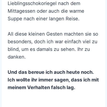
Lieblingsschokoriegel nach dem
Mittagessen oder auch die warme
Suppe nach einer langen Reise.
All diese kleinen Gesten machten sie so
besonders, doch ich war einfach viel zu
blind, um es damals zu sehen. Ihr zu
danken.
Und das bereue ich auch heute noch.
Ich wollte ihr immer sagen, dass ich mit
meinem Verhalten falsch lag.