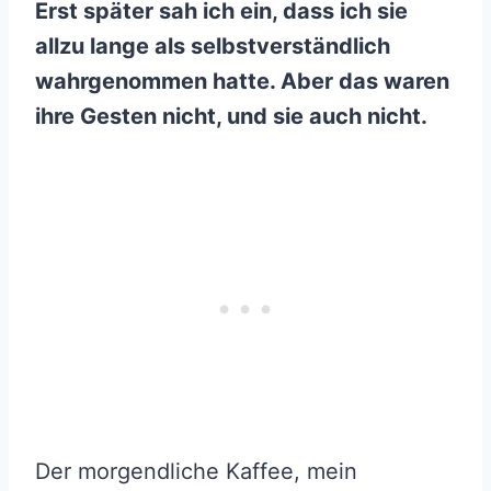
Erst später sah ich ein, dass ich sie
allzu lange als selbstverständlich
wahrgenommen hatte. Aber das waren
ihre Gesten nicht, und sie auch nicht.
Der morgendliche Kaffee, mein