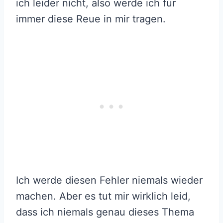
ich leider nicht, also werde ich für
immer diese Reue in mir tragen.
Ich werde diesen Fehler niemals wieder
machen. Aber es tut mir wirklich leid,
dass ich niemals genau dieses Thema