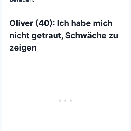
bereuen.
Oliver (40): Ich habe mich
nicht getraut, Schwäche zu
zeigen