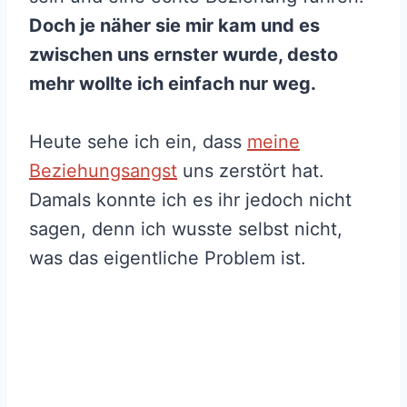
Doch je näher sie mir kam und es
zwischen uns ernster wurde, desto
mehr wollte ich einfach nur weg.
Heute sehe ich ein, dass
meine
Beziehungsangst
uns zerstört hat.
Damals konnte ich es ihr jedoch nicht
sagen, denn ich wusste selbst nicht,
was das eigentliche Problem ist.