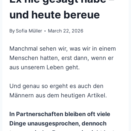
und heute bereue
By
Sofia Müller
March 22, 2026
Manchmal sehen wir, was wir in einem
Menschen hatten, erst dann, wenn er
aus unserem Leben geht.
Und genau so ergeht es auch den
Männern aus dem heutigen Artikel.
In Partnerschaften bleiben oft viele
Dinge unausgesprochen, dennoch