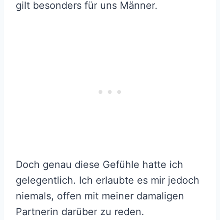
gilt besonders für uns Männer.
Doch genau diese Gefühle hatte ich
gelegentlich. Ich erlaubte es mir jedoch
niemals, offen mit meiner damaligen
Partnerin darüber zu reden.