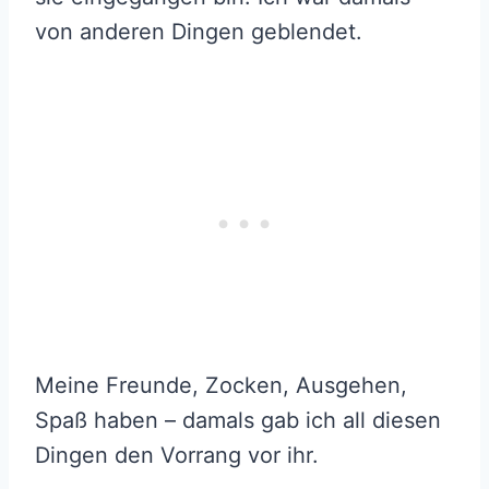
von anderen Dingen geblendet.
Meine Freunde, Zocken, Ausgehen,
Spaß haben – damals gab ich all diesen
Dingen den Vorrang vor ihr.