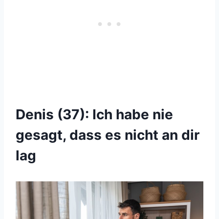
Denis (37): Ich habe nie
gesagt, dass es nicht an dir
lag