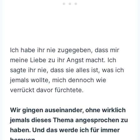
Ich habe ihr nie zugegeben, dass mir
meine Liebe zu ihr Angst macht. Ich
sagte ihr nie, dass sie alles ist, was ich
jemals wollte, mich dennoch wie
verrückt davor fürchtete.
Wir gingen auseinander, ohne wirklich
jemals dieses Thema angesprochen zu
haben. Und das werde ich für immer