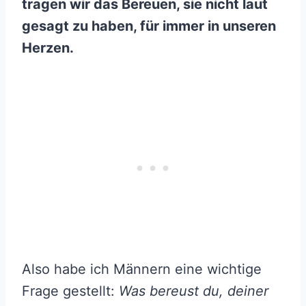
tragen wir das Bereuen, sie nicht laut
gesagt zu haben, für immer in unseren
Herzen.
Also habe ich Männern eine wichtige
Frage gestellt:
Was bereust du, deiner