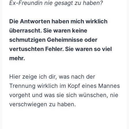
Ex-Freundin nie gesagt zu haben?
Die Antworten haben mich wirklich
überrascht. Sie waren keine
schmutzigen Geheimnisse oder
vertuschten Fehler. Sie waren so viel
mehr.
Hier zeige ich dir, was nach der
Trennung wirklich im Kopf eines Mannes
vorgeht und was sie sich wünschen, nie
verschwiegen zu haben.