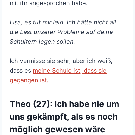
mit ihr angesprochen habe.
Lisa, es tut mir leid. Ich hätte nicht all
die Last unserer Probleme auf deine
Schultern legen sollen.
Ich vermisse sie sehr, aber ich weiß,
dass es
meine Schuld ist, dass sie
gegangen ist.
Theo (27): Ich habe nie um
uns gekämpft, als es noch
möglich gewesen wäre