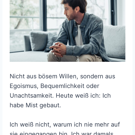
Nicht aus bösem Willen, sondern aus
Egoismus, Bequemlichkeit oder
Unachtsamkeit. Heute weiß ich: Ich
habe Mist gebaut.
Ich weiß nicht, warum ich nie mehr auf
sie eingegangen bin. Ich war damals