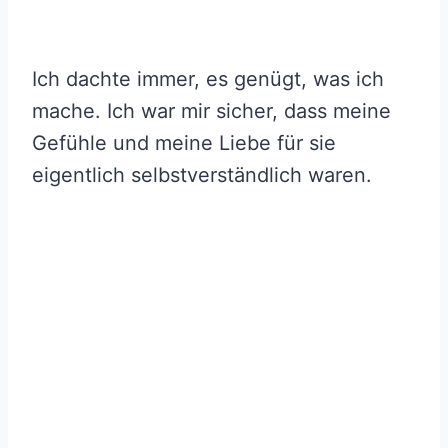
Ich dachte immer, es genügt, was ich
mache. Ich war mir sicher, dass meine
Gefühle und meine Liebe für sie
eigentlich selbstverständlich waren.