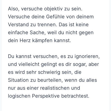
Also, versuche objektiv zu sein.
Versuche deine Gefühle von deinem
Verstand zu trennen. Das ist keine
einfache Sache, weil du nicht gegen
dein Herz kämpfen kannst.
Du kannst versuchen, es zu ignorieren,
und vielleicht gelingt es dir sogar, aber
es wird sehr schwierig sein, die
Situation zu beurteilen, wenn du alles
nur aus einer realistischen und
logischen Perspektive betrachtest.