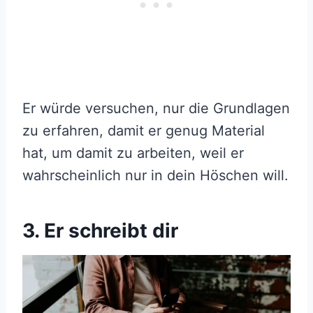
Er würde versuchen, nur die Grundlagen
zu erfahren, damit er genug Material
hat, um damit zu arbeiten, weil er
wahrscheinlich nur in dein Höschen will.
3. Er schreibt dir