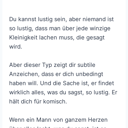
Du kannst lustig sein, aber niemand ist
so lustig, dass man über jede winzige
Kleinigkeit lachen muss, die gesagt
wird.
Aber dieser Typ zeigt dir subtile
Anzeichen, dass er dich unbedingt
haben will. Und die Sache ist, er findet
wirklich alles, was du sagst, so lustig. Er
hält dich für komisch.
Wenn ein Mann von ganzem Herzen