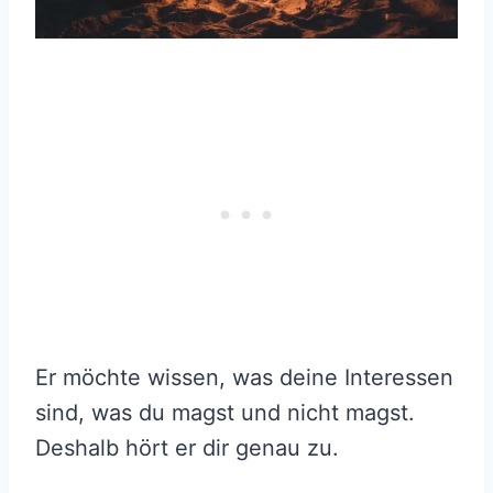
Er möchte wissen, was deine Interessen
sind, was du magst und nicht magst.
Deshalb hört er dir genau zu.