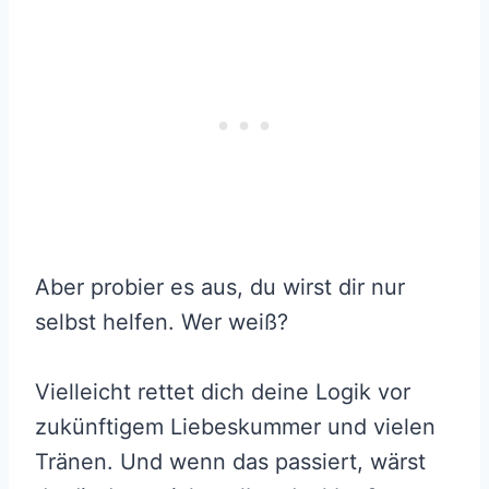
Aber probier es aus, du wirst dir nur
selbst helfen. Wer weiß?
Vielleicht rettet dich deine Logik vor
zukünftigem Liebeskummer und vielen
Tränen. Und wenn das passiert, wärst