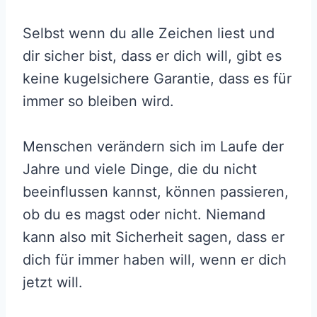
Selbst wenn du alle Zeichen liest und
dir sicher bist, dass er dich will, gibt es
keine kugelsichere Garantie, dass es für
immer so bleiben wird.
Menschen verändern sich im Laufe der
Jahre und viele Dinge, die du nicht
beeinflussen kannst, können passieren,
ob du es magst oder nicht. Niemand
kann also mit Sicherheit sagen, dass er
dich für immer haben will, wenn er dich
jetzt will.