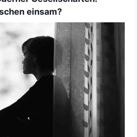
nschen einsam?