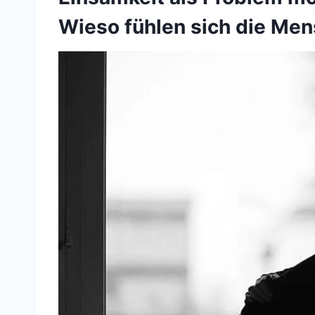
Wieso fühlen sich die Me