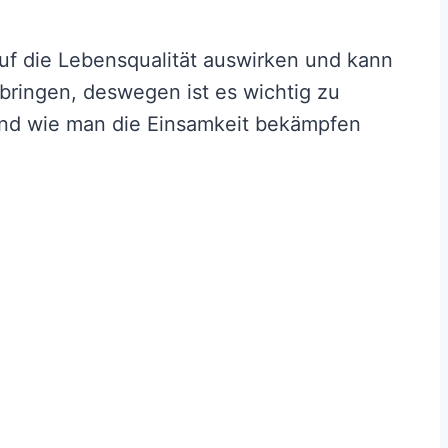
uf die Lebensqualität auswirken und kann
 bringen, deswegen ist es wichtig zu
und wie man die Einsamkeit bekämpfen