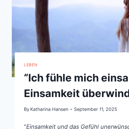
LEBEN
“Ich fühle mich einsa
Einsamkeit überwin
By
Katharina Hansen
September 11, 2025
“
Einsamkeit und das Gefühl unerwünsch