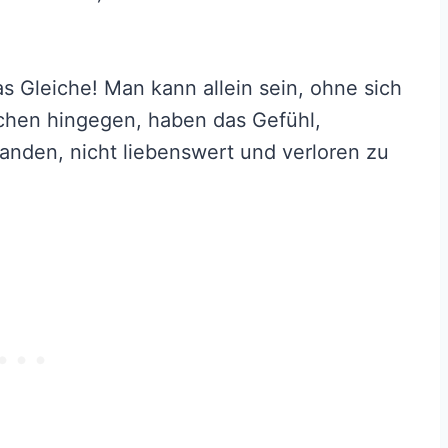
as Gleiche! Man kann allein sein, ohne sich
chen hingegen, haben das Gefühl,
tanden, nicht liebenswert und verloren zu