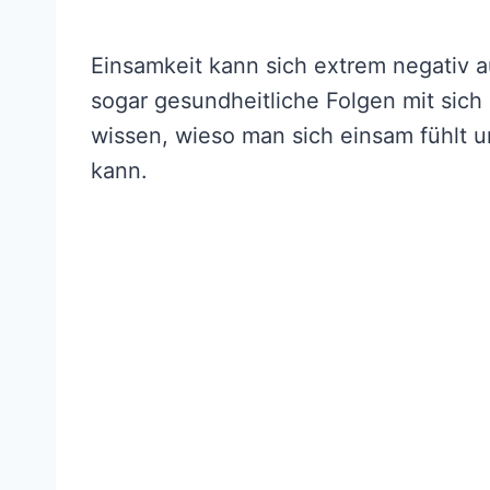
Einsamkeit kann sich extrem negativ a
sogar gesundheitliche Folgen mit sich
wissen, wieso man sich einsam fühlt 
kann.