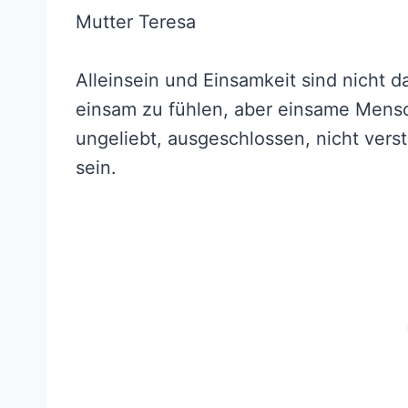
Mutter Teresa
Alleinsein und Einsamkeit sind nicht d
einsam zu fühlen, aber einsame Mens
ungeliebt, ausgeschlossen, nicht vers
sein.