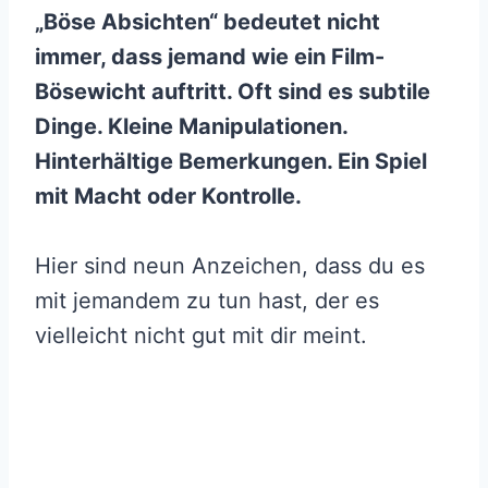
„Böse Absichten“ bedeutet nicht
immer, dass jemand wie ein Film-
Bösewicht auftritt. Oft sind es subtile
Dinge. Kleine Manipulationen.
Hinterhältige Bemerkungen. Ein Spiel
mit Macht oder Kontrolle.
Hier sind neun Anzeichen, dass du es
mit jemandem zu tun hast, der es
vielleicht nicht gut mit dir meint.