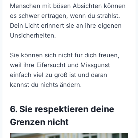
Menschen mit bösen Absichten können
es schwer ertragen, wenn du strahlst.
Dein Licht erinnert sie an ihre eigenen
Unsicherheiten.
Sie können sich nicht für dich freuen,
weil ihre Eifersucht und Missgunst
einfach viel zu groß ist und daran
kannst du nichts ändern.
6. Sie respektieren deine
Grenzen nicht