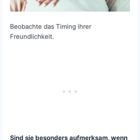
Beobachte das Timing ihrer
Freundlichkeit.
Sind sie besonders aufmerksam, wenn