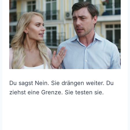
Du sagst Nein. Sie drängen weiter. Du
ziehst eine Grenze. Sie testen sie.