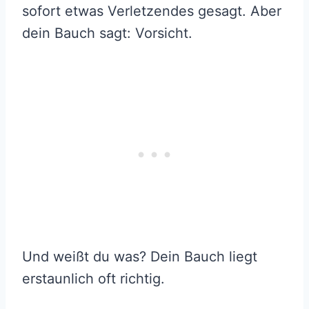
sofort etwas Verletzendes gesagt. Aber
dein Bauch sagt: Vorsicht.
Und weißt du was? Dein Bauch liegt
erstaunlich oft richtig.