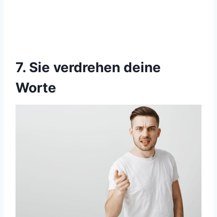
7. Sie verdrehen deine
Worte