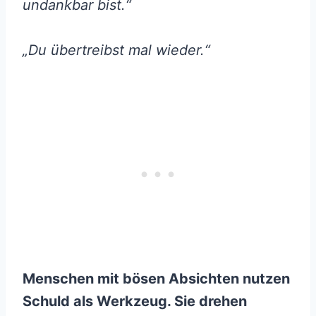
undankbar bist.“
„Du übertreibst mal wieder.“
Menschen mit bösen Absichten nutzen
Schuld als Werkzeug. Sie drehen