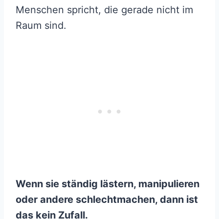
Menschen spricht, die gerade nicht im
Raum sind.
Wenn sie ständig lästern, manipulieren
oder andere schlechtmachen, dann ist
das kein Zufall.