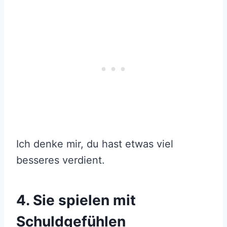
Ich denke mir, du hast etwas viel
besseres verdient.
4. Sie spielen mit
Schuldgefühlen