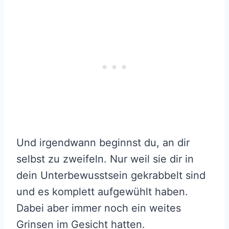
Und irgendwann beginnst du, an dir
selbst zu zweifeln. Nur weil sie dir in
dein Unterbewusstsein gekrabbelt sind
und es komplett aufgewühlt haben.
Dabei aber immer noch ein weites
Grinsen im Gesicht hatten.