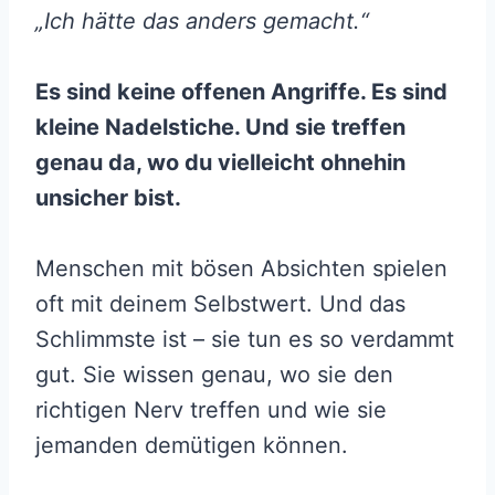
„Ich hätte das anders gemacht.“
Es sind keine offenen Angriffe. Es sind
kleine Nadelstiche. Und sie treffen
genau da, wo du vielleicht ohnehin
unsicher bist.
Menschen mit bösen Absichten spielen
oft mit deinem Selbstwert. Und das
Schlimmste ist – sie tun es so verdammt
gut. Sie wissen genau, wo sie den
richtigen Nerv treffen und wie sie
jemanden demütigen können.