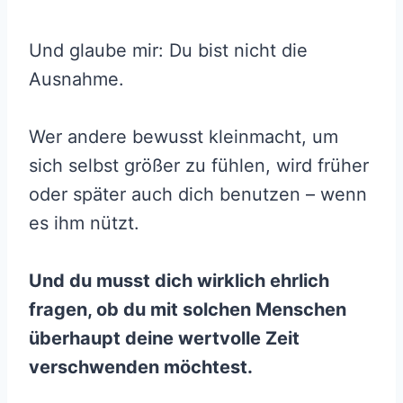
Und glaube mir: Du bist nicht die
Ausnahme.
Wer andere bewusst kleinmacht, um
sich selbst größer zu fühlen, wird früher
oder später auch dich benutzen – wenn
es ihm nützt.
Und du musst dich wirklich ehrlich
fragen, ob du mit solchen Menschen
überhaupt deine wertvolle Zeit
verschwenden möchtest.