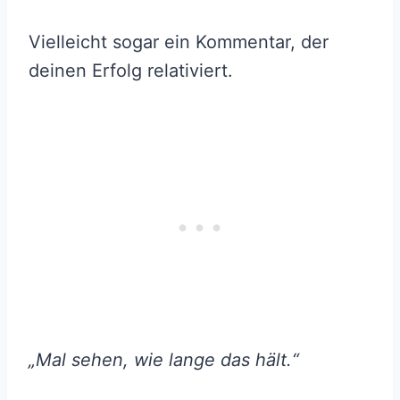
Vielleicht sogar ein Kommentar, der
deinen Erfolg relativiert.
„Mal sehen, wie lange das hält.“