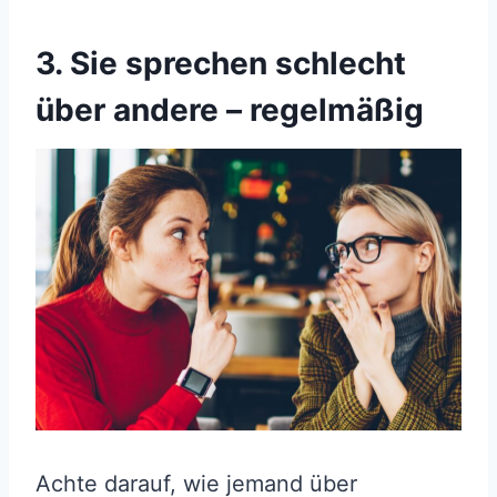
3. Sie sprechen schlecht
über andere – regelmäßig
Achte darauf, wie jemand über