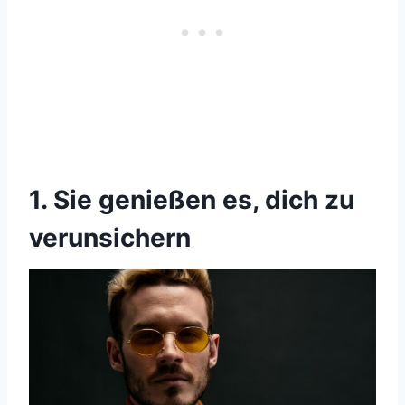
1. Sie genießen es, dich zu
verunsichern