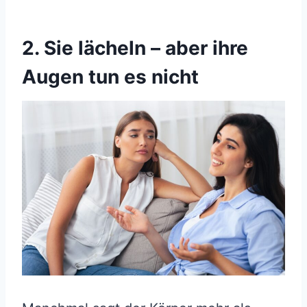
2. Sie lächeln – aber ihre
Augen tun es nicht