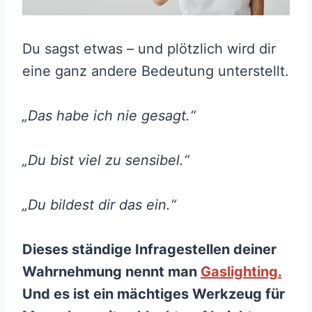
Du sagst etwas – und plötzlich wird dir
eine ganz andere Bedeutung unterstellt.
„Das habe ich nie gesagt.“
„Du bist viel zu sensibel.“
„Du bildest dir das ein.“
Dieses ständige Infragestellen deiner
Wahrnehmung nennt man
Gaslighting.
Und es ist ein mächtiges Werkzeug für