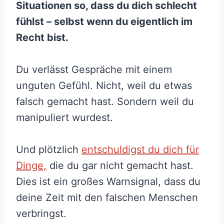
Situationen so, dass du dich schlecht
fühlst – selbst wenn du eigentlich im
Recht bist.
Du verlässt Gespräche mit einem
unguten Gefühl. Nicht, weil du etwas
falsch gemacht hast. Sondern weil du
manipuliert wurdest.
Und plötzlich
entschuldigst du dich für
Dinge,
die du gar nicht gemacht hast.
Dies ist ein großes Warnsignal, dass du
deine Zeit mit den falschen Menschen
verbringst.