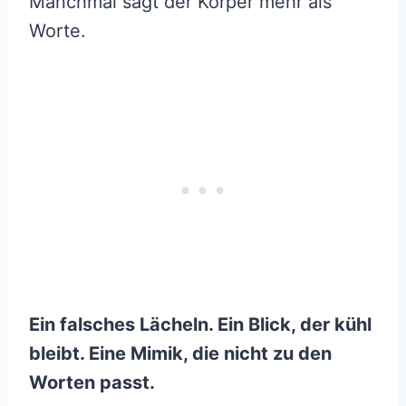
Manchmal sagt der Körper mehr als
Worte.
Ein falsches Lächeln. Ein Blick, der kühl
bleibt. Eine Mimik, die nicht zu den
Worten passt.