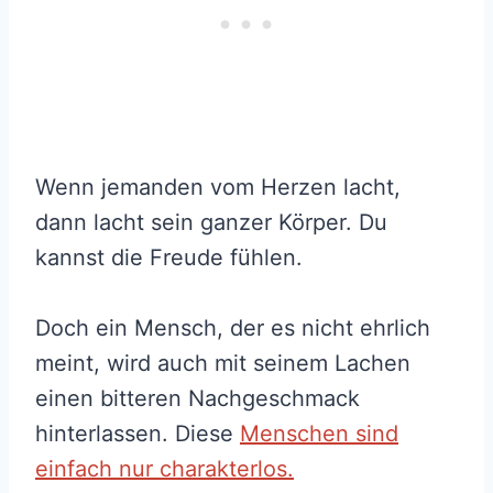
Wenn jemanden vom Herzen lacht,
dann lacht sein ganzer Körper. Du
kannst die Freude fühlen.
Doch ein Mensch, der es nicht ehrlich
meint, wird auch mit seinem Lachen
einen bitteren Nachgeschmack
hinterlassen. Diese
Menschen sind
einfach nur charakterlos.