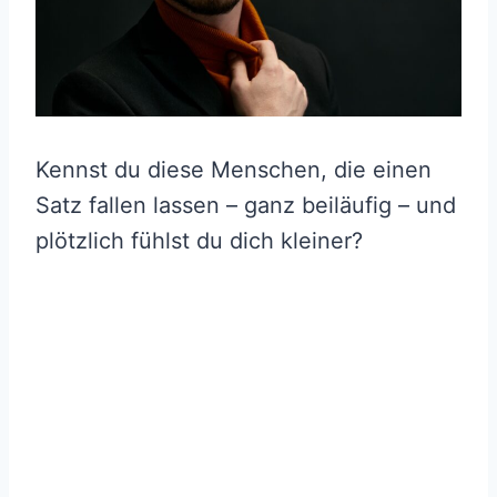
Kennst du diese Menschen, die einen
Satz fallen lassen – ganz beiläufig – und
plötzlich fühlst du dich kleiner?