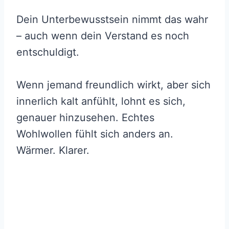
Dein Unterbewusstsein nimmt das wahr
– auch wenn dein Verstand es noch
entschuldigt.
Wenn jemand freundlich wirkt, aber sich
innerlich kalt anfühlt, lohnt es sich,
genauer hinzusehen. Echtes
Wohlwollen fühlt sich anders an.
Wärmer. Klarer.