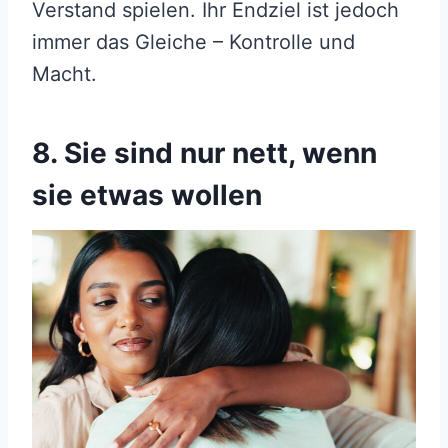
Verstand spielen. Ihr Endziel ist jedoch
immer das Gleiche – Kontrolle und
Macht.
8. Sie sind nur nett, wenn
sie etwas wollen