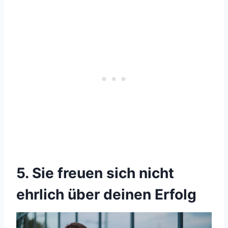
5. Sie freuen sich nicht
ehrlich über deinen Erfolg