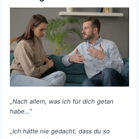
„Nach allem, was ich für dich getan
habe…“
„Ich hätte nie gedacht, dass du so