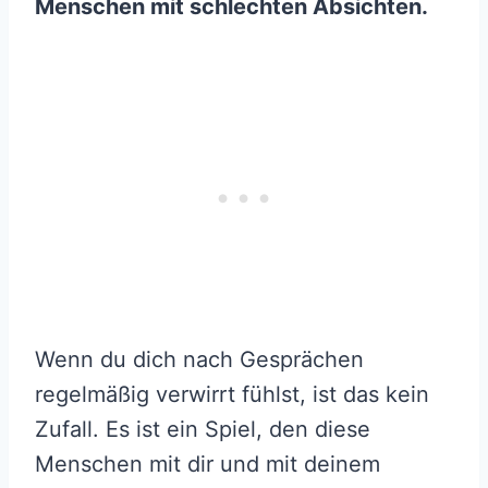
Menschen mit schlechten Absichten.
Wenn du dich nach Gesprächen
regelmäßig verwirrt fühlst, ist das kein
Zufall. Es ist ein Spiel, den diese
Menschen mit dir und mit deinem