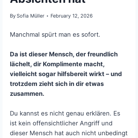
By
Sofia Müller
February 12, 2026
Manchmal spürt man es sofort.
Da ist dieser Mensch, der freundlich
lächelt, dir Komplimente macht,
vielleicht sogar hilfsbereit wirkt – und
trotzdem zieht sich in dir etwas
zusammen.
Du kannst es nicht genau erklären. Es
ist kein offensichtlicher Angriff und
dieser Mensch hat auch nicht unbedingt