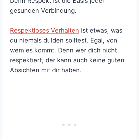
Denn Respekt ist die Basis jeder
gesunden Verbindung.
Respektloses Verhalten
ist etwas, was
du niemals dulden solltest. Egal, von
wem es kommt. Denn wer dich nicht
respektiert, der kann auch keine guten
Absichten mit dir haben.