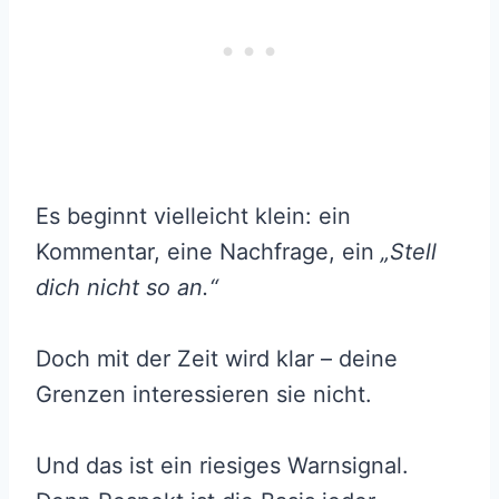
Es beginnt vielleicht klein: ein
Kommentar, eine Nachfrage, ein
„Stell
dich nicht so an.“
Doch mit der Zeit wird klar – deine
Grenzen interessieren sie nicht.
Und das ist ein riesiges Warnsignal.