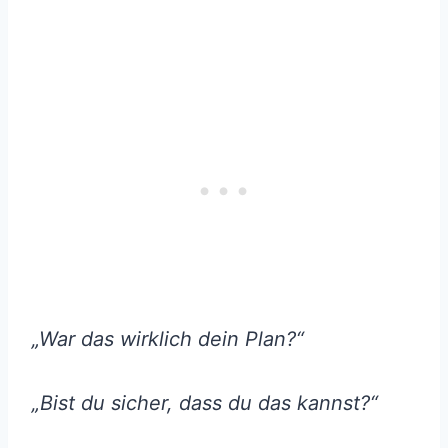
„War das wirklich dein Plan?“
„Bist du sicher, dass du das kannst?“