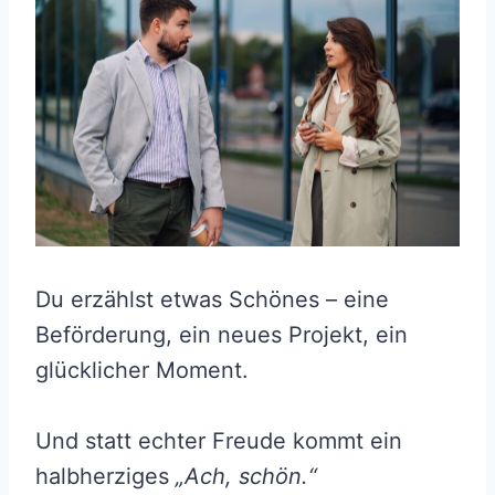
Du erzählst etwas Schönes – eine
Beförderung, ein neues Projekt, ein
glücklicher Moment.
Und statt echter Freude kommt ein
halbherziges
„Ach, schön.“