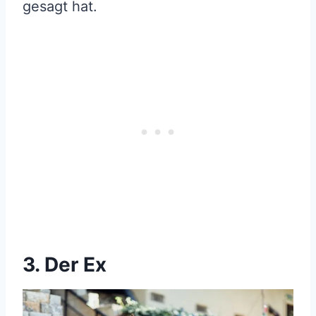
gesagt hat.
3. Der Ex