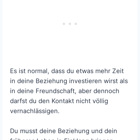
Es ist normal, dass du etwas mehr Zeit
in deine Beziehung investieren wirst als
in deine Freundschaft, aber dennoch
darfst du den Kontakt nicht völlig
vernachlässigen.
Du musst deine Beziehung und dein