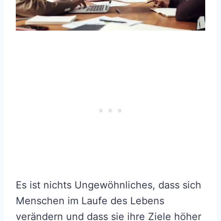
Es ist nichts Ungewöhnliches, dass sich
Menschen im Laufe des Lebens
verändern und dass sie ihre Ziele höher