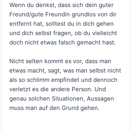
Wenn du denkst, dass sich dein guter
Freund/gute Freundin grundlos von dir
entfernt hat, solltest du in dich gehen
und dich selbst fragen, ob du vielleicht
doch nicht etwas falsch gemacht hast.
Nicht selten kommt es vor, dass man
etwas macht, sagt, was man selbst nicht
als so schlimm empfindet und dennoch
verletzt es die andere Person. Und
genau solchen Situationen, Aussagen
muss man auf den Grund gehen.