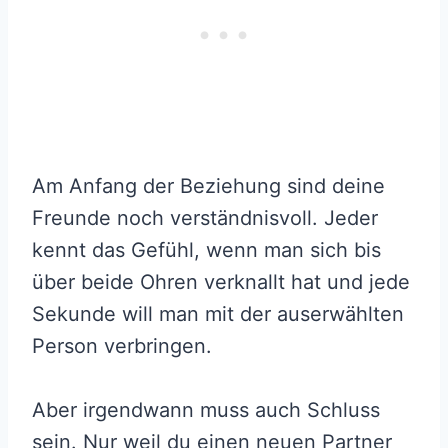
Am Anfang der Beziehung sind deine
Freunde noch verständnisvoll. Jeder
kennt das Gefühl, wenn man sich bis
über beide Ohren verknallt hat und jede
Sekunde will man mit der auserwählten
Person verbringen.
Aber irgendwann muss auch Schluss
sein. Nur weil du einen neuen Partner