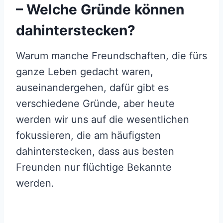
– Welche Gründe können
dahinterstecken?
Warum manche Freundschaften, die fürs
ganze Leben gedacht waren,
auseinandergehen, dafür gibt es
verschiedene Gründe, aber heute
werden wir uns auf die wesentlichen
fokussieren, die am häufigsten
dahinterstecken, dass aus besten
Freunden nur flüchtige Bekannte
werden.