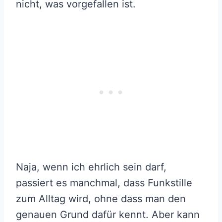
nicht, was vorgefallen ist.
Naja, wenn ich ehrlich sein darf,
passiert es manchmal, dass Funkstille
zum Alltag wird, ohne dass man den
genauen Grund dafür kennt. Aber kann