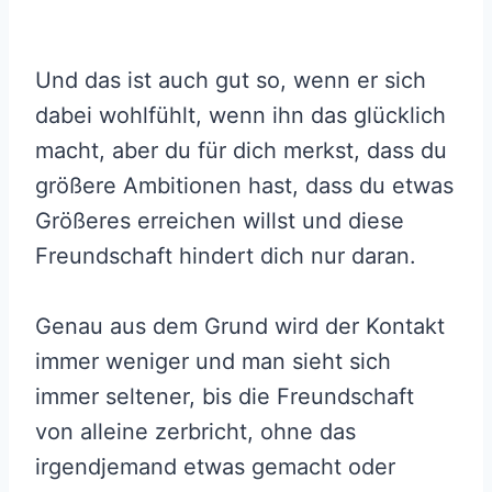
Und das ist auch gut so, wenn er sich
dabei wohlfühlt, wenn ihn das glücklich
macht, aber du für dich merkst, dass du
größere Ambitionen hast, dass du etwas
Größeres erreichen willst und diese
Freundschaft hindert dich nur daran.
Genau aus dem Grund wird der Kontakt
immer weniger und man sieht sich
immer seltener, bis die Freundschaft
von alleine zerbricht, ohne das
irgendjemand etwas gemacht oder