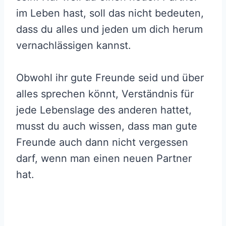
im Leben hast, soll das nicht bedeuten,
dass du alles und jeden um dich herum
vernachlässigen kannst.
Obwohl ihr gute Freunde seid und über
alles sprechen könnt, Verständnis für
jede Lebenslage des anderen hattet,
musst du auch wissen, dass man gute
Freunde auch dann nicht vergessen
darf, wenn man einen neuen Partner
hat.