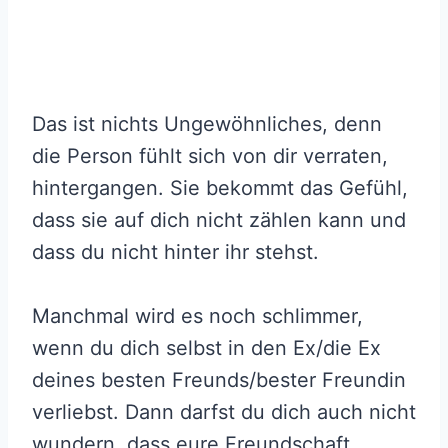
Das ist nichts Ungewöhnliches, denn
die Person fühlt sich von dir verraten,
hintergangen. Sie bekommt das Gefühl,
dass sie auf dich nicht zählen kann und
dass du nicht hinter ihr stehst.
Manchmal wird es noch schlimmer,
wenn du dich selbst in den Ex/die Ex
deines besten Freunds/bester Freundin
verliebst. Dann darfst du dich auch nicht
wundern, dass eure Freundschaft