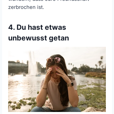
zerbrochen ist.
4. Du hast etwas
unbewusst getan