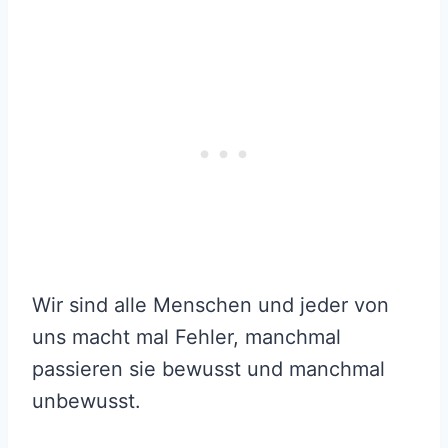
Wir sind alle Menschen und jeder von
uns macht mal Fehler, manchmal
passieren sie bewusst und manchmal
unbewusst.