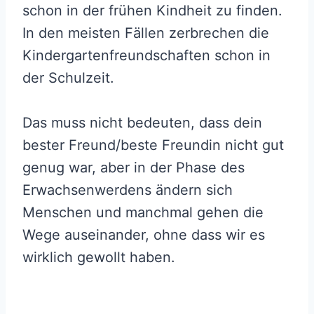
schon in der frühen Kindheit zu finden.
In den meisten Fällen zerbrechen die
Kindergartenfreundschaften schon in
der Schulzeit.
Das muss nicht bedeuten, dass dein
bester Freund/beste Freundin nicht gut
genug war, aber in der Phase des
Erwachsenwerdens ändern sich
Menschen und manchmal gehen die
Wege auseinander, ohne dass wir es
wirklich gewollt haben.