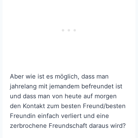
Aber wie ist es möglich, dass man
jahrelang mit jemandem befreundet ist
und dass man von heute auf morgen
den Kontakt zum besten Freund/besten
Freundin einfach verliert und eine
zerbrochene Freundschaft daraus wird?