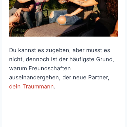
Du kannst es zugeben, aber musst es
nicht, dennoch ist der häufigste Grund,
warum Freundschaften
auseinandergehen, der neue Partner,
dein Traummann
.