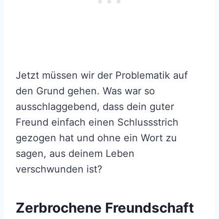
Jetzt müssen wir der Problematik auf
den Grund gehen. Was war so
ausschlaggebend, dass dein guter
Freund einfach einen Schlussstrich
gezogen hat und ohne ein Wort zu
sagen, aus deinem Leben
verschwunden ist?
Zerbrochene Freundschaft