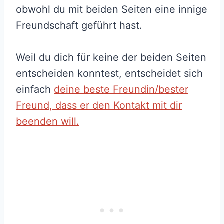
obwohl du mit beiden Seiten eine innige
Freundschaft geführt hast.
Weil du dich für keine der beiden Seiten
entscheiden konntest, entscheidet sich
einfach
deine beste Freundin/bester
Freund, dass er den Kontakt mit dir
beenden will.