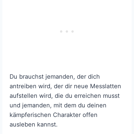
Du brauchst jemanden, der dich
antreiben wird, der dir neue Messlatten
aufstellen wird, die du erreichen musst
und jemanden, mit dem du deinen
kämpferischen Charakter offen
ausleben kannst.