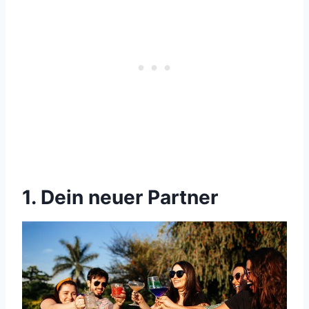
1. Dein neuer Partner