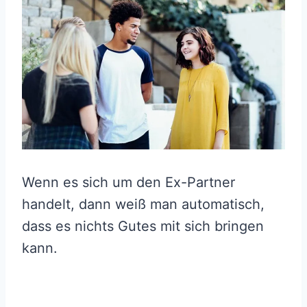
Wenn es sich um den Ex-Partner
handelt, dann weiß man automatisch,
dass es nichts Gutes mit sich bringen
kann.