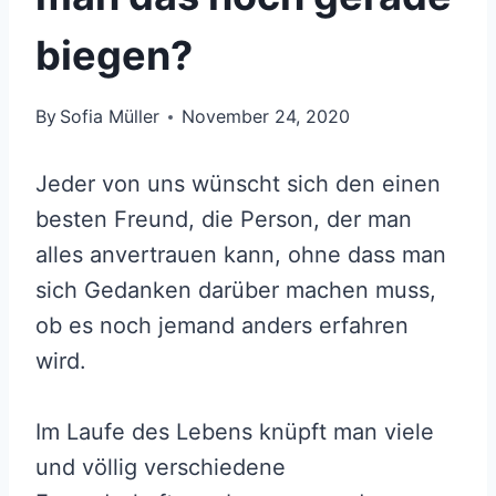
biegen?
By
Sofia Müller
November 24, 2020
Jeder von uns wünscht sich den einen
besten Freund, die Person, der man
alles anvertrauen kann, ohne dass man
sich Gedanken darüber machen muss,
ob es noch jemand anders erfahren
wird.
Im Laufe des Lebens knüpft man viele
und völlig verschiedene