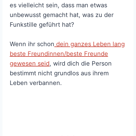
es vielleicht sein, dass man etwas
unbewusst gemacht hat, was zu der
Funkstille geführt hat?
Wenn ihr schon
dein ganzes Leben lang
beste Freundinnen/beste Freunde
gewesen seid
, wird dich die Person
bestimmt nicht grundlos aus ihrem
Leben verbannen.