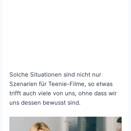
Solche Situationen sind nicht nur
Szenarien für Teenie-Filme, so etwas
trifft auch viele von uns, ohne dass wir
uns dessen bewusst sind.