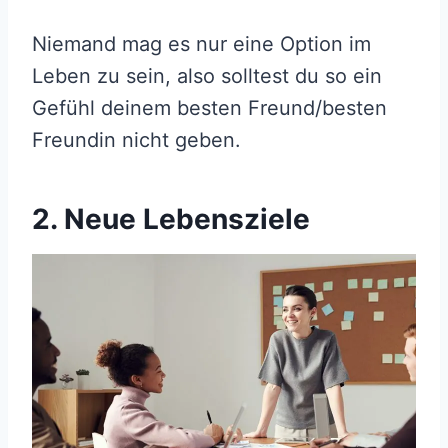
Niemand mag es nur eine Option im
Leben zu sein, also solltest du so ein
Gefühl deinem besten Freund/besten
Freundin nicht geben.
2. Neue Lebensziele