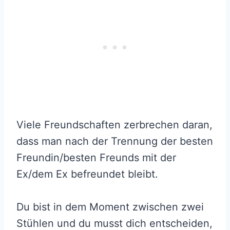
Viele Freundschaften zerbrechen daran,
dass man nach der Trennung der besten
Freundin/besten Freunds mit der
Ex/dem Ex befreundet bleibt.
Du bist in dem Moment zwischen zwei
Stühlen und du musst dich entscheiden,