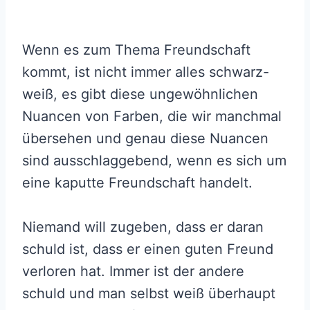
Wenn es zum Thema Freundschaft
kommt, ist nicht immer alles schwarz-
weiß, es gibt diese ungewöhnlichen
Nuancen von Farben, die wir manchmal
übersehen und genau diese Nuancen
sind ausschlaggebend, wenn es sich um
eine kaputte Freundschaft handelt.
Niemand will zugeben, dass er daran
schuld ist, dass er einen guten Freund
verloren hat. Immer ist der andere
schuld und man selbst weiß überhaupt