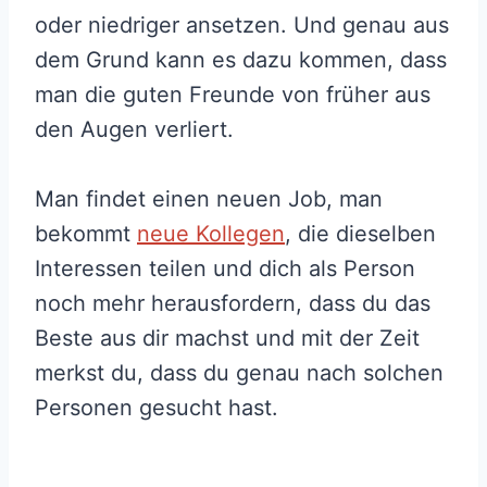
oder niedriger ansetzen. Und genau aus
dem Grund kann es dazu kommen, dass
man die guten Freunde von früher aus
den Augen verliert.
Man findet einen neuen Job, man
bekommt
neue Kollegen
, die dieselben
Interessen teilen und dich als Person
noch mehr herausfordern, dass du das
Beste aus dir machst und mit der Zeit
merkst du, dass du genau nach solchen
Personen gesucht hast.