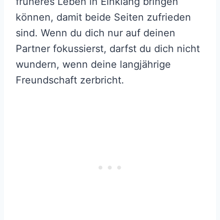
früheres Leben in Einklang bringen
können, damit beide Seiten zufrieden
sind. Wenn du dich nur auf deinen
Partner fokussierst, darfst du dich nicht
wundern, wenn deine langjährige
Freundschaft zerbricht.