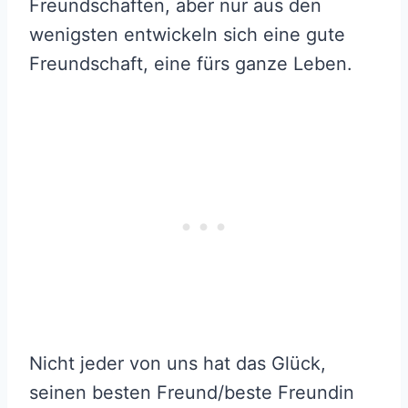
Freundschaften, aber nur aus den
wenigsten entwickeln sich eine gute
Freundschaft, eine fürs ganze Leben.
Nicht jeder von uns hat das Glück,
seinen besten Freund/beste Freundin