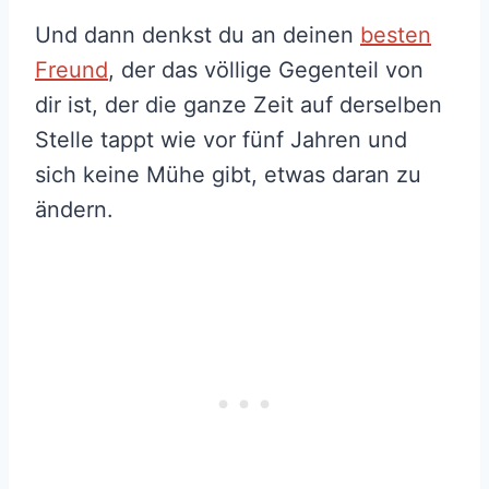
Und dann denkst du an deinen
besten
Freund
, der das völlige Gegenteil von
dir ist, der die ganze Zeit auf derselben
Stelle tappt wie vor fünf Jahren und
sich keine Mühe gibt, etwas daran zu
ändern.