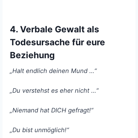
4. Verbale Gewalt als
Todesursache für eure
Beziehung
„Halt endlich deinen Mund …“
„Du verstehst es eher nicht …“
„Niemand hat DICH gefragt!“
„Du bist unmöglich!“