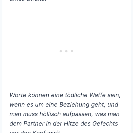
Worte können eine tödliche Waffe sein,
wenn es um eine Beziehung geht, und
man muss höllisch aufpassen, was man
dem Partner in der Hitze des Gefechts