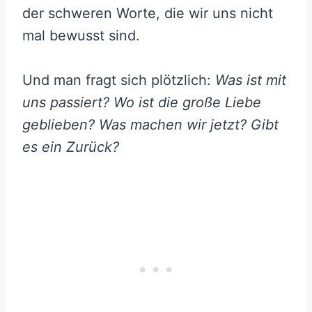
der schweren Worte, die wir uns nicht
mal bewusst sind.
Und man fragt sich plötzlich:
Was ist mit
uns passiert? Wo ist die große Liebe
geblieben? Was machen wir jetzt? Gibt
es ein Zurück?