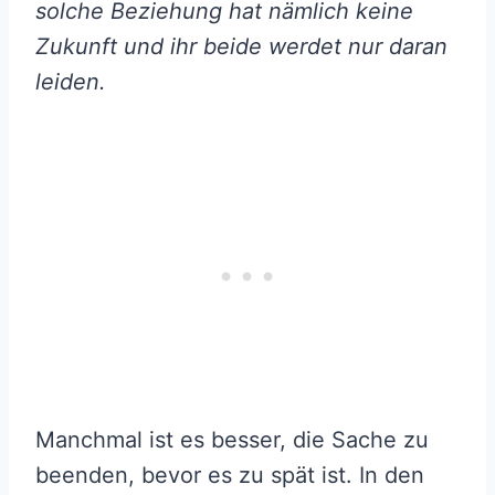
solche Beziehung hat nämlich keine
Zukunft und ihr beide werdet nur daran
leiden.
Manchmal ist es besser, die Sache zu
beenden, bevor es zu spät ist. In den