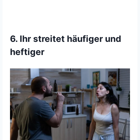
6. Ihr streitet häufiger und
heftiger