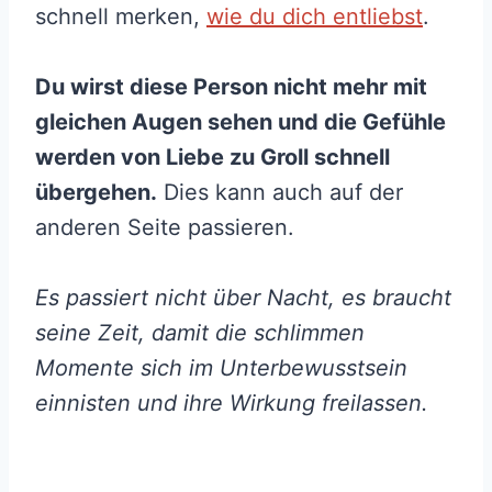
schnell merken,
wie du dich entliebst
.
Du wirst diese Person nicht mehr mit
gleichen Augen sehen und die Gefühle
werden von Liebe zu Groll schnell
übergehen.
Dies kann auch auf der
anderen Seite passieren.
Es passiert nicht über Nacht, es braucht
seine Zeit, damit die schlimmen
Momente sich im Unterbewusstsein
einnisten und ihre Wirkung freilassen.