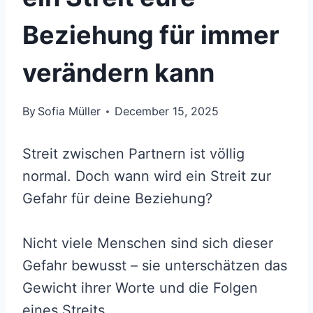
Beziehung für immer
verändern kann
By
Sofia Müller
December 15, 2025
Streit zwischen Partnern ist völlig
normal. Doch wann wird ein Streit zur
Gefahr für deine Beziehung?
Nicht viele Menschen sind sich dieser
Gefahr bewusst – sie unterschätzen das
Gewicht ihrer Worte und die Folgen
eines Streits.