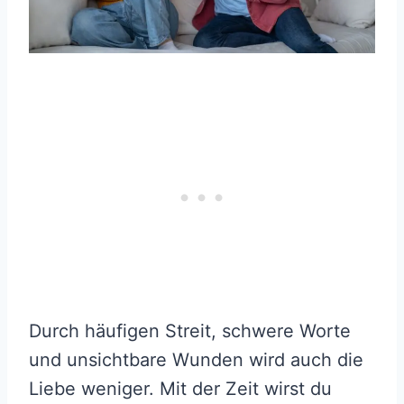
Durch häufigen Streit, schwere Worte
und unsichtbare Wunden wird auch die
Liebe weniger. Mit der Zeit wirst du