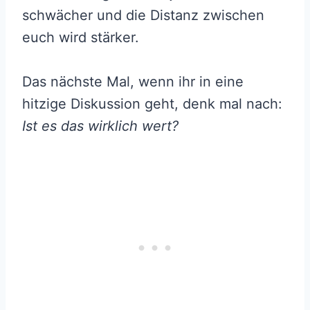
schwächer und die Distanz zwischen
euch wird stärker.
Das nächste Mal, wenn ihr in eine
hitzige Diskussion geht, denk mal nach:
Ist es das wirklich wert?