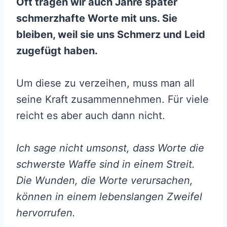
Oft tragen wir auch Jahre später
schmerzhafte Worte mit uns. Sie
bleiben, weil sie uns Schmerz und Leid
zugefügt haben.
Um diese zu verzeihen, muss man all
seine Kraft zusammennehmen. Für viele
reicht es aber auch dann nicht.
Ich sage nicht umsonst, dass Worte die
schwerste Waffe sind in einem Streit.
Die Wunden, die Worte verursachen,
können in einem lebenslangen Zweifel
hervorrufen.