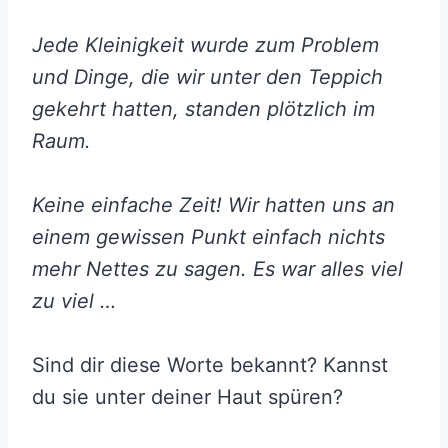
Jede Kleinigkeit wurde zum Problem
und Dinge, die wir unter den Teppich
gekehrt hatten, standen plötzlich im
Raum.
Keine einfache Zeit! Wir hatten uns an
einem gewissen Punkt einfach nichts
mehr Nettes zu sagen. Es war alles viel
zu viel …
Sind dir diese Worte bekannt? Kannst
du sie unter deiner Haut spüren?