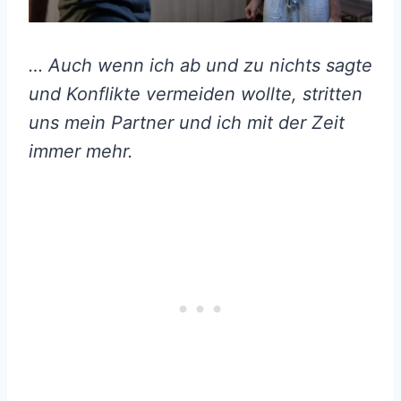
… Auch wenn ich ab und zu nichts sagte
und Konflikte vermeiden wollte, stritten
uns mein Partner und ich mit der Zeit
immer mehr.