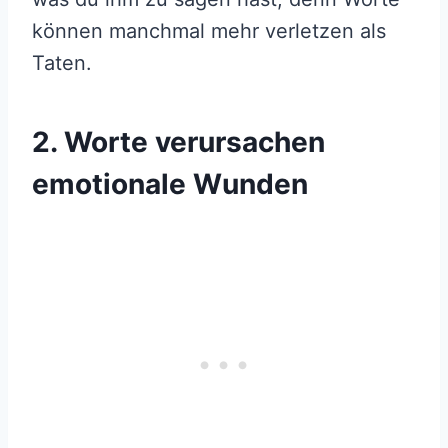
können manchmal mehr verletzen als
Taten.
2. Worte verursachen
emotionale Wunden