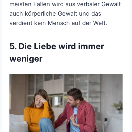
meisten Fällen wird aus verbaler Gewalt
auch körperliche Gewalt und das
verdient kein Mensch auf der Welt.
5. Die Liebe wird immer
weniger