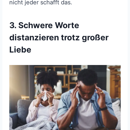
nicht jeder schafft das.
3. Schwere Worte
distanzieren trotz großer
Liebe