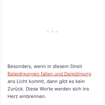
Besonders, wenn in diesem Streit
Beleidigungen fallen und Demütigung
ans Licht kommt, dann gibt es kein
Zurück. Diese Worte werden sich ins
Herz einbrennen.