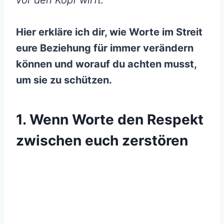
vor den Kopf wirft.
Hier erkläre ich dir, wie Worte im Streit
eure Beziehung für immer verändern
können und worauf du achten musst,
um sie zu schützen.
1. Wenn Worte den Respekt
zwischen euch zerstören