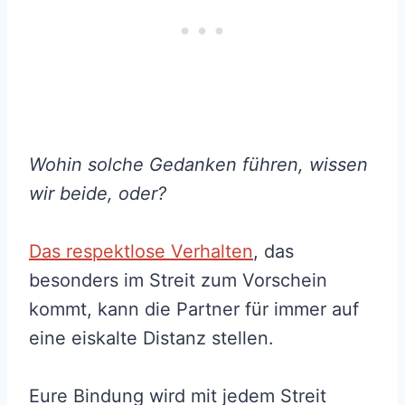
Wohin solche Gedanken führen, wissen
wir beide, oder?
Das respektlose Verhalten
, das
besonders im Streit zum Vorschein
kommt, kann die Partner für immer auf
eine eiskalte Distanz stellen.
Eure Bindung wird mit jedem Streit