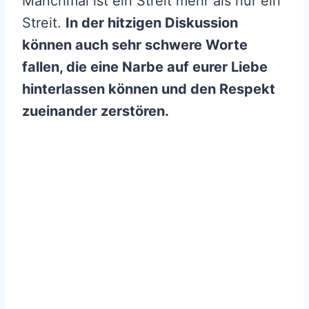
Manchmal ist ein Streit mehr als nur ein
Streit.
In der hitzigen Diskussion
können auch sehr schwere Worte
fallen, die eine Narbe auf eurer Liebe
hinterlassen können und den Respekt
zueinander zerstören.