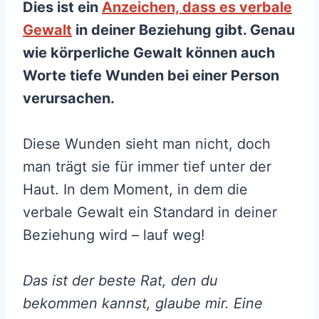
Dies ist ein
Anzeichen, dass es verbale
Gewalt
in deiner Beziehung gibt. Genau
wie körperliche Gewalt können auch
Worte tiefe Wunden bei einer Person
verursachen.
Diese Wunden sieht man nicht, doch
man trägt sie für immer tief unter der
Haut. In dem Moment, in dem die
verbale Gewalt ein Standard in deiner
Beziehung wird – lauf weg!
Das ist der beste Rat, den du
bekommen kannst, glaube mir. Eine