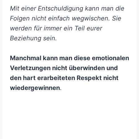
Mit einer Entschuldigung kann man die
Folgen nicht einfach wegwischen. Sie
werden für immer ein Teil eurer
Beziehung sein.
Manchmal kann man diese emotionalen
Verletzungen nicht überwinden und
den hart erarbeiteten Respekt nicht
wiedergewinnen
.