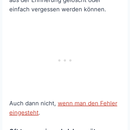
einfach vergessen werden können.
Auch dann nicht,
wenn man den Fehler
eingesteht
.