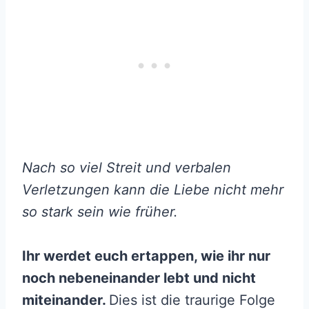
Nach so viel Streit und verbalen
Verletzungen kann die Liebe nicht mehr
so stark sein wie früher.
Ihr werdet euch ertappen, wie ihr nur
noch nebeneinander lebt und nicht
miteinander.
Dies ist die traurige Folge