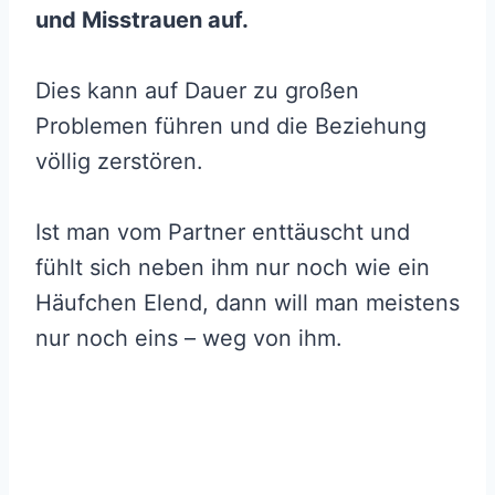
und Misstrauen auf.
Dies kann auf Dauer zu großen
Problemen führen und die Beziehung
völlig zerstören.
Ist man vom Partner enttäuscht und
fühlt sich neben ihm nur noch wie ein
Häufchen Elend, dann will man meistens
nur noch eins – weg von ihm.