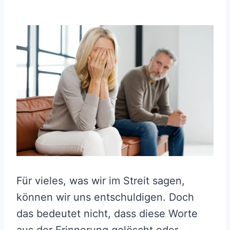
Für vieles, was wir im Streit sagen,
können wir uns entschuldigen. Doch
das bedeutet nicht, dass diese Worte
aus der Erinnerung gelöscht oder