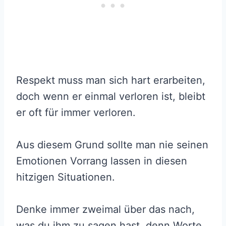
Respekt muss man sich hart erarbeiten,
doch wenn er einmal verloren ist, bleibt
er oft für immer verloren.
Aus diesem Grund sollte man nie seinen
Emotionen Vorrang lassen in diesen
hitzigen Situationen.
Denke immer zweimal über das nach,
was du ihm zu sagen hast, denn Worte