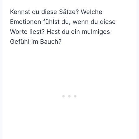
Kennst du diese Sätze? Welche
Emotionen fühlst du, wenn du diese
Worte liest? Hast du ein mulmiges
Gefühl im Bauch?