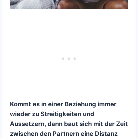
Kommt es in einer Beziehung immer
wieder zu Streitigkeiten und
Aussetzern, dann baut sich mit der Zeit
zwischen den Partnern eine Distanz