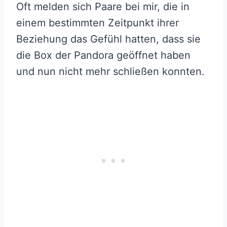
Oft melden sich Paare bei mir, die in
einem bestimmten Zeitpunkt ihrer
Beziehung das Gefühl hatten, dass sie
die Box der Pandora geöffnet haben
und nun nicht mehr schließen konnten.