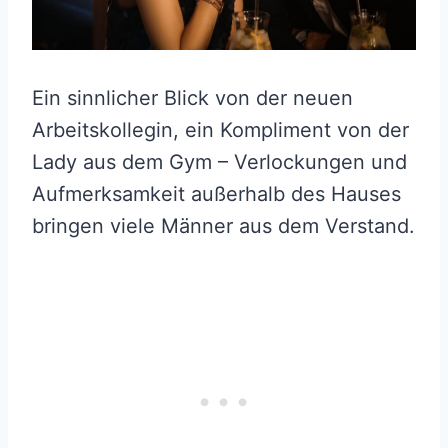
Ein sinnlicher Blick von der neuen
Arbeitskollegin, ein Kompliment von der
Lady aus dem Gym – Verlockungen und
Aufmerksamkeit außerhalb des Hauses
bringen viele Männer aus dem Verstand.