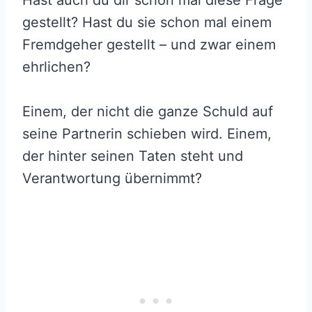
Hast auch du dir schon mal diese Frage
gestellt? Hast du sie schon mal einem
Fremdgeher gestellt – und zwar einem
ehrlichen?
Einem, der nicht die ganze Schuld auf
seine Partnerin schieben wird. Einem,
der hinter seinen Taten steht und
Verantwortung übernimmt?