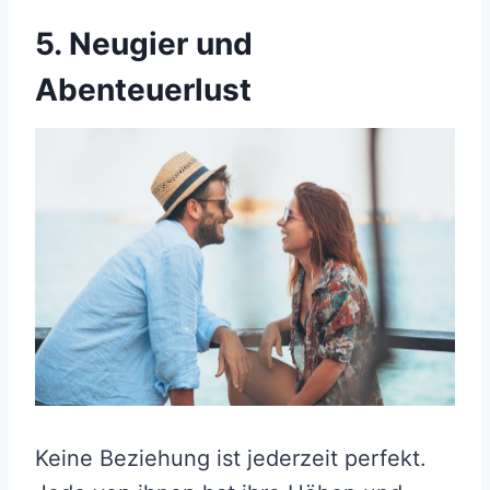
5. Neugier und
Abenteuerlust
Keine Beziehung ist jederzeit perfekt.