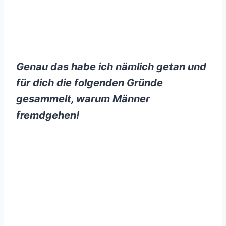
Genau das habe ich nämlich getan und
für dich die folgenden Gründe
gesammelt, warum Männer
fremdgehen!