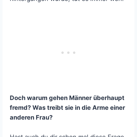
Doch warum gehen Männer überhaupt
fremd? Was treibt sie in die Arme einer
anderen Frau?