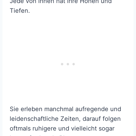
Jede von ihnen hat ihre Höhen und
Tiefen.
Sie erleben manchmal aufregende und
leidenschaftliche Zeiten, darauf folgen
oftmals ruhigere und vielleicht sogar