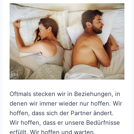
Oftmals stecken wir in Beziehungen, in
denen wir immer wieder nur hoffen. Wir
hoffen, dass sich der Partner ändert.
Wir hoffen, dass er unsere Bedürfnisse
erfüllt. Wir hoffen und warten.