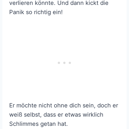
verlieren könnte. Und dann kickt die
Panik so richtig ein!
Er möchte nicht ohne dich sein, doch er
weiß selbst, dass er etwas wirklich
Schlimmes getan hat.