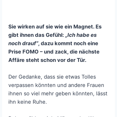
Sie wirken auf sie wie ein Magnet. Es
gibt ihnen das Gefühl:
„Ich habe es
noch drauf“
, dazu kommt noch eine
Prise FOMO – und zack, die nächste
Affäre steht schon vor der Tür.
Der Gedanke, dass sie etwas Tolles
verpassen könnten und andere Frauen
ihnen so viel mehr geben könnten, lässt
ihn keine Ruhe.