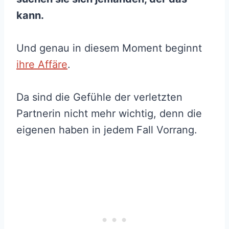
kann.
Und genau in diesem Moment beginnt
ihre Affäre
.
Da sind die Gefühle der verletzten
Partnerin nicht mehr wichtig, denn die
eigenen haben in jedem Fall Vorrang.