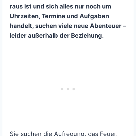
raus ist und sich alles nur noch um
Uhrzeiten, Termine und Aufgaben
handelt, suchen viele neue Abenteuer –
leider außerhalb der Beziehung.
Sie suchen die Aufregung, das Feuer,