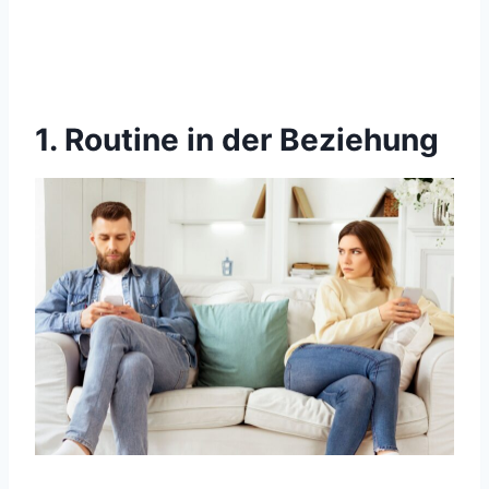
1. Routine in der Beziehung