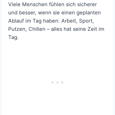
Viele Menschen fühlen sich sicherer
und besser, wenn sie einen geplanten
Ablauf im Tag haben: Arbeit, Sport,
Putzen, Chillen – alles hat seine Zeit im
Tag.