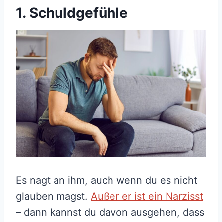
1. Schuldgefühle
Es nagt an ihm, auch wenn du es nicht
glauben magst.
Außer er ist ein Narzisst
– dann kannst du davon ausgehen, dass