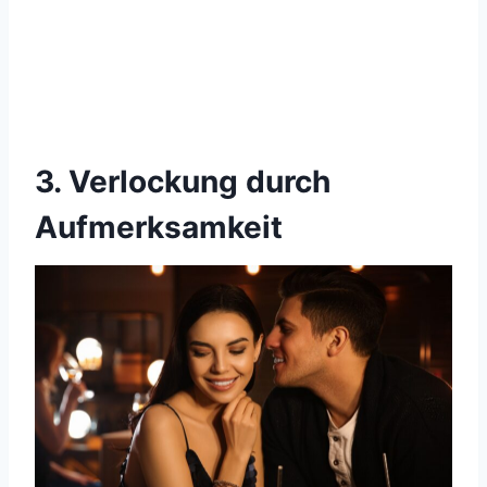
3. Verlockung durch
Aufmerksamkeit