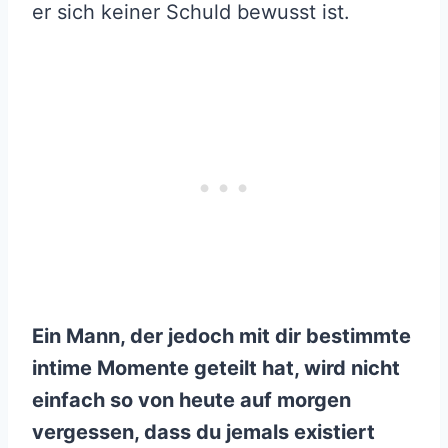
er sich keiner Schuld bewusst ist.
Ein Mann, der jedoch mit dir bestimmte
intime Momente geteilt hat, wird nicht
einfach so von heute auf morgen
vergessen, dass du jemals existiert