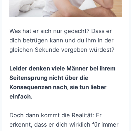
Was hat er sich nur gedacht? Dass er
dich betrügen kann und du ihm in der
gleichen Sekunde vergeben würdest?
Leider denken viele Männer bei ihrem
Seitensprung nicht über die
Konsequenzen nach, sie tun lieber
einfach.
Doch dann kommt die Realität: Er
erkennt, dass er dich wirklich für immer