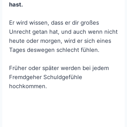
hast.
Er wird wissen, dass er dir großes
Unrecht getan hat, und auch wenn nicht
heute oder morgen, wird er sich eines
Tages deswegen schlecht fühlen.
Früher oder später werden bei jedem
Fremdgeher Schuldgefühle
hochkommen.