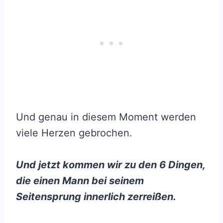
Und genau in diesem Moment werden
viele Herzen gebrochen.
Und jetzt kommen wir zu den 6 Dingen,
die einen Mann bei seinem
Seitensprung innerlich zerreißen.