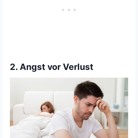
2. Angst vor Verlust