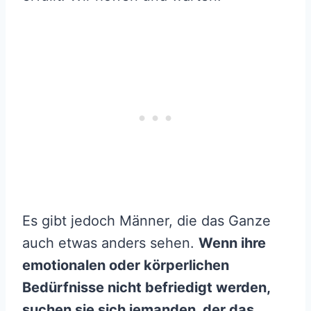
Es gibt jedoch Männer, die das Ganze
auch etwas anders sehen.
Wenn ihre
emotionalen oder körperlichen
Bedürfnisse nicht befriedigt werden,
suchen sie sich jemanden, der das