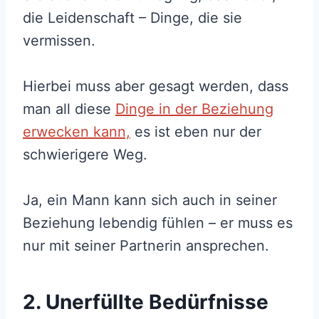
die Leidenschaft – Dinge, die sie
vermissen.
Hierbei muss aber gesagt werden, dass
man all diese
Dinge in der Beziehung
erwecken kann,
es ist eben nur der
schwierigere Weg.
Ja, ein Mann kann sich auch in seiner
Beziehung lebendig fühlen – er muss es
nur mit seiner Partnerin ansprechen.
2. Unerfüllte Bedürfnisse