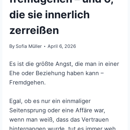
die sie innerlich
zerreißen
By
Sofia Müller
April 6, 2026
Es ist die größte Angst, die man in einer
Ehe oder Beziehung haben kann –
Fremdgehen.
Egal, ob es nur ein einmaliger
Seitensprung oder eine Affäre war,
wenn man weiß, dass das Vertrauen
hintergangen wurde, tut es immer weh.