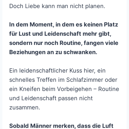
Doch Liebe kann man nicht planen.
In dem Moment, in dem es keinen Platz
für Lust und Leidenschaft mehr gibt,
sondern nur noch Routine, fangen viele
Beziehungen an zu schwanken.
Ein leidenschaftlicher Kuss hier, ein
schnelles Treffen im Schlafzimmer oder
ein Kneifen beim Vorbeigehen – Routine
und Leidenschaft passen nicht
zusammen.
Sobald Männer merken, dass die Luft