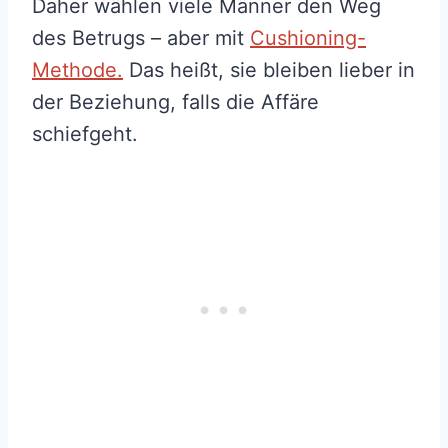
Daher wählen viele Männer den Weg
des Betrugs – aber mit
Cushioning-
Methode.
Das heißt, sie bleiben lieber in
der Beziehung, falls die Affäre
schiefgeht.