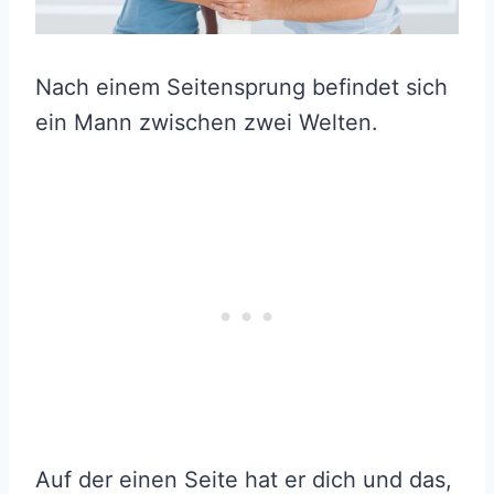
Nach einem Seitensprung befindet sich
ein Mann zwischen zwei Welten.
Auf der einen Seite hat er dich und das,