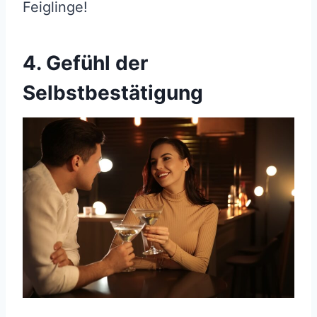
Feiglinge!
4. Gefühl der
Selbstbestätigung