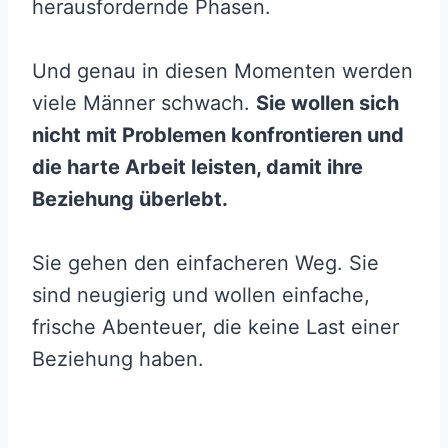
herausfordernde Phasen.
Und genau in diesen Momenten werden
viele Männer schwach.
Sie wollen sich
nicht mit Problemen konfrontieren und
die harte Arbeit leisten, damit ihre
Beziehung überlebt.
Sie gehen den einfacheren Weg. Sie
sind neugierig und wollen einfache,
frische Abenteuer, die keine Last einer
Beziehung haben.