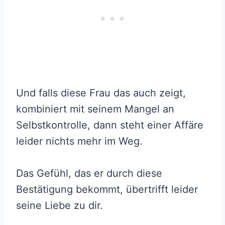
Und falls diese Frau das auch zeigt,
kombiniert mit seinem Mangel an
Selbstkontrolle, dann steht einer Affäre
leider nichts mehr im Weg.
Das Gefühl, das er durch diese
Bestätigung bekommt, übertrifft leider
seine Liebe zu dir.