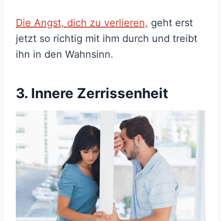
Die Angst, dich zu verlieren,
geht erst
jetzt so richtig mit ihm durch und treibt
ihn in den Wahnsinn.
3. Innere Zerrissenheit