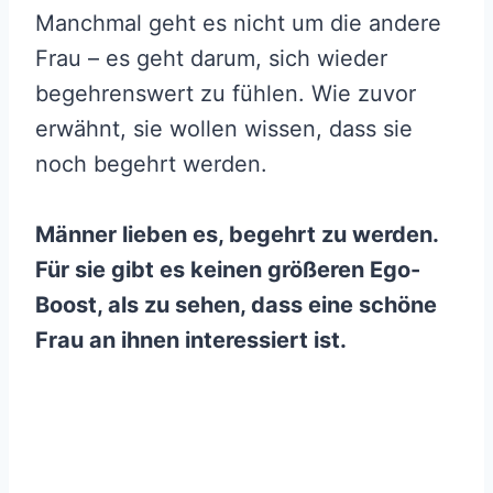
Manchmal geht es nicht um die andere
Frau – es geht darum, sich wieder
begehrenswert zu fühlen. Wie zuvor
erwähnt, sie wollen wissen, dass sie
noch begehrt werden.
Männer lieben es, begehrt zu werden.
Für sie gibt es keinen größeren Ego-
Boost, als zu sehen, dass eine schöne
Frau an ihnen interessiert ist.