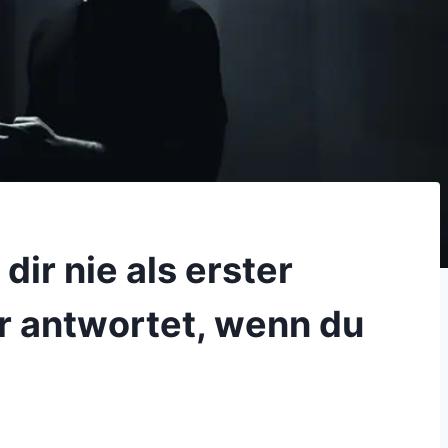
ir nie als erster
r antwortet, wenn du