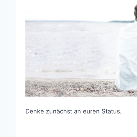
Denke zunächst an euren Status.