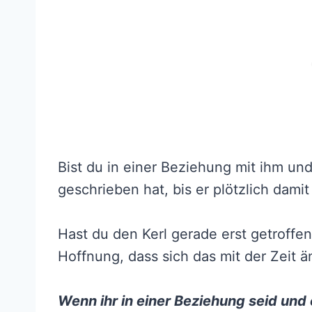
Bist du in einer Beziehung mit ihm und 
geschrieben hat, bis er plötzlich dami
Hast du den Kerl gerade erst getroffen
Hoffnung, dass sich das mit der Zeit ä
Wenn ihr in einer Beziehung seid und e