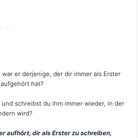
war er derjenige, der dir immer als Erster
t aufgehört hat?
 und schreibst du ihm immer wieder, in der
ndern wird?
r aufhört, dir als Erster zu schreiben,