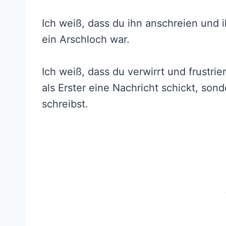
Ich weiß, dass du ihn anschreien und ih
ein Arschloch war.
Ich weiß, dass du verwirrt und frustrier
als Erster eine Nachricht schickt, so
schreibst.