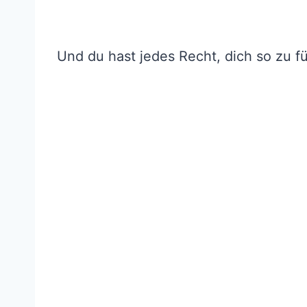
Und du hast jedes Recht, dich so zu f