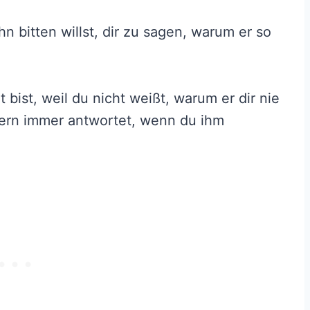
n bitten willst, dir zu sagen, warum er so
t bist, weil du nicht weißt, warum er dir nie
ndern immer antwortet, wenn du ihm