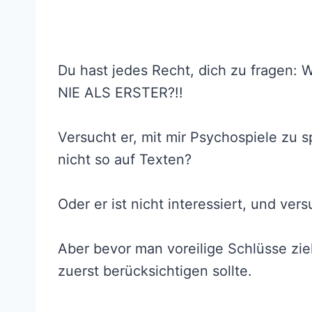
Du hast jedes Recht, dich zu frage
NIE ALS ERSTER?!!
Versucht er, mit mir Psychospiele zu sp
nicht so auf Texten?
Oder er ist nicht interessiert, und vers
Aber bevor man voreilige Schlüsse zie
zuerst berücksichtigen sollte.