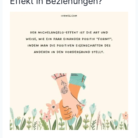
Effekt in Beziehungen?