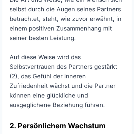
selbst durch die Augen seines Partners
betrachtet, steht, wie zuvor erwähnt, in
einem positiven Zusammenhang mit
seiner besten Leistung.
Auf diese Weise wird das
Selbstvertrauen des Partners gestärkt
(2), das Gefühl der inneren
Zufriedenheit wächst und die Partner
können eine glückliche und
ausgeglichene Beziehung führen.
2. Persönlichem Wachstum