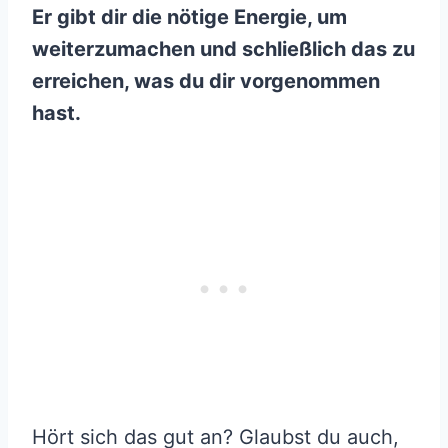
Er gibt dir die nötige Energie, um
weiterzumachen und schließlich das zu
erreichen, was du dir vorgenommen
hast.
Hört sich das gut an? Glaubst du auch,