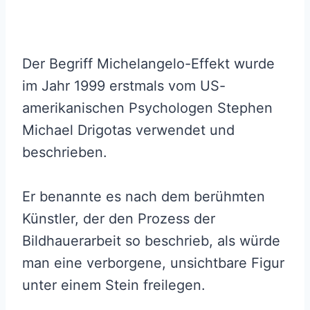
Der Begriff Michelangelo-Effekt wurde
im Jahr 1999 erstmals vom US-
amerikanischen Psychologen Stephen
Michael Drigotas verwendet und
beschrieben.
Er benannte es nach dem berühmten
Künstler, der den Prozess der
Bildhauerarbeit so beschrieb, als würde
man eine verborgene, unsichtbare Figur
unter einem Stein freilegen.