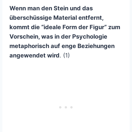
Wenn man den Stein und das
überschüssige Material entfernt,
kommt die “ideale Form der Figur” zum
Vorschein, was in der Psychologie
metaphorisch auf enge Beziehungen
angewendet wird
. (1)