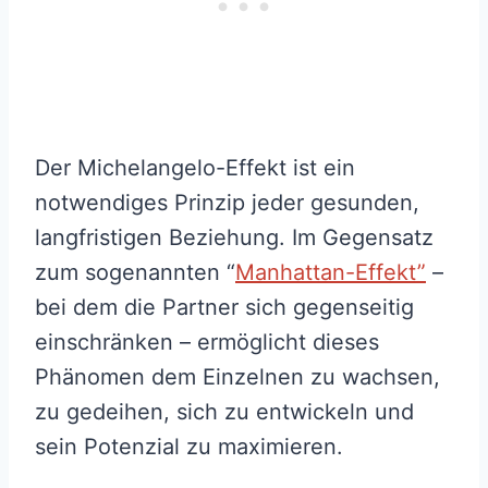
Der Michelangelo-Effekt ist ein
notwendiges Prinzip jeder gesunden,
langfristigen Beziehung. Im Gegensatz
zum sogenannten “
Manhattan-Effekt”
–
bei dem die Partner sich gegenseitig
einschränken – ermöglicht dieses
Phänomen dem Einzelnen zu wachsen,
zu gedeihen, sich zu entwickeln und
sein Potenzial zu maximieren.