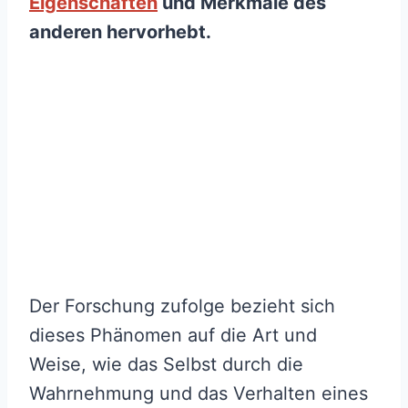
Eigenschaften
und Merkmale des
anderen hervorhebt.
Der Forschung zufolge bezieht sich
dieses Phänomen auf die Art und
Weise, wie das Selbst durch die
Wahrnehmung und das Verhalten eines