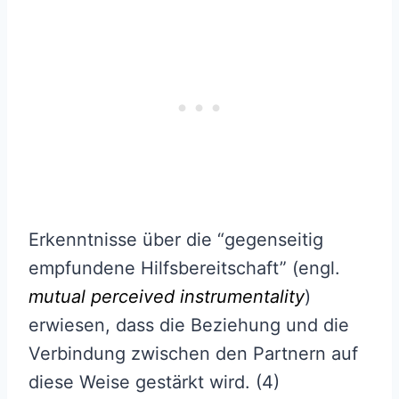
Erkenntnisse über die “gegenseitig
empfundene Hilfsbereitschaft” (engl.
mutual perceived instrumentality
)
erwiesen, dass die Beziehung und die
Verbindung zwischen den Partnern auf
diese Weise gestärkt wird. (4)