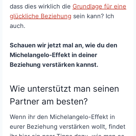
dass dies wirklich die
Grundlage für eine
glückliche Beziehung
sein kann? Ich
auch.
Schauen wir jetzt mal an, wie du den
Michelangelo-Effekt in deiner
Beziehung verstärken kannst.
Wie unterstützt man seinen
Partner am besten?
Wenn ihr den Michelangelo-Effekt in
eurer Beziehung verstärken wollt, findet