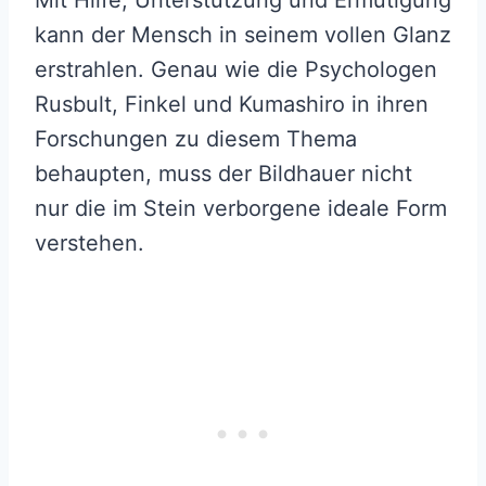
kann der Mensch in seinem vollen Glanz
erstrahlen. Genau wie die Psychologen
Rusbult, Finkel und Kumashiro in ihren
Forschungen zu diesem Thema
behaupten, muss der Bildhauer nicht
nur die im Stein verborgene ideale Form
verstehen.