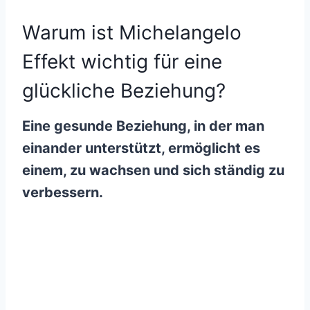
Warum ist Michelangelo
Effekt wichtig für eine
glückliche Beziehung?
Eine gesunde Beziehung, in der man
einander unterstützt, ermöglicht es
einem, zu wachsen und sich ständig zu
verbessern.