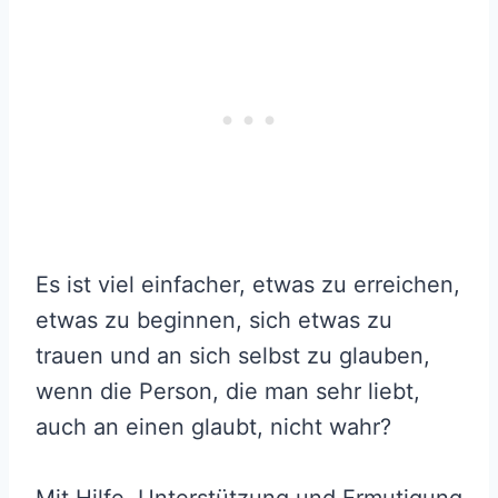
Es ist viel einfacher, etwas zu erreichen,
etwas zu beginnen, sich etwas zu
trauen und an sich selbst zu glauben,
wenn die Person, die man sehr liebt,
auch an einen glaubt, nicht wahr?
Mit Hilfe, Unterstützung und Ermutigung