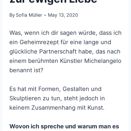
By
Sofia Müller
May 13, 2020
Was, wenn ich dir sagen würde, dass ich
ein Geheimrezept für eine lange und
glückliche Partnerschaft habe, das nach
einem berühmten Künstler Michelangelo
benannt ist?
Es hat mit Formen, Gestalten und
Skulptieren zu tun, steht jedoch in
keinem Zusammenhang mit Kunst.
Wovon ich spreche und warum man es