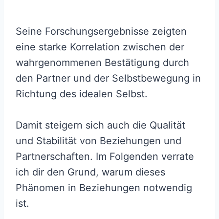
Seine Forschungsergebnisse zeigten
eine starke Korrelation zwischen der
wahrgenommenen Bestätigung durch
den Partner und der Selbstbewegung in
Richtung des idealen Selbst.
Damit steigern sich auch die Qualität
und Stabilität von Beziehungen und
Partnerschaften. Im Folgenden verrate
ich dir den Grund, warum dieses
Phänomen in Beziehungen notwendig
ist.