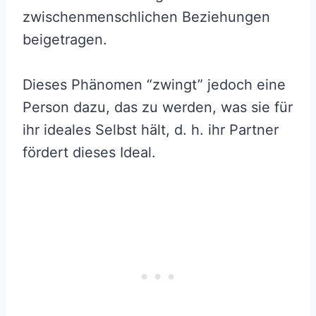
zwischenmenschlichen Beziehungen
beigetragen.
Dieses Phänomen “zwingt” jedoch eine
Person dazu, das zu werden, was sie für
ihr ideales Selbst hält, d. h. ihr Partner
fördert dieses Ideal.