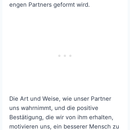
engen Partners geformt wird.
Die Art und Weise, wie unser Partner
uns wahrnimmt, und die positive
Bestätigung, die wir von ihm erhalten,
motivieren uns, ein besserer Mensch zu