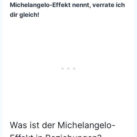
Michelangelo-Effekt nennt, verrate ich
dir gleich!
Was ist der Michelangelo-