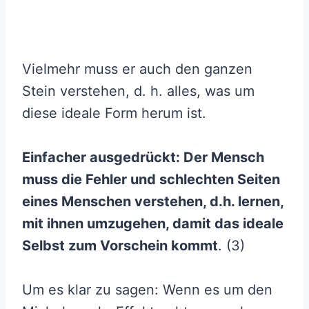
Vielmehr muss er auch den ganzen
Stein verstehen, d. h. alles, was um
diese ideale Form herum ist.
Einfacher ausgedrückt: Der Mensch
muss die Fehler und schlechten Seiten
eines Menschen verstehen, d.h. lernen,
mit ihnen umzugehen, damit das ideale
Selbst zum Vorschein kommt
. (3)
Um es klar zu sagen: Wenn es um den