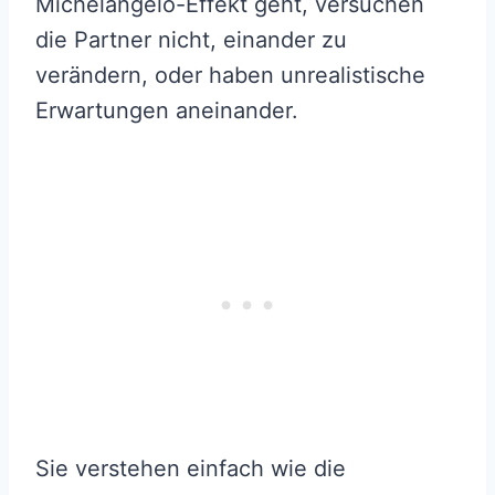
Michelangelo-Effekt geht, versuchen
die Partner nicht, einander zu
verändern, oder haben unrealistische
Erwartungen aneinander.
Sie verstehen einfach wie die