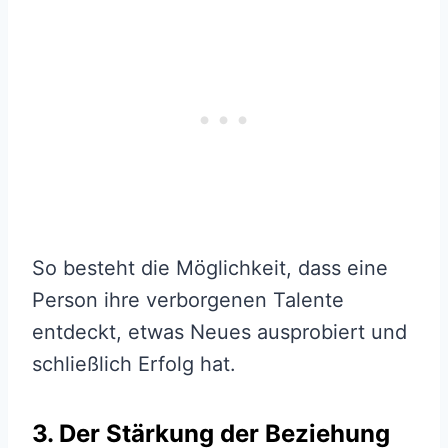
So besteht die Möglichkeit, dass eine
Person ihre verborgenen Talente
entdeckt, etwas Neues ausprobiert und
schließlich Erfolg hat.
3. Der Stärkung der Beziehung