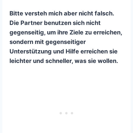
Bitte versteh mich aber nicht falsch.
Die Partner benutzen sich nicht
gegenseitig, um ihre Ziele zu erreichen,
sondern mit gegenseitiger
Unterstützung und Hilfe erreichen sie
leichter und schneller, was sie wollen.