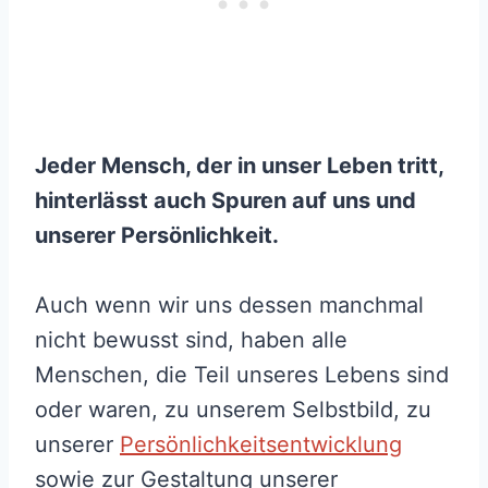
Jeder Mensch, der in unser Leben tritt,
hinterlässt auch Spuren auf uns und
unserer Persönlichkeit.
Auch wenn wir uns dessen manchmal
nicht bewusst sind, haben alle
Menschen, die Teil unseres Lebens sind
oder waren, zu unserem Selbstbild, zu
unserer
Persönlichkeitsentwicklung
sowie zur Gestaltung unserer