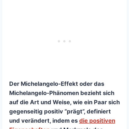
Der Michelangelo-Effekt oder das
Michelangelo-Phänomen bezieht sich
auf die Art und Weise, wie ein Paar sich
gegenseitig positiv “prägt”, definiert
und verändert, indem es
die positiven