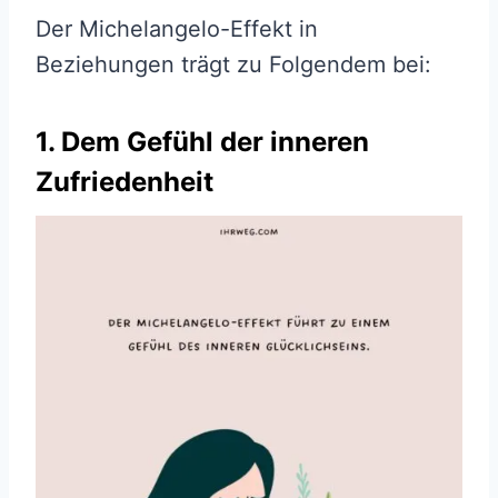
Der Michelangelo-Effekt in
Beziehungen trägt zu Folgendem bei:
1. Dem Gefühl der inneren
Zufriedenheit