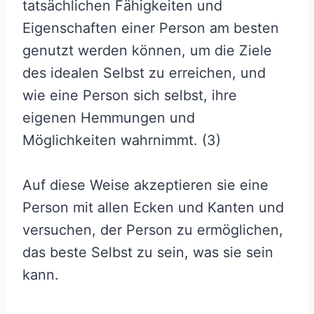
tatsächlichen Fähigkeiten und
Eigenschaften einer Person am besten
genutzt werden können, um die Ziele
des idealen Selbst zu erreichen, und
wie eine Person sich selbst, ihre
eigenen Hemmungen und
Möglichkeiten wahrnimmt.
(3)
Auf diese Weise akzeptieren sie eine
Person mit allen Ecken und Kanten und
versuchen, der Person zu ermöglichen,
das beste Selbst zu sein, was sie sein
kann.