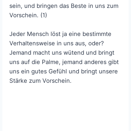
sein, und bringen das Beste in uns zum
Vorschein. (1)
Jeder Mensch löst ja eine bestimmte
Verhaltensweise in uns aus, oder?
Jemand macht uns wütend und bringt
uns auf die Palme, jemand anderes gibt
uns ein gutes Gefühl und bringt unsere
Stärke zum Vorschein.