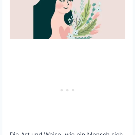
Die Art und Weise, wie ein Mensch sich