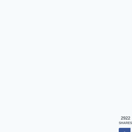
2922
SHARES