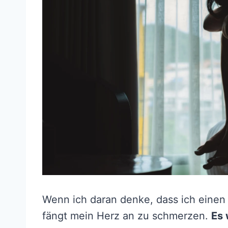
Wenn ich daran denke, dass ich einen 
fängt mein Herz an zu schmerzen.
Es 