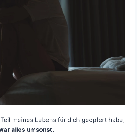
Teil meines Lebens für dich geopfert habe,
war alles umsonst.