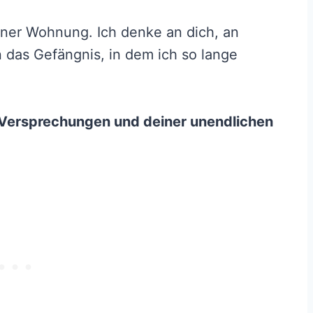
meiner Wohnung. Ich denke an dich, an
 das Gefängnis, in dem ich so lange
n Versprechungen und deiner unendlichen