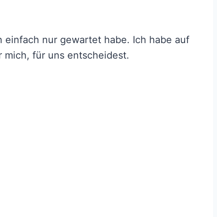
ch einfach nur gewartet habe. Ich habe auf
r mich, für uns entscheidest.