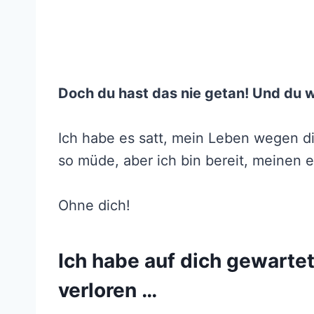
Doch du hast das nie getan! Und du wi
Ich habe es satt, mein Leben wegen dir
so müde, aber ich bin bereit, meinen
Ohne dich!
Ich habe auf dich gewarte
verloren …