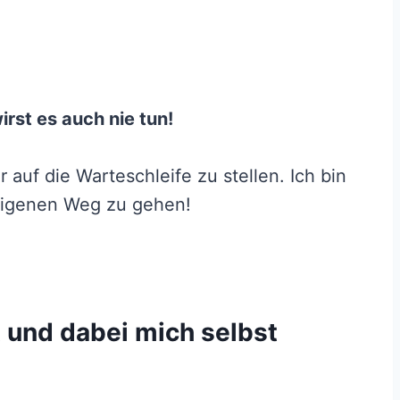
rst es auch nie tun!
 auf die Warteschleife zu stellen. Ich bin
 eigenen Weg zu gehen!
t und dabei mich selbst