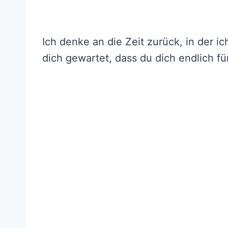
Ich denke an die Zeit zurück, in der i
dich gewartet, dass du dich endlich fü