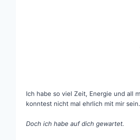
Ich habe so viel Zeit, Energie und all 
konntest nicht mal ehrlich mit mir sein
Doch ich habe auf dich gewartet.