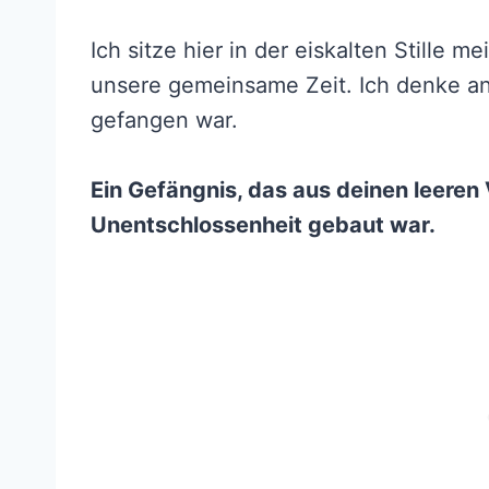
Ich sitze hier in der eiskalten Stille 
unsere gemeinsame Zeit. Ich denke an
gefangen war.
Ein Gefängnis, das aus deinen leere
Unentschlossenheit gebaut war.