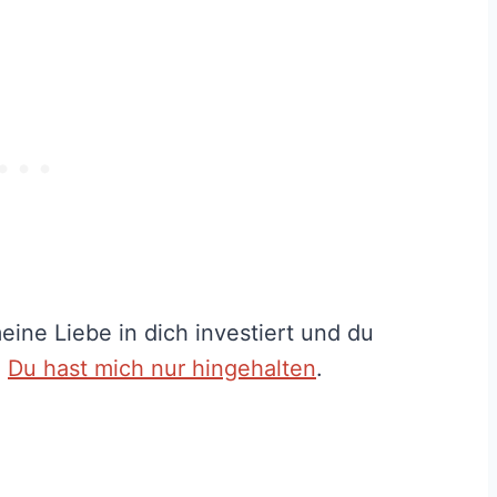
meine Liebe in dich investiert und du
.
Du hast mich nur hingehalten
.