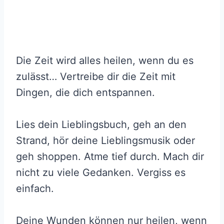
Die Zeit wird alles heilen, wenn du es
zulässt… Vertreibe dir die Zeit mit
Dingen, die dich entspannen.
Lies dein Lieblingsbuch, geh an den
Strand, hör deine Lieblingsmusik oder
geh shoppen. Atme tief durch. Mach dir
nicht zu viele Gedanken. Vergiss es
einfach.
Deine Wunden können nur heilen, wenn