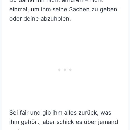
einmal, um ihm seine Sachen zu geben
oder deine abzuholen.
Sei fair und gib ihm alles zurück, was
ihm gehört, aber schick es über jemand