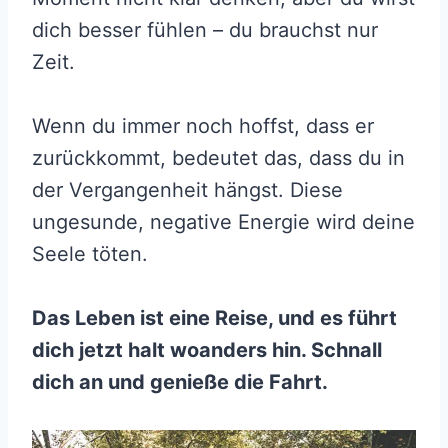
dich besser fühlen – du brauchst nur
Zeit.
Wenn du immer noch hoffst, dass er
zurückkommt, bedeutet das, dass du in
der Vergangenheit hängst. Diese
ungesunde, negative Energie wird deine
Seele töten.
Das Leben ist eine Reise, und es führt
dich jetzt halt woanders hin. Schnall
dich an und genieße die Fahrt.