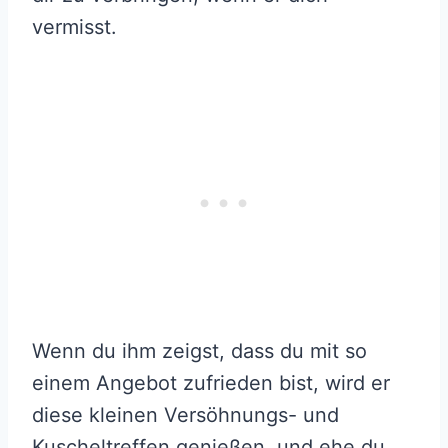
vermisst.
Wenn du ihm zeigst, dass du mit so
einem Angebot zufrieden bist, wird er
diese kleinen Versöhnungs- und
Kuscheltreffen genießen, und ehe du