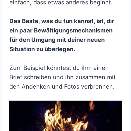
einfach, dass etwas anderes beginnt.
Das Beste, was du tun kannst, ist, dir
ein paar Bewältigungsmechanismen
für den Umgang mit deiner neuen
Situation zu überlegen.
Zum Beispiel könntest du ihm einen
Brief schreiben und ihn zusammen mit
den Andenken und Fotos verbrennen.