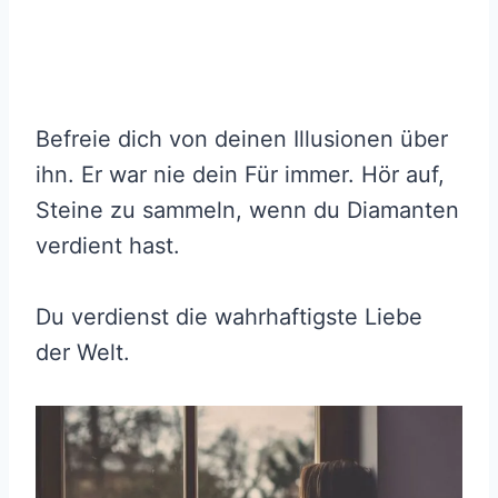
Befreie dich von deinen Illusionen über
ihn. Er war nie dein Für immer. Hör auf,
Steine zu sammeln, wenn du Diamanten
verdient hast.
Du verdienst die wahrhaftigste Liebe
der Welt.