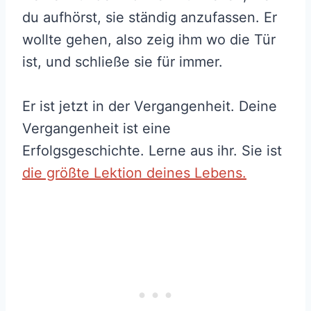
du aufhörst, sie ständig anzufassen. Er
wollte gehen, also zeig ihm wo die Tür
ist, und schließe sie für immer.
Er ist jetzt in der Vergangenheit. Deine
Vergangenheit ist eine
Erfolgsgeschichte. Lerne aus ihr. Sie ist
die größte Lektion deines Lebens.