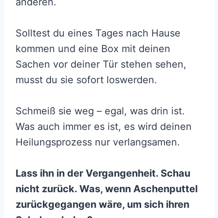
anderen.
Solltest du eines Tages nach Hause
kommen und eine Box mit deinen
Sachen vor deiner Tür stehen sehen,
musst du sie sofort loswerden.
Schmeiß sie weg – egal, was drin ist.
Was auch immer es ist, es wird deinen
Heilungsprozess nur verlangsamen.
Lass ihn in der Vergangenheit. Schau
nicht zurück. Was, wenn Aschenputtel
zurückgegangen wäre, um sich ihren