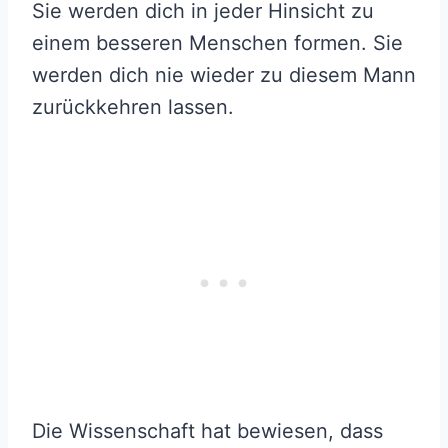
Sie werden dich in jeder Hinsicht zu
einem besseren Menschen formen. Sie
werden dich nie wieder zu diesem Mann
zurückkehren lassen.
Die Wissenschaft hat bewiesen, dass