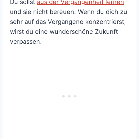
Du sollst
aus der Vergangenheit lernen
und sie nicht bereuen. Wenn du dich zu
sehr auf das Vergangene konzentrierst,
wirst du eine wunderschöne Zukunft
verpassen.