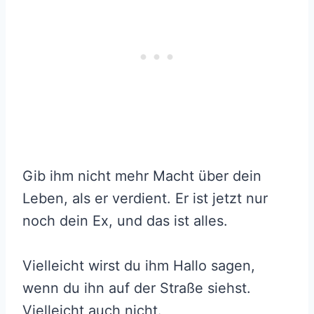
Gib ihm nicht mehr Macht über dein
Leben, als er verdient. Er ist jetzt nur
noch dein Ex, und das ist alles.
Vielleicht wirst du ihm Hallo sagen,
wenn du ihn auf der Straße siehst.
Vielleicht auch nicht.