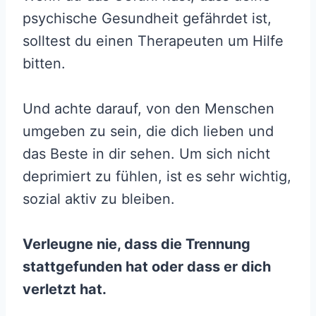
psychische Gesundheit gefährdet ist,
solltest du einen Therapeuten um Hilfe
bitten.
Und achte darauf, von den Menschen
umgeben zu sein, die dich lieben und
das Beste in dir sehen. Um sich nicht
deprimiert zu fühlen, ist es sehr wichtig,
sozial aktiv zu bleiben.
Verleugne nie, dass die Trennung
stattgefunden hat oder dass er dich
verletzt hat.