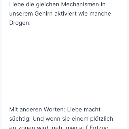
Liebe die gleichen Mechanismen in
unserem Gehirn aktiviert wie manche
Drogen.
Mit anderen Worten: Liebe macht
süchtig. Und wenn sie einem plötzlich
entzogen wird, geht man auf Entzug.