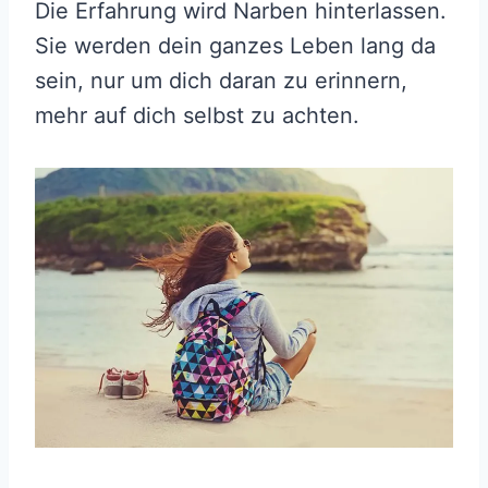
Die Erfahrung wird Narben hinterlassen.
Sie werden dein ganzes Leben lang da
sein, nur um dich daran zu erinnern,
mehr auf dich selbst zu achten.