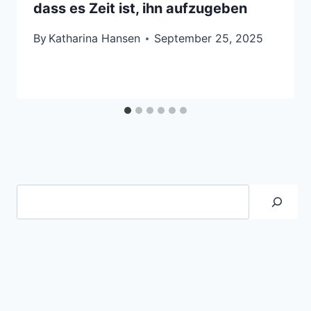
dass es Zeit ist, ihn aufzugeben
By
Katharina Hansen
September 25, 2025
Suche