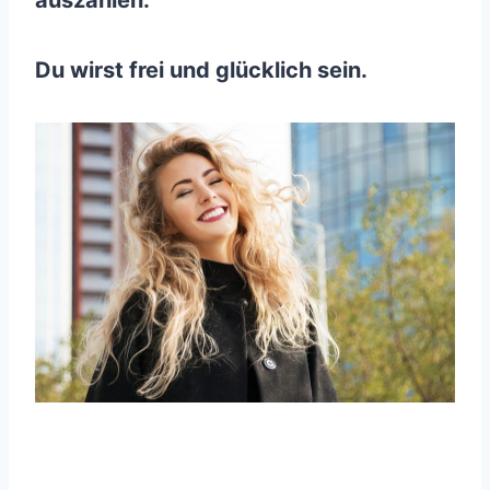
Du wirst frei und glücklich sein.