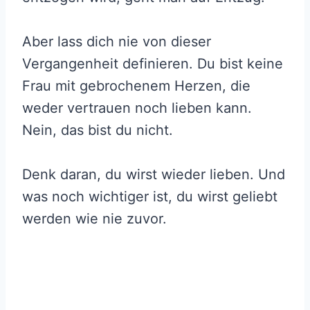
Aber lass dich nie von dieser
Vergangenheit definieren. Du bist keine
Frau mit gebrochenem Herzen, die
weder vertrauen noch lieben kann.
Nein, das bist du nicht.
Denk daran, du wirst wieder lieben. Und
was noch wichtiger ist, du wirst geliebt
werden wie nie zuvor.