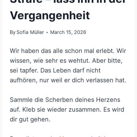
Vergangenheit
By
Sofia Müller
March 15, 2026
Wir haben das alle schon mal erlebt. Wir
wissen, wie sehr es wehtut. Aber bitte,
sei tapfer. Das Leben darf nicht
aufhören, nur weil er dich verlassen hat.
Sammle die Scherben deines Herzens
auf. Kleb sie wieder zusammen. Es wird
dir gut gehen.