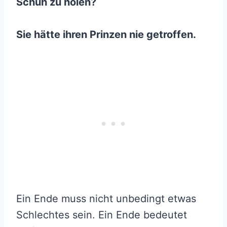
Schuh zu holen?
Sie hätte ihren Prinzen nie getroffen.
Ein Ende muss nicht unbedingt etwas
Schlechtes sein. Ein Ende bedeutet