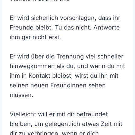
Er wird sicherlich vorschlagen, dass ihr
Freunde bleibt. Tu das nicht. Antworte
ihm gar nicht erst.
Er wird über die Trennung viel schneller
hinwegkommen als du, und wenn du mit
ihm in Kontakt bleibst, wirst du ihn mit
seinen neuen Freundinnen sehen
müssen.
Vielleicht will er mit dir befreundet
bleiben, um gelegentlich etwas Zeit mit
dir zu verbringen, wenn er dich