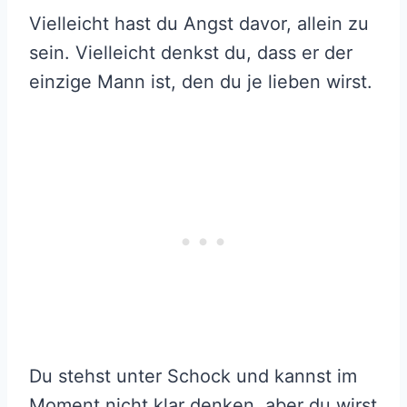
Vielleicht hast du Angst davor, allein zu
sein. Vielleicht denkst du, dass er der
einzige Mann ist, den du je lieben wirst.
Du stehst unter Schock und kannst im
Moment nicht klar denken, aber du wirst