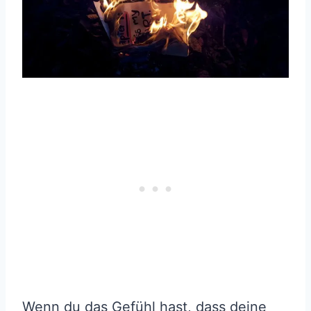
Wenn du das Gefühl hast, dass deine