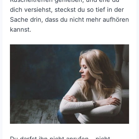
dich versiehst, steckst du so tief in der
Sache drin, dass du nicht mehr aufhören
kannst.
Du darfst ihn nicht anrufen – nicht