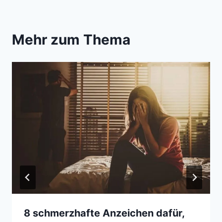
Mehr zum Thema
8 schmerzhafte Anzeichen dafür,