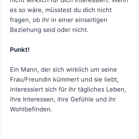
es so wäre, müsstest du dich nicht
fragen, ob ihr in einer einseitigen
Beziehung seid oder nicht.
Punkt!
Ein Mann, der sich wirklich um seine
Frau/Freundin kümmert und sie liebt,
interessiert sich für ihr tägliches Leben,
ihre Interessen, ihre Gefühle und ihr
Wohlbefinden.