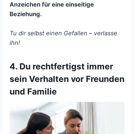
Anzeichen für eine einseitige
Beziehung.
Tu dir selbst einen Gefallen – verlasse
ihn!
4. Du rechtfertigst immer
sein Verhalten vor Freunden
und Familie