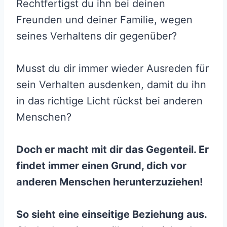
Rechtfertigst du ihn bei deinen
Freunden und deiner Familie, wegen
seines Verhaltens dir gegenüber?
Musst du dir immer wieder Ausreden für
sein Verhalten ausdenken, damit du ihn
in das richtige Licht rückst bei anderen
Menschen?
Doch er macht mit dir das Gegenteil. Er
findet immer einen Grund, dich vor
anderen Menschen herunterzuziehen!
So sieht eine einseitige Beziehung aus.