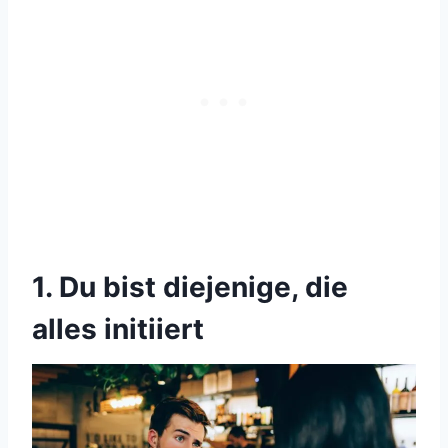
1. Du bist diejenige, die
alles initiiert