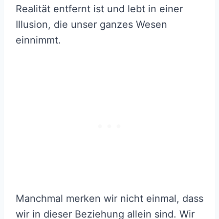
Realität entfernt ist und lebt in einer
Illusion, die unser ganzes Wesen
einnimmt.
Manchmal merken wir nicht einmal, dass
wir in dieser Beziehung allein sind. Wir