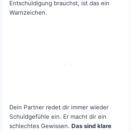
Entschuldigung brauchst, ist das ein
Warnzeichen.
Dein Partner redet dir immer wieder
Schuldgefühle ein. Er macht dir ein
schlechtes Gewissen.
Das sind klare