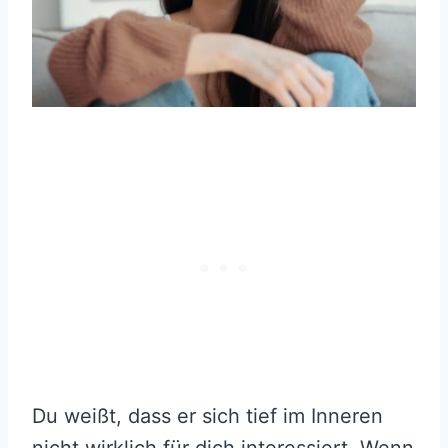
Du weißt, dass er sich tief im Inneren
nicht wirklich für dich interessiert. Wenn