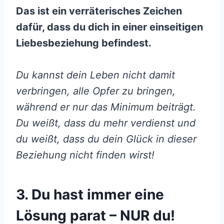
Das ist ein verräterisches Zeichen
dafür, dass du dich in einer einseitigen
Liebesbeziehung befindest.
Du kannst dein Leben nicht damit
verbringen, alle Opfer zu bringen,
während er nur das Minimum beiträgt.
Du weißt, dass du mehr verdienst und
du weißt, dass du dein Glück in dieser
Beziehung nicht finden wirst!
3. Du hast immer eine
Lösung parat – NUR du!