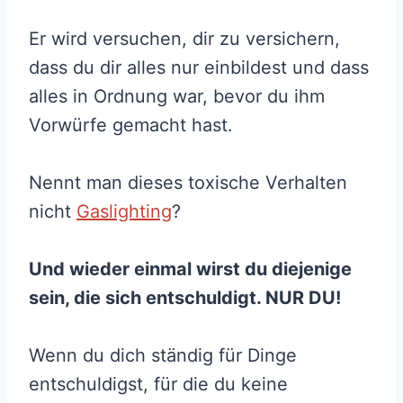
Er wird versuchen, dir zu versichern,
dass du dir alles nur einbildest und dass
alles in Ordnung war, bevor du ihm
Vorwürfe gemacht hast.
Nennt man dieses toxische Verhalten
nicht
Gaslighting
?
Und wieder einmal wirst du diejenige
sein, die sich entschuldigt. NUR DU!
Wenn du dich ständig für Dinge
entschuldigst, für die du keine