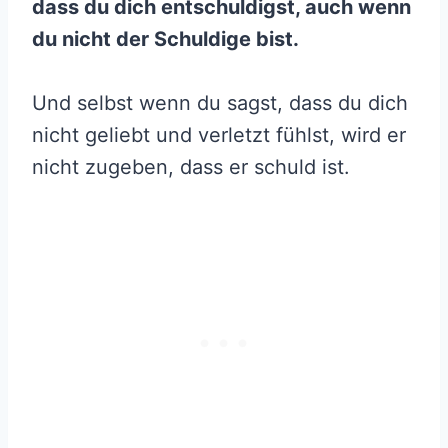
dass du dich entschuldigst, auch wenn
du nicht der Schuldige bist.
Und selbst wenn du sagst, dass du dich
nicht geliebt und verletzt fühlst, wird er
nicht zugeben, dass er schuld ist.