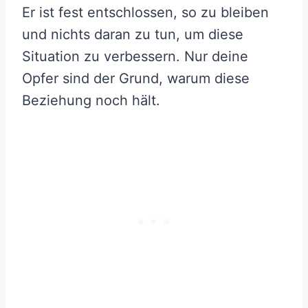
Er ist fest entschlossen, so zu bleiben
und nichts daran zu tun, um diese
Situation zu verbessern. Nur deine
Opfer sind der Grund, warum diese
Beziehung noch hält.