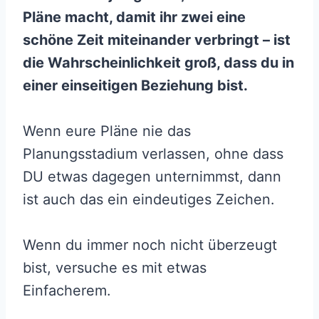
Pläne macht, damit ihr zwei eine
schöne Zeit miteinander verbringt – ist
die Wahrscheinlichkeit groß, dass du in
einer einseitigen Beziehung bist.
Wenn eure Pläne nie das
Planungsstadium verlassen, ohne dass
DU etwas dagegen unternimmst, dann
ist auch das ein eindeutiges Zeichen.
Wenn du immer noch nicht überzeugt
bist, versuche es mit etwas
Einfacherem.