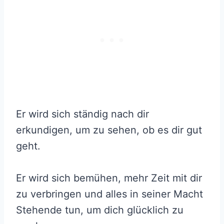
Er wird sich ständig nach dir
erkundigen, um zu sehen, ob es dir gut
geht.
Er wird sich bemühen, mehr Zeit mit dir
zu verbringen und alles in seiner Macht
Stehende tun, um dich glücklich zu