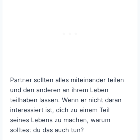
Partner sollten alles miteinander teilen
und den anderen an ihrem Leben
teilhaben lassen. Wenn er nicht daran
interessiert ist, dich zu einem Teil
seines Lebens zu machen, warum
solltest du das auch tun?