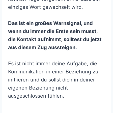
einziges Wort gewechselt wird.
Das ist ein großes Warnsignal, und
wenn du immer die Erste sein musst,
die Kontakt aufnimmt, solltest du jetzt
aus diesem Zug aussteigen.
Es ist nicht immer deine Aufgabe, die
Kommunikation in einer Beziehung zu
initiieren und du sollst dich in deiner
eigenen Beziehung nicht
ausgeschlossen fühlen.