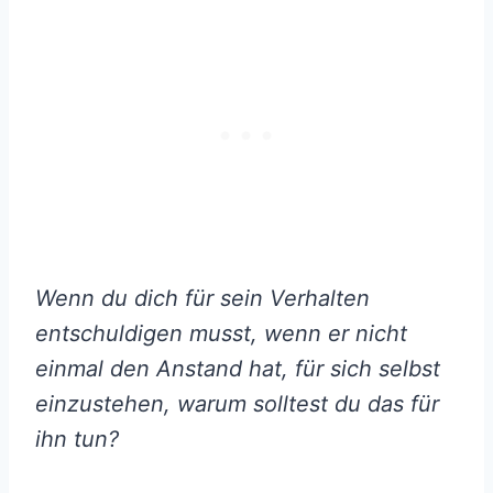
Wenn du dich für sein Verhalten
entschuldigen musst, wenn er nicht
einmal den Anstand hat, für sich selbst
einzustehen, warum solltest du das für
ihn tun?