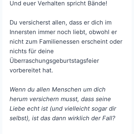
Und euer Verhalten spricht Bände!
Du versicherst allen, dass er dich im
Innersten immer noch liebt, obwohl er
nicht zum Familienessen erscheint oder
nichts für deine
Überraschungsgeburtstagsfeier
vorbereitet hat.
Wenn du allen Menschen um dich
herum versichern musst, dass seine
Liebe echt ist (und vielleicht sogar dir
selbst), ist das dann wirklich der Fall?