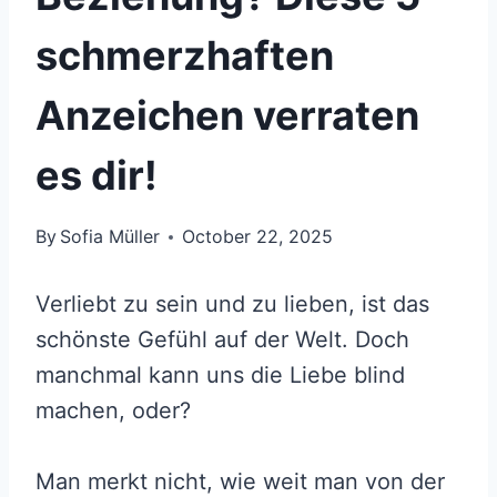
schmerzhaften
Anzeichen verraten
es dir!
By
Sofia Müller
October 22, 2025
Verliebt zu sein und zu lieben, ist das
schönste Gefühl auf der Welt. Doch
manchmal kann uns die Liebe blind
machen, oder?
Man merkt nicht, wie weit man von der