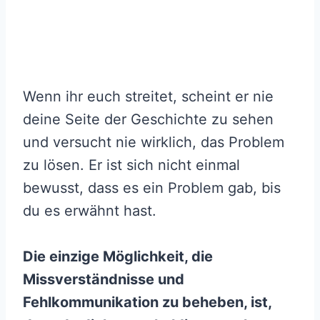
Wenn ihr euch streitet, scheint er nie
deine Seite der Geschichte zu sehen
und versucht nie wirklich, das Problem
zu lösen. Er ist sich nicht einmal
bewusst, dass es ein Problem gab, bis
du es erwähnt hast.
Die einzige Möglichkeit, die
Missverständnisse und
Fehlkommunikation zu beheben, ist,