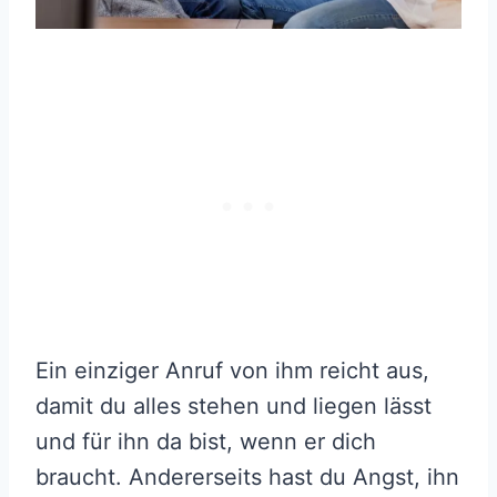
Ein einziger Anruf von ihm reicht aus,
damit du alles stehen und liegen lässt
und für ihn da bist, wenn er dich
braucht. Andererseits hast du Angst, ihn