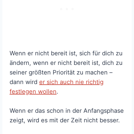
Wenn er nicht bereit ist, sich für dich zu
ändern, wenn er nicht bereit ist, dich zu
seiner größten Priorität zu machen –
dann wird
er sich auch nie richtig
festlegen wollen
.
Wenn er das schon in der Anfangsphase
zeigt, wird es mit der Zeit nicht besser.