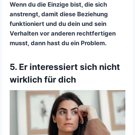
Wenn du die Einzige bist, die sich
anstrengt, damit diese Beziehung
funktioniert und du dein und sein
Verhalten vor anderen rechtfertigen
musst, dann hast du ein Problem.
5. Er interessiert sich nicht
wirklich für dich