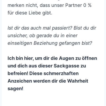
merken nicht, dass unser Partner 0 %
für diese Liebe gibt.
Ist dir das auch mal passiert? Bist du dir
unsicher, ob gerade du in einer
einseitigen Beziehung gefangen bist?
Ich bin hier, um dir die Augen zu öffnen
und dich aus dieser Sackgasse zu
befreien! Diese schmerzhaften
Anzeichen werden dir die Wahrheit
sagen!