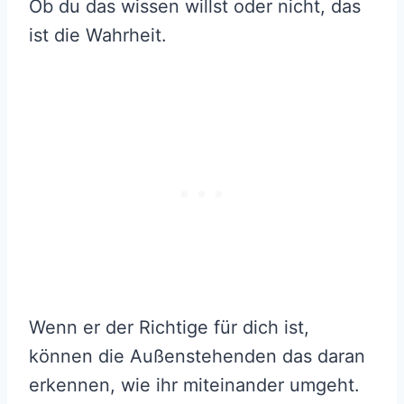
Ob du das wissen willst oder nicht, das
ist die Wahrheit.
Wenn er der Richtige für dich ist,
können die Außenstehenden das daran
erkennen, wie ihr miteinander umgeht.