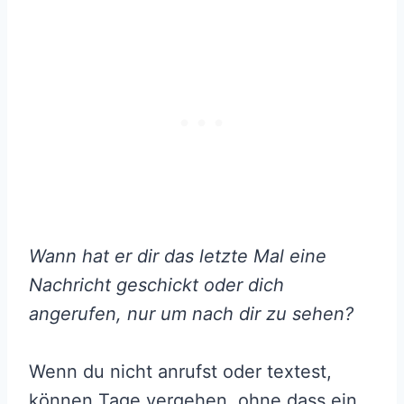
Wann hat er dir das letzte Mal eine
Nachricht geschickt oder dich
angerufen, nur um nach dir zu sehen?
Wenn du nicht anrufst oder textest,
können Tage vergehen, ohne dass ein