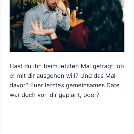
Hast du ihn beim letzten Mal gefragt, ob
er mit dir ausgehen will? Und das Mal
davor? Euer letztes gemeinsames Date
war doch von dir geplant, oder?