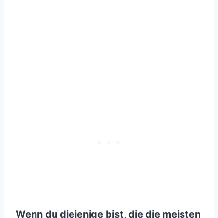
Wenn du diejenige bist, die die meisten