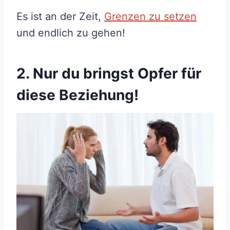
Es ist an der Zeit,
Grenzen zu setzen
und endlich zu gehen!
2. Nur du bringst Opfer für
diese Beziehung!