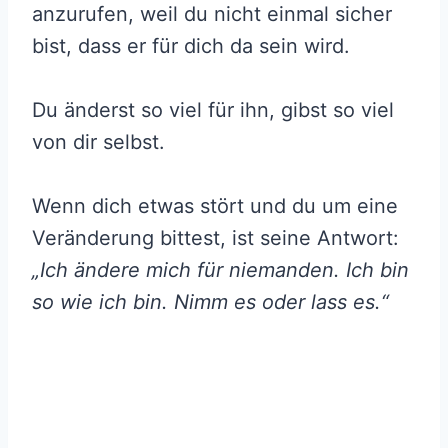
anzurufen, weil du nicht einmal sicher
bist, dass er für dich da sein wird.
Du änderst so viel für ihn, gibst so viel
von dir selbst.
Wenn dich etwas stört und du um eine
Veränderung bittest, ist seine Antwort:
„Ich ändere mich für niemanden. Ich bin
so wie ich bin. Nimm es oder lass es.“