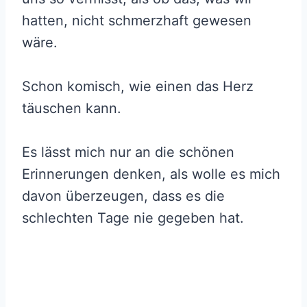
hatten, nicht schmerzhaft gewesen
wäre.
Schon komisch, wie einen das Herz
täuschen kann.
Es lässt mich nur an die schönen
Erinnerungen denken, als wolle es mich
davon überzeugen, dass es die
schlechten Tage nie gegeben hat.