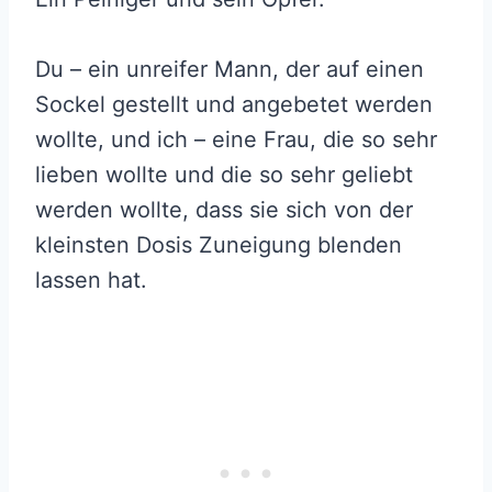
Du – ein unreifer Mann, der auf einen
Sockel gestellt und angebetet werden
wollte, und ich – eine Frau, die so sehr
lieben wollte und die so sehr geliebt
werden wollte, dass sie sich von der
kleinsten Dosis Zuneigung blenden
lassen hat.