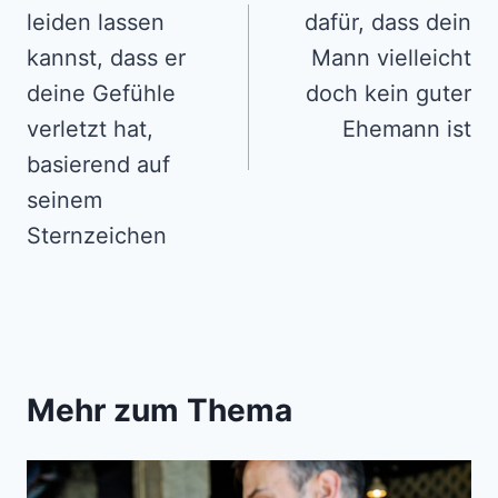
leiden lassen
dafür, dass dein
kannst, dass er
Mann vielleicht
deine Gefühle
doch kein guter
verletzt hat,
Ehemann ist
basierend auf
seinem
Sternzeichen
Mehr zum Thema