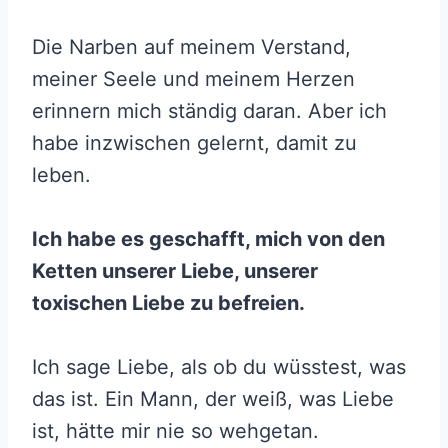
Die Narben auf meinem Verstand,
meiner Seele und meinem Herzen
erinnern mich ständig daran. Aber ich
habe inzwischen gelernt, damit zu
leben.
Ich habe es geschafft, mich von den
Ketten unserer Liebe, unserer
toxischen Liebe zu befreien.
Ich sage Liebe, als ob du wüsstest, was
das ist. Ein Mann, der weiß, was Liebe
ist, hätte mir nie so wehgetan.