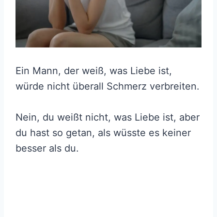
Ein Mann, der weiß, was Liebe ist,
würde nicht überall Schmerz verbreiten.
Nein, du weißt nicht, was Liebe ist, aber
du hast so getan, als wüsste es keiner
besser als du.