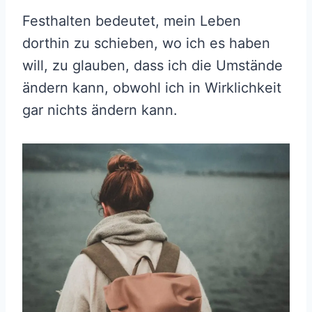
Festhalten bedeutet, mein Leben
dorthin zu schieben, wo ich es haben
will, zu glauben, dass ich die Umstände
ändern kann, obwohl ich in Wirklichkeit
gar nichts ändern kann.