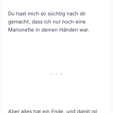
Du hast mich so süchtig nach dir
gemacht, dass ich nur noch eine
Marionette in deinen Händen war.
Aber alles hat ein Ende, und damit ist