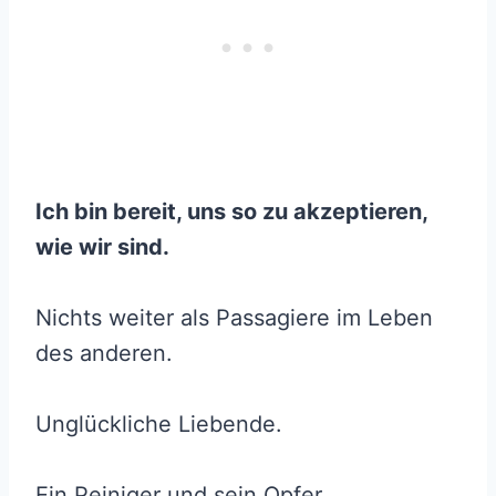
Ich bin bereit, uns so zu akzeptieren,
wie wir sind.
Nichts weiter als Passagiere im Leben
des anderen.
Unglückliche Liebende.
Ein Peiniger und sein Opfer.