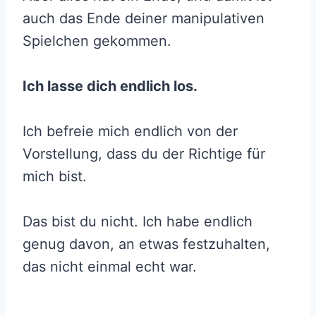
auch das Ende deiner manipulativen
Spielchen gekommen.
Ich lasse dich endlich los.
Ich befreie mich endlich von der
Vorstellung, dass du der Richtige für
mich bist.
Das bist du nicht. Ich habe endlich
genug davon, an etwas festzuhalten,
das nicht einmal echt war.