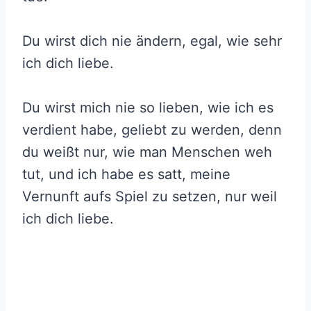
Du wirst dich nie ändern, egal, wie sehr
ich dich liebe.
Du wirst mich nie so lieben, wie ich es
verdient habe, geliebt zu werden, denn
du weißt nur, wie man Menschen weh
tut, und ich habe es satt, meine
Vernunft aufs Spiel zu setzen, nur weil
ich dich liebe.