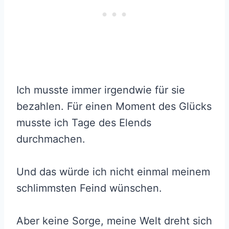
Ich musste immer irgendwie für sie
bezahlen. Für einen Moment des Glücks
musste ich Tage des Elends
durchmachen.
Und das würde ich nicht einmal meinem
schlimmsten Feind wünschen.
Aber keine Sorge, meine Welt dreht sich