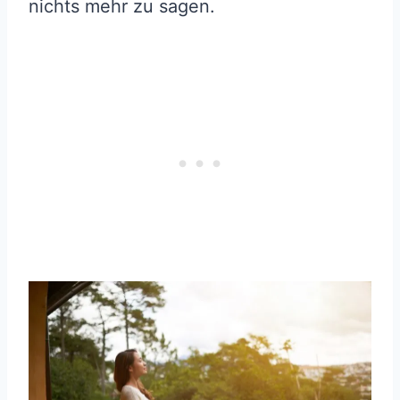
nichts mehr zu sagen.