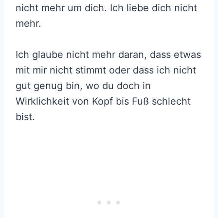
nicht mehr um dich. Ich liebe dich nicht
mehr.
Ich glaube nicht mehr daran, dass etwas
mit mir nicht stimmt oder dass ich nicht
gut genug bin, wo du doch in
Wirklichkeit von Kopf bis Fuß schlecht
bist.