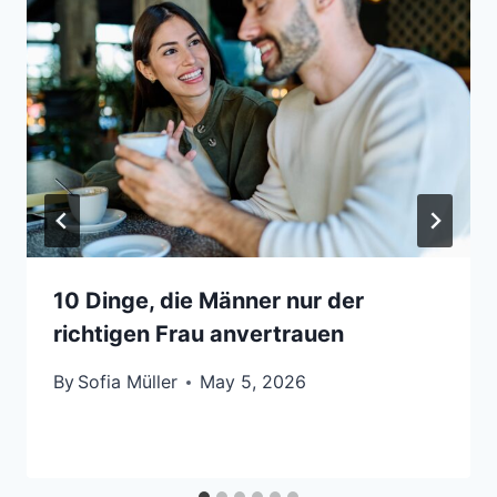
10 Dinge, die Männer nur der
richtigen Frau anvertrauen
By
Sofia Müller
May 5, 2026