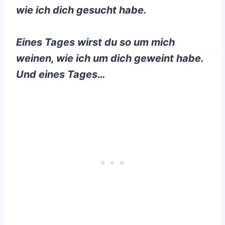
wie ich dich gesucht habe.
Eines Tages wirst du so um mich
weinen, wie ich um dich geweint habe.
Und eines Tages…