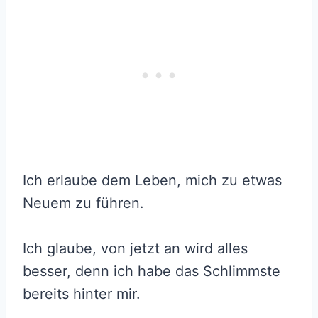
Ich erlaube dem Leben, mich zu etwas
Neuem zu führen.
Ich glaube, von jetzt an wird alles
besser, denn ich habe das Schlimmste
bereits hinter mir.