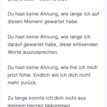
Du hast keine Ahnung, wie lange ich auf
diesen Moment gewartet habe.
Du hast keine Ahnung, wie lange ich
darauf gewartet habe, diese erlösenden
Worte auszusprechen.
Du hast keine Ahnung, wie frei ich mich
jetzt fühle. Endlich will ich dich nicht
mehr zurück.
Zu lange konnte ich dich nicht aus
meinem Herzen bekommen.