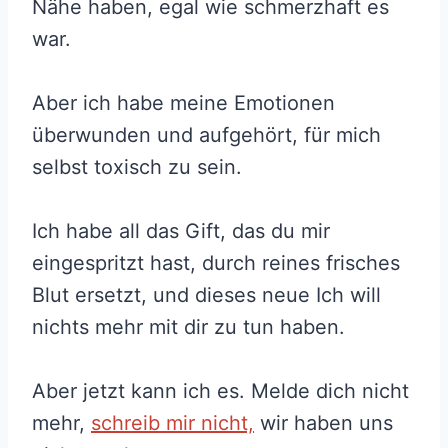
Nähe haben, egal wie schmerzhaft es
war.
Aber ich habe meine Emotionen
überwunden und aufgehört, für mich
selbst toxisch zu sein.
Ich habe all das Gift, das du mir
eingespritzt hast, durch reines frisches
Blut ersetzt, und dieses neue Ich will
nichts mehr mit dir zu tun haben.
Aber jetzt kann ich es. Melde dich nicht
mehr,
schreib mir nicht,
wir haben uns