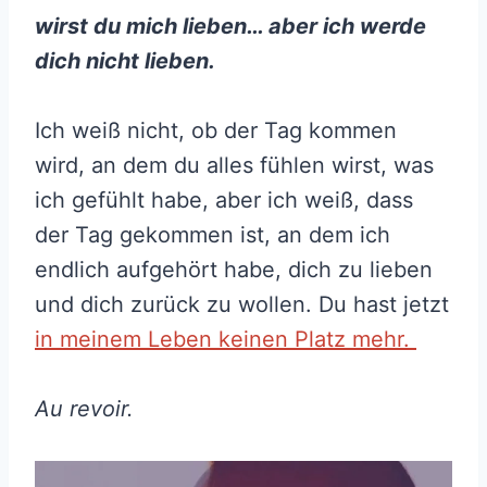
wirst du mich lieben… aber ich werde
dich nicht lieben.
Ich weiß nicht, ob der Tag kommen
wird, an dem du alles fühlen wirst, was
ich gefühlt habe, aber ich weiß, dass
der Tag gekommen ist, an dem ich
endlich aufgehört habe, dich zu lieben
und dich zurück zu wollen. Du hast jetzt
in meinem Leben keinen Platz mehr.
Au revoir.