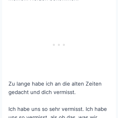
Zu lange habe ich an die alten Zeiten
gedacht und dich vermisst.
Ich habe uns so sehr vermisst. Ich habe
uns so vermisst, als ob das, was wir