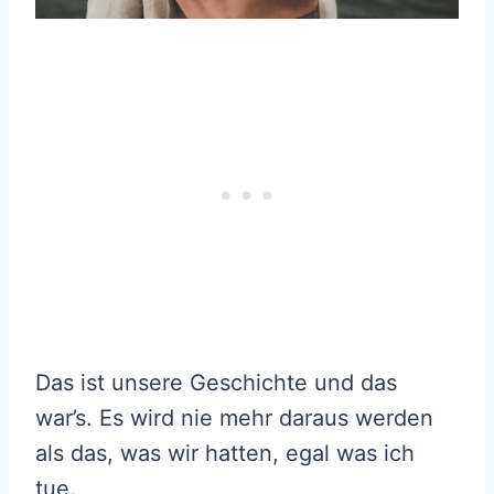
Das ist unsere Geschichte und das
war’s. Es wird nie mehr daraus werden
als das, was wir hatten, egal was ich
tue.