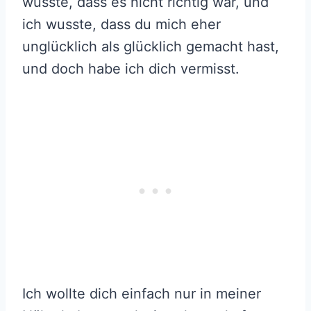
wusste, dass es nicht richtig war, und
ich wusste, dass du mich eher
unglücklich als glücklich gemacht hast,
und doch habe ich dich vermisst.
Ich wollte dich einfach nur in meiner