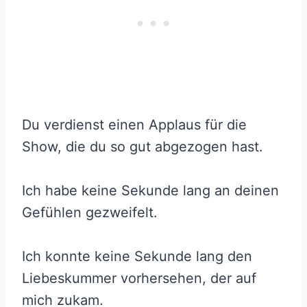
Du verdienst einen Applaus für die
Show, die du so gut abgezogen hast.
Ich habe keine Sekunde lang an deinen
Gefühlen gezweifelt.
Ich konnte keine Sekunde lang den
Liebeskummer vorhersehen, der auf
mich zukam.