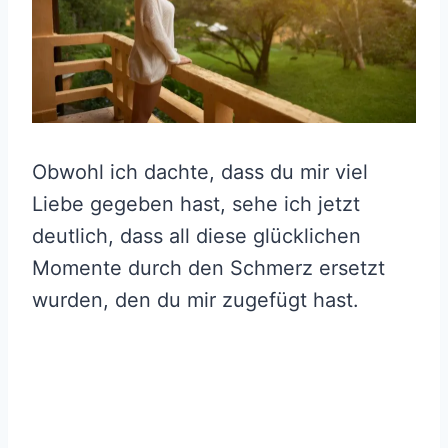
Obwohl ich dachte, dass du mir viel
Liebe gegeben hast, sehe ich jetzt
deutlich, dass all diese glücklichen
Momente durch den Schmerz ersetzt
wurden, den du mir zugefügt hast.