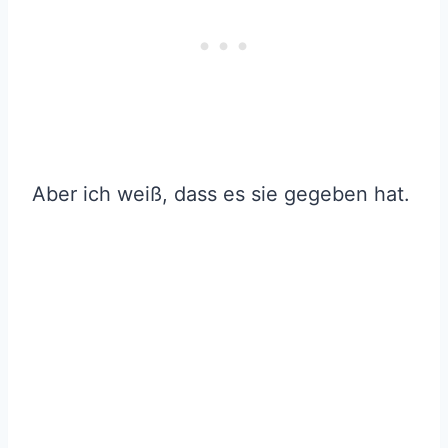
Aber ich weiß, dass es sie gegeben hat.