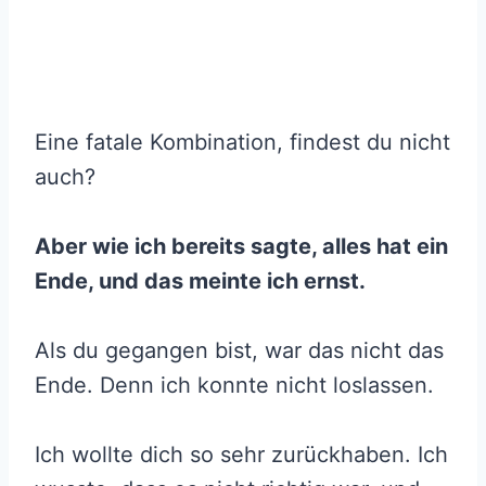
Eine fatale Kombination, findest du nicht
auch?
Aber wie ich bereits sagte, alles hat ein
Ende, und das meinte ich ernst.
Als du gegangen bist, war das nicht das
Ende. Denn ich konnte nicht loslassen.
Ich wollte dich so sehr zurückhaben. Ich