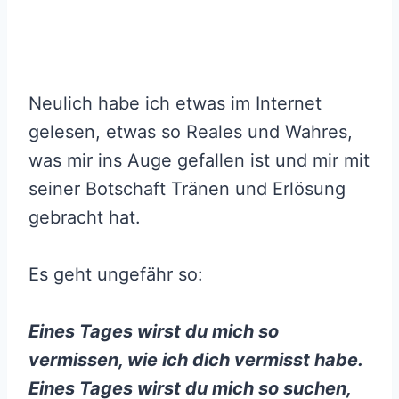
Neulich habe ich etwas im Internet
gelesen, etwas so Reales und Wahres,
was mir ins Auge gefallen ist und mir mit
seiner Botschaft Tränen und Erlösung
gebracht hat.
Es geht ungefähr so:
Eines Tages wirst du mich so
vermissen, wie ich dich vermisst habe.
Eines Tages wirst du mich so suchen,