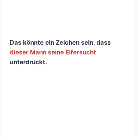
Das könnte ein Zeichen sein, dass
dieser Mann seine Eifersucht
unterdrückt.