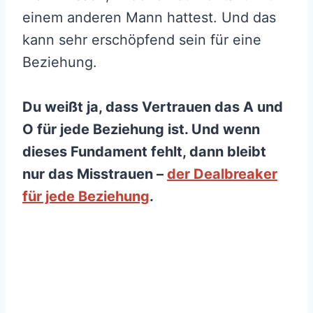
einem anderen Mann hattest. Und das
kann sehr erschöpfend sein für eine
Beziehung.
Du weißt ja, dass Vertrauen das A und
O für jede Beziehung ist. Und wenn
dieses Fundament fehlt, dann bleibt
nur das Misstrauen –
der Dealbreaker
für jede Beziehung
.