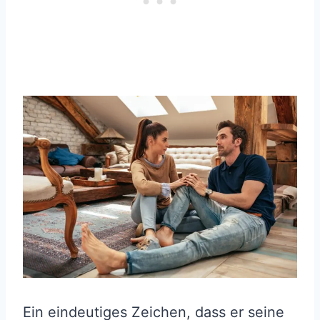
Ein eindeutiges Zeichen, dass er seine