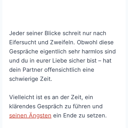
Jeder seiner Blicke schreit nur nach
Eifersucht und Zweifeln. Obwohl diese
Gespräche eigentlich sehr harmlos sind
und du in eurer Liebe sicher bist – hat
dein Partner offensichtlich eine
schwierige Zeit.
Vielleicht ist es an der Zeit, ein
klärendes Gespräch zu führen und
seinen Ängsten
ein Ende zu setzen.