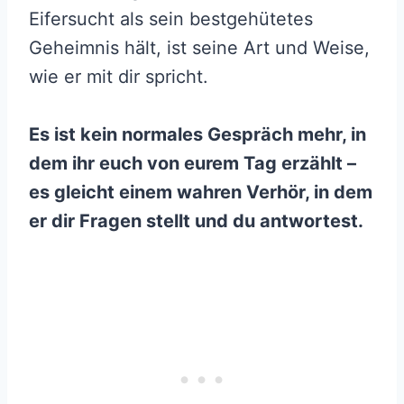
Eifersucht als sein bestgehütetes
Geheimnis hält, ist seine Art und Weise,
wie er mit dir spricht.
Es ist kein normales Gespräch mehr, in
dem ihr euch von eurem Tag erzählt –
es gleicht einem wahren Verhör, in dem
er dir Fragen stellt und du antwortest.