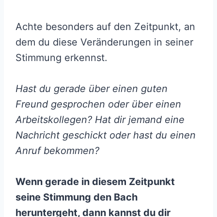
Achte besonders auf den Zeitpunkt, an
dem du diese Veränderungen in seiner
Stimmung erkennst.
Hast du gerade über einen guten
Freund gesprochen oder über einen
Arbeitskollegen? Hat dir jemand eine
Nachricht geschickt oder hast du einen
Anruf bekommen?
Wenn gerade in diesem Zeitpunkt
seine Stimmung den Bach
heruntergeht, dann kannst du dir