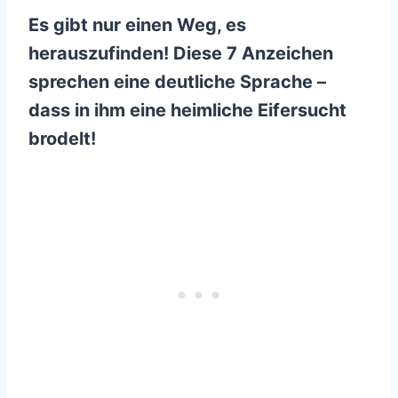
Es gibt nur einen Weg, es
herauszufinden! Diese 7 Anzeichen
sprechen eine deutliche Sprache –
dass in ihm eine heimliche Eifersucht
brodelt!