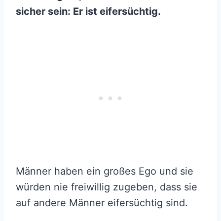
sicher sein: Er ist eifersüchtig.
Männer haben ein großes Ego und sie
würden nie freiwillig zugeben, dass sie
auf andere Männer eifersüchtig sind.