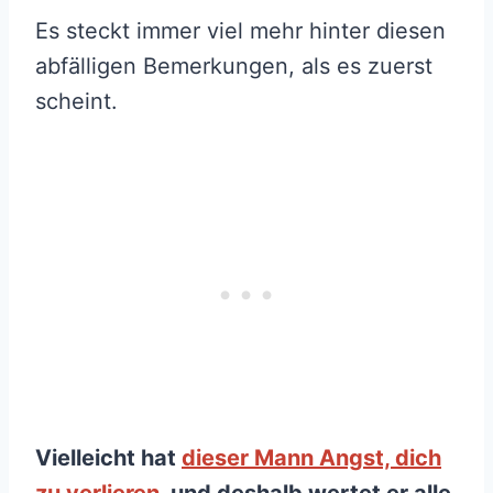
Es steckt immer viel mehr hinter diesen
abfälligen Bemerkungen, als es zuerst
scheint.
Vielleicht hat
dieser Mann Angst, dich
zu verlieren
, und deshalb wertet er alle