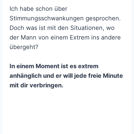
Ich habe schon über
Stimmungsschwankungen gesprochen.
Doch was ist mit den Situationen, wo
der Mann von einem Extrem ins andere
übergeht?
In einem Moment ist es extrem
anhänglich und er will jede freie Minute
mit dir verbringen.