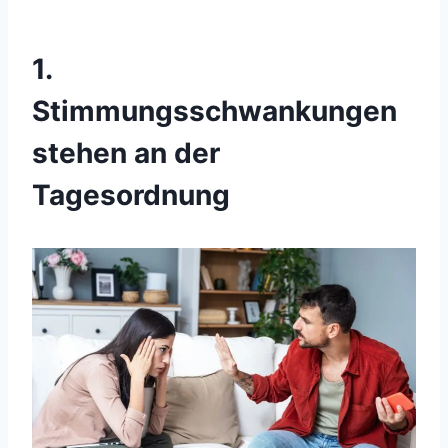
1.
Stimmungsschwankungen
stehen an der
Tagesordnung