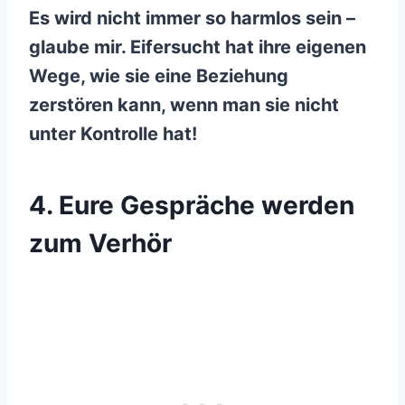
Es wird nicht immer so harmlos sein –
glaube mir. Eifersucht hat ihre eigenen
Wege, wie sie eine Beziehung
zerstören kann, wenn man sie nicht
unter Kontrolle hat!
4. Eure Gespräche werden
zum Verhör