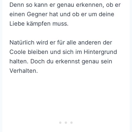
Denn so kann er genau erkennen, ob er
einen Gegner hat und ob er um deine
Liebe kämpfen muss.
Natürlich wird er für alle anderen der
Coole bleiben und sich im Hintergrund
halten. Doch du erkennst genau sein
Verhalten.