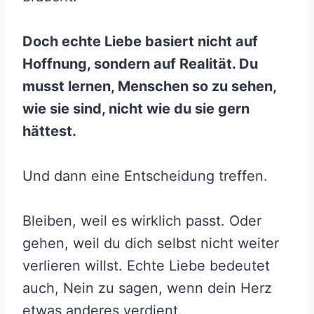
Doch echte Liebe basiert nicht auf
Hoffnung, sondern auf Realität. Du
musst lernen, Menschen so zu sehen,
wie sie sind, nicht wie du sie gern
hättest.
Und dann eine Entscheidung treffen.
Bleiben, weil es wirklich passt. Oder
gehen, weil du dich selbst nicht weiter
verlieren willst. Echte Liebe bedeutet
auch, Nein zu sagen, wenn dein Herz
etwas anderes verdient.