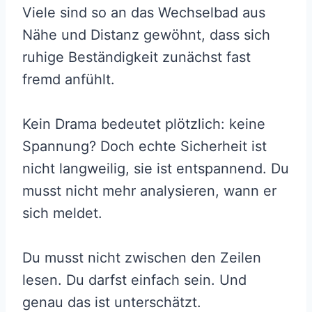
Viele sind so an das Wechselbad aus
Nähe und Distanz gewöhnt, dass sich
ruhige Beständigkeit zunächst fast
fremd anfühlt.
Kein Drama bedeutet plötzlich: keine
Spannung? Doch echte Sicherheit ist
nicht langweilig, sie ist entspannend. Du
musst nicht mehr analysieren, wann er
sich meldet.
Du musst nicht zwischen den Zeilen
lesen. Du darfst einfach sein. Und
genau das ist unterschätzt.