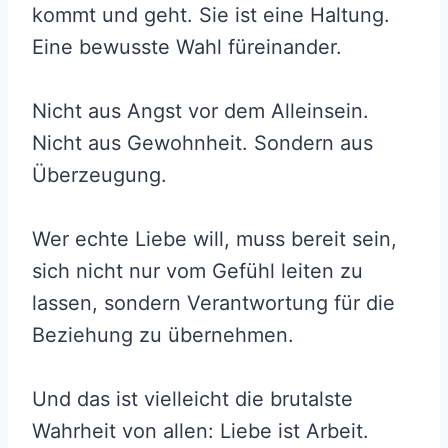
kommt und geht. Sie ist eine Haltung.
Eine bewusste Wahl füreinander.
Nicht aus Angst vor dem Alleinsein.
Nicht aus Gewohnheit. Sondern aus
Überzeugung.
Wer echte Liebe will, muss bereit sein,
sich nicht nur vom Gefühl leiten zu
lassen, sondern Verantwortung für die
Beziehung zu übernehmen.
Und das ist vielleicht die brutalste
Wahrheit von allen: Liebe ist Arbeit.