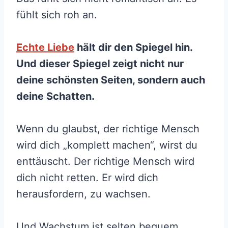
fühlt sich roh an.
Echte Liebe
hält dir den Spiegel hin.
Und dieser Spiegel zeigt nicht nur
deine schönsten Seiten, sondern auch
deine Schatten.
Wenn du glaubst, der richtige Mensch
wird dich „komplett machen“, wirst du
enttäuscht. Der richtige Mensch wird
dich nicht retten. Er wird dich
herausfordern, zu wachsen.
Und Wachstum ist selten bequem.