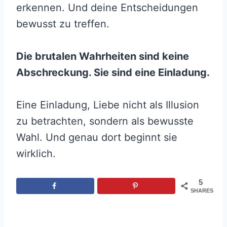
erkennen. Und deine Entscheidungen
bewusst zu treffen.
Die brutalen Wahrheiten sind keine
Abschreckung. Sie sind eine Einladung.
Eine Einladung, Liebe nicht als Illusion
zu betrachten, sondern als bewusste
Wahl. Und genau dort beginnt sie
wirklich.
5
SHARES