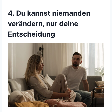
4. Du kannst niemanden
verändern, nur deine
Entscheidung