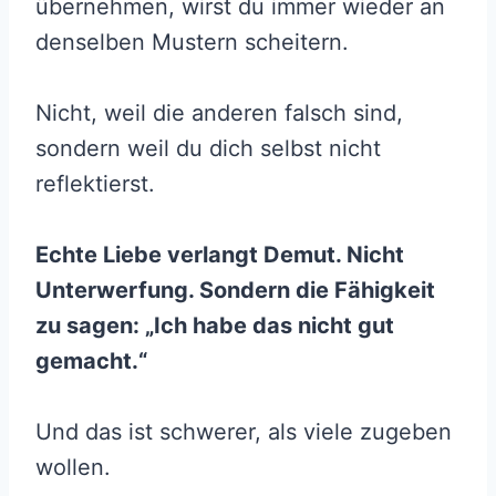
übernehmen, wirst du immer wieder an
denselben Mustern scheitern.
Nicht, weil die anderen falsch sind,
sondern weil du dich selbst nicht
reflektierst.
Echte Liebe verlangt Demut. Nicht
Unterwerfung. Sondern die Fähigkeit
zu sagen: „Ich habe das nicht gut
gemacht.“
Und das ist schwerer, als viele zugeben
wollen.