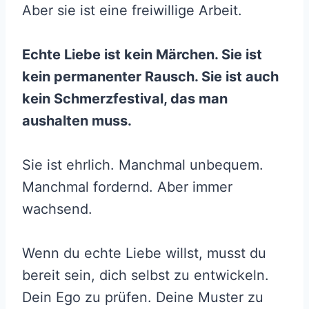
Aber sie ist eine freiwillige Arbeit.
Echte Liebe ist kein Märchen. Sie ist
kein permanenter Rausch. Sie ist auch
kein Schmerzfestival, das man
aushalten muss.
Sie ist ehrlich. Manchmal unbequem.
Manchmal fordernd. Aber immer
wachsend.
Wenn du echte Liebe willst, musst du
bereit sein, dich selbst zu entwickeln.
Dein Ego zu prüfen. Deine Muster zu