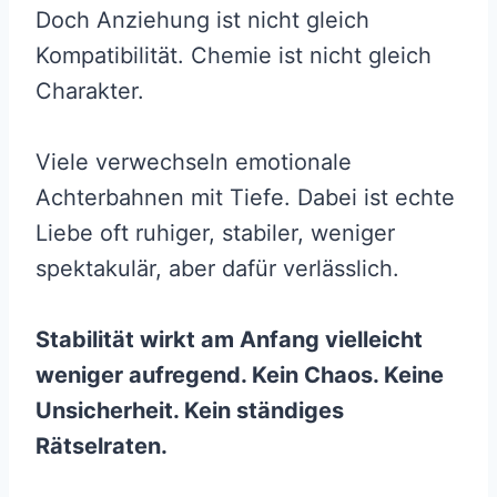
Doch Anziehung ist nicht gleich
Kompatibilität. Chemie ist nicht gleich
Charakter.
Viele verwechseln emotionale
Achterbahnen mit Tiefe. Dabei ist echte
Liebe oft ruhiger, stabiler, weniger
spektakulär, aber dafür verlässlich.
Stabilität wirkt am Anfang vielleicht
weniger aufregend. Kein Chaos. Keine
Unsicherheit. Kein ständiges
Rätselraten.