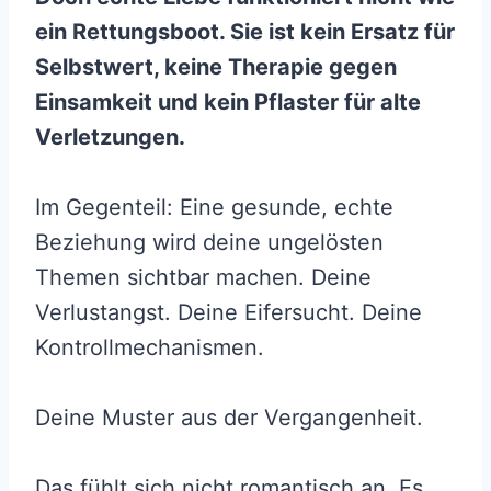
ein Rettungsboot. Sie ist kein Ersatz für
Selbstwert, keine Therapie gegen
Einsamkeit und kein Pflaster für alte
Verletzungen.
Im Gegenteil: Eine gesunde, echte
Beziehung wird deine ungelösten
Themen sichtbar machen. Deine
Verlustangst. Deine Eifersucht. Deine
Kontrollmechanismen.
Deine Muster aus der Vergangenheit.
Das fühlt sich nicht romantisch an. Es