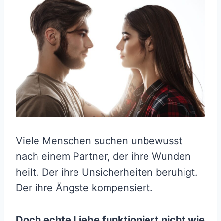
Viele Menschen suchen unbewusst
nach einem Partner, der ihre Wunden
heilt. Der ihre Unsicherheiten beruhigt.
Der ihre Ängste kompensiert.
Doch echte Liebe funktioniert nicht wie