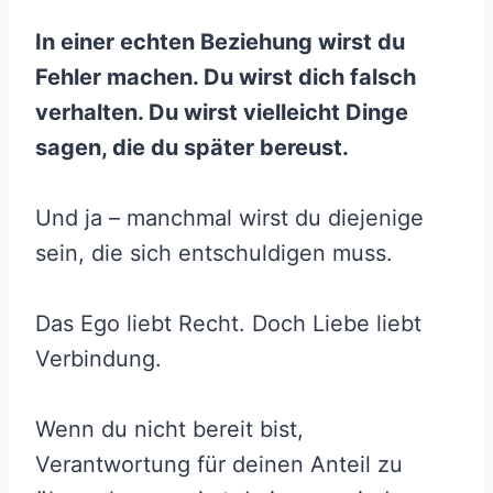
In einer echten Beziehung wirst du
Fehler machen. Du wirst dich falsch
verhalten. Du wirst vielleicht Dinge
sagen, die du später bereust.
Und ja – manchmal wirst du diejenige
sein, die sich entschuldigen muss.
Das Ego liebt Recht. Doch Liebe liebt
Verbindung.
Wenn du nicht bereit bist,
Verantwortung für deinen Anteil zu