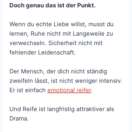
Doch genau das ist der Punkt.
Wenn du echte Liebe willst, musst du
lernen, Ruhe nicht mit Langeweile zu
verwechseln. Sicherheit nicht mit
fehlender Leidenschaft.
Der Mensch, der dich nicht ständig
zweifeln lässt, ist nicht weniger intensiv.
Er ist einfach
emotional reifer
.
Und Reife ist langfristig attraktiver als
Drama.