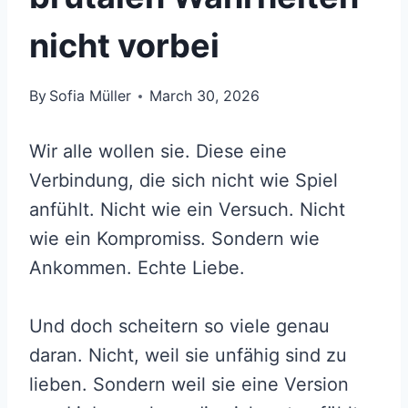
nicht vorbei
By
Sofia Müller
March 30, 2026
Wir alle wollen sie. Diese eine
Verbindung, die sich nicht wie Spiel
anfühlt. Nicht wie ein Versuch. Nicht
wie ein Kompromiss. Sondern wie
Ankommen. Echte Liebe.
Und doch scheitern so viele genau
daran. Nicht, weil sie unfähig sind zu
lieben. Sondern weil sie eine Version