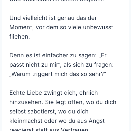
Und vielleicht ist genau das der
Moment, vor dem so viele unbewusst
fliehen.
Denn es ist einfacher zu sagen: „Er
passt nicht zu mir“, als sich zu fragen:
„Warum triggert mich das so sehr?“
Echte Liebe zwingt dich, ehrlich
hinzusehen. Sie legt offen, wo du dich
selbst sabotierst, wo du dich
kleinmachst oder wo du aus Angst
reagierst statt aus Vertrauen.