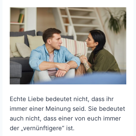
Echte Liebe bedeutet nicht, dass ihr
immer einer Meinung seid. Sie bedeutet
auch nicht, dass einer von euch immer
der „vernünftigere“ ist.