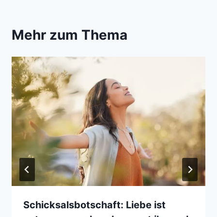
Mehr zum Thema
Schicksalsbotschaft: Liebe ist