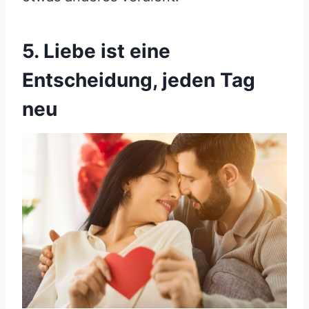
5. Liebe ist eine
Entscheidung, jeden Tag
neu