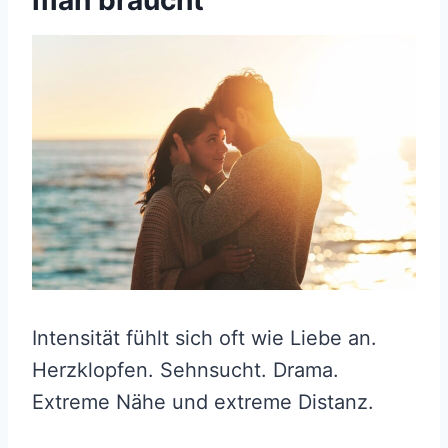
man braucht
Intensität fühlt sich oft wie Liebe an.
Herzklopfen. Sehnsucht. Drama.
Extreme Nähe und extreme Distanz.