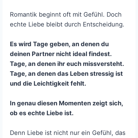
Romantik beginnt oft mit Gefühl. Doch
echte Liebe bleibt durch Entscheidung.
Es wird Tage geben, an denen du
deinen Partner nicht ideal findest.
Tage, an denen ihr euch missversteht.
Tage, an denen das Leben stressig ist
und die Leichtigkeit fehlt.
In genau diesen Momenten zeigt sich,
ob es echte Liebe ist.
Denn Liebe ist nicht nur ein Gefühl, das