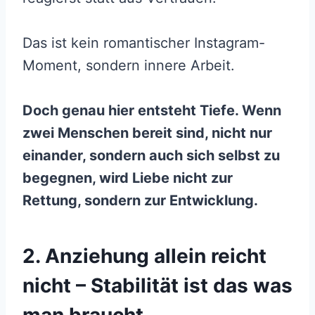
Das ist kein romantischer Instagram-
Moment, sondern innere Arbeit.
Doch genau hier entsteht Tiefe. Wenn
zwei Menschen bereit sind, nicht nur
einander, sondern auch sich selbst zu
begegnen, wird Liebe nicht zur
Rettung, sondern zur Entwicklung.
2. Anziehung allein reicht
nicht – Stabilität ist das was