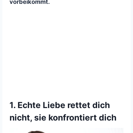
vorbeikommt.
1. Echte Liebe rettet dich
nicht, sie konfrontiert dich