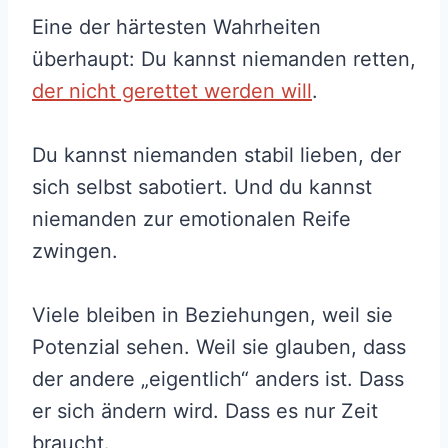
Eine der härtesten Wahrheiten
überhaupt: Du kannst niemanden retten,
der nicht gerettet werden will
.
Du kannst niemanden stabil lieben, der
sich selbst sabotiert. Und du kannst
niemanden zur emotionalen Reife
zwingen.
Viele bleiben in Beziehungen, weil sie
Potenzial sehen. Weil sie glauben, dass
der andere „eigentlich“ anders ist. Dass
er sich ändern wird. Dass es nur Zeit
braucht.