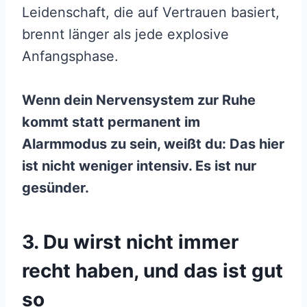
Leidenschaft, die auf Vertrauen basiert,
brennt länger als jede explosive
Anfangsphase.
Wenn dein Nervensystem zur Ruhe
kommt statt permanent im
Alarmmodus zu sein, weißt du: Das hier
ist nicht weniger intensiv. Es ist nur
gesünder.
3. Du wirst nicht immer
recht haben, und das ist gut
so