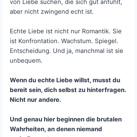
von Liebe suchen, die sich gut anfühlt,
aber nicht zwingend echt ist.
Echte Liebe ist nicht nur Romantik. Sie
ist Konfrontation. Wachstum. Spiegel.
Entscheidung. Und ja, manchmal ist sie
unbequem.
Wenn du echte Liebe willst, musst du
bereit sein, dich selbst zu hinterfragen.
Nicht nur andere.
Und genau hier beginnen die brutalen
Wahrheiten, an denen niemand