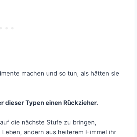
limente machen und so tun, als hätten sie
er dieser Typen einen Rückzieher.
auf die nächste Stufe zu bringen,
m Leben, ändern aus heiterem Himmel ihr