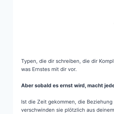
Typen, die dir schreiben, die dir Komp
was Ernstes mit dir vor.
Aber sobald es ernst wird, macht jed
Ist die Zeit gekommen, die Beziehung 
verschwinden sie plötzlich aus deine