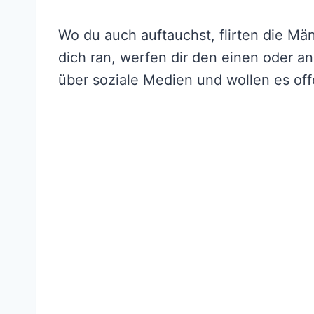
Wo du auch auftauchst, flirten die Män
dich ran, werfen dir den einen oder 
über soziale Medien und wollen es offe