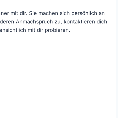
ner mit dir. Sie machen sich persönlich an
anderen Anmachspruch zu, kontaktieren dich
nsichtlich mit dir probieren.