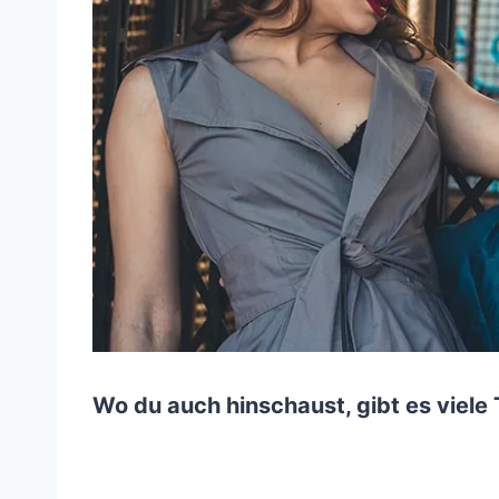
Wo du auch hinschaust, gibt es viele 