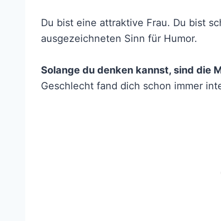
Du bist eine attraktive Frau. Du bist s
ausgezeichneten Sinn für Humor.
Solange du denken kannst, sind die Mä
Geschlecht fand dich schon immer int