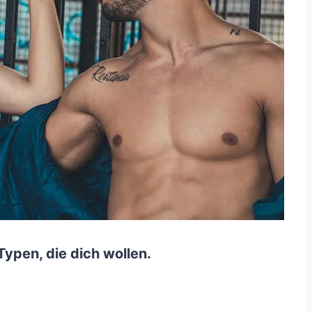
Typen, die dich wollen.