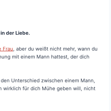
in der Liebe.
e Frau
, aber du weißt nicht mehr, wann du
ehung mit einem Mann hattest, der dich
 du den Unterschied zwischen einem Mann,
h wirklich für dich Mühe geben will, nicht