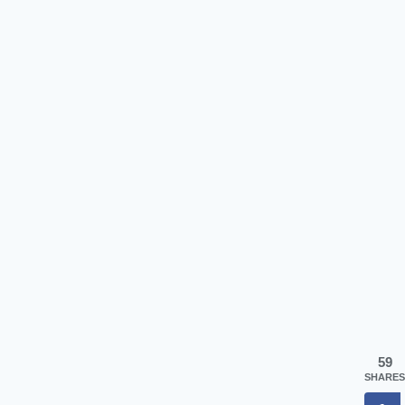
59
SHARES