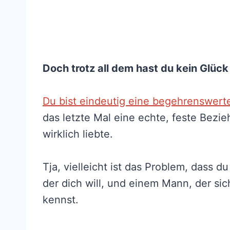
Doch trotz all dem hast du kein Glück 
Du bist eindeutig eine begehrenswert
das letzte Mal eine echte, feste Bezi
wirklich liebte.
Tja, vielleicht ist das Problem, dass
der dich will, und einem Mann, der sic
kennst.