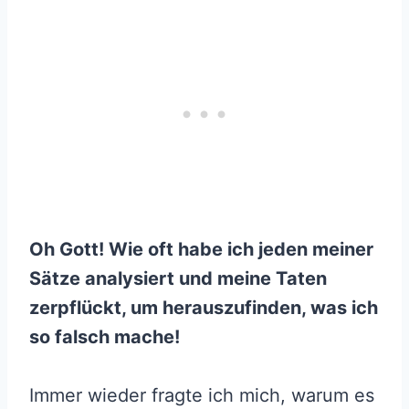
Oh Gott! Wie oft habe ich jeden meiner
Sätze analysiert und meine Taten
zerpflückt, um herauszufinden, was ich
so falsch mache!
Immer wieder fragte ich mich, warum es