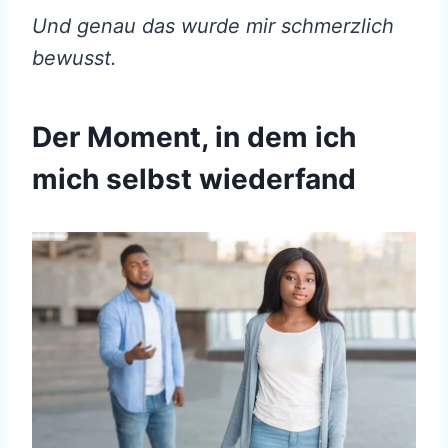
Und genau das wurde mir schmerzlich
bewusst.
Der Moment, in dem ich
mich selbst wiederfand