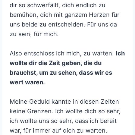
dir so schwerfällt, dich endlich zu
bemühen, dich mit ganzem Herzen für
uns beide zu entscheiden. Für uns da
zu sein, für mich.
Also entschloss ich mich, zu warten.
Ich
wollte dir die Zeit geben, die du
brauchst, um zu sehen, dass wir es
wert waren.
Meine Geduld kannte in diesen Zeiten
keine Grenzen. Ich wollte dich so sehr,
ich wollte uns so sehr, dass ich bereit
war, für immer auf dich zu warten.