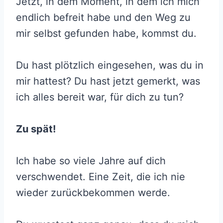
Jetzt, in dem Moment, in dem ich mich
endlich befreit habe und den Weg zu
mir selbst gefunden habe, kommst du.
Du hast plötzlich eingesehen, was du in
mir hattest? Du hast jetzt gemerkt, was
ich alles bereit war, für dich zu tun?
Zu spät!
Ich habe so viele Jahre auf dich
verschwendet. Eine Zeit, die ich nie
wieder zurückbekommen werde.