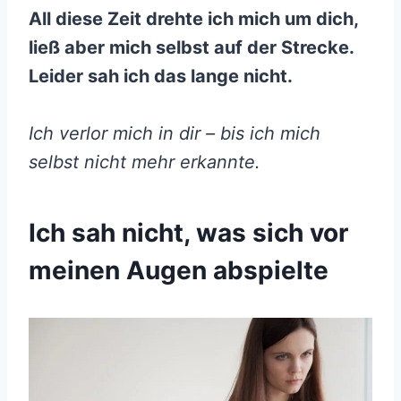
All diese Zeit drehte ich mich um dich,
ließ aber mich selbst auf der Strecke.
Leider sah ich das lange nicht.
Ich verlor mich in dir – bis ich mich
selbst nicht mehr erkannte.
Ich sah nicht, was sich vor
meinen Augen abspielte