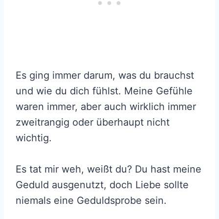
Es ging immer darum, was du brauchst
und wie du dich fühlst. Meine Gefühle
waren immer, aber auch wirklich immer
zweitrangig oder überhaupt nicht
wichtig.
Es tat mir weh, weißt du? Du hast meine
Geduld ausgenutzt, doch Liebe sollte
niemals eine Geduldsprobe sein.