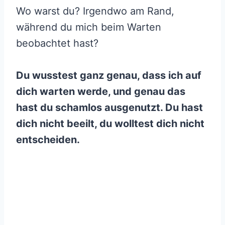
Wo warst du? Irgendwo am Rand,
während du mich beim Warten
beobachtet hast?
Du wusstest ganz genau, dass ich auf
dich warten werde, und genau das
hast du schamlos ausgenutzt. Du hast
dich nicht beeilt, du wolltest dich nicht
entscheiden.