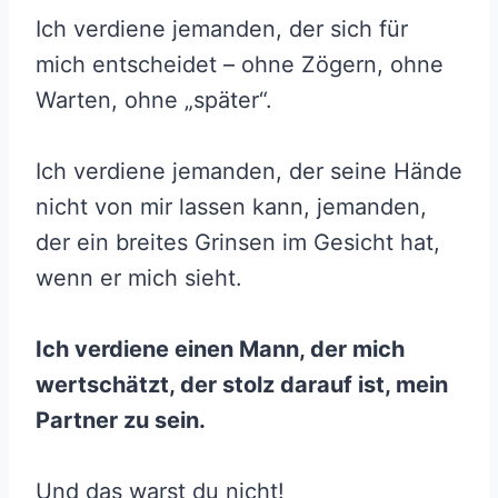
Ich verdiene jemanden, der sich für
mich entscheidet – ohne Zögern, ohne
Warten, ohne „später“.
Ich verdiene jemanden, der seine Hände
nicht von mir lassen kann, jemanden,
der ein breites Grinsen im Gesicht hat,
wenn er mich sieht.
Ich verdiene einen Mann, der mich
wertschätzt, der stolz darauf ist, mein
Partner zu sein.
Und das warst du nicht!