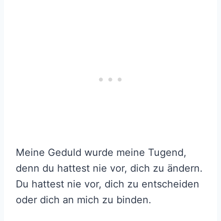
Meine Geduld wurde meine Tugend,
denn du hattest nie vor, dich zu ändern.
Du hattest nie vor, dich zu entscheiden
oder dich an mich zu binden.