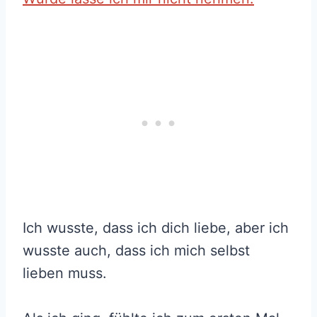
Ich wusste, dass ich dich liebe, aber ich
wusste auch, dass ich mich selbst
lieben muss.