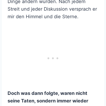
Dinge ändern würden. Nach jedem
Streit und jeder Diskussion versprach er
mir den Himmel und die Sterne.
Doch was dann folgte, waren nicht
seine Taten, sondern immer wieder