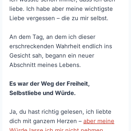
liebe. Ich habe aber meine wichtigste
Liebe vergessen – die zu mir selbst.
An dem Tag, an dem ich dieser
erschreckenden Wahrheit endlich ins
Gesicht sah, begann ein neuer
Abschnitt meines Lebens.
Es war der Weg der Freiheit,
Selbstliebe und Würde.
Ja, du hast richtig gelesen, ich liebte
dich mit ganzem Herzen –
aber meine
Würde lasse ich mir nicht nehmen.