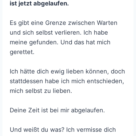
ist jetzt abgelaufen.
Es gibt eine Grenze zwischen Warten
und sich selbst verlieren. Ich habe
meine gefunden. Und das hat mich
gerettet.
Ich hätte dich ewig lieben können, doch
stattdessen habe ich mich entschieden,
mich selbst zu lieben.
Deine Zeit ist bei mir abgelaufen.
Und weißt du was? Ich vermisse dich