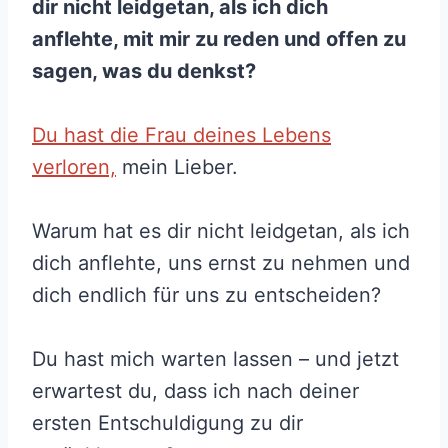
dir nicht leidgetan, als ich dich
anflehte, mit mir zu reden und offen zu
sagen, was du denkst?
Du hast die Frau deines Lebens
verloren,
mein Lieber.
Warum hat es dir nicht leidgetan, als ich
dich anflehte, uns ernst zu nehmen und
dich endlich für uns zu entscheiden?
Du hast mich warten lassen – und jetzt
erwartest du, dass ich nach deiner
ersten Entschuldigung zu dir