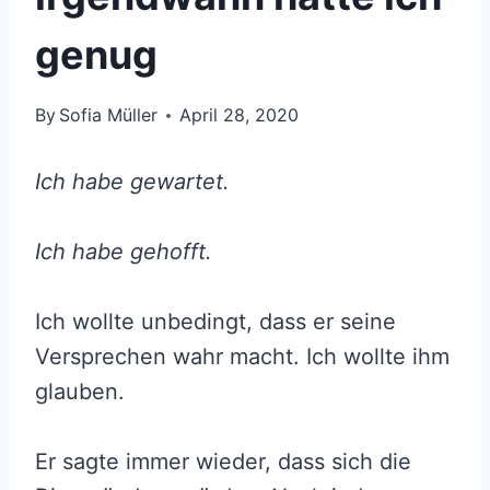
genug
By
Sofia Müller
April 28, 2020
Ich habe gewartet.
Ich habe gehofft.
Ich wollte unbedingt, dass er seine
Versprechen wahr macht. Ich wollte ihm
glauben.
Er sagte immer wieder, dass sich die