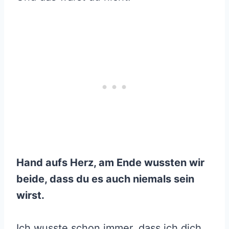
Hand aufs Herz, am Ende wussten wir
beide, dass du es auch niemals sein
wirst.
Ich wusste schon immer, dass ich dich