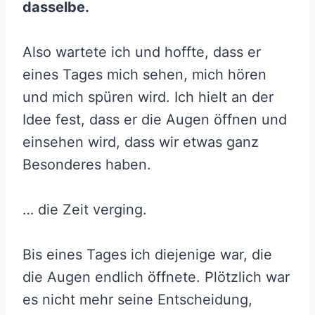
dasselbe.
Also wartete ich und hoffte, dass er
eines Tages mich sehen, mich hören
und mich spüren wird. Ich hielt an der
Idee fest, dass er die Augen öffnen und
einsehen wird, dass wir etwas ganz
Besonderes haben.
… die Zeit verging.
Bis eines Tages ich diejenige war, die
die Augen endlich öffnete. Plötzlich war
es nicht mehr seine Entscheidung,