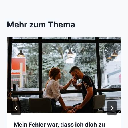
Mehr zum Thema
Mein Fehler war, dass ich dich zu