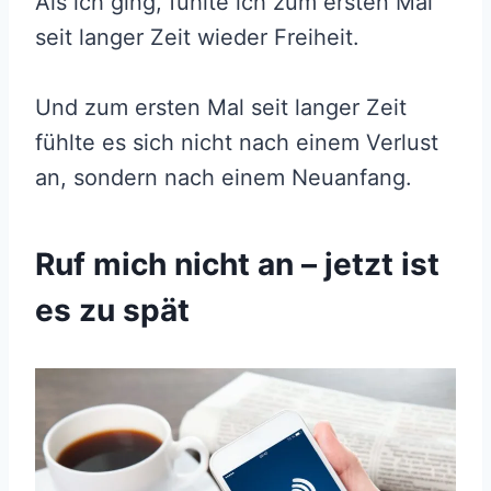
Als ich ging, fühlte ich zum ersten Mal
seit langer Zeit wieder Freiheit.
Und zum ersten Mal seit langer Zeit
fühlte es sich nicht nach einem Verlust
an, sondern nach einem Neuanfang.
Ruf mich nicht an – jetzt ist
es zu spät