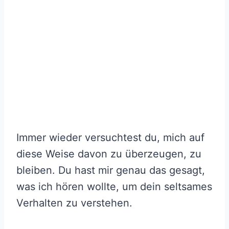
Immer wieder versuchtest du, mich auf
diese Weise davon zu überzeugen, zu
bleiben. Du hast mir genau das gesagt,
was ich hören wollte, um dein seltsames
Verhalten zu verstehen.