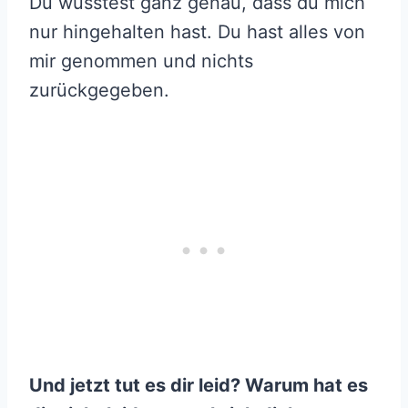
Du wusstest ganz genau, dass du mich
nur hingehalten hast. Du hast alles von
mir genommen und nichts
zurückgegeben.
Und jetzt tut es dir leid? Warum hat es