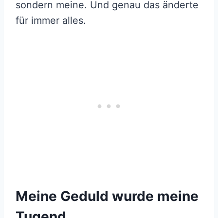
sondern meine. Und genau das änderte
für immer alles.
Meine Geduld wurde meine
Tugend