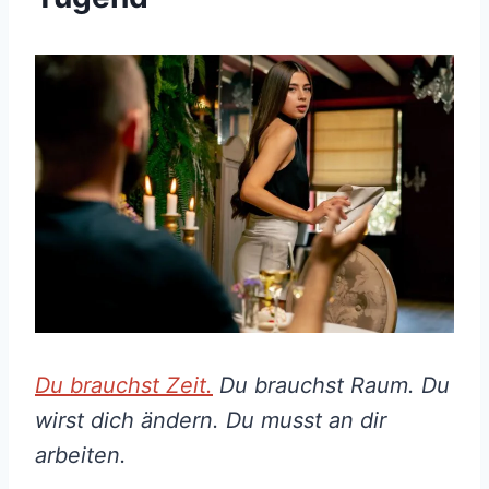
Du brauchst Zeit.
Du brauchst Raum. Du
wirst dich ändern. Du musst an dir
arbeiten.