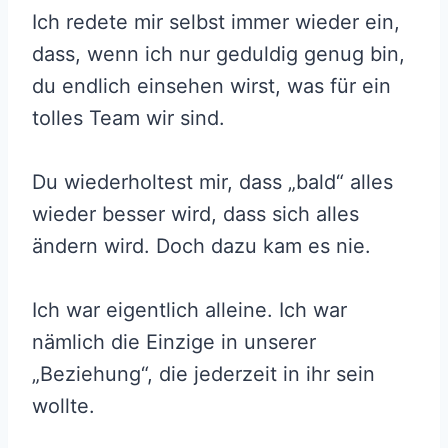
Ich redete mir selbst immer wieder ein,
dass, wenn ich nur geduldig genug bin,
du endlich einsehen wirst, was für ein
tolles Team wir sind.
Du wiederholtest mir, dass „bald“ alles
wieder besser wird, dass sich alles
ändern wird. Doch dazu kam es nie.
Ich war eigentlich alleine. Ich war
nämlich die Einzige in unserer
„Beziehung“, die jederzeit in ihr sein
wollte.