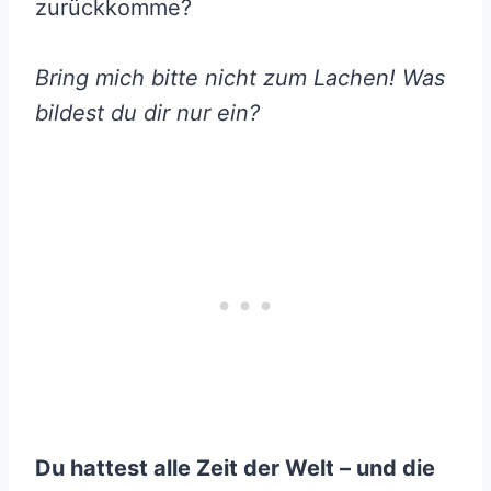
zurückkomme?
Bring mich bitte nicht zum Lachen! Was
bildest du dir nur ein?
Du hattest alle Zeit der Welt – und die