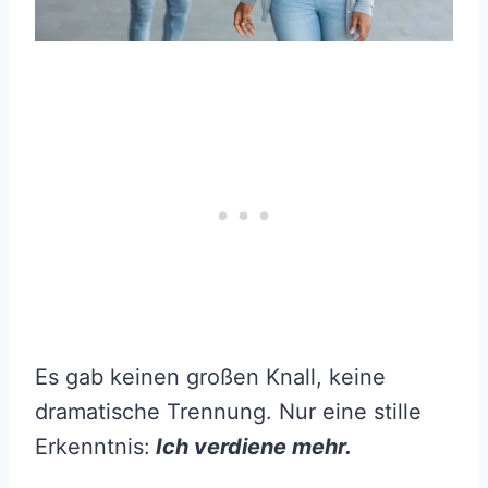
Es gab keinen großen Knall, keine
dramatische Trennung. Nur eine stille
Erkenntnis:
Ich verdiene mehr.