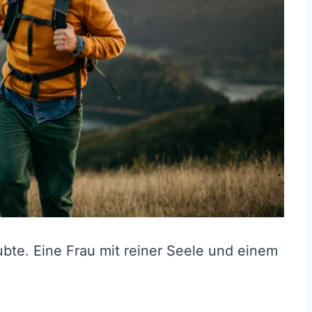
aubte. Eine Frau mit reiner Seele und einem