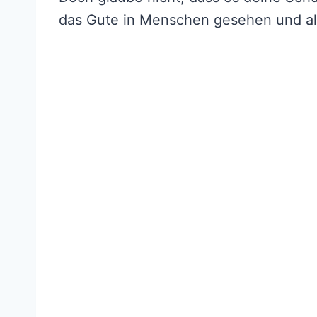
das Gute in Menschen gesehen und al