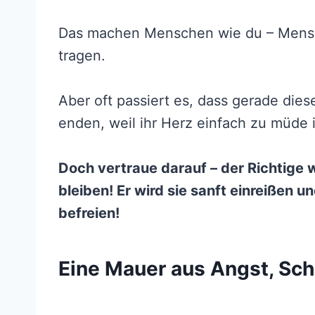
Das machen Menschen wie du – Mensch
tragen.
Aber oft passiert es, dass gerade di
enden, weil ihr Herz einfach zu müde i
Doch vertraue darauf – der Richtige 
bleiben! Er wird sie sanft einreißen 
befreien!
Eine Mauer aus Angst, Sc