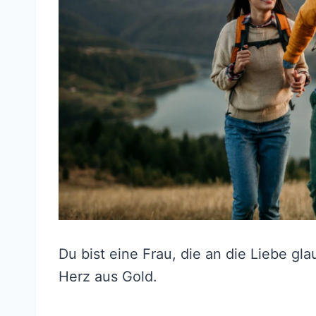
Du bist eine Frau, die an die Liebe gl
Herz aus Gold.