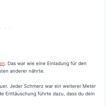
en
. Das war wie eine Einladung für den
sten anderer nährte.
uer. Jeder Schmerz war ein weiterer Meter
de Enttäuschung führte dazu, dass du dein