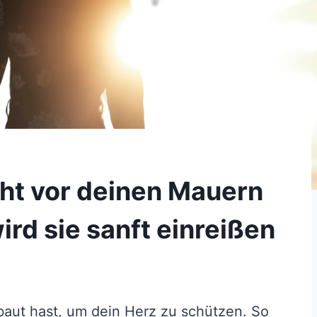
cht vor deinen Mauern
ird sie sanft einreißen
baut hast, um dein Herz zu schützen. So