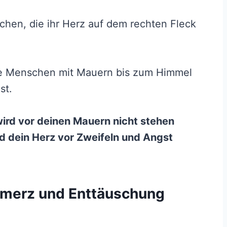
en, die ihr Herz auf dem rechten Fleck
ese Menschen mit Mauern bis zum Himmel
st.
wird vor deinen Mauern nicht stehen
und dein Herz vor Zweifeln und Angst
hmerz und Enttäuschung