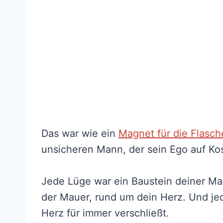
Das war wie ein
Magnet für die Flasch
unsicheren Mann, der sein Ego auf Ko
Jede Lüge war ein Baustein deiner Ma
der Mauer, rund um dein Herz. Und je
Herz für immer verschließt.