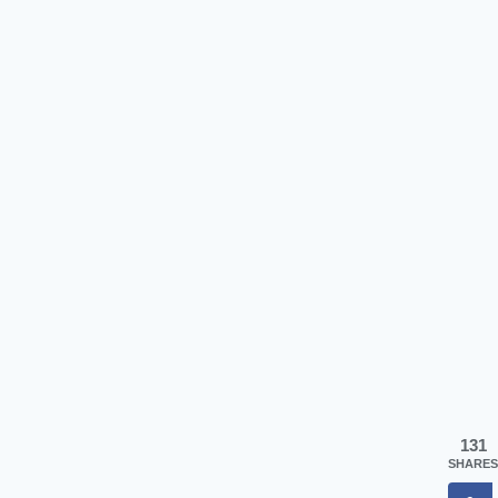
131
SHARES