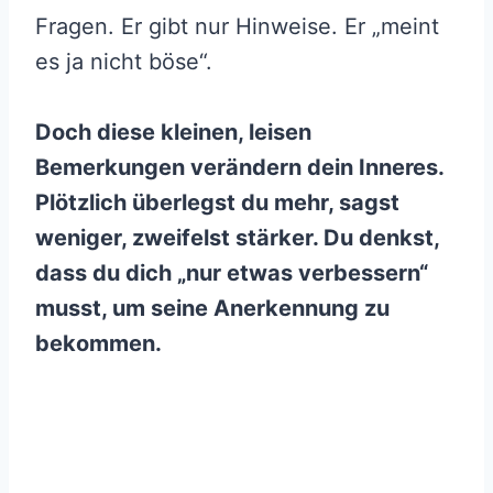
Fragen. Er gibt nur Hinweise. Er „meint
es ja nicht böse“.
Doch diese kleinen, leisen
Bemerkungen verändern dein Inneres.
Plötzlich überlegst du mehr, sagst
weniger, zweifelst stärker. Du denkst,
dass du dich „nur etwas verbessern“
musst, um seine Anerkennung zu
bekommen.