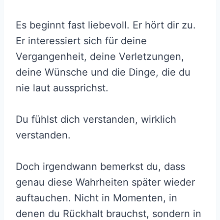
Es beginnt fast liebevoll. Er hört dir zu.
Er interessiert sich für deine
Vergangenheit, deine Verletzungen,
deine Wünsche und die Dinge, die du
nie laut aussprichst.
Du fühlst dich verstanden, wirklich
verstanden.
Doch irgendwann bemerkst du, dass
genau diese Wahrheiten später wieder
auftauchen. Nicht in Momenten, in
denen du Rückhalt brauchst, sondern in