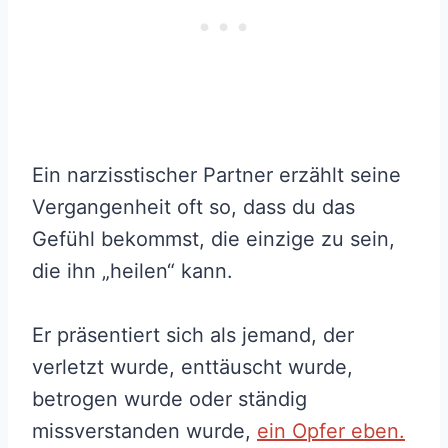
Ein narzisstischer Partner erzählt seine
Vergangenheit oft so, dass du das
Gefühl bekommst, die einzige zu sein,
die ihn „heilen“ kann.
Er präsentiert sich als jemand, der
verletzt wurde, enttäuscht wurde,
betrogen wurde oder ständig
missverstanden wurde,
ein Opfer eben.