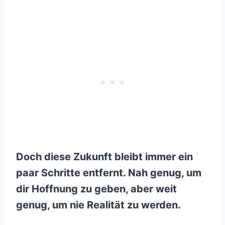
Doch diese Zukunft bleibt immer ein
paar Schritte entfernt. Nah genug, um
dir Hoffnung zu geben, aber weit
genug, um nie Realität zu werden.