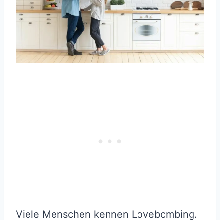
Viele Menschen kennen Lovebombing.