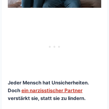
Jeder Mensch hat Unsicherheiten.
Doch
ein narzisstischer Partner
verstärkt sie, statt sie zu lindern.