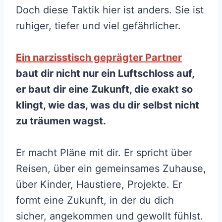
Doch diese Taktik hier ist anders. Sie ist
ruhiger, tiefer und viel gefährlicher.
Ein narzisstisch geprägter Partner
baut dir nicht nur ein Luftschloss auf,
er baut dir eine Zukunft, die exakt so
klingt, wie das, was du dir selbst nicht
zu träumen wagst.
Er macht Pläne mit dir. Er spricht über
Reisen, über ein gemeinsames Zuhause,
über Kinder, Haustiere, Projekte. Er
formt eine Zukunft, in der du dich
sicher, angekommen und gewollt fühlst.