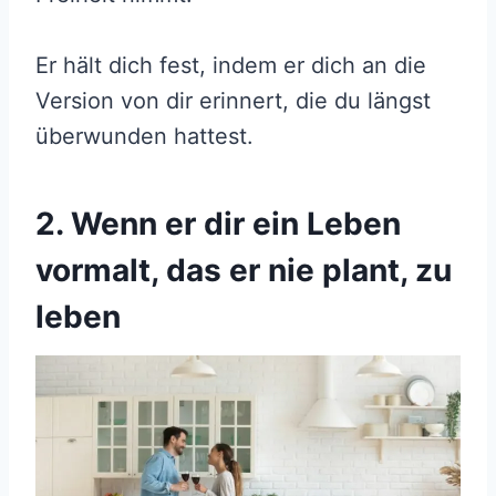
Er hält dich fest, indem er dich an die
Version von dir erinnert, die du längst
überwunden hattest.
2. Wenn er dir ein Leben
vormalt, das er nie plant, zu
leben