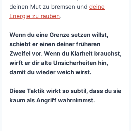
deinen Mut zu bremsen und
deine
Energie zu rauben
.
Wenn du eine Grenze setzen willst,
schiebt er einen deiner früheren
Zweifel vor. Wenn du Klarheit brauchst,
wirft er dir alte Unsicherheiten hin,
damit du wieder weich wirst.
Diese Taktik wirkt so subtil, dass du sie
kaum als Angriff wahrnimmst.