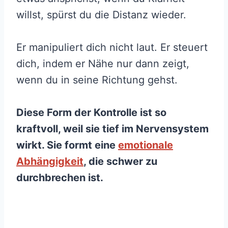
willst, spürst du die Distanz wieder.
Er manipuliert dich nicht laut. Er steuert
dich, indem er Nähe nur dann zeigt,
wenn du in seine Richtung gehst.
Diese Form der Kontrolle ist so
kraftvoll, weil sie tief im Nervensystem
wirkt. Sie formt eine
emotionale
Abhängigkeit
, die schwer zu
durchbrechen ist.