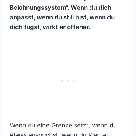
Belohnungssystem“. Wenn du dich
anpasst, wenn du still bist, wenn du
dich fügst, wirkt er offener.
Wenn du eine Grenze setzt, wenn du
etwas ansprichst, wenn du Klarheit