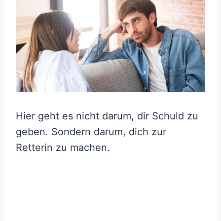
Hier geht es nicht darum, dir Schuld zu
geben. Sondern darum, dich zur
Retterin zu machen.