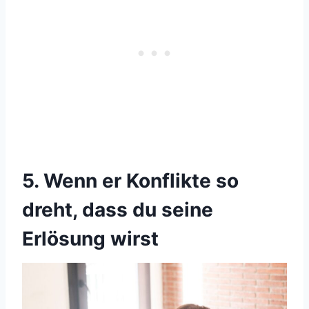
5. Wenn er Konflikte so
dreht, dass du seine
Erlösung wirst