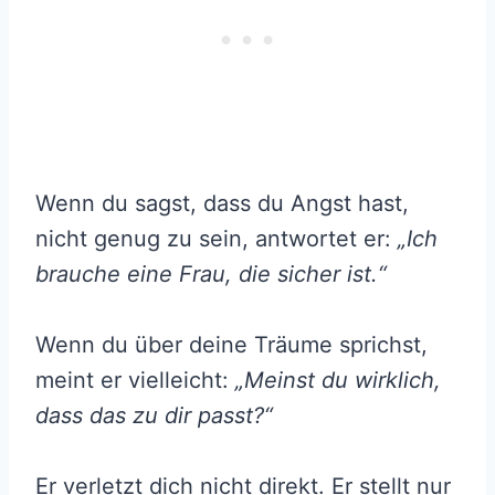
Wenn du sagst, dass du Angst hast,
nicht genug zu sein, antwortet er:
„Ich
brauche eine Frau, die sicher ist.“
Wenn du über deine Träume sprichst,
meint er vielleicht:
„Meinst du wirklich,
dass das zu dir passt?“
Er verletzt dich nicht direkt. Er stellt nur