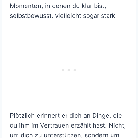
Momenten, in denen du klar bist,
selbstbewusst, vielleicht sogar stark.
Plötzlich erinnert er dich an Dinge, die
du ihm im Vertrauen erzählt hast. Nicht,
um dich zu unterstützen, sondern um