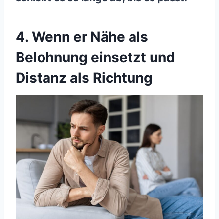
4. Wenn er Nähe als
Belohnung einsetzt und
Distanz als Richtung