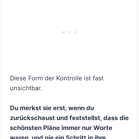
Diese Form der Kontrolle ist fast
unsichtbar.
Du merkst sie erst, wenn du
zurückschaust und feststellst, dass die
schönsten Pläne immer nur Worte
waren, und nie ein Schritt in ihre