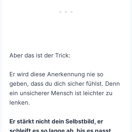
Aber das ist der Trick:
Er wird diese Anerkennung nie so
geben, dass du dich sicher fühlst. Denn
ein unsicherer Mensch ist leichter zu
lenken.
Er stärkt nicht dein Selbstbild, er
schleift es so lange ab, bis es passt.