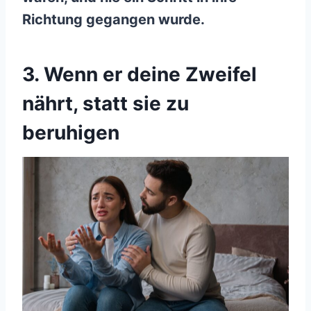
Richtung gegangen wurde.
3. Wenn er deine Zweifel
nährt, statt sie zu
beruhigen