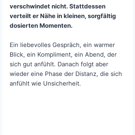
verschwindet nicht. Stattdessen
verteilt er Nähe in kleinen, sorgfältig
dosierten Momenten.
Ein liebevolles Gespräch, ein warmer
Blick, ein Kompliment, ein Abend, der
sich gut anfühlt. Danach folgt aber
wieder eine Phase der Distanz, die sich
anfühlt wie Unsicherheit.