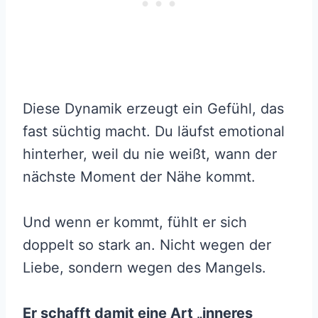
Diese Dynamik erzeugt ein Gefühl, das
fast süchtig macht. Du läufst emotional
hinterher, weil du nie weißt, wann der
nächste Moment der Nähe kommt.
Und wenn er kommt, fühlt er sich
doppelt so stark an. Nicht wegen der
Liebe, sondern wegen des Mangels.
Er schafft damit eine Art „inneres