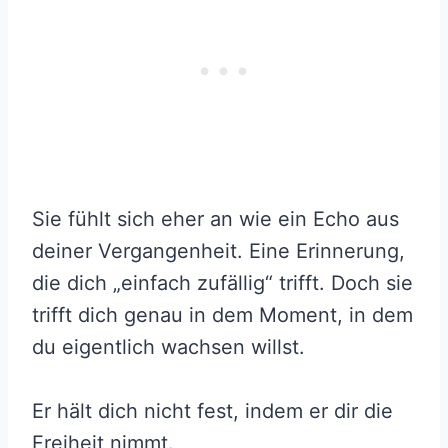
Sie fühlt sich eher an wie ein Echo aus
deiner Vergangenheit. Eine Erinnerung,
die dich „einfach zufällig“ trifft. Doch sie
trifft dich genau in dem Moment, in dem
du eigentlich wachsen willst.
Er hält dich nicht fest, indem er dir die
Freiheit nimmt.