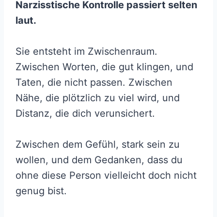
Narzisstische Kontrolle passiert selten
laut.
Sie entsteht im Zwischenraum.
Zwischen Worten, die gut klingen, und
Taten, die nicht passen. Zwischen
Nähe, die plötzlich zu viel wird, und
Distanz, die dich verunsichert.
Zwischen dem Gefühl, stark sein zu
wollen, und dem Gedanken, dass du
ohne diese Person vielleicht doch nicht
genug bist.