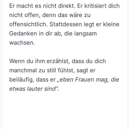
Er macht es nicht direkt. Er kritisiert dich
nicht offen, denn das wäre zu
offensichtlich. Stattdessen legt er kleine
Gedanken in dir ab, die langsam
wachsen.
Wenn du ihm erzählst, dass du dich
manchmal zu still fühlst, sagt er
beiläufig, dass er
„eben Frauen mag, die
etwas lauter sind“.