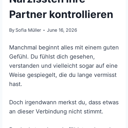
Partner kontrollieren
By
Sofia Müller
June 16, 2026
Manchmal beginnt alles mit einem guten
Gefühl. Du fühlst dich gesehen,
verstanden und vielleicht sogar auf eine
Weise gespiegelt, die du lange vermisst
hast.
Doch irgendwann merkst du, dass etwas
an dieser Verbindung nicht stimmt.