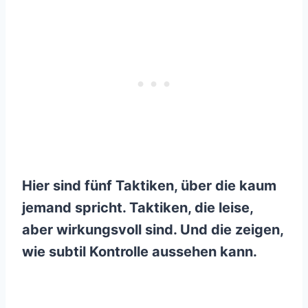
Hier sind fünf Taktiken, über die kaum
jemand spricht. Taktiken, die leise,
aber wirkungsvoll sind. Und die zeigen,
wie subtil Kontrolle aussehen kann.