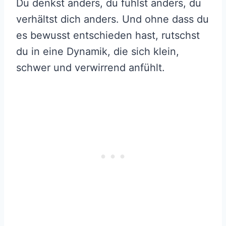
Du denkst anders, du fühlst anders, du
verhältst dich anders. Und ohne dass du
es bewusst entschieden hast, rutschst
du in eine Dynamik, die sich klein,
schwer und verwirrend anfühlt.