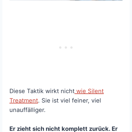
Diese Taktik wirkt nicht
wie Silent
Treatment
. Sie ist viel feiner, viel
unauffälliger.
Er zieht sich nicht komplett zurück. Er