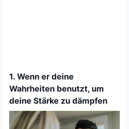
1. Wenn er deine
Wahrheiten benutzt, um
deine Stärke zu dämpfen