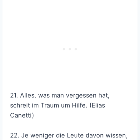
21. Alles, was man vergessen hat,
schreit im Traum um Hilfe. (Elias
Canetti)
22. Je weniger die Leute davon wissen,