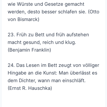
wie Würste und Gesetze gemacht
werden, desto besser schlafen sie. (Otto
von Bismarck)
23. Früh zu Bett und früh aufstehen
macht gesund, reich und klug.
(Benjamin Franklin)
24. Das Lesen im Bett zeugt von völliger
Hingabe an die Kunst: Man überlässt es
dem Dichter, wann man einschläft.
(Ernst R. Hauschka)