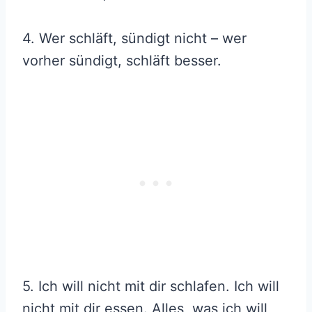
4. Wer schläft, sündigt nicht – wer
vorher sündigt, schläft besser.
5. Ich will nicht mit dir schlafen. Ich will
nicht mit dir essen. Alles, was ich will,