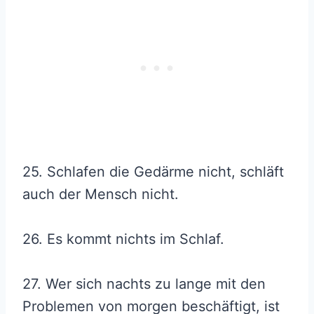
25. Schlafen die Gedärme nicht, schläft
auch der Mensch nicht.
26. Es kommt nichts im Schlaf.
27. Wer sich nachts zu lange mit den
Problemen von morgen beschäftigt, ist