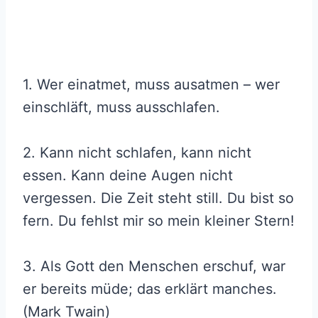
1. Wer einatmet, muss ausatmen – wer
einschläft, muss ausschlafen.
2. Kann nicht schlafen, kann nicht
essen. Kann deine Augen nicht
vergessen. Die Zeit steht still. Du bist so
fern. Du fehlst mir so mein kleiner Stern!
3. Als Gott den Menschen erschuf, war
er bereits müde; das erklärt manches.
(Mark Twain)