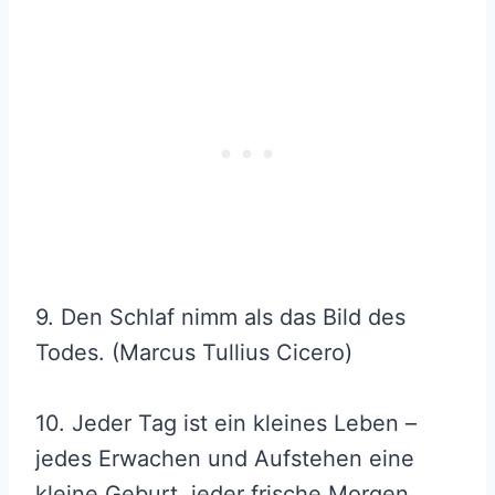
9. Den Schlaf nimm als das Bild des
Todes. (Marcus Tullius Cicero)
10. Jeder Tag ist ein kleines Leben –
jedes Erwachen und Aufstehen eine
kleine Geburt, jeder frische Morgen