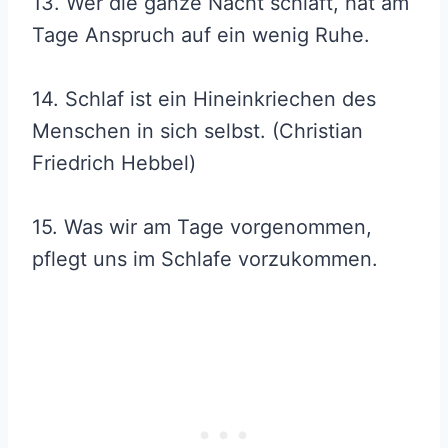
13. Wer die ganze Nacht schläft, hat am
Tage Anspruch auf ein wenig Ruhe.
14. Schlaf ist ein Hineinkriechen des
Menschen in sich selbst. (Christian
Friedrich Hebbel)
15. Was wir am Tage vorgenommen,
pflegt uns im Schlafe vorzukommen.