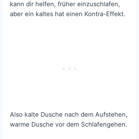
kann dir helfen, früher einzuschlafen,
aber ein kaltes hat einen Kontra-Effekt.
Also kalte Dusche nach dem Aufstehen,
warme Dusche vor dem Schlafengehen.