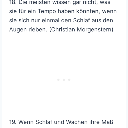
18. Die meisten wissen gar nicht, was
sie für ein Tempo haben könnten, wenn
sie sich nur einmal den Schlaf aus den
Augen rieben. (Christian Morgenstern)
19. Wenn Schlaf und Wachen ihre Maß