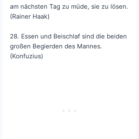
am nächsten Tag zu müde, sie zu lösen.
(Rainer Haak)
28. Essen und Beischlaf sind die beiden
großen Begierden des Mannes.
(Konfuzius)