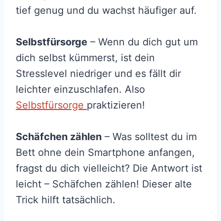
tief genug und du wachst häufiger auf.
Selbstfürsorge
– Wenn du dich gut um
dich selbst kümmerst, ist dein
Stresslevel niedriger und es fällt dir
leichter einzuschlafen. Also
Selbstfürsorge
praktizieren!
Schäfchen zählen
– Was solltest du im
Bett ohne dein Smartphone anfangen,
fragst du dich vielleicht? Die Antwort ist
leicht – Schäfchen zählen! Dieser alte
Trick hilft tatsächlich.