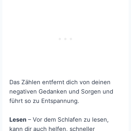
Das Zählen entfernt dich von deinen
negativen Gedanken und Sorgen und
führt so zu Entspannung.
Lesen
– Vor dem Schlafen zu lesen,
kann dir auch helfen, schneller