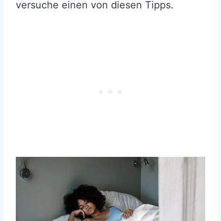
versuche einen von diesen Tipps.