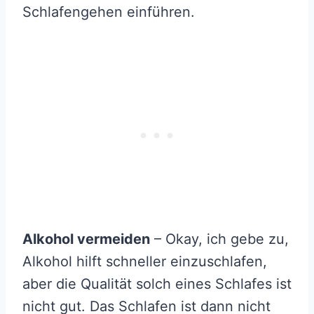
Schlafengehen einführen.
Alkohol vermeiden
– Okay, ich gebe zu,
Alkohol hilft schneller einzuschlafen,
aber die Qualität solch eines Schlafes ist
nicht gut. Das Schlafen ist dann nicht