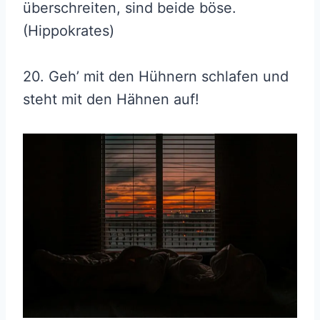
überschreiten, sind beide böse.
(Hippokrates)
20. Geh’ mit den Hühnern schlafen und
steht mit den Hähnen auf!