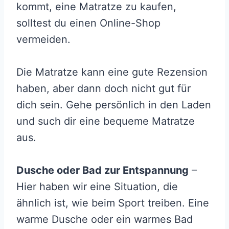
kommt, eine Matratze zu kaufen,
solltest du einen Online-Shop
vermeiden.
Die Matratze kann eine gute Rezension
haben, aber dann doch nicht gut für
dich sein. Gehe persönlich in den Laden
und such dir eine bequeme Matratze
aus.
Dusche oder Bad zur Entspannung
–
Hier haben wir eine Situation, die
ähnlich ist, wie beim Sport treiben. Eine
warme Dusche oder ein warmes Bad