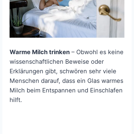
Warme Milch trinken
– Obwohl es keine
wissenschaftlichen Beweise oder
Erklärungen gibt, schwören sehr viele
Menschen darauf, dass ein Glas warmes
Milch beim Entspannen und Einschlafen
hilft.