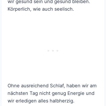
wir gesund sein und gesund bleiben.
Körperlich, wie auch seelisch.
Ohne ausreichend Schlaf, haben wir am
nächsten Tag nicht genug Energie und
wir erledigen alles halbherzig.