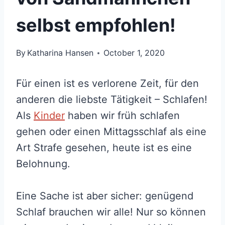
selbst empfohlen!
By
Katharina Hansen
October 1, 2020
Für einen ist es verlorene Zeit, für den
anderen die liebste Tätigkeit – Schlafen!
Als
Kinder
haben wir früh schlafen
gehen oder einen Mittagsschlaf als eine
Art Strafe gesehen, heute ist es eine
Belohnung.
Eine Sache ist aber sicher: genügend
Schlaf brauchen wir alle! Nur so können