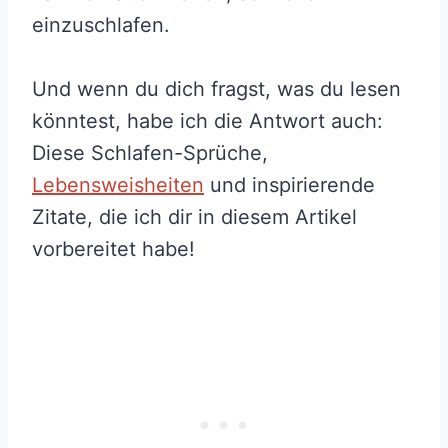
einzuschlafen.
Und wenn du dich fragst, was du lesen
könntest, habe ich die Antwort auch:
Diese Schlafen-Sprüche,
Lebensweisheiten
und inspirierende
Zitate, die ich dir in diesem Artikel
vorbereitet habe!