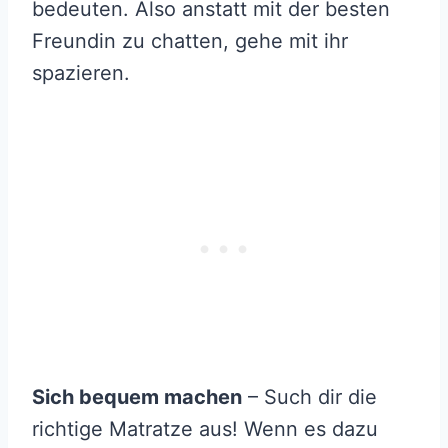
bedeuten. Also anstatt mit der besten
Freundin zu chatten, gehe mit ihr
spazieren.
Sich bequem machen
– Such dir die
richtige Matratze aus! Wenn es dazu