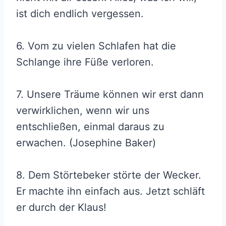
ist dich endlich vergessen.
6. Vom zu vielen Schlafen hat die
Schlange ihre Füße verloren.
7. Unsere Träume können wir erst dann
verwirklichen, wenn wir uns
entschließen, einmal daraus zu
erwachen. (Josephine Baker)
8. Dem Störtebeker störte der Wecker.
Er machte ihn einfach aus. Jetzt schläft
er durch der Klaus!