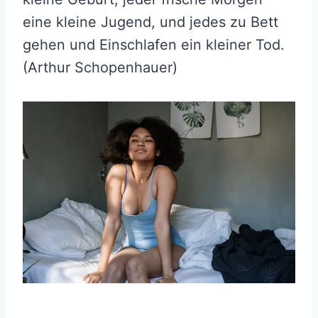
eine kleine Jugend, und jedes zu Bett
gehen und Einschlafen ein kleiner Tod.
(Arthur Schopenhauer)