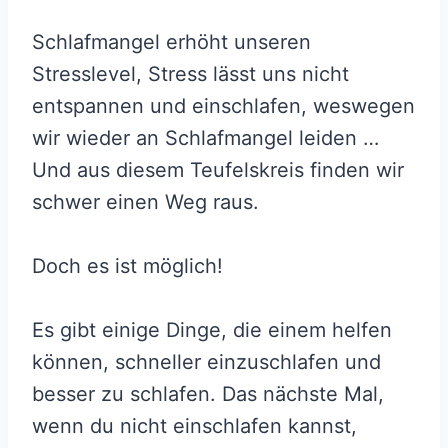
Schlafmangel erhöht unseren
Stresslevel, Stress lässt uns nicht
entspannen und einschlafen, weswegen
wir wieder an Schlafmangel leiden …
Und aus diesem Teufelskreis finden wir
schwer einen Weg raus.
Doch es ist möglich!
Es gibt einige Dinge, die einem helfen
können, schneller einzuschlafen und
besser zu schlafen. Das nächste Mal,
wenn du nicht einschlafen kannst,