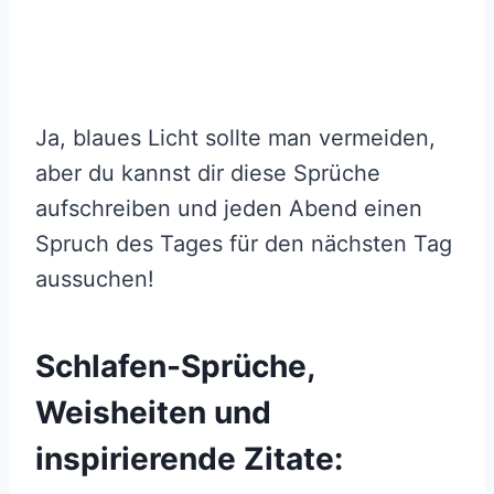
Ja, blaues Licht sollte man vermeiden,
aber du kannst dir diese Sprüche
aufschreiben und jeden Abend einen
Spruch des Tages für den nächsten Tag
aussuchen!
Schlafen-Sprüche,
Weisheiten und
inspirierende Zitate: