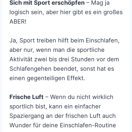
Sich mit Sport erschöpfen
– Mag ja
logisch sein, aber hier gibt es ein großes
ABER!
Ja, Sport treiben hilft beim Einschlafen,
aber nur, wenn man die sportliche
Aktivität zwei bis drei Stunden vor dem
Schlafengehen beendet, sonst hat es
einen gegenteiligen Effekt.
Frische Luft
– Wenn du nicht wirklich
sportlich bist, kann ein einfacher
Spaziergang an der frischen Luft auch
Wunder für deine Einschlafen-Routine