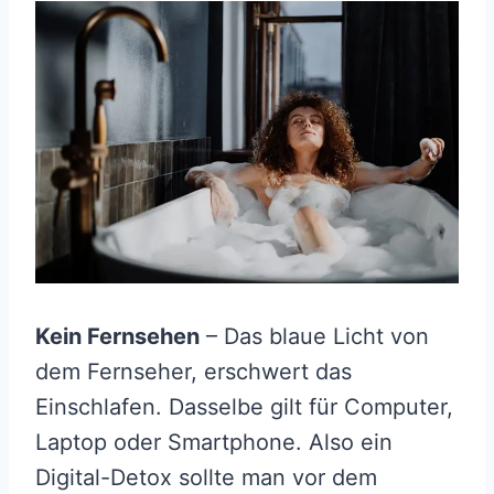
Kein Fernsehen
– Das blaue Licht von
dem Fernseher, erschwert das
Einschlafen. Dasselbe gilt für Computer,
Laptop oder Smartphone. Also ein
Digital-Detox sollte man vor dem