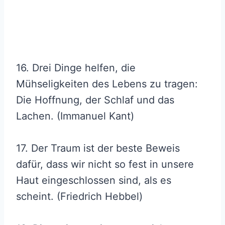
16. Drei Dinge helfen, die
Mühseligkeiten des Lebens zu tragen:
Die Hoffnung, der Schlaf und das
Lachen. (Immanuel Kant)
17. Der Traum ist der beste Beweis
dafür, dass wir nicht so fest in unsere
Haut eingeschlossen sind, als es
scheint. (Friedrich Hebbel)