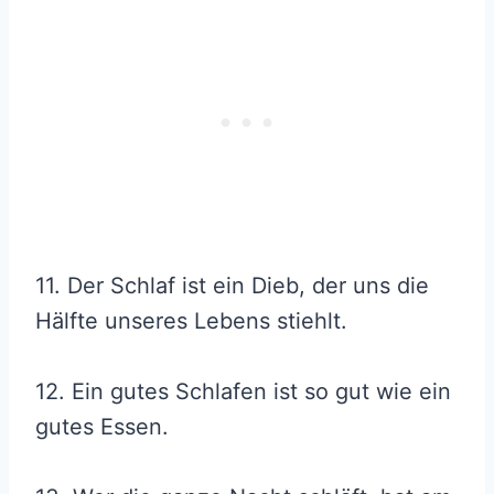
11. Der Schlaf ist ein Dieb, der uns die
Hälfte unseres Lebens stiehlt.
12. Ein gutes Schlafen ist so gut wie ein
gutes Essen.