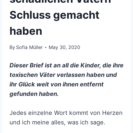
Schluss gemacht
haben
By
Sofia Müller
May 30, 2020
Dieser Brief ist an all die Kinder, die ihre
toxischen Väter verlassen haben und
ihr Glück weit von ihnen entfernt
gefunden haben.
Jedes einzelne Wort kommt von Herzen
und ich meine alles, was ich sage.