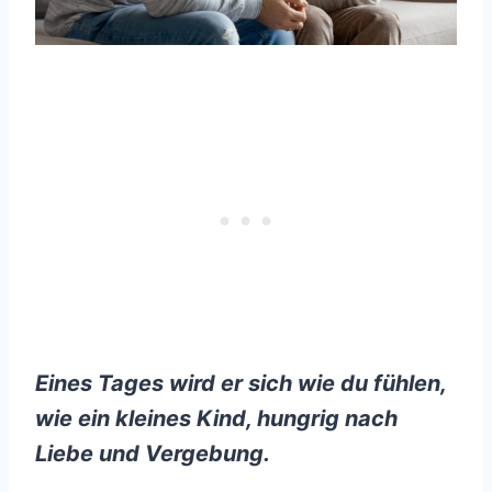
Eines Tages wird er sich wie du fühlen,
wie ein kleines Kind, hungrig nach
Liebe und Vergebung.