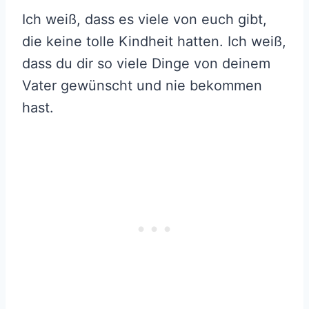
Ich weiß, dass es viele von euch gibt,
die keine tolle Kindheit hatten. Ich weiß,
dass du dir so viele Dinge von deinem
Vater gewünscht und nie bekommen
hast.