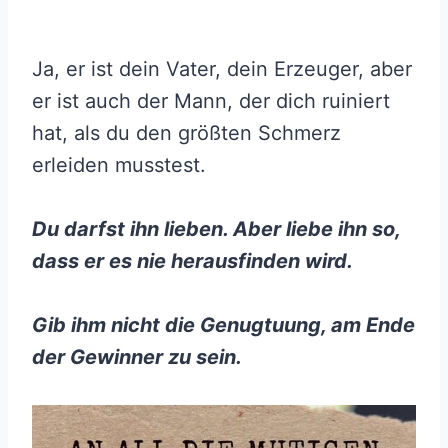
Ja, er ist dein Vater, dein Erzeuger, aber
er ist auch der Mann, der dich ruiniert
hat, als du den größten Schmerz
erleiden musstest.
Du darfst ihn lieben. Aber liebe ihn so,
dass er es nie herausfinden wird.
Gib ihm nicht die Genugtuung, am Ende
der Gewinner zu sein.