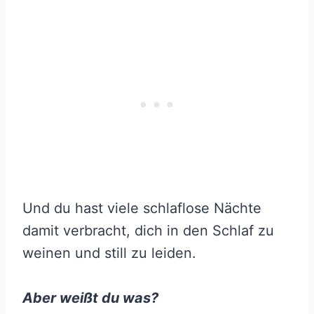
Und du hast viele schlaflose Nächte
damit verbracht, dich in den Schlaf zu
weinen und still zu leiden.
Aber weißt du was?