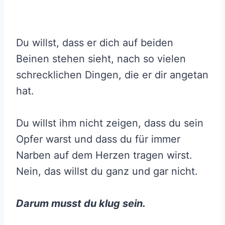
Du willst, dass er dich auf beiden
Beinen stehen sieht, nach so vielen
schrecklichen Dingen, die er dir angetan
hat.
Du willst ihm nicht zeigen, dass du sein
Opfer warst und dass du für immer
Narben auf dem Herzen tragen wirst.
Nein, das willst du ganz und gar nicht.
Darum musst du klug sein.