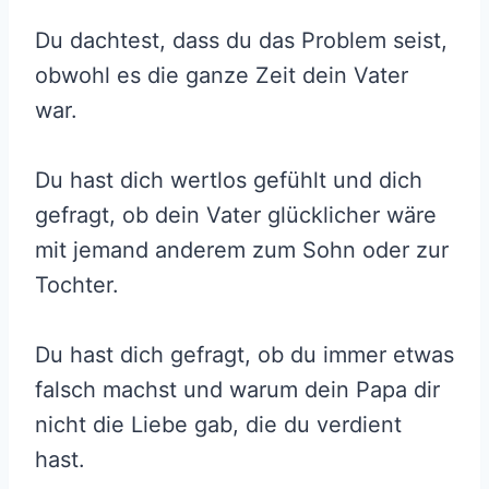
Du dachtest, dass du das Problem seist,
obwohl es die ganze Zeit dein Vater
war.
Du hast dich wertlos gefühlt und dich
gefragt, ob dein Vater glücklicher wäre
mit jemand anderem zum Sohn oder zur
Tochter.
Du hast dich gefragt, ob du immer etwas
falsch machst und warum dein Papa dir
nicht die Liebe gab, die du verdient
hast.