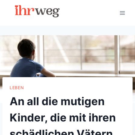
Skip
to
content
LEBEN
An all die mutigen
Kinder, die mit ihren
schädlichen Vätern