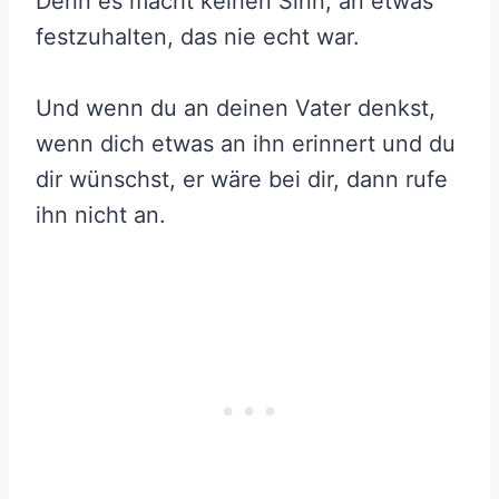
Denn es macht keinen Sinn, an etwas
festzuhalten, das nie echt war.
Und wenn du an deinen Vater denkst,
wenn dich etwas an ihn erinnert und du
dir wünschst, er wäre bei dir, dann rufe
ihn nicht an.