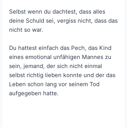
Selbst wenn du dachtest, dass alles
deine Schuld sei, vergiss nicht, dass das
nicht so war.
Du hattest einfach das Pech, das Kind
eines emotional unfähigen Mannes zu
sein, jemand, der sich nicht einmal
selbst richtig lieben konnte und der das
Leben schon lang vor seinem Tod
aufgegeben hatte.