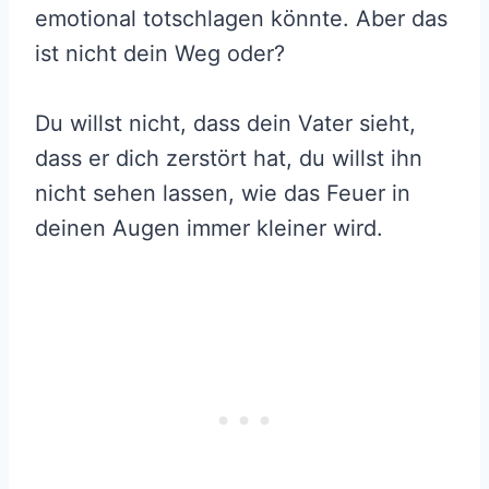
emotional totschlagen könnte. Aber das
ist nicht dein Weg oder?
Du willst nicht, dass dein Vater sieht,
dass er dich zerstört hat, du willst ihn
nicht sehen lassen, wie das Feuer in
deinen Augen immer kleiner wird.