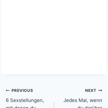
Post
PREVIOUS
NEXT
navigation
6 Sexstellungen,
Jedes Mal, wenn