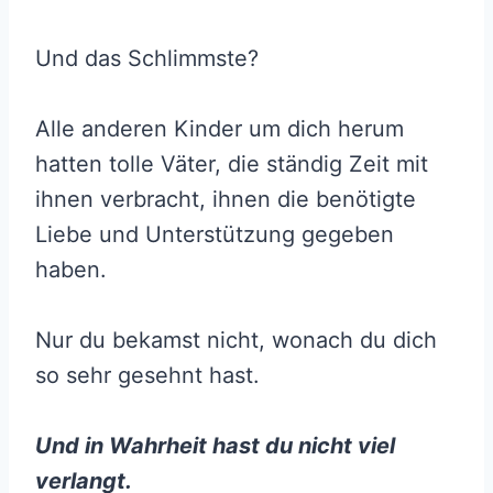
Und das Schlimmste?
Alle anderen Kinder um dich herum
hatten tolle Väter, die ständig Zeit mit
ihnen verbracht, ihnen die benötigte
Liebe und Unterstützung gegeben
haben.
Nur du bekamst nicht, wonach du dich
so sehr gesehnt hast.
Und in Wahrheit hast du nicht viel
verlangt.