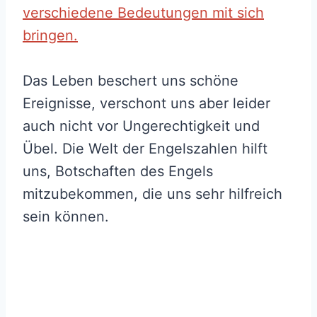
verschiedene Bedeutungen mit sich
bringen.
Das Leben beschert uns schöne
Ereignisse, verschont uns aber leider
auch nicht vor Ungerechtigkeit und
Übel. Die Welt der Engelszahlen hilft
uns, Botschaften des Engels
mitzubekommen, die uns sehr hilfreich
sein können.