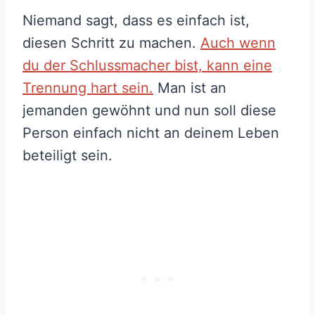
Niemand sagt, dass es einfach ist,
diesen Schritt zu machen.
Auch wenn
du der Schlussmacher bist, kann eine
Trennung hart sein.
Man ist an
jemanden gewöhnt und nun soll diese
Person einfach nicht an deinem Leben
beteiligt sein.