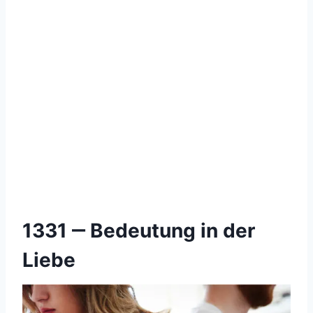
1331 ‒ Bedeutung in der
Liebe