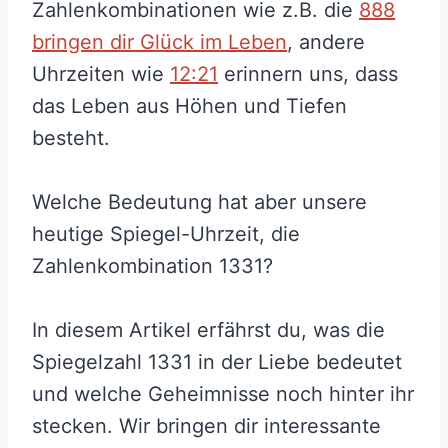
Zahlenkombinationen wie z.B. die
888
bringen dir Glück im Leben
, andere
Uhrzeiten wie
12:21
erinnern uns, dass
das Leben aus Höhen und Tiefen
besteht.
Welche Bedeutung hat aber unsere
heutige Spiegel-Uhrzeit, die
Zahlenkombination 1331?
In diesem Artikel erfährst du, was die
Spiegelzahl 1331 in der Liebe bedeutet
und welche Geheimnisse noch hinter ihr
stecken. Wir bringen dir interessante