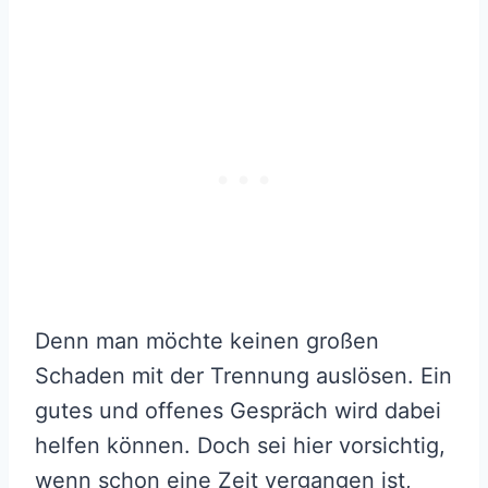
Denn man möchte keinen großen
Schaden mit der Trennung auslösen. Ein
gutes und offenes Gespräch wird dabei
helfen können. Doch sei hier vorsichtig,
wenn schon eine Zeit vergangen ist,