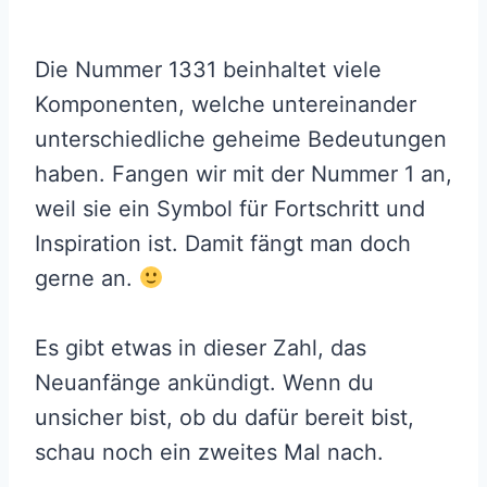
Die Nummer 1331 beinhaltet viele
Komponenten, welche untereinander
unterschiedliche geheime Bedeutungen
haben. Fangen wir mit der Nummer 1 an,
weil sie ein Symbol für Fortschritt und
Inspiration ist. Damit fängt man doch
gerne an.
Es gibt etwas in dieser Zahl, das
Neuanfänge ankündigt. Wenn du
unsicher bist, ob du dafür bereit bist,
schau noch ein zweites Mal nach.