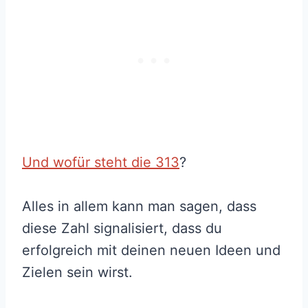
Und wofür steht die 313
?
Alles in allem kann man sagen, dass
diese Zahl signalisiert, dass du
erfolgreich mit deinen neuen Ideen und
Zielen sein wirst.