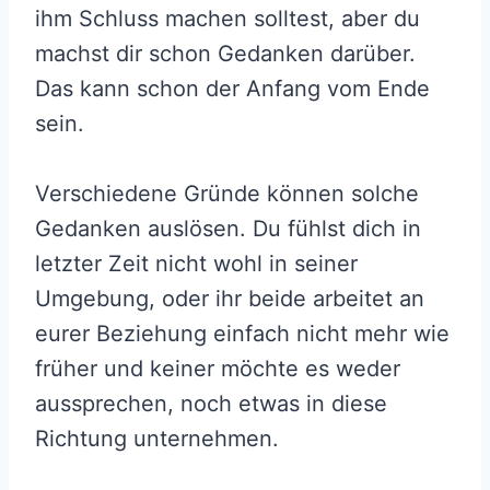
ihm Schluss machen solltest, aber du
machst dir schon Gedanken darüber.
Das kann schon der Anfang vom Ende
sein.
Verschiedene Gründe können solche
Gedanken auslösen. Du fühlst dich in
letzter Zeit nicht wohl in seiner
Umgebung, oder ihr beide arbeitet an
eurer Beziehung einfach nicht mehr wie
früher und keiner möchte es weder
aussprechen, noch etwas in diese
Richtung unternehmen.