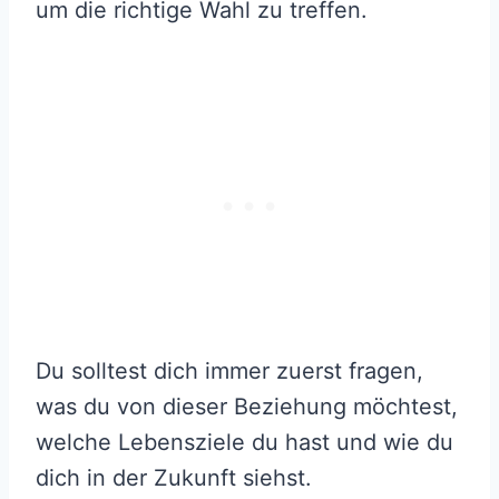
um die richtige Wahl zu treffen.
Du solltest dich immer zuerst fragen,
was du von dieser Beziehung möchtest,
welche Lebensziele du hast und wie du
dich in der Zukunft siehst.