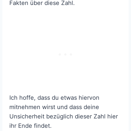
Fakten über diese Zahl.
Ich hoffe, dass du etwas hiervon
mitnehmen wirst und dass deine
Unsicherheit bezüglich dieser Zahl hier
ihr Ende findet.