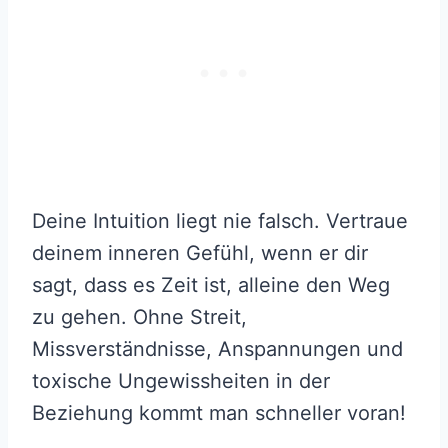
Deine Intuition liegt nie falsch. Vertraue
deinem inneren Gefühl, wenn er dir
sagt, dass es Zeit ist, alleine den Weg
zu gehen. Ohne Streit,
Missverständnisse, Anspannungen und
toxische Ungewissheiten in der
Beziehung kommt man schneller voran!