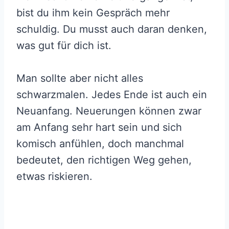
bist du ihm kein Gespräch mehr
schuldig. Du musst auch daran denken,
was gut für dich ist.
Man sollte aber nicht alles
schwarzmalen. Jedes Ende ist auch ein
Neuanfang. Neuerungen können zwar
am Anfang sehr hart sein und sich
komisch anfühlen, doch manchmal
bedeutet, den richtigen Weg gehen,
etwas riskieren.