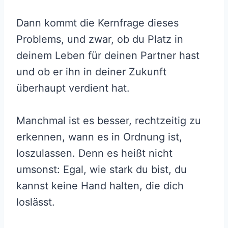
Dann kommt die Kernfrage dieses
Problems, und zwar, ob du Platz in
deinem Leben für deinen Partner hast
und ob er ihn in deiner Zukunft
überhaupt verdient hat.
Manchmal ist es besser, rechtzeitig zu
erkennen, wann es in Ordnung ist,
loszulassen. Denn es heißt nicht
umsonst: Egal, wie stark du bist, du
kannst keine Hand halten, die dich
loslässt.