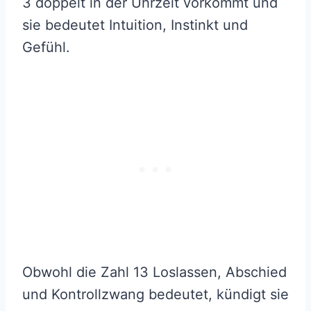
3 doppelt in der Uhrzeit vorkommt und
sie bedeutet Intuition, Instinkt und
Gefühl.
Obwohl die Zahl 13 Loslassen, Abschied
und Kontrollzwang bedeutet, kündigt sie