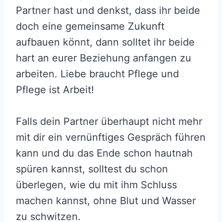
Partner hast und denkst, dass ihr beide
doch eine gemeinsame Zukunft
aufbauen könnt, dann solltet ihr beide
hart an eurer Beziehung anfangen zu
arbeiten. Liebe braucht Pflege und
Pflege ist Arbeit!
Falls dein Partner überhaupt nicht mehr
mit dir ein vernünftiges Gespräch führen
kann und du das Ende schon hautnah
spüren kannst, solltest du schon
überlegen, wie du mit ihm Schluss
machen kannst, ohne Blut und Wasser
zu schwitzen.