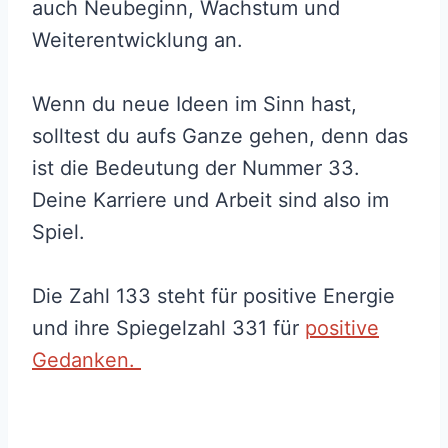
auch Neubeginn, Wachstum und
Weiterentwicklung an.
Wenn du neue Ideen im Sinn hast,
solltest du aufs Ganze gehen, denn das
ist die Bedeutung der Nummer 33.
Deine Karriere und Arbeit sind also im
Spiel.
Die Zahl 133 steht für positive Energie
und ihre Spiegelzahl 331 für
positive
Gedanken.