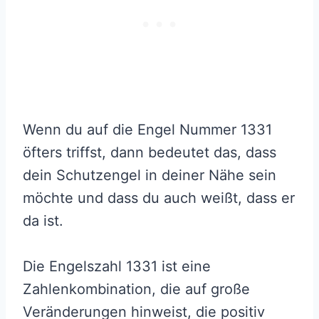
Wenn du auf die Engel Nummer 1331
öfters triffst, dann bedeutet das, dass
dein Schutzengel in deiner Nähe sein
möchte und dass du auch weißt, dass er
da ist.
Die Engelszahl 1331 ist eine
Zahlenkombination, die auf große
Veränderungen hinweist, die positiv