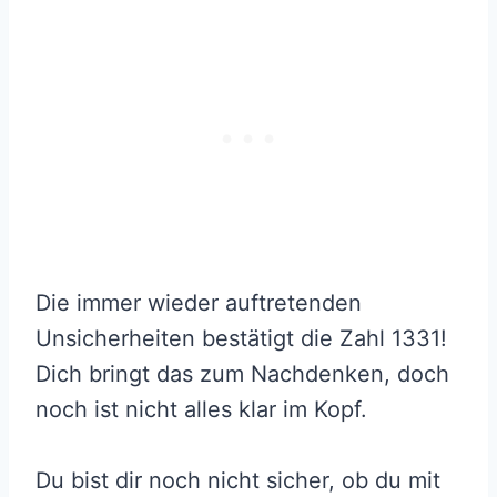
Die immer wieder auftretenden
Unsicherheiten bestätigt die Zahl 1331!
Dich bringt das zum Nachdenken, doch
noch ist nicht alles klar im Kopf.
Du bist dir noch nicht sicher, ob du mit