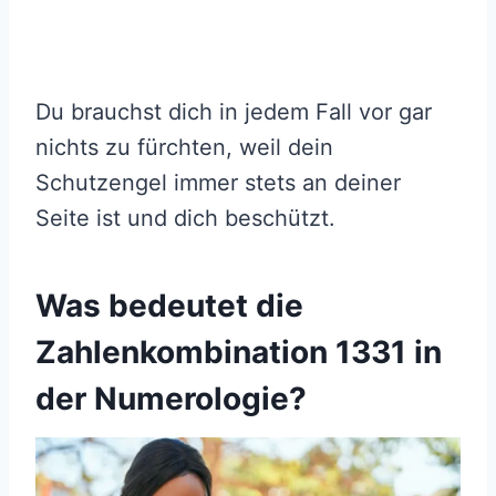
Du brauchst dich in jedem Fall vor gar
nichts zu fürchten, weil dein
Schutzengel immer stets an deiner
Seite ist und dich beschützt.
Was bedeutet die
Zahlenkombination 1331 in
der Numerologie?