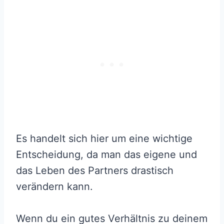
Es handelt sich hier um eine wichtige
Entscheidung, da man das eigene und
das Leben des Partners drastisch
verändern kann.
Wenn du ein gutes Verhältnis zu deinem