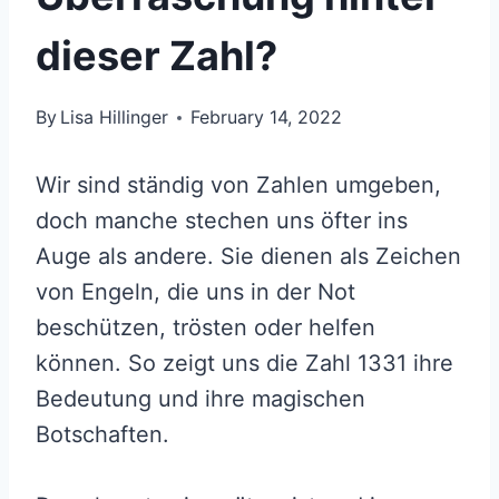
dieser Zahl?
By
Lisa Hillinger
February 14, 2022
Wir sind ständig von Zahlen umgeben,
doch manche stechen uns öfter ins
Auge als andere. Sie dienen als Zeichen
von Engeln, die uns in der Not
beschützen, trösten oder helfen
können. So zeigt uns die Zahl 1331 ihre
Bedeutung und ihre magischen
Botschaften.