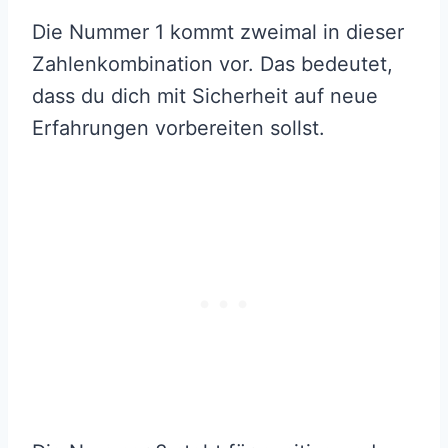
Die Nummer 1 kommt zweimal in dieser
Zahlenkombination vor. Das bedeutet,
dass du dich mit Sicherheit auf neue
Erfahrungen vorbereiten sollst.