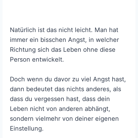
Natürlich ist das nicht leicht. Man hat
immer ein bisschen Angst, in welcher
Richtung sich das Leben ohne diese
Person entwickelt.
Doch wenn du davor zu viel Angst hast,
dann bedeutet das nichts anderes, als
dass du vergessen hast, dass dein
Leben nicht von anderen abhängt,
sondern vielmehr von deiner eigenen
Einstellung.