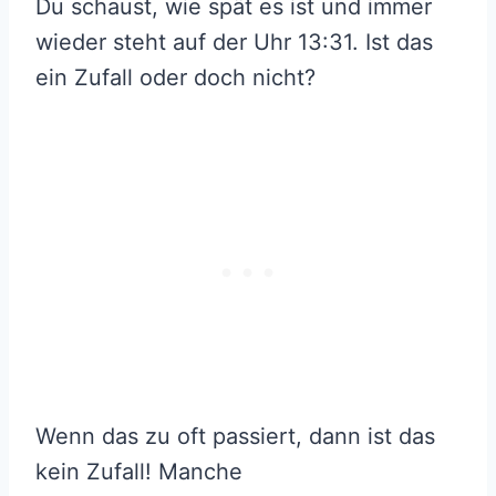
Du schaust, wie spät es ist und immer
wieder steht auf der Uhr 13:31. Ist das
ein Zufall oder doch nicht?
Wenn das zu oft passiert, dann ist das
kein Zufall! Manche