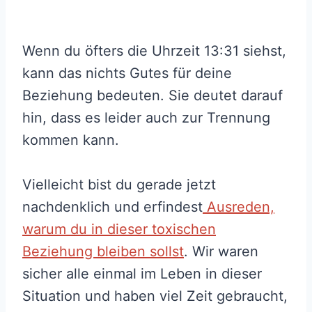
Wenn du öfters die Uhrzeit 13:31 siehst,
kann das nichts Gutes für deine
Beziehung bedeuten. Sie deutet darauf
hin, dass es leider auch zur Trennung
kommen kann.
Vielleicht bist du gerade jetzt
nachdenklich und erfindest
Ausreden,
warum du in dieser toxischen
Beziehung bleiben sollst
. Wir waren
sicher alle einmal im Leben in dieser
Situation und haben viel Zeit gebraucht,