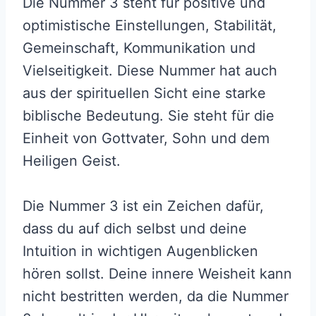
Die Nummer 3 steht für positive und
optimistische Einstellungen, Stabilität,
Gemeinschaft, Kommunikation und
Vielseitigkeit. Diese Nummer hat auch
aus der spirituellen Sicht eine starke
biblische Bedeutung. Sie steht für die
Einheit von Gottvater, Sohn und dem
Heiligen Geist.
Die Nummer 3 ist ein Zeichen dafür,
dass du auf dich selbst und deine
Intuition in wichtigen Augenblicken
hören sollst. Deine innere Weisheit kann
nicht bestritten werden, da die Nummer