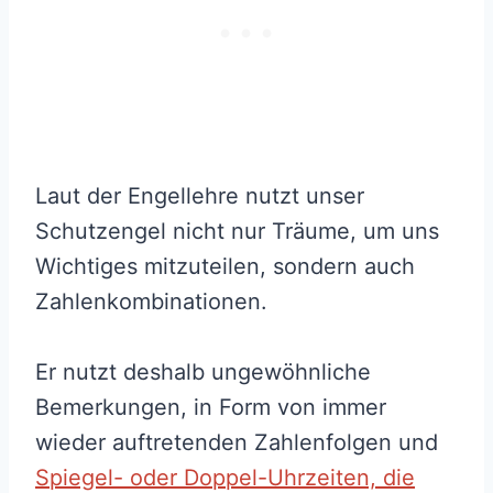
Laut der Engellehre nutzt unser
Schutzengel nicht nur Träume, um uns
Wichtiges mitzuteilen, sondern auch
Zahlenkombinationen.
Er nutzt deshalb ungewöhnliche
Bemerkungen, in Form von immer
wieder auftretenden Zahlenfolgen und
Spiegel- oder Doppel-Uhrzeiten, die