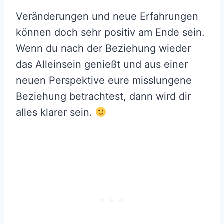
Veränderungen und neue Erfahrungen
können doch sehr positiv am Ende sein.
Wenn du nach der Beziehung wieder
das Alleinsein genießt und aus einer
neuen Perspektive eure misslungene
Beziehung betrachtest, dann wird dir
alles klarer sein.