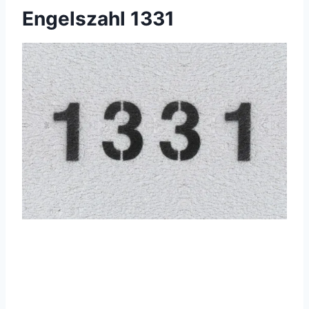
Engelszahl 1331