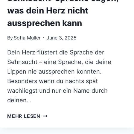
was dein Herz nicht
aussprechen kann
By
Sofia Müller
June 3, 2025
Dein Herz flüstert die Sprache der
Sehnsucht – eine Sprache, die deine
Lippen nie aussprechen konnten.
Besonders wenn du nachts spät
wachliegst und nur ein Name durch
deinen…
JEMAND
MEHR LESEN
FEHLT
DIR?