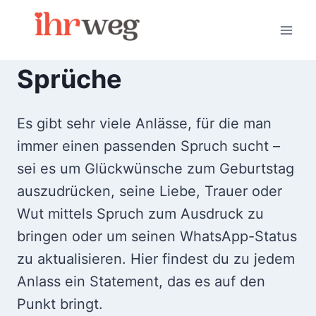
Skip
to
content
Sprüche
Es gibt sehr viele Anlässe, für die man
immer einen passenden Spruch sucht –
sei es um Glückwünsche zum Geburtstag
auszudrücken, seine Liebe, Trauer oder
Wut mittels Spruch zum Ausdruck zu
bringen oder um seinen WhatsApp-Status
zu aktualisieren. Hier findest du zu jedem
Anlass ein Statement, das es auf den
Punkt bringt.