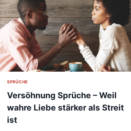
AUFBLÜHEN!
SPRÜCHE
Versöhnung Sprüche – Weil
wahre Liebe stärker als Streit
ist