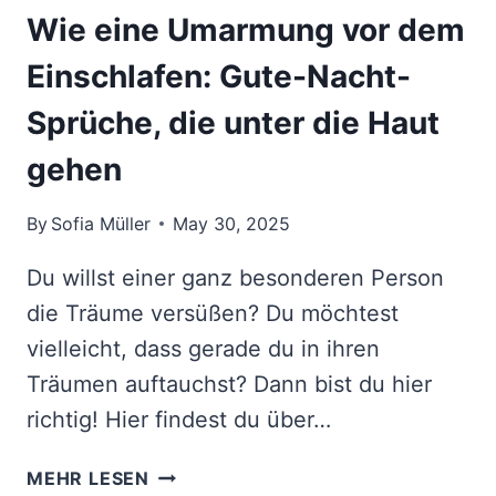
Wie eine Umarmung vor dem
Einschlafen: Gute-Nacht-
Sprüche, die unter die Haut
gehen
By
Sofia Müller
May 30, 2025
Du willst einer ganz besonderen Person
die Träume versüßen? Du möchtest
vielleicht, dass gerade du in ihren
Träumen auftauchst? Dann bist du hier
richtig! Hier findest du über…
WIE
MEHR LESEN