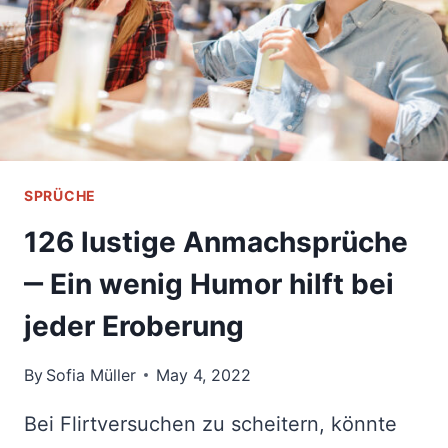
SPRÜCHE
126 lustige Anmachsprüche
‒ Ein wenig Humor hilft bei
jeder Eroberung
By
Sofia Müller
May 4, 2022
Bei Flirtversuchen zu scheitern, könnte