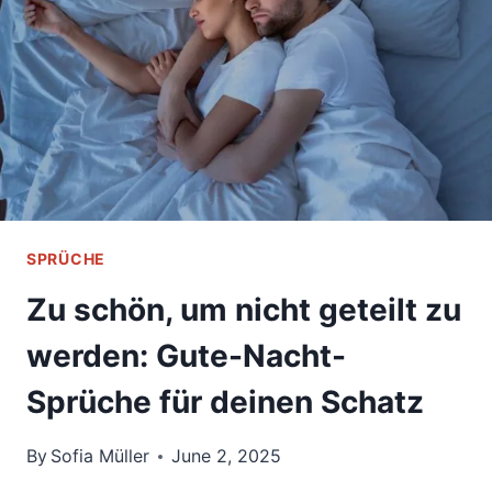
ICH
SPRÜCHE
Zu schön, um nicht geteilt zu
werden: Gute-Nacht-
Sprüche für deinen Schatz
By
Sofia Müller
June 2, 2025