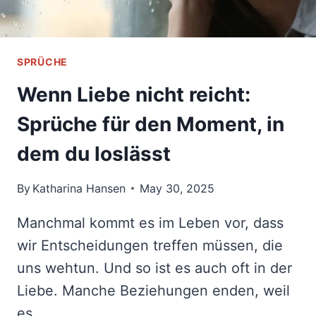
SPRÜCHE
Wenn Liebe nicht reicht:
Sprüche für den Moment, in
dem du loslässt
By
Katharina Hansen
May 30, 2025
Manchmal kommt es im Leben vor, dass
wir Entscheidungen treffen müssen, die
uns wehtun. Und so ist es auch oft in der
Liebe. Manche Beziehungen enden, weil
es…