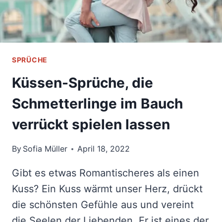
SPRÜCHE
Küssen-Sprüche, die
Schmetterlinge im Bauch
verrückt spielen lassen
By
Sofia Müller
April 18, 2022
Gibt es etwas Romantischeres als einen
Kuss? Ein Kuss wärmt unser Herz, drückt
die schönsten Gefühle aus und vereint
die Seelen der Liebenden. Er ist eines der