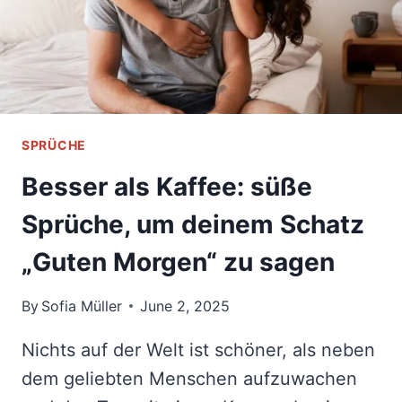
DEINEN
SCHATZ
SPRÜCHE
Besser als Kaffee: süße
Sprüche, um deinem Schatz
„Guten Morgen“ zu sagen
By
Sofia Müller
June 2, 2025
Nichts auf der Welt ist schöner, als neben
dem geliebten Menschen aufzuwachen