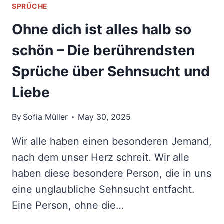
SPRÜCHE
Ohne dich ist alles halb so
schön – Die berührendsten
Sprüche über Sehnsucht und
Liebe
By
Sofia Müller
May 30, 2025
Wir alle haben einen besonderen Jemand,
nach dem unser Herz schreit. Wir alle
haben diese besondere Person, die in uns
eine unglaubliche Sehnsucht entfacht.
Eine Person, ohne die…