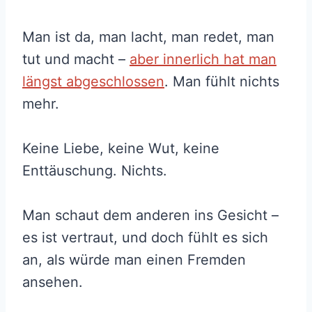
Man ist da, man lacht, man redet, man
tut und macht –
aber innerlich hat man
längst abgeschlossen
. Man fühlt nichts
mehr.
Keine Liebe, keine Wut, keine
Enttäuschung. Nichts.
Man schaut dem anderen ins Gesicht –
es ist vertraut, und doch fühlt es sich
an, als würde man einen Fremden
ansehen.