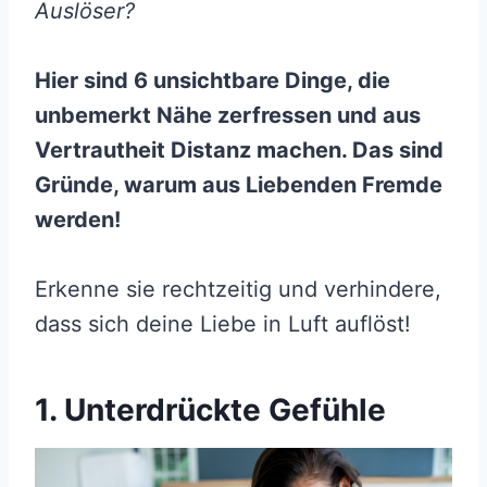
Auslöser?
Hier sind 6 unsichtbare Dinge, die
unbemerkt Nähe zerfressen und aus
Vertrautheit Distanz machen. Das sind
Gründe, warum aus Liebenden Fremde
werden!
Erkenne sie rechtzeitig und verhindere,
dass sich deine Liebe in Luft auflöst!
1. Unterdrückte Gefühle