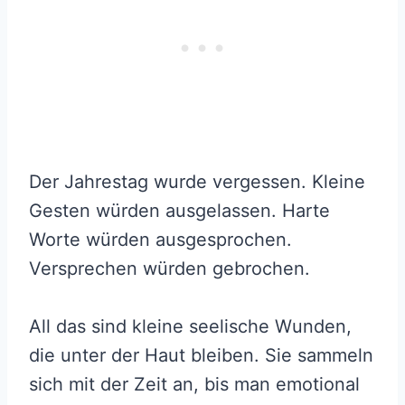
Der Jahrestag wurde vergessen. Kleine
Gesten würden ausgelassen. Harte
Worte würden ausgesprochen.
Versprechen würden gebrochen.
All das sind kleine seelische Wunden,
die unter der Haut bleiben. Sie sammeln
sich mit der Zeit an, bis man emotional