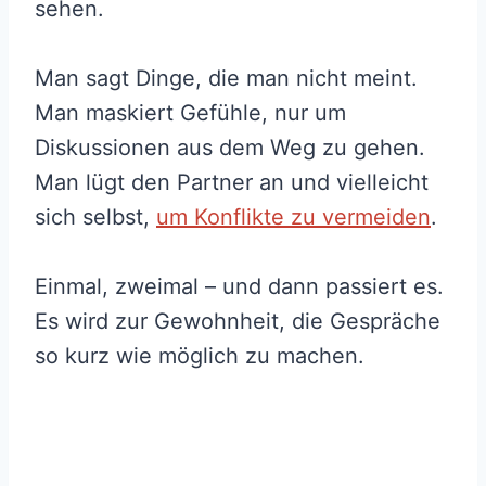
sehen.
Man sagt Dinge, die man nicht meint.
Man maskiert Gefühle, nur um
Diskussionen aus dem Weg zu gehen.
Man lügt den Partner an und vielleicht
sich selbst,
um Konflikte zu vermeiden
.
Einmal, zweimal – und dann passiert es.
Es wird zur Gewohnheit, die Gespräche
so kurz wie möglich zu machen.