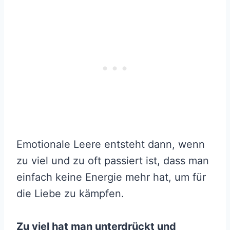
Emotionale Leere entsteht dann, wenn
zu viel und zu oft passiert ist, dass man
einfach keine Energie mehr hat, um für
die Liebe zu kämpfen.
Zu viel hat man unterdrückt und