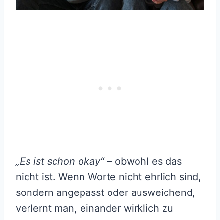
„Es ist schon okay“
– obwohl es das
nicht ist. Wenn Worte nicht ehrlich sind,
sondern angepasst oder ausweichend,
verlernt man, einander wirklich zu