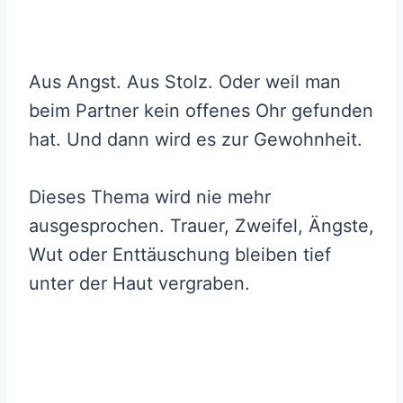
Aus Angst. Aus Stolz. Oder weil man
beim Partner kein offenes Ohr gefunden
hat. Und dann wird es zur Gewohnheit.
Dieses Thema wird nie mehr
ausgesprochen. Trauer, Zweifel, Ängste,
Wut oder Enttäuschung bleiben tief
unter der Haut vergraben.