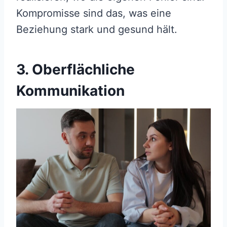
Kompromisse sind das, was eine
Beziehung stark und gesund hält.
3. Oberflächliche
Kommunikation