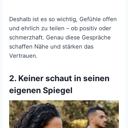
Deshalb ist es so wichtig, Gefühle offen
und ehrlich zu teilen – ob positiv oder
schmerzhaft. Genau diese Gespräche
schaffen Nähe und stärken das
Vertrauen.
2. Keiner schaut in seinen
eigenen Spiegel