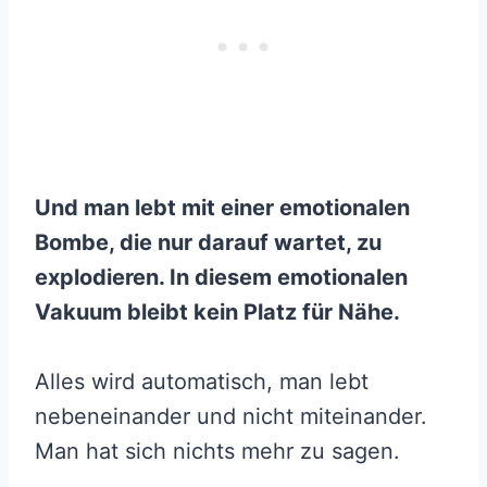
Und man lebt mit einer emotionalen
Bombe, die nur darauf wartet, zu
explodieren. In diesem emotionalen
Vakuum bleibt kein Platz für Nähe.
Alles wird automatisch, man lebt
nebeneinander und nicht miteinander.
Man hat sich nichts mehr zu sagen.