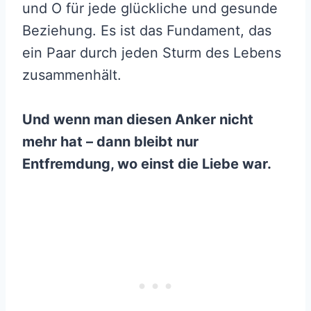
und O für jede glückliche und gesunde
Beziehung. Es ist das Fundament, das
ein Paar durch jeden Sturm des Lebens
zusammenhält.
Und wenn man diesen Anker nicht
mehr hat – dann bleibt nur
Entfremdung, wo einst die Liebe war.