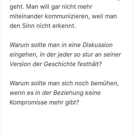
geht. Man will gar nicht mehr
miteinander kommunizieren, weil man
den Sinn nicht erkennt.
Warum sollte man in eine Diskussion
eingehen, in der jeder so stur an seiner
Version der Geschichte festhält?
Warum sollte man sich noch bemühen,
wenn es in der Beziehung keine
Kompromisse mehr gibt?