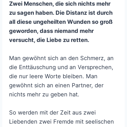
Zwei Menschen, die sich nichts mehr
zu sagen haben. Die Distanz ist durch
all diese ungeheilten Wunden so groß
geworden, dass niemand mehr
versucht, die Liebe zu retten.
Man gewöhnt sich an den Schmerz, an
die Enttäuschung und an Versprechen,
die nur leere Worte bleiben. Man
gewöhnt sich an einen Partner, der
nichts mehr zu geben hat.
So werden mit der Zeit aus zwei
Liebenden zwei Fremde mit seelischen