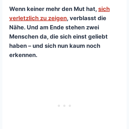
Wenn keiner mehr den Mut hat,
sich
verletzlich zu zeigen
, verblasst die
Nähe. Und am Ende stehen zwei
Menschen da, die sich einst geliebt
haben – und sich nun kaum noch
erkennen.