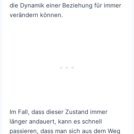
die Dynamik einer Beziehung für immer
verändern können.
Im Fall, dass dieser Zustand immer
länger andauert, kann es schnell
passieren, dass man sich aus dem Weg