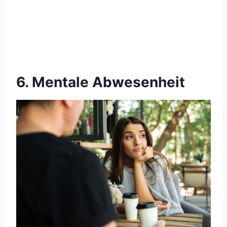
6. Mentale Abwesenheit