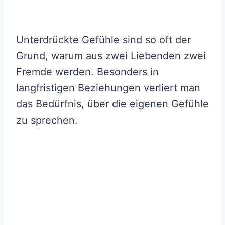
Unterdrückte Gefühle sind so oft der
Grund, warum aus zwei Liebenden zwei
Fremde werden. Besonders in
langfristigen Beziehungen verliert man
das Bedürfnis, über die eigenen Gefühle
zu sprechen.