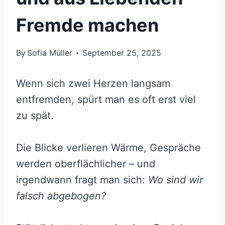
Fremde machen
By
Sofia Müller
September 25, 2025
Wenn sich zwei Herzen langsam
entfremden, spürt man es oft erst viel
zu spät.
Die Blicke verlieren Wärme, Gespräche
werden oberflächlicher – und
irgendwann fragt man sich:
Wo sind wir
falsch abgebogen?