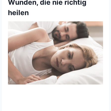
Wunden, die nie richtig
heilen