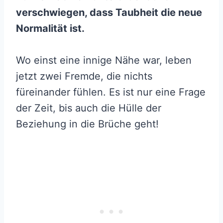
verschwiegen, dass Taubheit die neue
Normalität ist.
Wo einst eine innige Nähe war, leben
jetzt zwei Fremde, die nichts
füreinander fühlen. Es ist nur eine Frage
der Zeit, bis auch die Hülle der
Beziehung in die Brüche geht!