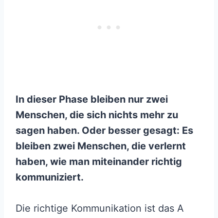
In dieser Phase bleiben nur zwei
Menschen, die sich nichts mehr zu
sagen haben. Oder besser gesagt: Es
bleiben zwei Menschen, die verlernt
haben, wie man miteinander richtig
kommuniziert.
Die richtige Kommunikation ist das A