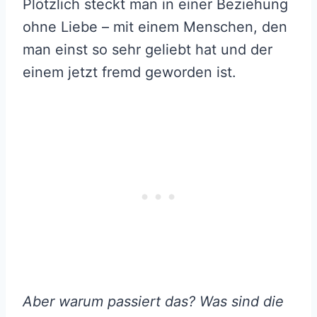
Plötzlich steckt man in einer Beziehung
ohne Liebe – mit einem Menschen, den
man einst so sehr geliebt hat und der
einem jetzt fremd geworden ist.
Aber warum passiert das? Was sind die