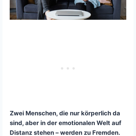
Zwei Menschen, die nur körperlich da
sind, aber in der emotionalen Welt auf
Distanz stehen – werden zu Fremden.