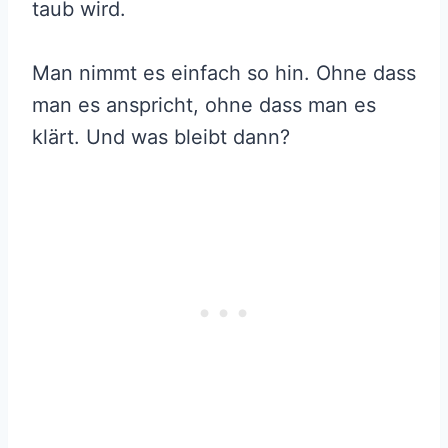
taub wird.
Man nimmt es einfach so hin. Ohne dass
man es anspricht, ohne dass man es
klärt. Und was bleibt dann?