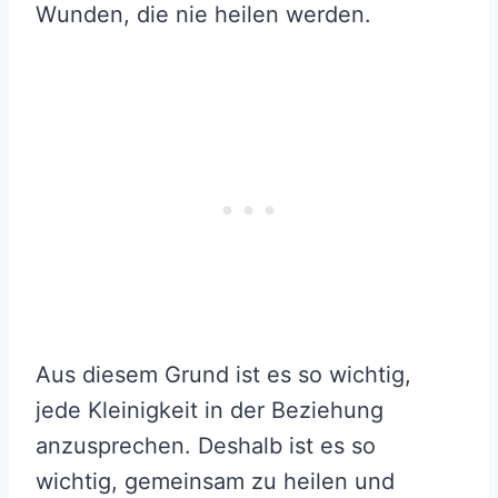
Wunden, die nie heilen werden.
Aus diesem Grund ist es so wichtig,
jede Kleinigkeit in der Beziehung
anzusprechen. Deshalb ist es so
wichtig, gemeinsam zu heilen und