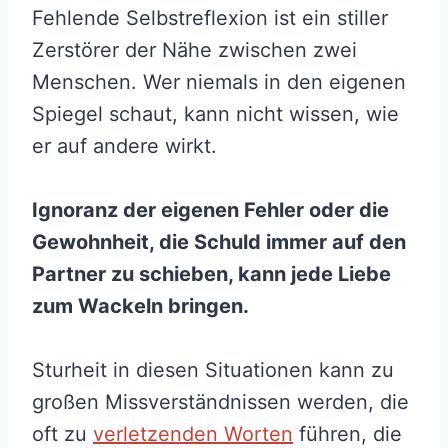
Fehlende Selbstreflexion ist ein stiller
Zerstörer der Nähe zwischen zwei
Menschen. Wer niemals in den eigenen
Spiegel schaut, kann nicht wissen, wie
er auf andere wirkt.
Ignoranz der eigenen Fehler oder die
Gewohnheit, die Schuld immer auf den
Partner zu schieben, kann jede Liebe
zum Wackeln bringen.
Sturheit in diesen Situationen kann zu
großen Missverständnissen werden, die
oft zu
verletzenden Worten
führen, die