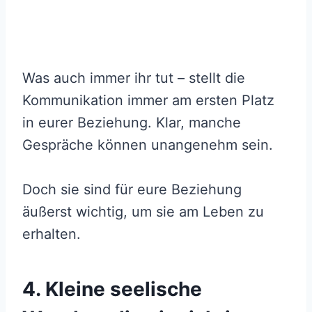
Was auch immer ihr tut – stellt die
Kommunikation immer am ersten Platz
in eurer Beziehung. Klar, manche
Gespräche können unangenehm sein.
Doch sie sind für eure Beziehung
äußerst wichtig, um sie am Leben zu
erhalten.
4. Kleine seelische