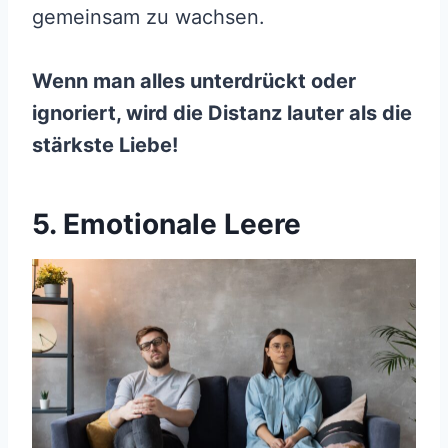
gemeinsam zu wachsen.
Wenn man alles unterdrückt oder
ignoriert, wird die Distanz lauter als die
stärkste Liebe!
5. Emotionale Leere