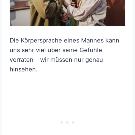
Die Körpersprache eines Mannes kann
uns sehr viel über seine Gefühle
verraten – wir müssen nur genau
hinsehen.