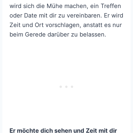
wird sich die Mühe machen, ein Treffen
oder Date mit dir zu vereinbaren. Er wird
Zeit und Ort vorschlagen, anstatt es nur
beim Gerede darüber zu belassen.
Er möchte dich sehen und Zeit mit dir