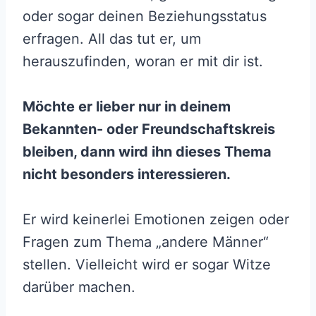
oder sogar deinen Beziehungsstatus
erfragen. All das tut er, um
herauszufinden, woran er mit dir ist.
Möchte er lieber nur in deinem
Bekannten- oder Freundschaftskreis
bleiben, dann wird ihn dieses Thema
nicht besonders interessieren.
Er wird keinerlei Emotionen zeigen oder
Fragen zum Thema „andere Männer“
stellen. Vielleicht wird er sogar Witze
darüber machen.