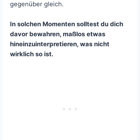
gegenüber gleich.
In solchen Momenten solltest du dich
davor bewahren, maßlos etwas
hineinzuinterpretieren, was nicht
wirklich so ist.