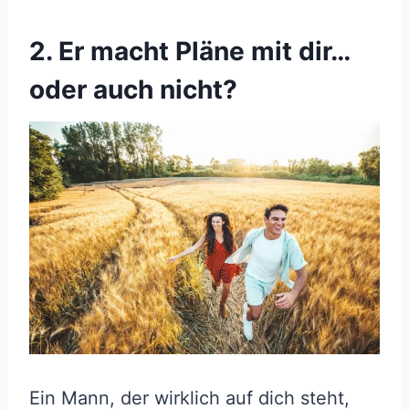
2. Er macht Pläne mit dir…
oder auch nicht?
Ein Mann, der wirklich auf dich steht,