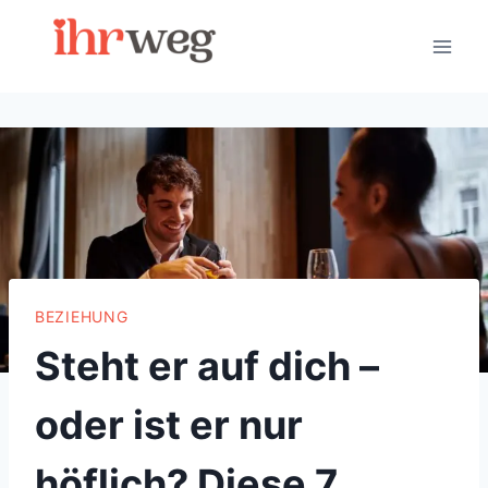
Skip
to
content
BEZIEHUNG
Steht er auf dich –
oder ist er nur
höflich? Diese 7