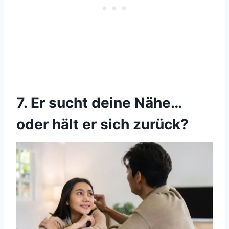
7. Er sucht deine Nähe…
oder hält er sich zurück?