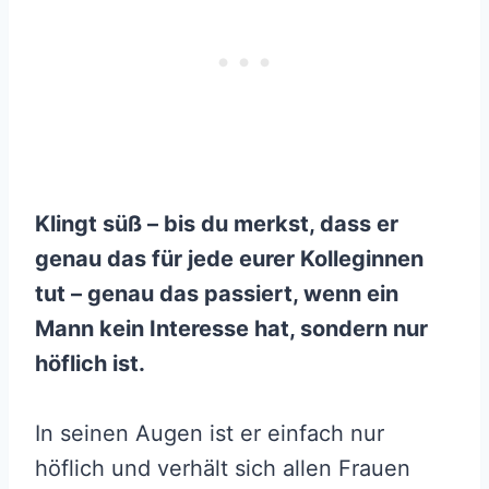
Klingt süß – bis du merkst, dass er
genau das für jede eurer Kolleginnen
tut – genau das passiert, wenn ein
Mann kein Interesse hat, sondern nur
höflich ist.
In seinen Augen ist er einfach nur
höflich und verhält sich allen Frauen