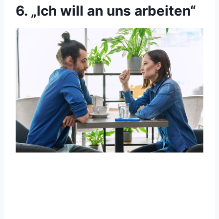
6. „Ich will an uns arbeiten“