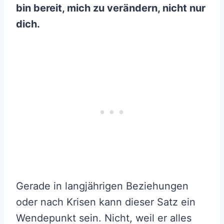
bin bereit, mich zu verändern, nicht nur
dich.
Gerade in langjährigen Beziehungen
oder nach Krisen kann dieser Satz ein
Wendepunkt sein. Nicht, weil er alles