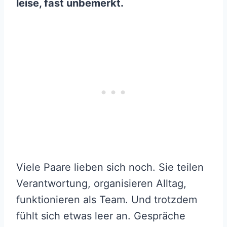
leise, fast unbemerkt.
Viele Paare lieben sich noch. Sie teilen
Verantwortung, organisieren Alltag,
funktionieren als Team. Und trotzdem
fühlt sich etwas leer an. Gespräche