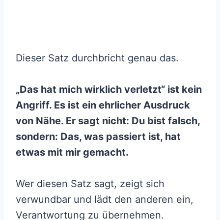
Dieser Satz durchbricht genau das.
„Das hat mich wirklich verletzt“ ist kein
Angriff. Es ist ein ehrlicher Ausdruck
von Nähe. Er sagt nicht: Du bist falsch,
sondern: Das, was passiert ist, hat
etwas mit mir gemacht.
Wer diesen Satz sagt, zeigt sich
verwundbar und lädt den anderen ein,
Verantwortung zu übernehmen.