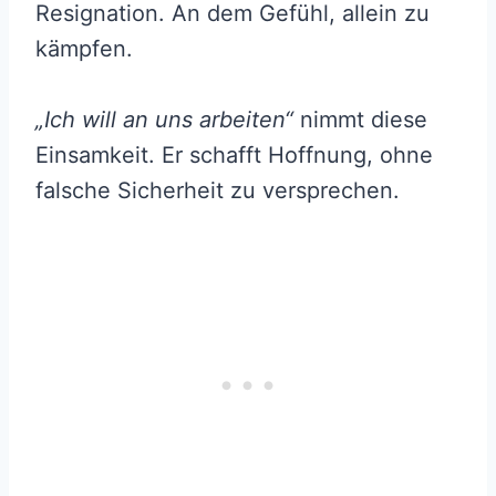
Resignation. An dem Gefühl, allein zu
kämpfen.
„Ich will an uns arbeiten“
nimmt diese
Einsamkeit. Er schafft Hoffnung, ohne
falsche Sicherheit zu versprechen.