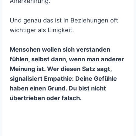
Anerkennung.
Und genau das ist in Beziehungen oft
wichtiger als Einigkeit.
Menschen wollen sich verstanden
fühlen, selbst dann, wenn man anderer
Meinung ist. Wer diesen Satz sagt,
signalisiert Empathie: Deine Gefühle
haben einen Grund. Du bist nicht
übertrieben oder falsch.