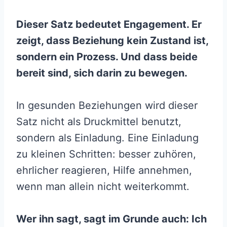
Dieser Satz bedeutet Engagement. Er
zeigt, dass Beziehung kein Zustand ist,
sondern ein Prozess. Und dass beide
bereit sind, sich darin zu bewegen.
In gesunden Beziehungen wird dieser
Satz nicht als Druckmittel benutzt,
sondern als Einladung. Eine Einladung
zu kleinen Schritten: besser zuhören,
ehrlicher reagieren, Hilfe annehmen,
wenn man allein nicht weiterkommt.
Wer ihn sagt, sagt im Grunde auch: Ich