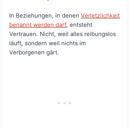
In Beziehungen, in denen
Verletzlichkeit
benannt werden darf
, entsteht
Vertrauen. Nicht, weil alles reibungslos
läuft, sondern weil nichts im
Verborgenen gärt.