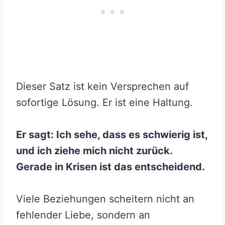
Dieser Satz ist kein Versprechen auf
sofortige Lösung. Er ist eine Haltung.
Er sagt: Ich sehe, dass es schwierig ist,
und ich ziehe mich nicht zurück.
Gerade in Krisen ist das entscheidend.
Viele Beziehungen scheitern nicht an
fehlender Liebe, sondern an