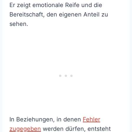
Er zeigt emotionale Reife und die
Bereitschaft, den eigenen Anteil zu
sehen.
In Beziehungen, in denen
Fehler
zugegeben
werden dürfen, entsteht