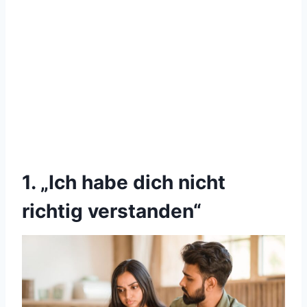
1. „Ich habe dich nicht
richtig verstanden“