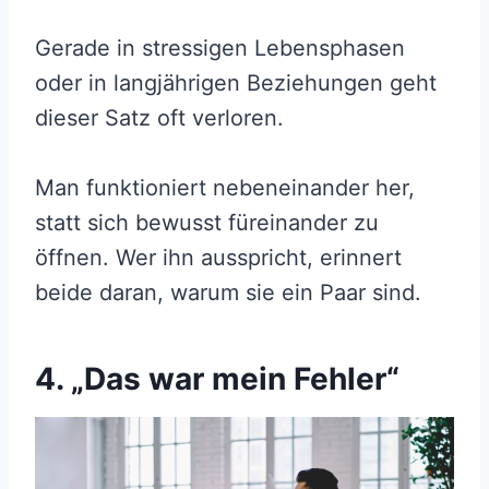
Gerade in stressigen Lebensphasen
oder in langjährigen Beziehungen geht
dieser Satz oft verloren.
Man funktioniert nebeneinander her,
statt sich bewusst füreinander zu
öffnen. Wer ihn ausspricht, erinnert
beide daran, warum sie ein Paar sind.
4. „Das war mein Fehler“