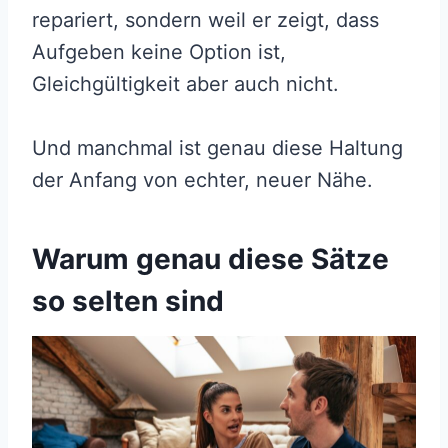
repariert, sondern weil er zeigt, dass
Aufgeben keine Option ist,
Gleichgültigkeit aber auch nicht.
Und manchmal ist genau diese Haltung
der Anfang von echter, neuer Nähe.
Warum genau diese Sätze
so selten sind