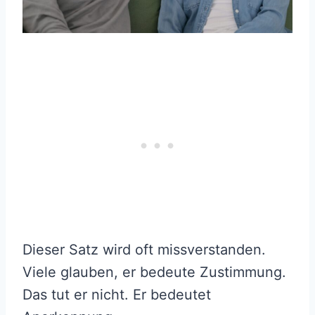
Dieser Satz wird oft missverstanden.
Viele glauben, er bedeute Zustimmung.
Das tut er nicht. Er bedeutet