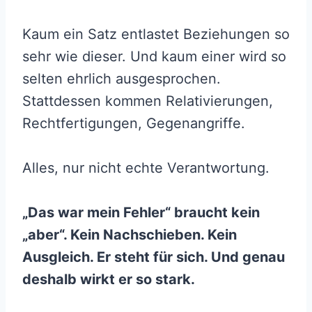
Kaum ein Satz entlastet Beziehungen so
sehr wie dieser. Und kaum einer wird so
selten ehrlich ausgesprochen.
Stattdessen kommen Relativierungen,
Rechtfertigungen, Gegenangriffe.
Alles, nur nicht echte Verantwortung.
„Das war mein Fehler“ braucht kein
„aber“. Kein Nachschieben. Kein
Ausgleich. Er steht für sich. Und genau
deshalb wirkt er so stark.