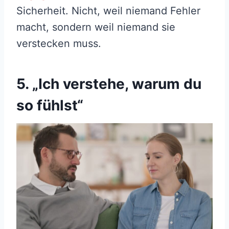
Sicherheit. Nicht, weil niemand Fehler
macht, sondern weil niemand sie
verstecken muss.
5. „Ich verstehe, warum du
so fühlst“