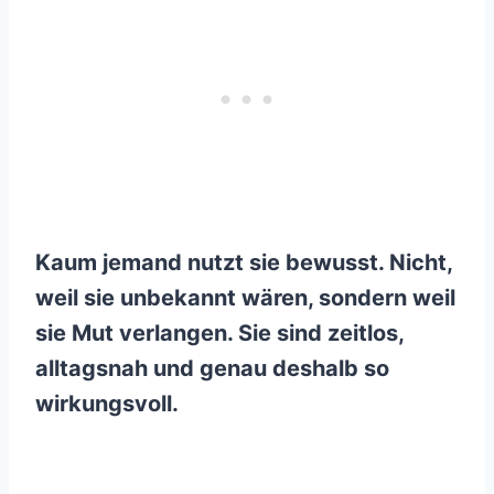
Kaum jemand nutzt sie bewusst. Nicht,
weil sie unbekannt wären, sondern weil
sie Mut verlangen. Sie sind zeitlos,
alltagsnah und genau deshalb so
wirkungsvoll.