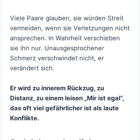
Viele Paare glauben, sie würden Streit
vermeiden, wenn sie Verletzungen nicht
ansprechen. In Wahrheit verschieben
sie ihn nur. Unausgesprochener
Schmerz verschwindet nicht, er
verändert sich.
Er wird zu innerem Rückzug, zu
Distanz, zu einem leisen „Mir ist egal“,
das oft viel gefährlicher ist als laute
Konflikte.