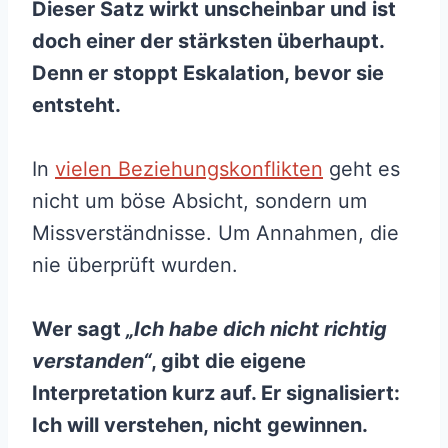
Dieser Satz wirkt unscheinbar und ist
doch einer der stärksten überhaupt.
Denn er stoppt Eskalation, bevor sie
entsteht.
In
vielen Beziehungskonflikten
geht es
nicht um böse Absicht, sondern um
Missverständnisse. Um Annahmen, die
nie überprüft wurden.
Wer sagt
„Ich habe dich nicht richtig
verstanden“
, gibt die eigene
Interpretation kurz auf. Er signalisiert:
Ich will verstehen, nicht gewinnen.