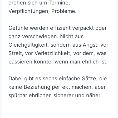
drehen sich um Termine,
Verpflichtungen, Probleme.
Gefühle werden effizient verpackt oder
ganz verschwiegen. Nicht aus
Gleichgültigkeit, sondern aus Angst: vor
Streit, vor Verletzlichkeit, vor dem, was
passieren könnte, wenn man ehrlich ist.
Dabei gibt es sechs einfache Sätze, die
keine Beziehung perfekt machen, aber
spürbar ehrlicher, sicherer und näher.