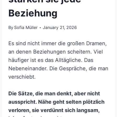
Beziehung
By
Sofia Müller
January 21, 2026
Es sind nicht immer die großen Dramen,
an denen Beziehungen scheitern. Viel
häufiger ist es das Alltägliche. Das
Nebeneinander. Die Gespräche, die man
verschiebt.
Die Sätze, die man denkt, aber nicht
ausspricht. Nähe geht selten plötzlich
verloren, sie verdünnt sich langsam,