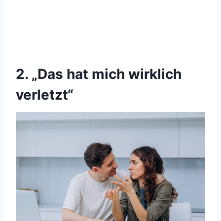
2. „Das hat mich wirklich
verletzt“