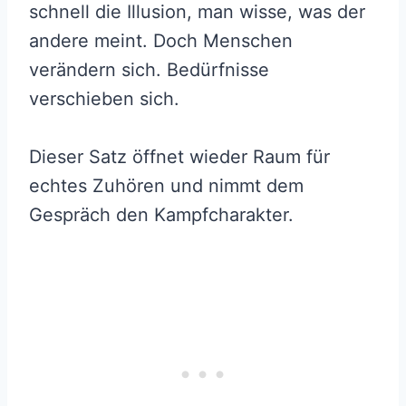
schnell die Illusion, man wisse, was der
andere meint. Doch Menschen
verändern sich. Bedürfnisse
verschieben sich.
Dieser Satz öffnet wieder Raum für
echtes Zuhören und nimmt dem
Gespräch den Kampfcharakter.