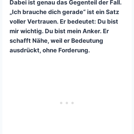
Dabei ist genau das Gegenteil der Fall.
„Ich brauche dich gerade“ ist ein Satz
voller Vertrauen. Er bedeutet: Du bist
mir wichtig. Du bist mein Anker. Er
schafft Nähe, weil er Bedeutung
ausdrückt, ohne Forderung.