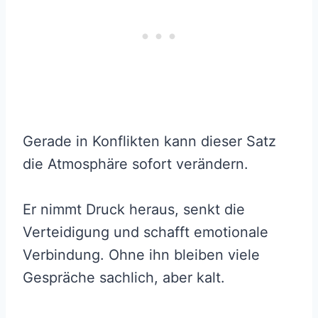
Gerade in Konflikten kann dieser Satz
die Atmosphäre sofort verändern.
Er nimmt Druck heraus, senkt die
Verteidigung und schafft emotionale
Verbindung. Ohne ihn bleiben viele
Gespräche sachlich, aber kalt.