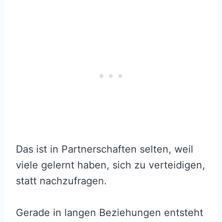
Das ist in Partnerschaften selten, weil
viele gelernt haben, sich zu verteidigen,
statt nachzufragen.
Gerade in langen Beziehungen entsteht