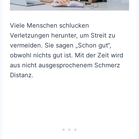
Viele Menschen schlucken
Verletzungen herunter, um Streit zu
vermeiden. Sie sagen „Schon gut“,
obwohl nichts gut ist. Mit der Zeit wird
aus nicht ausgesprochenem Schmerz
Distanz.