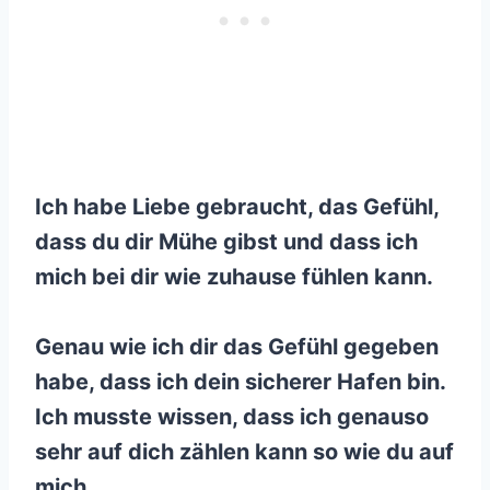
Ich habe Liebe gebraucht, das Gefühl,
dass du dir Mühe gibst und dass ich
mich bei dir wie zuhause fühlen kann.
Genau wie ich dir das Gefühl gegeben
habe, dass ich dein sicherer Hafen bin.
Ich musste wissen, dass ich genauso
sehr auf dich zählen kann so wie du auf
mich.