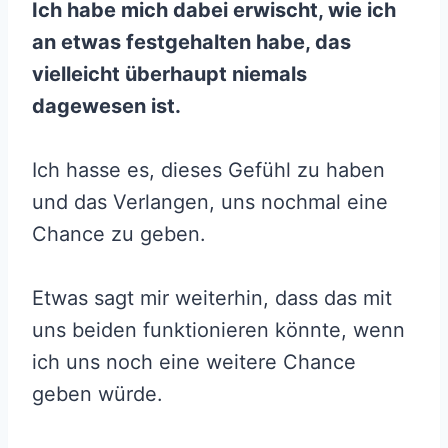
Ich habe mich dabei erwischt, wie ich
an etwas festgehalten habe, das
vielleicht überhaupt niemals
dagewesen ist.
Ich hasse es, dieses Gefühl zu haben
und das Verlangen, uns nochmal eine
Chance zu geben.
Etwas sagt mir weiterhin, dass das mit
uns beiden funktionieren könnte, wenn
ich uns noch eine weitere Chance
geben würde.