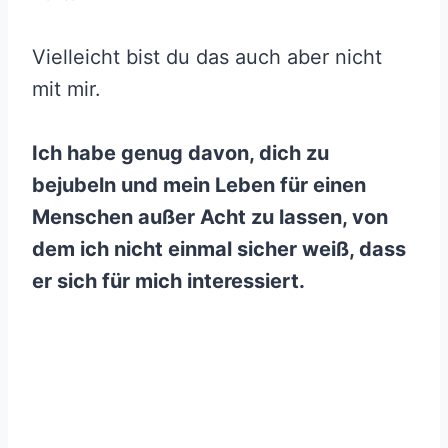
Vielleicht bist du das auch aber nicht
mit mir.
Ich habe genug davon, dich zu
bejubeln und mein Leben für einen
Menschen außer Acht zu lassen, von
dem ich nicht einmal sicher weiß, dass
er sich für mich interessiert.