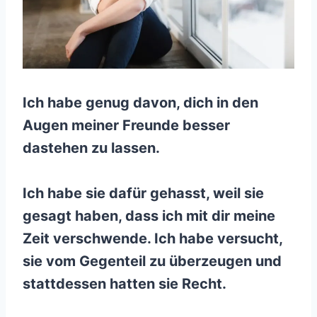
Ich habe genug davon, dich in den
Augen meiner Freunde besser
dastehen zu lassen.
Ich habe sie dafür gehasst, weil sie
gesagt haben, dass ich mit dir meine
Zeit verschwende. Ich habe versucht,
sie vom Gegenteil zu überzeugen und
stattdessen hatten sie Recht.