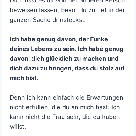
Du musst es dir von der anderen Person
beweisen lassen, bevor du zu tief in der
ganzen Sache drinsteckst.
Ich habe genug davon, der Funke
deines Lebens zu sein. Ich habe genug
davon, dich glücklich zu machen und
dich dazu zu bringen, dass du stolz auf
mich bist.
Denn ich kann einfach die Erwartungen
nicht erfüllen, die du an mich hast. Ich
kann nicht die Frau sein, die du haben
willst.