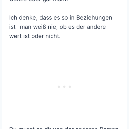
Ich denke, dass es so in Beziehungen
ist- man weiß nie, ob es der andere
wert ist oder nicht.