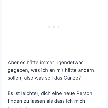
Aber es hätte immer irgendetwas
gegeben, was ich an mir hätte ändern
sollen, also was soll das Ganze?
Es ist leichter, dich eine neue Person
finden zu lassen als dass ich mich