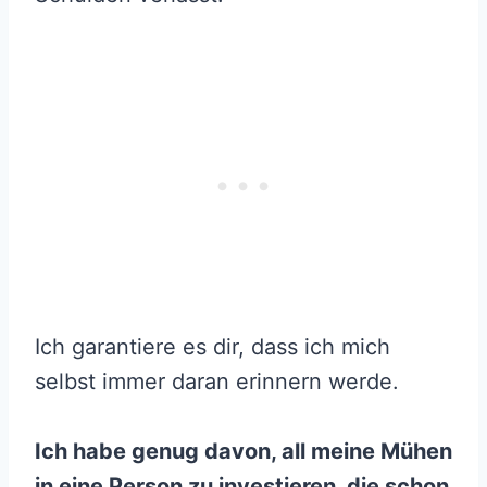
Ich garantiere es dir, dass ich mich
selbst immer daran erinnern werde.
Ich habe genug davon, all meine Mühen
in eine Person zu investieren, die schon