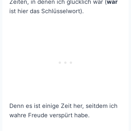
Zeiten, in denen ich glücklich war (
war
ist hier das Schlüsselwort).
Denn es ist einige Zeit her, seitdem ich
wahre Freude verspürt habe.