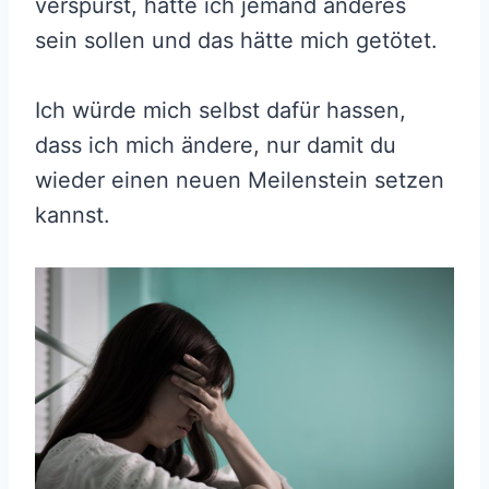
verspürst, hätte ich jemand anderes
sein sollen und das hätte mich getötet.
Ich würde mich selbst dafür hassen,
dass ich mich ändere, nur damit du
wieder einen neuen Meilenstein setzen
kannst.