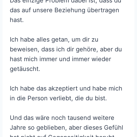
Das einzige Problem dabei ist, dass du
das auf unsere Beziehung übertragen
hast.
Ich habe alles getan, um dir zu
beweisen, dass ich dir gehöre, aber du
hast mich immer und immer wieder
getäuscht.
Ich habe das akzeptiert und habe mich
in die Person verliebt, die du bist.
Und das wäre noch tausend weitere
Jahre so geblieben, aber dieses Gefühl