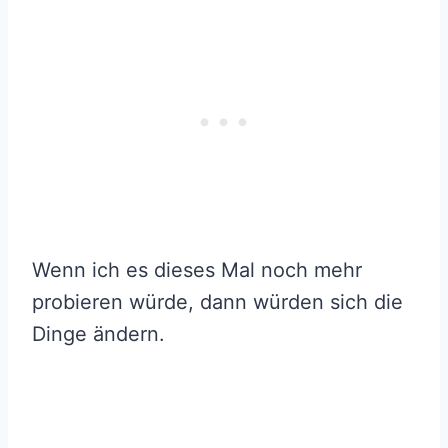
Wenn ich es dieses Mal noch mehr
probieren würde, dann würden sich die
Dinge ändern.