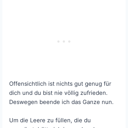
Offensichtlich ist nichts gut genug für
dich und du bist nie völlig zufrieden.
Deswegen beende ich das Ganze nun.
Um die Leere zu füllen, die du