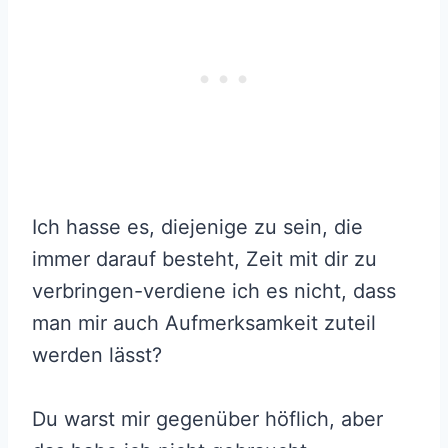
Ich hasse es, diejenige zu sein, die
immer darauf besteht, Zeit mit dir zu
verbringen-verdiene ich es nicht, dass
man mir auch Aufmerksamkeit zuteil
werden lässt?
Du warst mir gegenüber höflich, aber