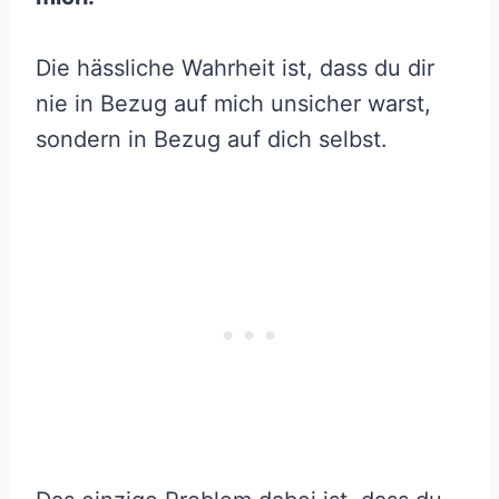
Die hässliche Wahrheit ist, dass du dir
nie in Bezug auf mich unsicher warst,
sondern in Bezug auf dich selbst.