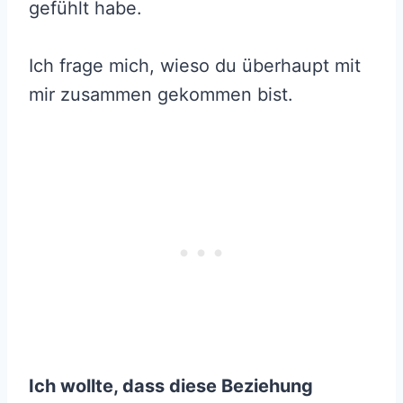
gefühlt habe.
Ich frage mich, wieso du überhaupt mit
mir zusammen gekommen bist.
Ich wollte, dass diese Beziehung