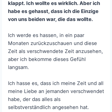
klappt. Ich wollte es wirklich. Aber ich
habe es gehasst, dass ich die Einzige
von uns beiden war, die das wollte.
Ich werde es hassen, in ein paar
Monaten zurückzuschauen und diese
Zeit als verschwendete Zeit anzusehen,
aber ich bekomme dieses Gefühl
langsam.
Ich hasse es, dass ich meine Zeit und all
meine Liebe an jemanden verschwendet
habe, der das alles als
selbstverständlich angesehen hat.