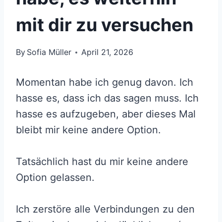
mit dir zu versuchen
By
Sofia Müller
April 21, 2026
Momentan habe ich genug davon. Ich
hasse es, dass ich das sagen muss. Ich
hasse es aufzugeben, aber dieses Mal
bleibt mir keine andere Option.
Tatsächlich hast du mir keine andere
Option gelassen.
Ich zerstöre alle Verbindungen zu den