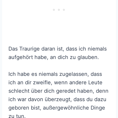
Das Traurige daran ist, dass ich niemals
aufgehört habe, an dich zu glauben.
Ich habe es niemals zugelassen, dass
ich an dir zweifle, wenn andere Leute
schlecht über dich geredet haben, denn
ich war davon überzeugt, dass du dazu
geboren bist, außergewöhnliche Dinge
zu tun.