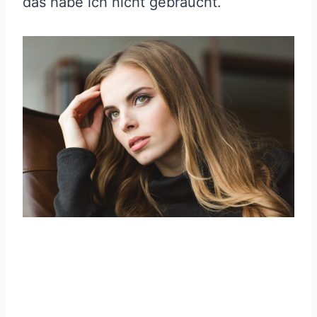
das habe ich nicht gebraucht.