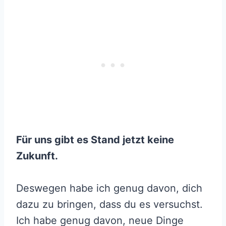
Für uns gibt es Stand jetzt keine
Zukunft.
Deswegen habe ich genug davon, dich
dazu zu bringen, dass du es versuchst.
Ich habe genug davon, neue Dinge