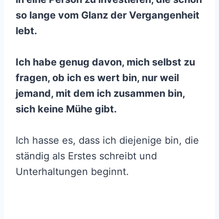
so lange vom Glanz der Vergangenheit
lebt.
Ich habe genug davon, mich selbst zu
fragen, ob ich es wert bin, nur weil
jemand, mit dem ich zusammen bin,
sich keine Mühe gibt.
Ich hasse es, dass ich diejenige bin, die
ständig als Erstes schreibt und
Unterhaltungen beginnt.