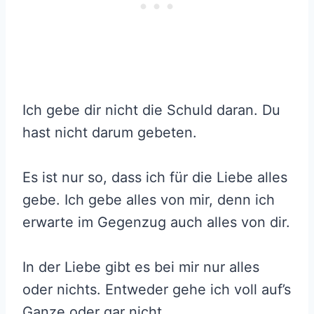
Ich gebe dir nicht die Schuld daran. Du
hast nicht darum gebeten.
Es ist nur so, dass ich für die Liebe alles
gebe. Ich gebe alles von mir, denn ich
erwarte im Gegenzug auch alles von dir.
In der Liebe gibt es bei mir nur alles
oder nichts. Entweder gehe ich voll auf’s
Ganze oder gar nicht.