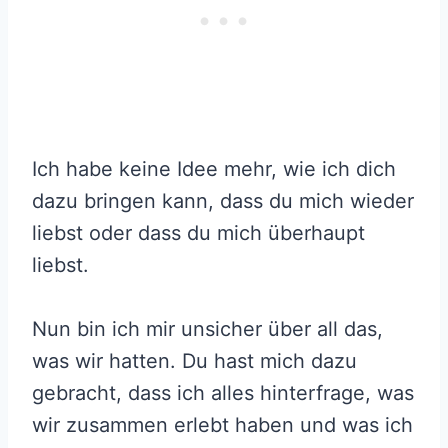
Ich habe keine Idee mehr, wie ich dich
dazu bringen kann, dass du mich wieder
liebst oder dass du mich überhaupt
liebst.
Nun bin ich mir unsicher über all das,
was wir hatten. Du hast mich dazu
gebracht, dass ich alles hinterfrage, was
wir zusammen erlebt haben und was ich