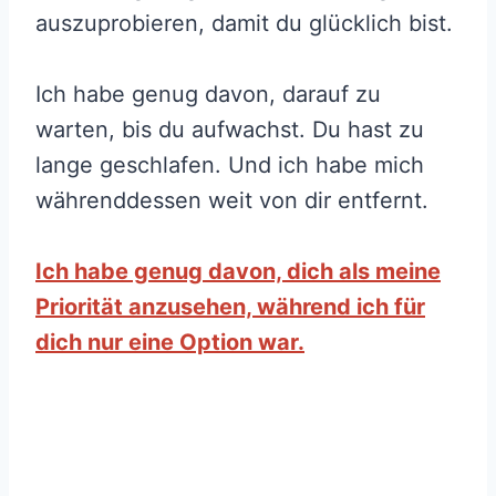
auszuprobieren, damit du glücklich bist.
Ich habe genug davon, darauf zu
warten, bis du aufwachst. Du hast zu
lange geschlafen. Und ich habe mich
währenddessen weit von dir entfernt.
Ich habe genug davon, dich als meine
Priorität anzusehen, während ich für
dich nur eine Option war.