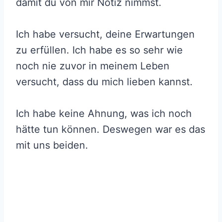
damit du von mir Notiz nimmst.
Ich habe versucht, deine Erwartungen
zu erfüllen. Ich habe es so sehr wie
noch nie zuvor in meinem Leben
versucht, dass du mich lieben kannst.
Ich habe keine Ahnung, was ich noch
hätte tun können. Deswegen war es das
mit uns beiden.