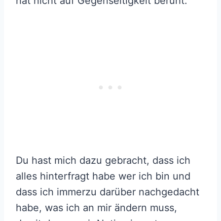
hat nicht auf Gegenseitigkeit beruht.
Du hast mich dazu gebracht, dass ich
alles hinterfragt habe wer ich bin und
dass ich immerzu darüber nachgedacht
habe, was ich an mir ändern muss,