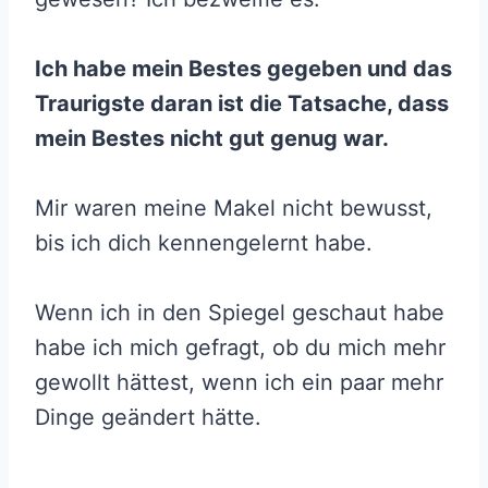
Ich habe mein Bestes gegeben und das
Traurigste daran ist die Tatsache, dass
mein Bestes nicht gut genug war.
Mir waren meine Makel nicht bewusst,
bis ich dich kennengelernt habe.
Wenn ich in den Spiegel geschaut habe
habe ich mich gefragt, ob du mich mehr
gewollt hättest, wenn ich ein paar mehr
Dinge geändert hätte.