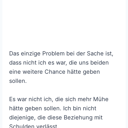
Das einzige Problem bei der Sache ist,
dass nicht ich es war, die uns beiden
eine weitere Chance hätte geben
sollen.
Es war nicht ich, die sich mehr Mühe
hätte geben sollen. Ich bin nicht
diejenige, die diese Beziehung mit
Schulden verlässt.