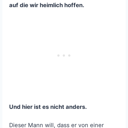
auf die wir heimlich hoffen.
Und hier ist es nicht anders.
Dieser Mann will, dass er von einer