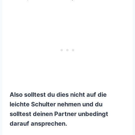
Also solltest du dies nicht auf die
leichte Schulter nehmen und du
solltest deinen Partner unbedingt
darauf ansprechen.