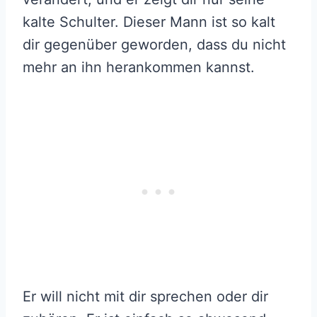
kalte Schulter. Dieser Mann ist so kalt
dir gegenüber geworden, dass du nicht
mehr an ihn herankommen kannst.
Er will nicht mit dir sprechen oder dir