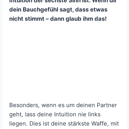
Intuition der sechste Sinn ist. Wenn dir
dein Bauchgefühl sagt, dass etwas
nicht stimmt – dann glaub ihm das!
Besonders, wenn es um deinen Partner
geht, lass deine Intuition nie links
liegen. Dies ist deine stärkste Waffe, mit