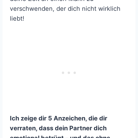
verschwenden, der dich nicht wirklich
liebt!
Ich zeige dir 5 Anzeichen, die dir
verraten, dass dein Partner dich