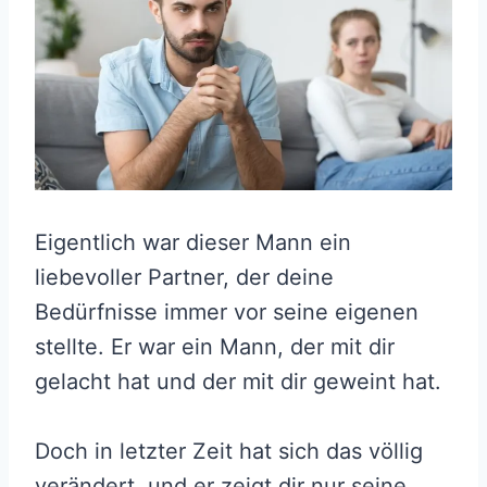
Eigentlich war dieser Mann ein
liebevoller Partner, der deine
Bedürfnisse immer vor seine eigenen
stellte. Er war ein Mann, der mit dir
gelacht hat und der mit dir geweint hat.
Doch in letzter Zeit hat sich das völlig
verändert, und er zeigt dir nur seine