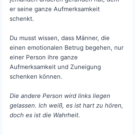
er seine ganze Aufmerksamkeit
schenkt.
Du musst wissen, dass Männer, die
einen emotionalen Betrug begehen, nur
einer Person ihre ganze
Aufmerksamkeit und Zuneigung
schenken können.
Die andere Person wird links liegen
gelassen. Ich weiß, es ist hart zu hören,
doch es ist die Wahrheit.