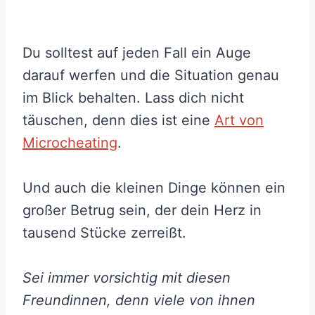
Du solltest auf jeden Fall ein Auge
darauf werfen und die Situation genau
im Blick behalten. Lass dich nicht
täuschen, denn dies ist eine
Art von
Microcheating
.
Und auch die kleinen Dinge können ein
großer Betrug sein, der dein Herz in
tausend Stücke zerreißt.
Sei immer vorsichtig mit diesen
Freundinnen, denn viele von ihnen