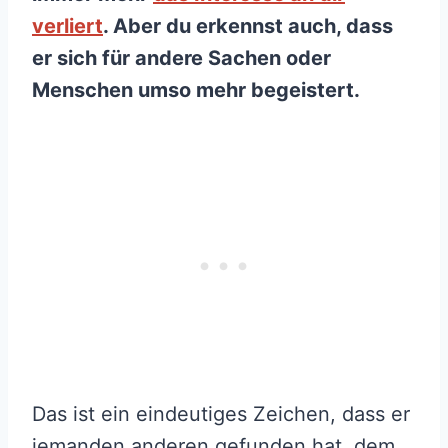
verliert
. Aber du erkennst auch, dass
er sich für andere Sachen oder
Menschen umso mehr begeistert.
Das ist ein eindeutiges Zeichen, dass er
jemanden anderen gefunden hat, dem