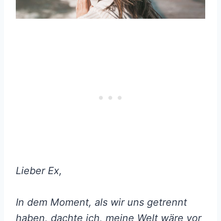
Lieber Ex,
In dem Moment, als wir uns getrennt
haben, dachte ich, meine Welt wäre vor