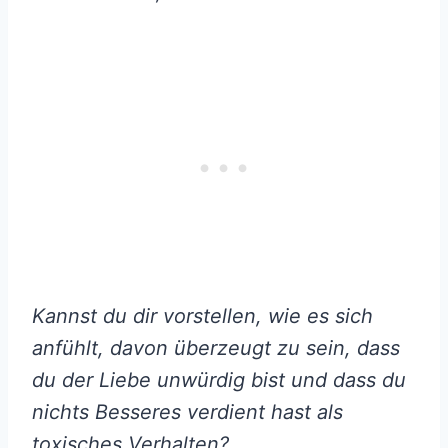
Kannst du dir vorstellen, wie es sich
anfühlt, davon überzeugt zu sein, dass
du der Liebe unwürdig bist und dass du
nichts Besseres verdient hast als
toxisches Verhalten?