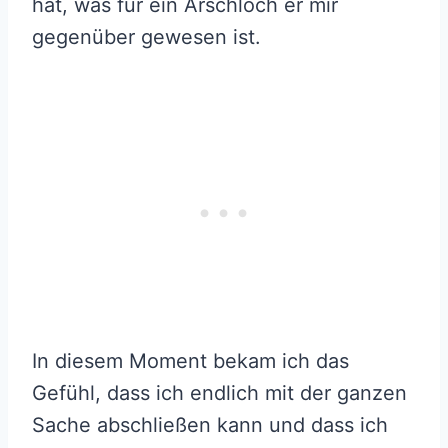
hat, was für ein Arschloch er mir
gegenüber gewesen ist.
In diesem Moment bekam ich das
Gefühl, dass ich endlich mit der ganzen
Sache abschließen kann und dass ich