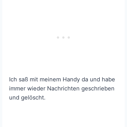
Ich saß mit meinem Handy da und habe
immer wieder Nachrichten geschrieben
und gelöscht.