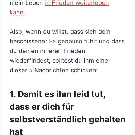
mein Leben
in Frieden weiterleben
kann.
Also, wenn du willst, dass sich dein
beschissener Ex genauso fühlt und dass
du deinen inneren Frieden
wiederfindest, solltest du ihm eine
dieser 5 Nachrichten schicken:
1. Damit es ihm leid tut,
dass er dich für
selbstverständlich gehalten
hat