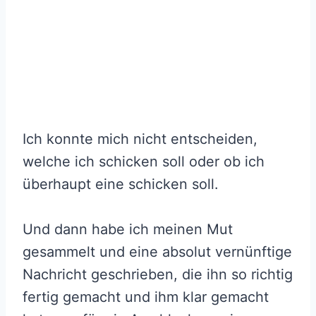
Ich konnte mich nicht entscheiden,
welche ich schicken soll oder ob ich
überhaupt eine schicken soll.
Und dann habe ich meinen Mut
gesammelt und eine absolut vernünftige
Nachricht geschrieben, die ihn so richtig
fertig gemacht und ihm klar gemacht