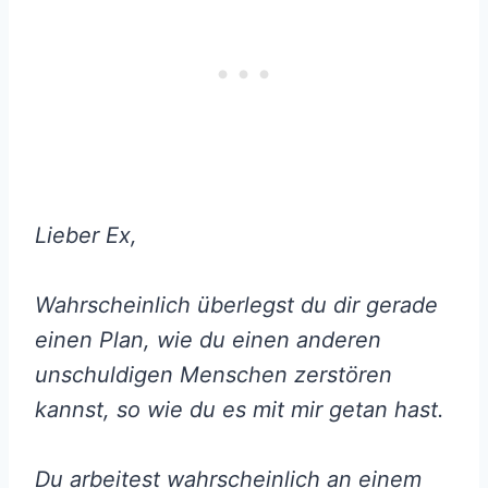
Lieber Ex,
Wahrscheinlich überlegst du dir gerade
einen Plan, wie du einen anderen
unschuldigen Menschen zerstören
kannst, so wie du es mit mir getan hast.
Du arbeitest wahrscheinlich an einem