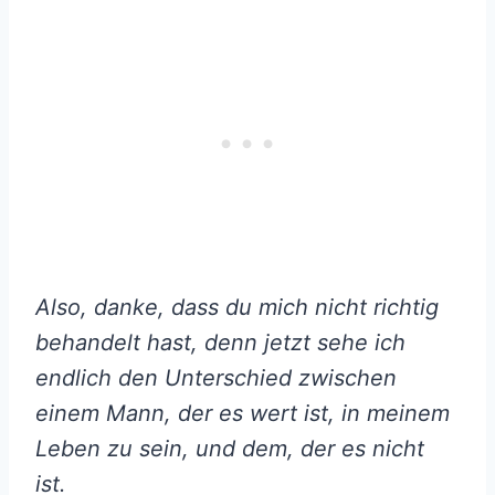
Also, danke, dass du mich nicht richtig
behandelt hast, denn jetzt sehe ich
endlich den Unterschied zwischen
einem Mann, der es wert ist, in meinem
Leben zu sein, und dem, der es nicht
ist.