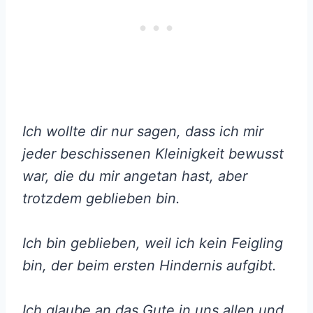
Ich wollte dir nur sagen, dass ich mir
jeder beschissenen Kleinigkeit bewusst
war, die du mir angetan hast, aber
trotzdem geblieben bin.
Ich bin geblieben, weil ich kein Feigling
bin, der beim ersten Hindernis aufgibt.
Ich glaube an das Gute in uns allen und