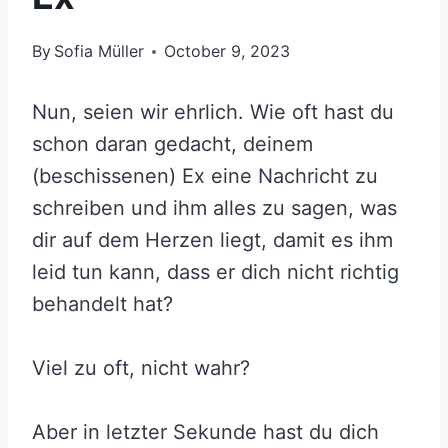
By
Sofia Müller
October 9, 2023
Nun, seien wir ehrlich. Wie oft hast du
schon daran gedacht, deinem
(beschissenen) Ex eine Nachricht zu
schreiben und ihm alles zu sagen, was
dir auf dem Herzen liegt, damit es ihm
leid tun kann, dass er dich nicht richtig
behandelt hat?
Viel zu oft, nicht wahr?
Aber in letzter Sekunde hast du dich