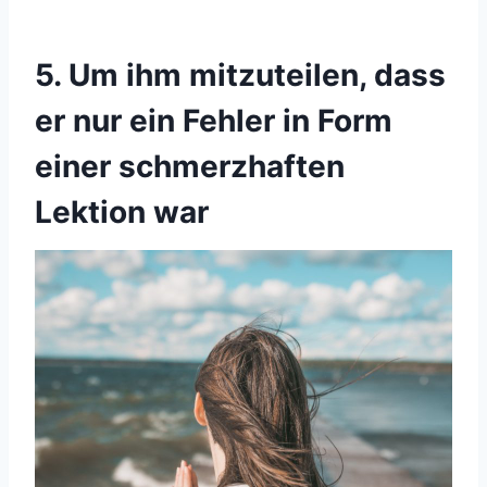
5. Um ihm mitzuteilen, dass
er nur ein Fehler in Form
einer schmerzhaften
Lektion war